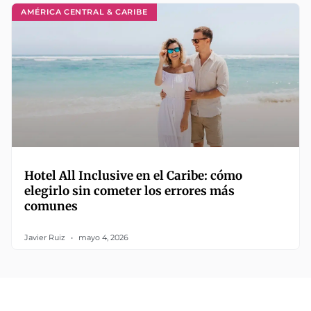
AMÉRICA CENTRAL & CARIBE
Hotel All Inclusive en el Caribe: cómo
elegirlo sin cometer los errores más
comunes
Javier Ruiz
mayo 4, 2026