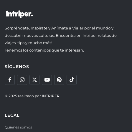
Sorpréndete, Inspírate y Anímate a Viajar por el mundo y
descubrir nuevas culturas. Encuentra en Intriper relatos de
viajes, tips y mucho más!
Tenemos los contenidos que te interesan.
SÍGUENOS
© 2025 realizado por
INTRIPER.
LEGAL
Quienes somos