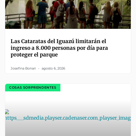
Las Cataratas del Iguazú limitarán el
ingreso a 8.000 personas por día para
proteger el parque
Josefina Bonari
agosto 6, 2026
COSAS SORPRENDENTES