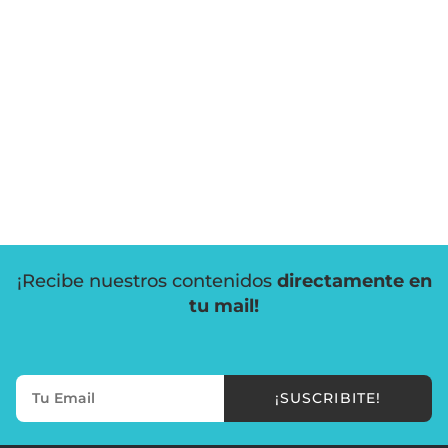
¡Recibe nuestros contenidos
directamente en
tu mail!
¡SUSCRIBITE!