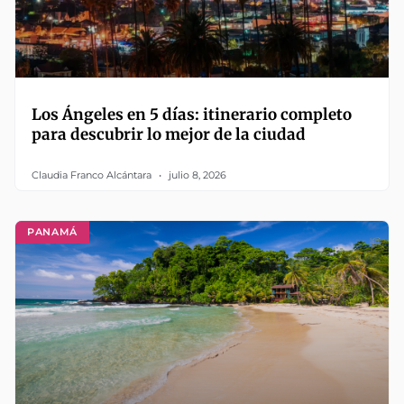
Los Ángeles en 5 días: itinerario completo
para descubrir lo mejor de la ciudad
Claudia Franco Alcántara
julio 8, 2026
PANAMÁ