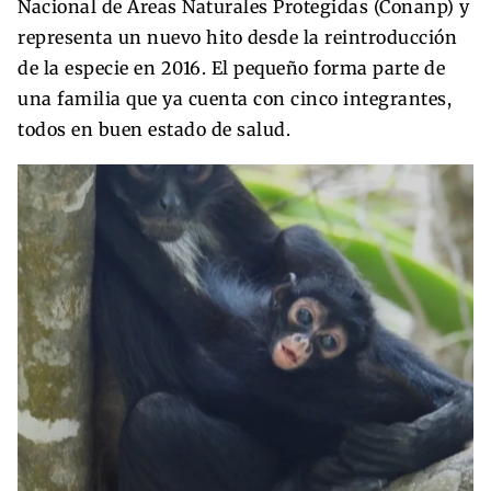
Nacional de Áreas Naturales Protegidas (Conanp) y
representa un nuevo hito desde la reintroducción
de la especie en 2016. El pequeño forma parte de
una familia que ya cuenta con cinco integrantes,
todos en buen estado de salud.