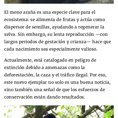
El mono araña es una especie clave para el
ecosistema: se alimenta de frutas y actúa como
dispersor de semillas, ayudando a regenerar la
selva. Sin embargo, su lenta reproducción —con
largos periodos de gestación y crianza— hace que
cada nacimiento sea especialmente valioso.
Actualmente, está catalogado en peligro de
extinción debido a amenazas como la
deforestación, la caza y el tráfico ilegal. Por eso,
este nuevo ejemplar no solo es una buena noticia,
sino también una señal de que los esfuerzos de
conservación están dando resultados.