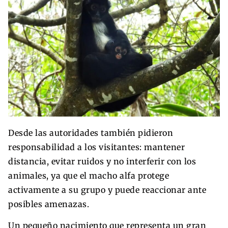
Desde las autoridades también pidieron
responsabilidad a los visitantes: mantener
distancia, evitar ruidos y no interferir con los
animales, ya que el macho alfa protege
activamente a su grupo y puede reaccionar ante
posibles amenazas.
Un pequeño nacimiento que representa un gran