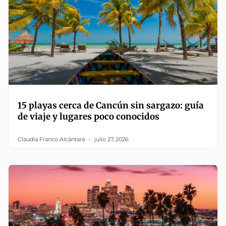
15 playas cerca de Cancún sin sargazo: guía
de viaje y lugares poco conocidos
Claudia Franco Alcántara
julio 27, 2026