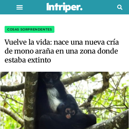
COSAS SORPRENDENTES
Vuelve la vida: nace una nueva cría
de mono araña en una zona donde
estaba extinto