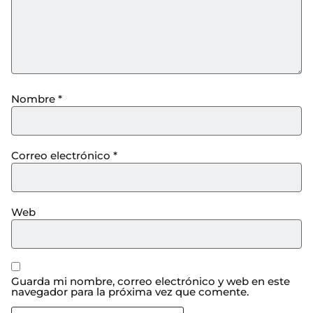
Nombre
*
Correo electrónico
*
Web
Guarda mi nombre, correo electrónico y web en este
navegador para la próxima vez que comente.