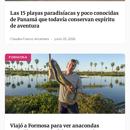
Las 15 playas paradisíacas y poco conocidas
de Panamá que todavía conservan espíritu
de aventura
Claudia Franco Alcántara
junio 25, 2026
FORMOSA
Viajó a Formosa para ver anacondas