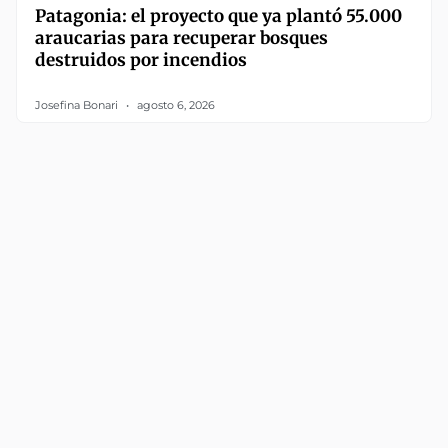
Patagonia: el proyecto que ya plantó 55.000
araucarias para recuperar bosques
destruidos por incendios
Josefina Bonari
agosto 6, 2026