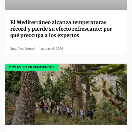
El Mediterráneo alcanza temperaturas
récord y pierde su efecto refrescante: por
qué preocupa a los expertos
Josefina Bonari
agosto 6, 2026
COSAS SORPRENDENTES