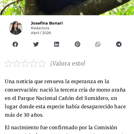
Josefina Bonari
Redactora
Abril / 2026
¡Valora esto!
Una noticia que renueva la esperanza en la
conservación: nació la tercera cría de mono araña
en el Parque Nacional Cañón del Sumidero, un
lugar donde esta especie había desaparecido hace
más de 30 años.
El nacimiento fue confirmado por la Comisión