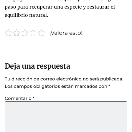
paso para recuperar una especie y restaurar el
equilibrio natural.
¡Valora esto!
Deja una respuesta
Tu dirección de correo electrónico no será publicada.
Los campos obligatorios están marcados con
*
Comentario
*