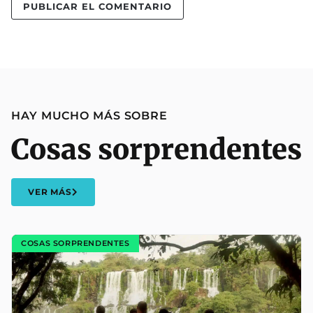
HAY MUCHO MÁS SOBRE
Cosas sorprendentes
VER MÁS
COSAS SORPRENDENTES