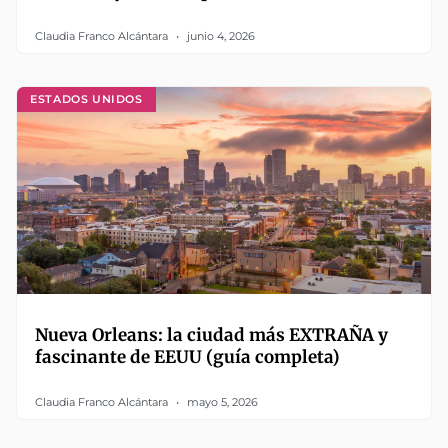
Claudia Franco Alcántara
junio 4, 2026
ESTADOS UNIDOS
Nueva Orleans: la ciudad más EXTRAÑA y
fascinante de EEUU (guía completa)
Claudia Franco Alcántara
mayo 5, 2026