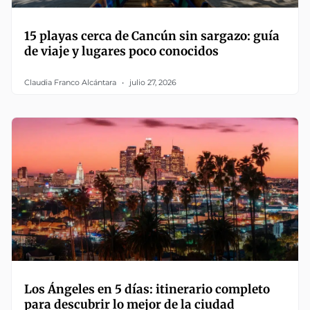
15 playas cerca de Cancún sin sargazo: guía
de viaje y lugares poco conocidos
Claudia Franco Alcántara
julio 27, 2026
Los Ángeles en 5 días: itinerario completo
para descubrir lo mejor de la ciudad