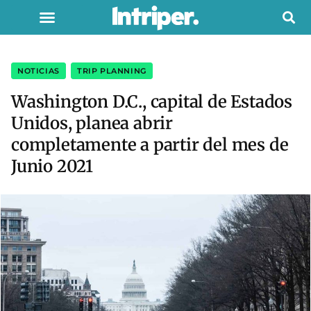
NOTICIAS
,
TRIP PLANNING
Washington D.C., capital de Estados
Unidos, planea abrir
completamente a partir del mes de
Junio 2021