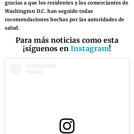
gracias a que los residentes y los comerciantes de
Washington D.C. han seguido todas
recomendaciones hechas por las autoridades de
salud.
Para más noticias como esta
¡síguenos en
Instagram
!