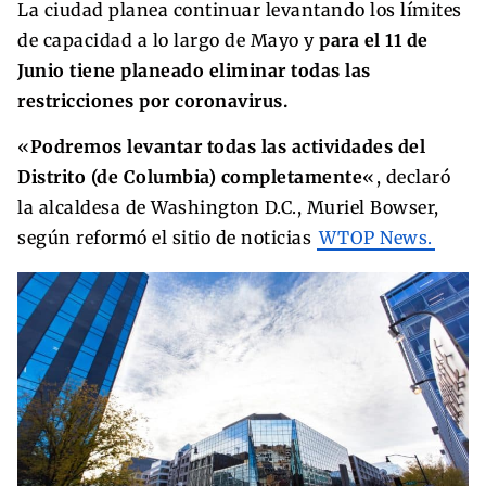
La ciudad planea continuar levantando los límites
de capacidad a lo largo de Mayo y
para el 11 de
Junio tiene planeado eliminar todas las
restricciones por coronavirus.
«
Podremos levantar todas las actividades del
Distrito (de Columbia) completamente
«, declaró
la alcaldesa de Washington D.C., Muriel Bowser,
según reformó el sitio de noticias
WTOP News.