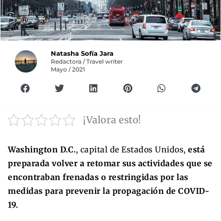
Natasha Sofía Jara
Redactora / Travel writer
Mayo / 2021
¡Valora esto!
Washington D.C.
, capital de Estados Unidos,
está
preparada volver a retomar sus actividades que se
encontraban frenadas o restringidas por las
medidas para prevenir la propagación de COVID-
19.