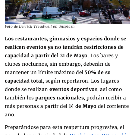
Foto de Derrick Treadwell en Unsplash
Los restaurantes, gimnasios y espacios donde se
realicen eventos ya no tendrán restricciones de
capacidad a partir del 21 de Mayo
. Los bares y
clubes nocturnos, sin embargo, deberán de
mantener un límite máximo del
50% de su
capacidad total
, según reportaron. Los lugares
donde se realizan
eventos deportivo
s, así como
también los
parques nacionales
, podrán recibir a
más personas a partir del
14 de Mayo
del corriente
año.
Preparándose para esta reapertura progresiva, el