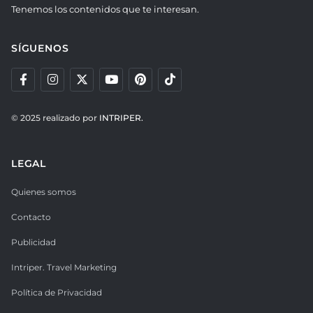
Tenemos los contenidos que te interesan.
SÍGUENOS
© 2025 realizado por
INTRIPER.
LEGAL
Quienes somos
Contacto
Publicidad
Intriper. Travel Marketing
Política de Privacidad