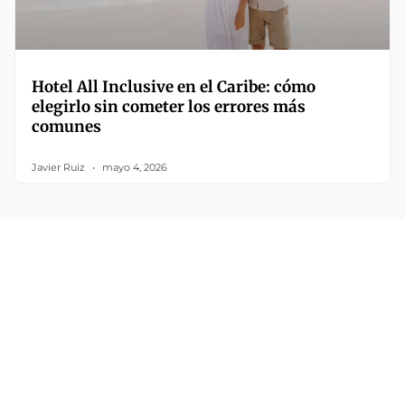
Hotel All Inclusive en el Caribe: cómo
elegirlo sin cometer los errores más
comunes
Javier Ruiz
mayo 4, 2026