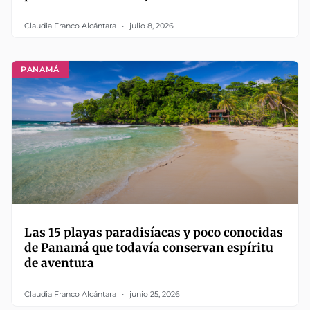
Claudia Franco Alcántara
julio 8, 2026
PANAMÁ
Las 15 playas paradisíacas y poco conocidas
de Panamá que todavía conservan espíritu
de aventura
Claudia Franco Alcántara
junio 25, 2026