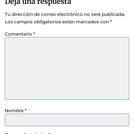
Deja una respuesta
Tu dirección de correo electrónico no será publicada.
Los campos obligatorios están marcados con
*
Comentario
*
Nombre
*