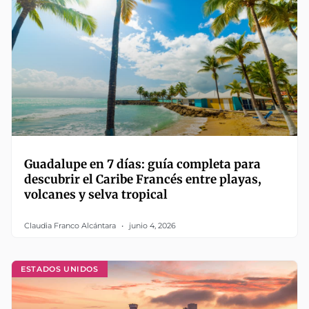
Guadalupe en 7 días: guía completa para
descubrir el Caribe Francés entre playas,
volcanes y selva tropical
Claudia Franco Alcántara
junio 4, 2026
ESTADOS UNIDOS