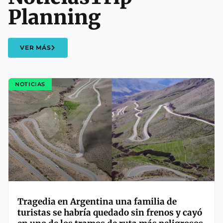
Planning
VER MÁS
NOTICIAS
Tragedia en Argentina una familia de
turistas se habría quedado sin frenos y cayó