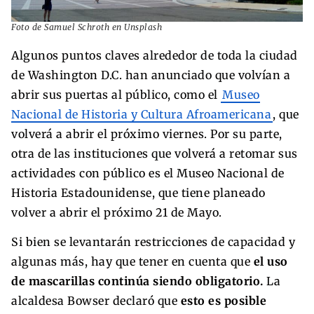
Foto de Samuel Schroth en Unsplash
Algunos puntos claves alrededor de toda la ciudad
de Washington D.C. han anunciado que volvían a
abrir sus puertas al público, como el
Museo
Nacional de Historia y Cultura Afroamericana
, que
volverá a abrir el próximo viernes. Por su parte,
otra de las instituciones que volverá a retomar sus
actividades con público es el Museo Nacional de
Historia Estadounidense, que tiene planeado
volver a abrir el próximo 21 de Mayo.
Si bien se levantarán restricciones de capacidad y
algunas más, hay que tener en cuenta que
el uso
de mascarillas continúa siendo obligatorio.
La
alcaldesa Bowser declaró que
esto es posible