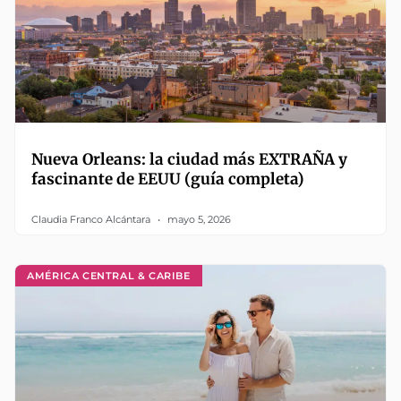
Nueva Orleans: la ciudad más EXTRAÑA y
fascinante de EEUU (guía completa)
Claudia Franco Alcántara
mayo 5, 2026
AMÉRICA CENTRAL & CARIBE