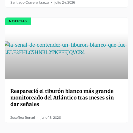
Santiago Cravero Igarza
julio 24, 2026
NOTICIAS
Reapareció el tiburón blanco más grande
monitoreado del Atlántico tras meses sin
dar señales
Josefina Bonari
julio 18, 2026