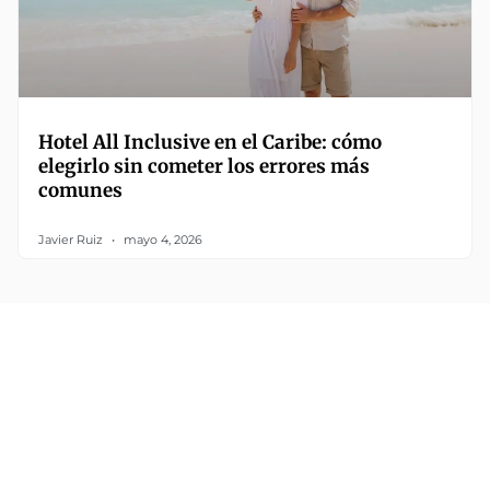
Hotel All Inclusive en el Caribe: cómo
elegirlo sin cometer los errores más
comunes
Javier Ruiz
mayo 4, 2026