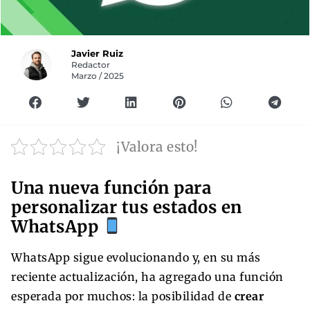
Javier Ruiz
Redactor
Marzo / 2025
¡Valora esto!
Una nueva función para
personalizar tus estados en
WhatsApp
WhatsApp sigue evolucionando y, en su más
reciente actualización, ha agregado una función
esperada por muchos: la posibilidad de
crear