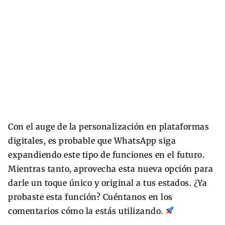
Con el auge de la personalización en plataformas
digitales, es probable que WhatsApp siga
expandiendo este tipo de funciones en el futuro.
Mientras tanto, aprovecha esta nueva opción para
darle un toque único y original a tus estados. ¿Ya
probaste esta función? Cuéntanos en los
comentarios cómo la estás utilizando.