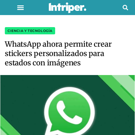
CIENCIA Y TECNOLOGÍA
WhatsApp ahora permite crear
stickers personalizados para
estados con imágenes