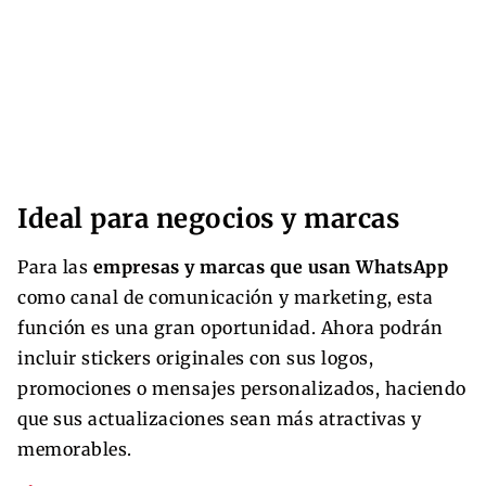
Ideal para negocios y marcas
Para las
empresas y marcas que usan WhatsApp
como canal de comunicación y marketing, esta
función es una gran oportunidad. Ahora podrán
incluir stickers originales con sus logos,
promociones o mensajes personalizados, haciendo
que sus actualizaciones sean más atractivas y
memorables.