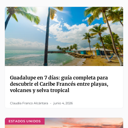
Guadalupe en 7 días: guía completa para
descubrir el Caribe Francés entre playas,
volcanes y selva tropical
Claudia Franco Alcántara
junio 4, 2026
ESTADOS UNIDOS