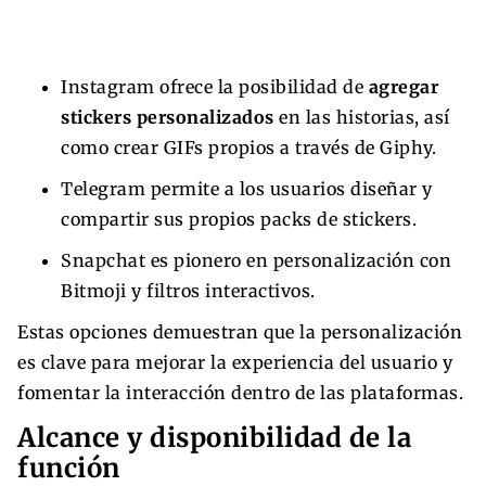
Instagram ofrece la posibilidad de
agregar
stickers personalizados
en las historias, así
como crear GIFs propios a través de Giphy.
Telegram permite a los usuarios diseñar y
compartir sus propios packs de stickers.
Snapchat es pionero en personalización con
Bitmoji y filtros interactivos.
Estas opciones demuestran que la personalización
es clave para mejorar la experiencia del usuario y
fomentar la interacción dentro de las plataformas.
Alcance y disponibilidad de la
función