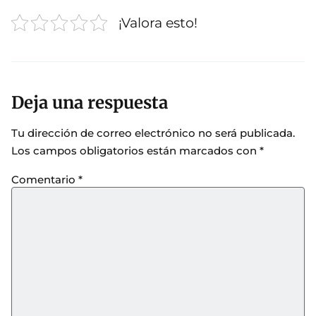
¡Valora esto!
Deja una respuesta
Tu dirección de correo electrónico no será publicada.
Los campos obligatorios están marcados con
*
Comentario
*