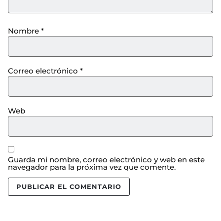
Nombre
*
Correo electrónico
*
Web
Guarda mi nombre, correo electrónico y web en este
navegador para la próxima vez que comente.