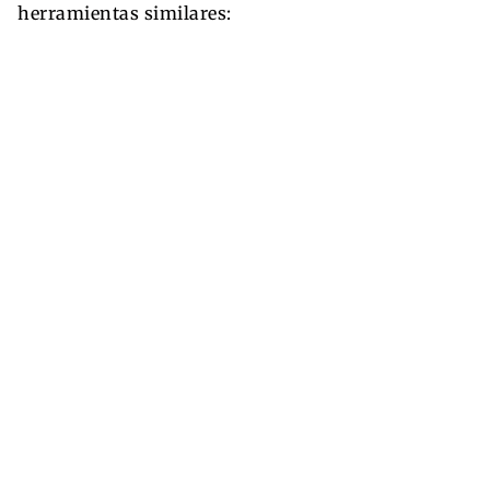
herramientas similares: