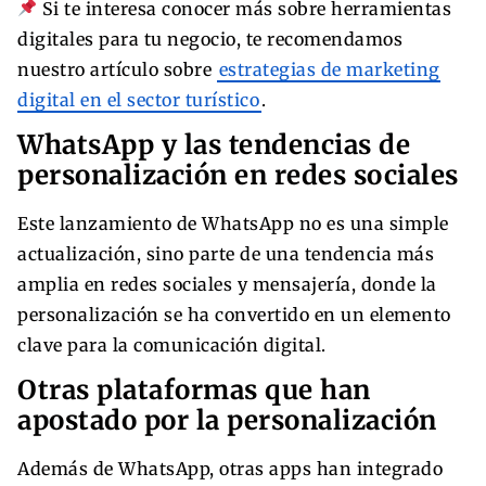
Si te interesa conocer más sobre herramientas
digitales para tu negocio, te recomendamos
nuestro artículo sobre
estrategias de marketing
digital en el sector turístico
.
WhatsApp y las tendencias de
personalización en redes sociales
Este lanzamiento de WhatsApp no es una simple
actualización, sino parte de una tendencia más
amplia en redes sociales y mensajería, donde la
personalización se ha convertido en un elemento
clave para la comunicación digital.
Otras plataformas que han
apostado por la personalización
Además de WhatsApp, otras apps han integrado