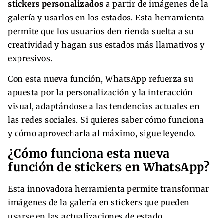
stickers personalizados
a partir de imágenes de la
galería y usarlos en los estados. Esta herramienta
permite que los usuarios den rienda suelta a su
creatividad y hagan sus estados más llamativos y
expresivos.
Con esta nueva función, WhatsApp refuerza su
apuesta por la personalización y la interacción
visual, adaptándose a las tendencias actuales en
las redes sociales. Si quieres saber cómo funciona
y cómo aprovecharla al máximo, sigue leyendo.
¿Cómo funciona esta nueva
función de stickers en WhatsApp?
Esta innovadora herramienta permite transformar
imágenes de la galería en stickers que pueden
usarse en las actualizaciones de estado.