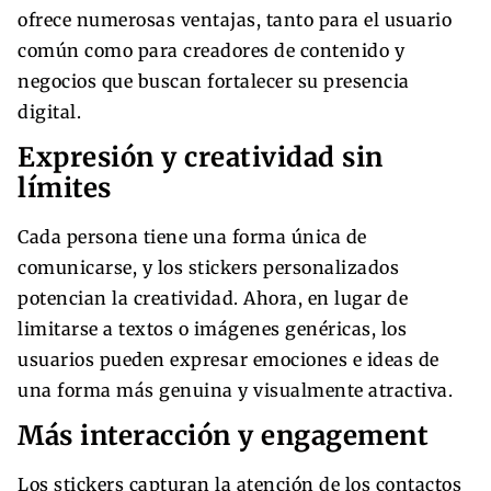
ofrece numerosas ventajas, tanto para el usuario
común como para creadores de contenido y
negocios que buscan fortalecer su presencia
digital.
Expresión y creatividad sin
límites
Cada persona tiene una forma única de
comunicarse, y los stickers personalizados
potencian la creatividad. Ahora, en lugar de
limitarse a textos o imágenes genéricas, los
usuarios pueden expresar emociones e ideas de
una forma más genuina y visualmente atractiva.
Más interacción y engagement
Los stickers capturan la atención de los contactos