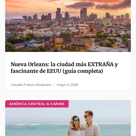
Nueva Orleans: la ciudad más EXTRAÑA y
fascinante de EEUU (guía completa)
Claudia Franco Alcántara
mayo 5, 2026
AMÉRICA CENTRAL & CARIBE