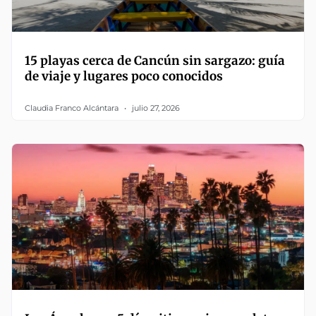
15 playas cerca de Cancún sin sargazo: guía
de viaje y lugares poco conocidos
Claudia Franco Alcántara
julio 27, 2026