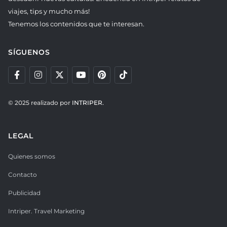
viajes, tips y mucho más!
Tenemos los contenidos que te interesan.
SÍGUENOS
© 2025 realizado por
INTRIPER.
LEGAL
Quienes somos
Contacto
Publicidad
Intriper. Travel Marketing