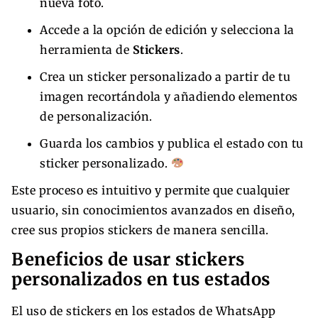
nueva foto.
Accede a la opción de edición y selecciona la
herramienta de
Stickers
.
Crea un sticker personalizado a partir de tu
imagen recortándola y añadiendo elementos
de personalización.
Guarda los cambios y publica el estado con tu
sticker personalizado.
Este proceso es intuitivo y permite que cualquier
usuario, sin conocimientos avanzados en diseño,
cree sus propios stickers de manera sencilla.
Beneficios de usar stickers
personalizados en tus estados
El uso de stickers en los estados de WhatsApp