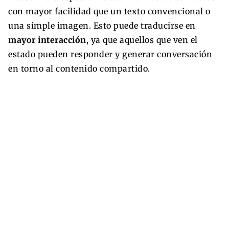
con mayor facilidad que un texto convencional o
una simple imagen. Esto puede traducirse en
mayor interacción
, ya que aquellos que ven el
estado pueden responder y generar conversación
en torno al contenido compartido.