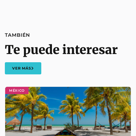
TAMBIÉN
Te puede interesar
VER MÁS
MÉXICO