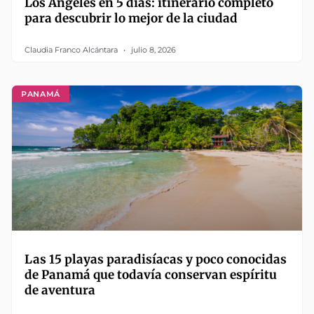
Los Ángeles en 5 días: itinerario completo
para descubrir lo mejor de la ciudad
Claudia Franco Alcántara
julio 8, 2026
PANAMÁ
Las 15 playas paradisíacas y poco conocidas
de Panamá que todavía conservan espíritu
de aventura