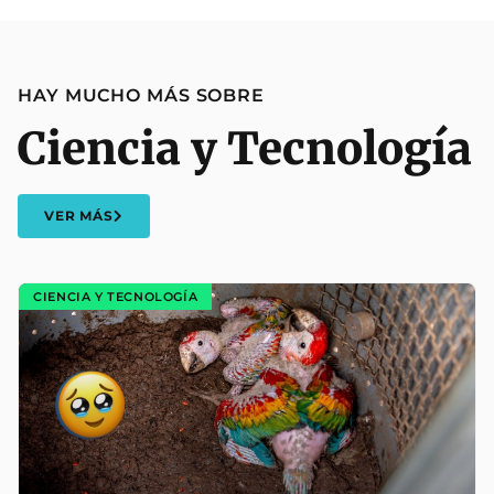
HAY MUCHO MÁS SOBRE
Ciencia y Tecnología
VER MÁS
CIENCIA Y TECNOLOGÍA