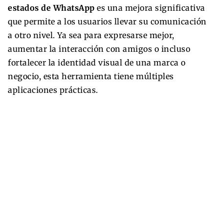
estados de WhatsApp
es una mejora significativa
que permite a los usuarios llevar su comunicación
a otro nivel. Ya sea para expresarse mejor,
aumentar la interacción con amigos o incluso
fortalecer la identidad visual de una marca o
negocio, esta herramienta tiene múltiples
aplicaciones prácticas.