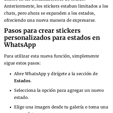
Anteriormente, los stickers estaban limitados a los
chats, pero ahora se expanden a los estados,
ofreciendo una nueva manera de expresarse.
Pasos para crear stickers
personalizados para estados en
WhatsApp
Para utilizar esta nueva función, simplemente
sigue estos pasos:
Abre WhatsApp y dirígete a la sección de
Estados
.
Selecciona la opción para agregar un nuevo
estado.
Elige una imagen desde tu galería o toma una