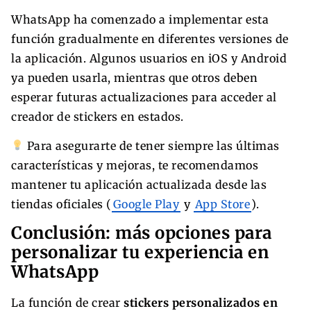
WhatsApp ha comenzado a implementar esta
función gradualmente en diferentes versiones de
la aplicación. Algunos usuarios en iOS y Android
ya pueden usarla, mientras que otros deben
esperar futuras actualizaciones para acceder al
creador de stickers en estados.
Para asegurarte de tener siempre las últimas
características y mejoras, te recomendamos
mantener tu aplicación actualizada desde las
tiendas oficiales (
Google Play
y
App Store
).
Conclusión: más opciones para
personalizar tu experiencia en
WhatsApp
La función de crear
stickers personalizados en