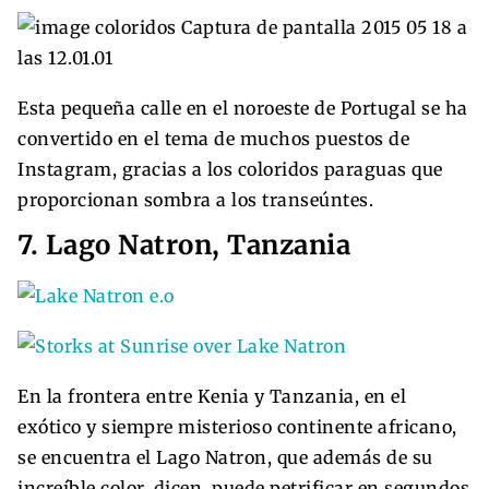
Esta pequeña calle en el noroeste de Portugal se ha
convertido en el tema de muchos puestos de
Instagram, gracias a los coloridos paraguas que
proporcionan sombra a los transeúntes.
7. Lago Natron, Tanzania
En la frontera entre Kenia y Tanzania, en el
exótico y siempre misterioso continente africano,
se encuentra el Lago Natron, que además de su
increíble color, dicen, puede petrificar en segundos