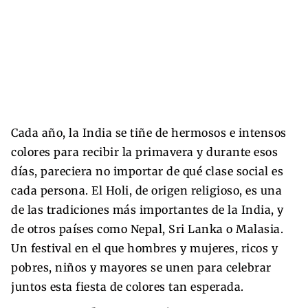
Cada año, la India se tiñe de hermosos e intensos
colores para recibir la primavera y durante esos
días, pareciera no importar de qué clase social es
cada persona. El Holi, de origen religioso, es una
de las tradiciones más importantes de la India, y
de otros países como Nepal, Sri Lanka o Malasia.
Un festival en el que hombres y mujeres, ricos y
pobres, niños y mayores se unen para celebrar
juntos esta fiesta de colores tan esperada.