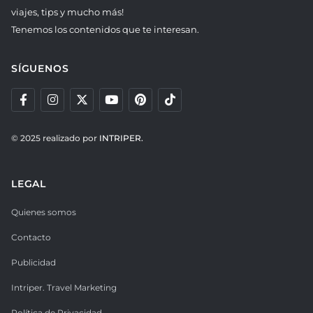
viajes, tips y mucho más!
Tenemos los contenidos que te interesan.
SÍGUENOS
© 2025 realizado por
INTRIPER.
LEGAL
Quienes somos
Contacto
Publicidad
Intriper. Travel Marketing
Política de Privacidad