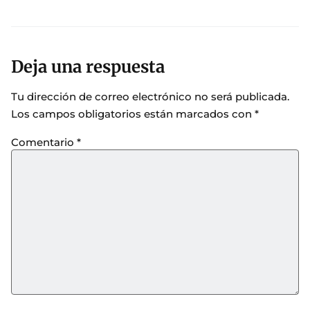
Deja una respuesta
Tu dirección de correo electrónico no será publicada.
Los campos obligatorios están marcados con
*
Comentario
*