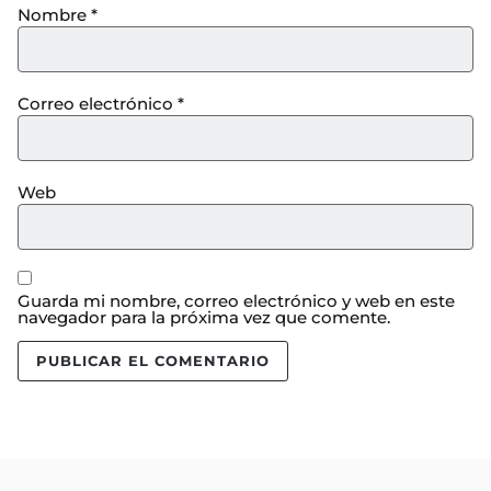
Nombre
*
Correo electrónico
*
Web
Guarda mi nombre, correo electrónico y web en este
navegador para la próxima vez que comente.