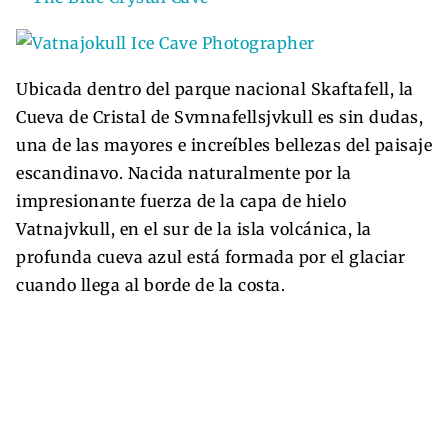
Ubicada dentro del parque nacional Skaftafell, la
Cueva de Cristal de Svmnafellsjvkull es sin dudas,
una de las mayores e increíbles bellezas del paisaje
escandinavo. Nacida naturalmente por la
impresionante fuerza de la capa de hielo
Vatnajvkull, en el sur de la isla volcánica, la
profunda cueva azul está formada por el glaciar
cuando llega al borde de la costa.