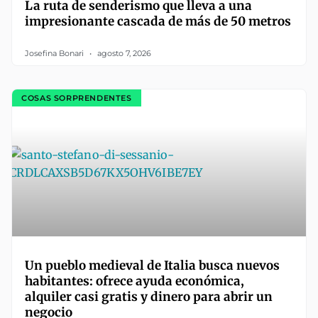
La ruta de senderismo que lleva a una
impresionante cascada de más de 50 metros
Josefina Bonari
agosto 7, 2026
COSAS SORPRENDENTES
Un pueblo medieval de Italia busca nuevos
habitantes: ofrece ayuda económica,
alquiler casi gratis y dinero para abrir un
negocio