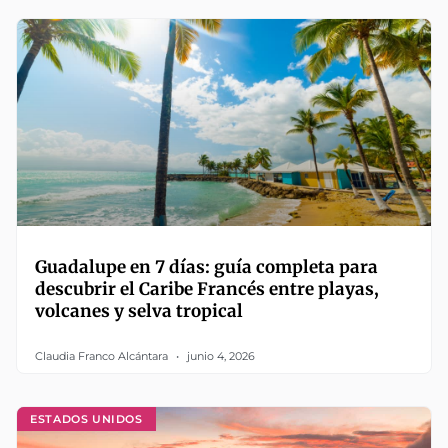
Guadalupe en 7 días: guía completa para
descubrir el Caribe Francés entre playas,
volcanes y selva tropical
Claudia Franco Alcántara
junio 4, 2026
ESTADOS UNIDOS