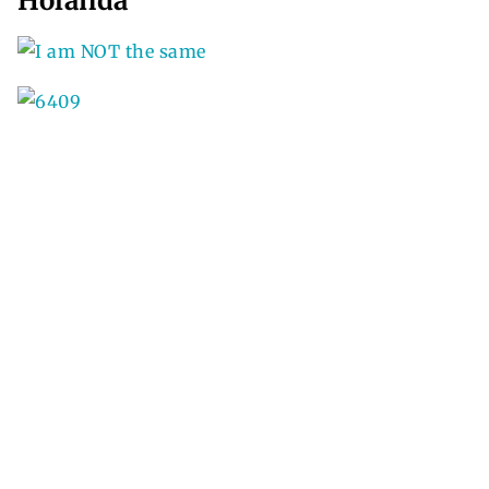
Holanda