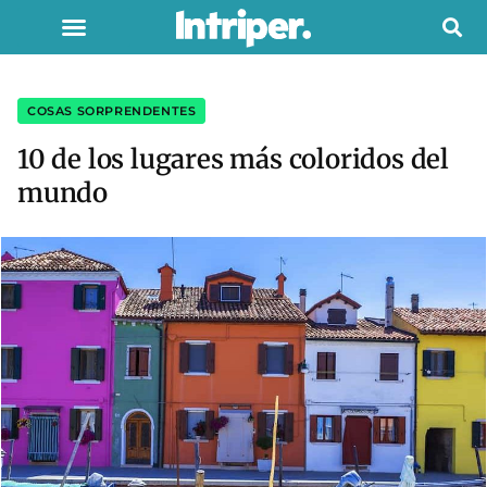
COSAS SORPRENDENTES
10 de los lugares más coloridos del
mundo