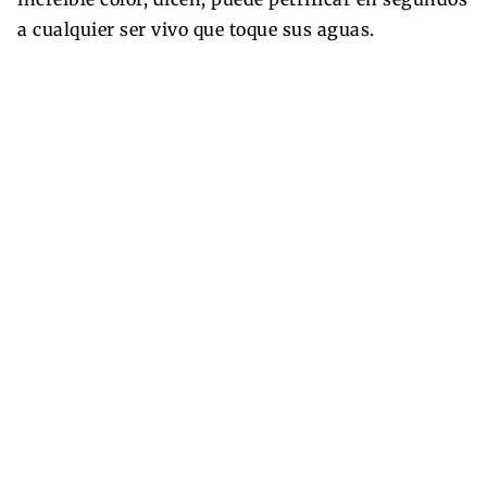
a cualquier ser vivo que toque sus aguas.