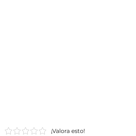
¡Valora esto!