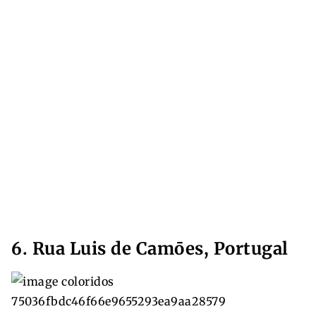
6. Rua Luis de Camōes, Portugal