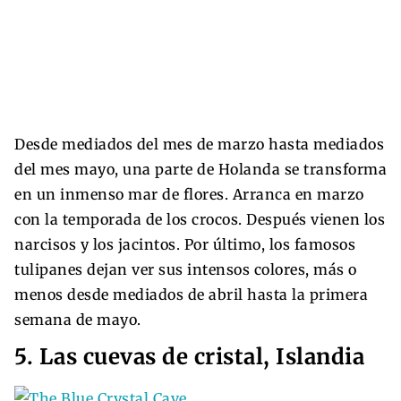
Desde mediados del mes de marzo hasta mediados
del mes mayo, una parte de Holanda se transforma
en un inmenso mar de flores. Arranca en marzo
con la temporada de los crocos. Después vienen los
narcisos y los jacintos. Por último, los famosos
tulipanes dejan ver sus intensos colores, más o
menos desde mediados de abril hasta la primera
semana de mayo.
5. Las cuevas de cristal, Islandia