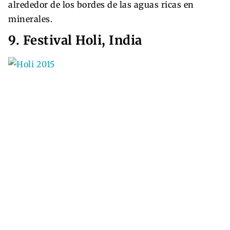
alrededor de los bordes de las aguas ricas en
minerales.
9. Festival Holi, India