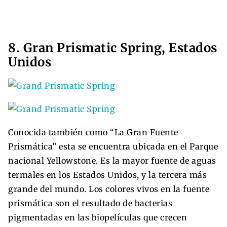
8. Gran Prismatic Spring, Estados
Unidos
Conocida también como “La Gran Fuente
Prismática” esta se encuentra ubicada en el Parque
nacional Yellowstone. Es la mayor fuente de aguas
termales en los Estados Unidos, y la tercera más
grande del mundo. Los colores vivos en la fuente
prismática son el resultado de bacterias
pigmentadas en las biopelículas que crecen