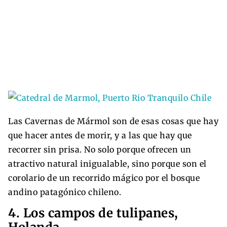
Las Cavernas de Mármol son de esas cosas que hay
que hacer antes de morir, y a las que hay que
recorrer sin prisa. No solo porque ofrecen un
atractivo natural inigualable, sino porque son el
corolario de un recorrido mágico por el bosque
andino patagónico chileno.
4. Los campos de tulipanes,