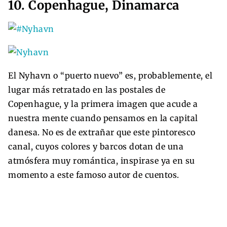
10. Copenhague, Dinamarca
El Nyhavn o “puerto nuevo” es, probablemente, el
lugar más retratado en las postales de
Copenhague, y la primera imagen que acude a
nuestra mente cuando pensamos en la capital
danesa. No es de extrañar que este pintoresco
canal, cuyos colores y barcos dotan de una
atmósfera muy romántica, inspirase ya en su
momento a este famoso autor de cuentos.