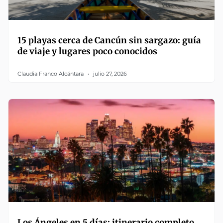
15 playas cerca de Cancún sin sargazo: guía
de viaje y lugares poco conocidos
Claudia Franco Alcántara
julio 27, 2026
Los Ángeles en 5 días: itinerario completo