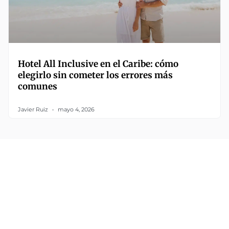
Hotel All Inclusive en el Caribe: cómo
elegirlo sin cometer los errores más
comunes
Javier Ruiz
mayo 4, 2026