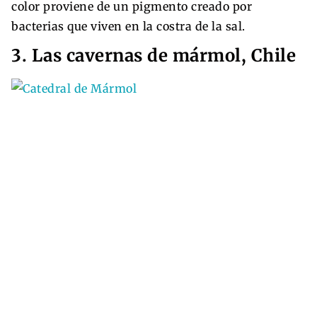
color proviene de un pigmento creado por
bacterias que viven en la costra de la sal.
3. Las cavernas de mármol, Chile