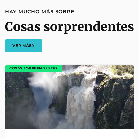
HAY MUCHO MÁS SOBRE
Cosas sorprendentes
VER MÁS
COSAS SORPRENDENTES