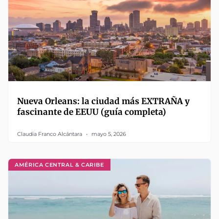
Nueva Orleans: la ciudad más EXTRAÑA y
fascinante de EEUU (guía completa)
Claudia Franco Alcántara
mayo 5, 2026
AMÉRICA CENTRAL & CARIBE