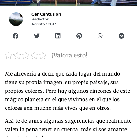
Ger Centurión
Redactor
Agosto / 2017
¡Valora esto!
Me atrevería a decir que cada lugar del mundo
tiene su propia imagen, su propio paisaje, sus
propios colores. Pero hay algunos rincones de este
mágico planeta en el que vivimos en el que los
colores son mucho más vivos que en otros.
Acá te dejamos algunas sugerencias que realmente
valen la pena tener en cuenta, más si sos amante