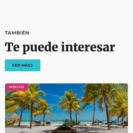
TAMBIÉN
Te puede interesar
VER MÁS
MÉXICO