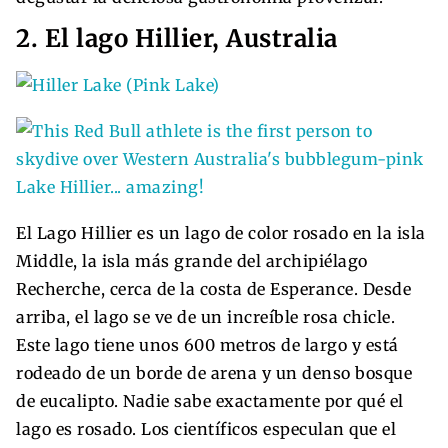
2. El lago Hillier, Australia
El Lago Hillier es un lago de color rosado en la isla
Middle, la isla más grande del archipiélago
Recherche, cerca de la costa de Esperance. Desde
arriba, el lago se ve de un increíble rosa chicle.
Este lago tiene unos 600 metros de largo y está
rodeado de un borde de arena y un denso bosque
de eucalipto. Nadie sabe exactamente por qué el
lago es rosado. Los científicos especulan que el