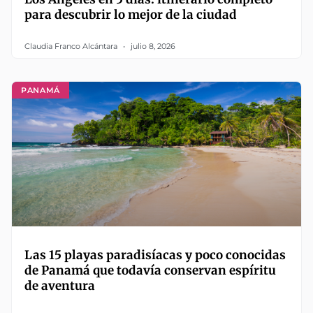
para descubrir lo mejor de la ciudad
Claudia Franco Alcántara
julio 8, 2026
PANAMÁ
Las 15 playas paradisíacas y poco conocidas
de Panamá que todavía conservan espíritu
de aventura