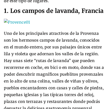
de este tipo de lugares.
1. Los campos de lavanda, Francia
Uno de los principales atractivos de la Provenza
son los hermosos campos de lavanda, conocidos
en el mundo entero, por sus paisajes únicos entre
lila y violeta que adornan los valles de la región.
Hay unas siete “rutas de lavanda” que pueden
recorrerse en coche, en bici o en moto, donde vas a
poder descubrir magníficos pueblitos provenzales
en lo alto de una colina, valles de viñas y olivos,
pueblos encantadores con casas y calles de piedra,
pequeñas iglesias y las típicas torres del reloj,
plazas con terrazas y restaurantes donde podrás
degustar la deliciosa gastronomía provenzal.