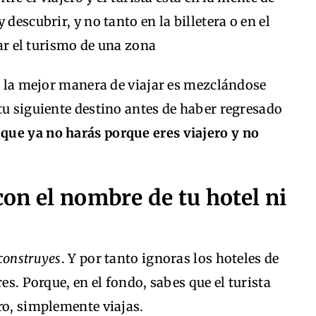
descubrir, y no tanto en la billetera o en el
ue la mejor manera de viajar es mezclándose
tu siguiente destino antes de haber regresado
 que ya no harás porque eres viajero y no
 con el nombre de tu hotel ni
 construyes
. Y por tanto ignoras los hoteles de
es. Porque, en el fondo, sabes que el turista
ro, simplemente viajas.