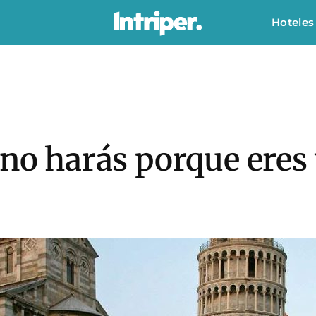
Hoteles
 no harás porque eres 