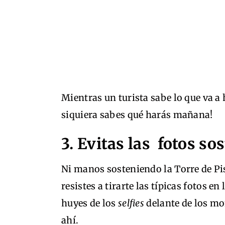
Mientras un turista sabe lo que va a 
siquiera sabes qué harás mañana!
3. Evitas las fotos 
Ni manos sosteniendo la Torre de Pis
resistes a tirarte las típicas fotos e
huyes de los
selfies
delante de los mo
ahí.