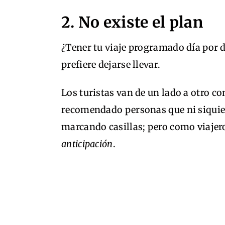
2. No existe el plan
¿Tener tu viaje programado día por d
prefiere dejarse llevar.
Los turistas van de un lado a otro co
recomendado personas que ni siquie
marcando casillas; pero como viajer
anticipación
.