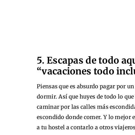
5. Escapas de todo aq
“vacaciones todo incl
Piensas que es absurdo pagar por un 
dormir. Así que huyes de todo lo que 
caminar por las calles más escondida
escondido donde comer. Y lo mejor es
a tu hostel a contarlo a otros viajeros