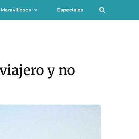
 Maravillosos
Especiales
viajero y no