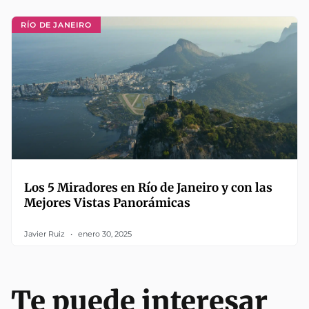
RÍO DE JANEIRO
Los 5 Miradores en Río de Janeiro y con las
Mejores Vistas Panorámicas
Javier Ruiz
enero 30, 2025
Te puede interesar