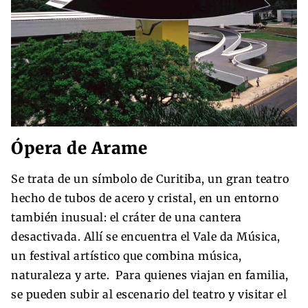
Ópera de Arame
Se trata de un símbolo de Curitiba, un gran teatro
hecho de tubos de acero y cristal, en un entorno
también inusual: el cráter de una cantera
desactivada. Allí se encuentra el Vale da Música,
un festival artístico que combina música,
naturaleza y arte. Para quienes viajan en familia,
se pueden subir al escenario del teatro y visitar el