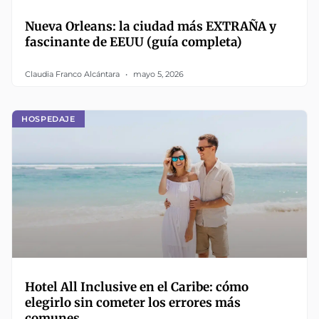
Nueva Orleans: la ciudad más EXTRAÑA y
fascinante de EEUU (guía completa)
Claudia Franco Alcántara
mayo 5, 2026
HOSPEDAJE
Hotel All Inclusive en el Caribe: cómo
elegirlo sin cometer los errores más
comunes