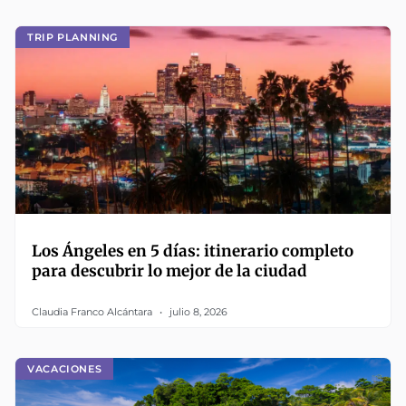
TRIP PLANNING
Los Ángeles en 5 días: itinerario completo
para descubrir lo mejor de la ciudad
Claudia Franco Alcántara
julio 8, 2026
VACACIONES