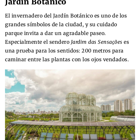
Jardín Botánico
El invernadero del Jardín Botánico es uno de los
grandes símbolos de la ciudad, y su cuidado
parque invita a dar un agradable paseo.
Especialmente el sendero
Jardim das Sensações
es
una prueba para los sentidos: 200 metros para
caminar entre las plantas con los ojos vendados.