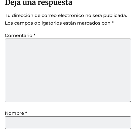
Deja una respuesta
Tu dirección de correo electrónico no será publicada.
Los campos obligatorios están marcados con
*
Comentario
*
Nombre
*