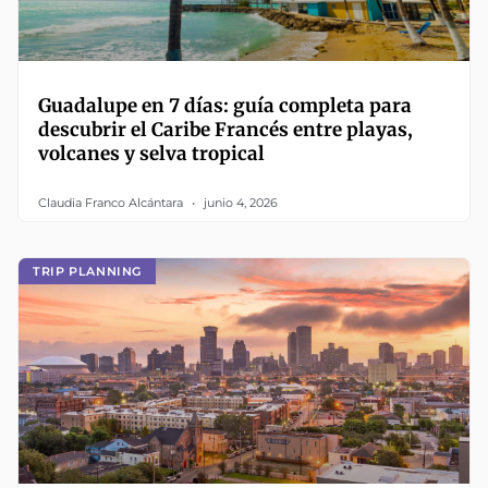
Guadalupe en 7 días: guía completa para
descubrir el Caribe Francés entre playas,
volcanes y selva tropical
Claudia Franco Alcántara
junio 4, 2026
TRIP PLANNING