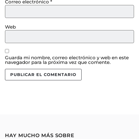
Correo electrónico
*
Web
Guarda mi nombre, correo electrónico y web en este
navegador para la próxima vez que comente.
HAY MUCHO MÁS SOBRE