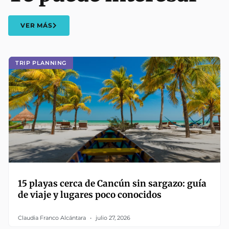
VER MÁS
TRIP PLANNING
15 playas cerca de Cancún sin sargazo: guía
de viaje y lugares poco conocidos
Claudia Franco Alcántara
julio 27, 2026