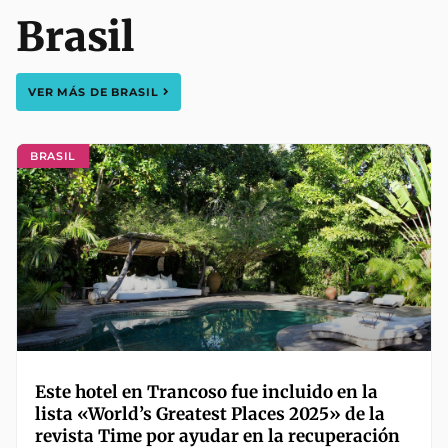
Brasil
VER MÁS DE
BRASIL
BRASIL
Este hotel en Trancoso fue incluido en la
lista «World’s Greatest Places 2025» de la
revista Time por ayudar en la recuperación