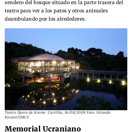
sendero del bosque situado en la parte trasera del
teatro para ver a los patos y otros animales
deambulando por los alrededores.
Teatro Ópera de Arame. Curitiba, 16/08/2008 Foto: Orlando
Kissner/SMCS
Memorial Ucraniano