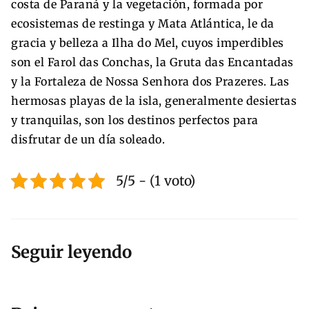
costa de Paraná y la vegetación, formada por
ecosistemas de restinga y Mata Atlántica, le da
gracia y belleza a Ilha do Mel, cuyos imperdibles
son el Farol das Conchas, la Gruta das Encantadas
y la Fortaleza de Nossa Senhora dos Prazeres. Las
hermosas playas de la isla, generalmente desiertas
y tranquilas, son los destinos perfectos para
disfrutar de un día soleado.
5/5 - (1 voto)
Seguir leyendo