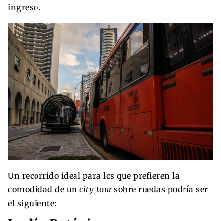
ingreso.
Un recorrido ideal para los que prefieren la
comodidad de un
city tour
sobre ruedas podría ser
el siguiente: