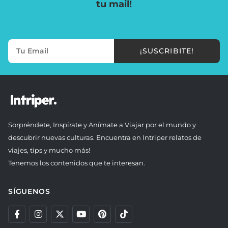
tu mail!
¡SUSCRIBITE!
Sorpréndete, Inspírate y Anímate a Viajar por el mundo y
descubrir nuevas culturas. Encuentra en Intriper relatos de
viajes, tips y mucho más!
Tenemos los contenidos que te interesan.
SÍGUENOS