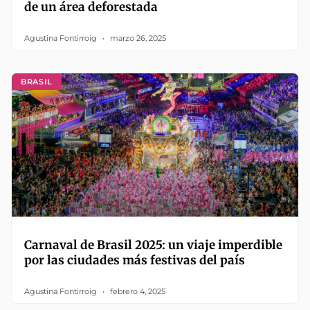
de un área deforestada
Agustina Fontirroig
marzo 26, 2025
BRASIL
Carnaval de Brasil 2025: un viaje imperdible
por las ciudades más festivas del país
Agustina Fontirroig
febrero 4, 2025