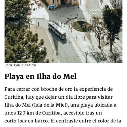
Foto: Paulo Freitas
Playa en Ilha do Mel
Para cerrar con broche de oro la experiencia de
Curitiba, hay que dejar un día libre para visitar
Ilha do Mel (Isla de la Miel), una playa ubicada a
unos 120 km de Curitiba, accesible tras un
corto
tour
en barco. El contraste entre el color de la