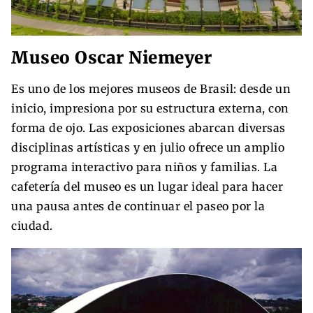
Museo Oscar Niemeyer
Es uno de los mejores museos de Brasil: desde un
inicio, impresiona por su estructura externa, con
forma de ojo. Las exposiciones abarcan diversas
disciplinas artísticas y en julio ofrece un amplio
programa interactivo para niños y familias. La
cafetería del museo es un lugar ideal para hacer
una pausa antes de continuar el paseo por la
ciudad.