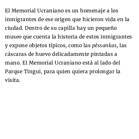
El Memorial Ucraniano es un homenaje a los
inmigrantes de ese origen que hicieron vida en la
ciudad. Dentro de su capilla hay un pequeño
museo que cuenta la historia de estos inmigrantes
y expone objetos típicos, como las
pêssankas
, las
cáscaras de huevo delicadamente pintadas a
mano. El Memorial Ucraniano está al lado del
Parque Tingui, para quien quiera prolongar la
visita.