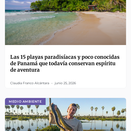
Las 15 playas paradisíacas y poco conocidas
de Panamá que todavía conservan espíritu
de aventura
Claudia Franco Alcántara
junio 25, 2026
MEDIO AMBIENTE