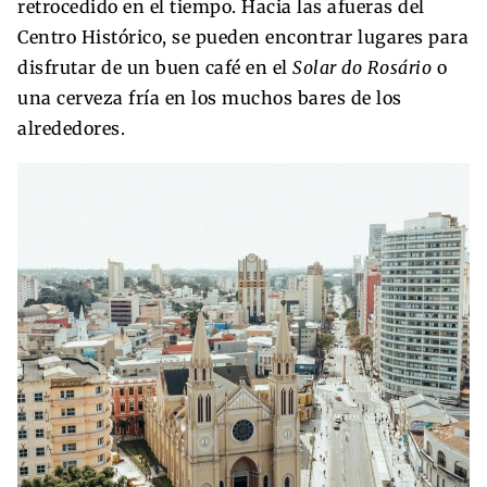
retrocedido en el tiempo. Hacia las afueras del
Centro Histórico, se pueden encontrar lugares para
disfrutar de un buen café en el
Solar do Rosário
o
una cerveza fría en los muchos bares de los
alrededores.