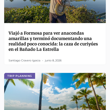
Viajó a Formosa para ver anacondas
amarillas y terminó documentando una
realidad poco conocida: la caza de curiyúes
en el Bañado La Estrella
Santiago Cravero Igarza
junio 8, 2026
TRIP PLANNING