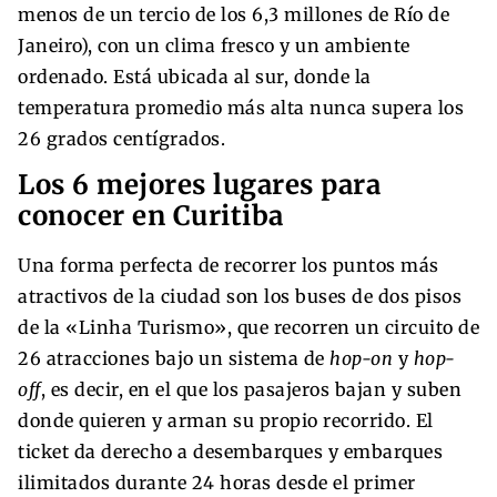
menos de un tercio de los 6,3 millones de Río de
Janeiro), con un clima fresco y un ambiente
ordenado. Está ubicada al sur, donde la
temperatura promedio más alta nunca supera los
26 grados centígrados.
Los 6 mejores lugares para
conocer en Curitiba
Una forma perfecta de recorrer los puntos más
atractivos de la ciudad son los buses de dos pisos
de la «Linha Turismo», que recorren un circuito de
26 atracciones bajo un sistema de
hop-on
y
hop-
off
, es decir, en el que los pasajeros bajan y suben
donde quieren y arman su propio recorrido. El
ticket da derecho a desembarques y embarques
ilimitados durante 24 horas desde el primer