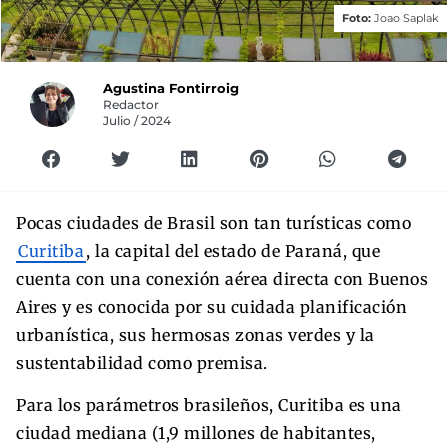
Foto:
Joao Saplak
Agustina Fontirroig
Redactor
Julio / 2024
Pocas ciudades de Brasil son tan turísticas como
Curitiba
, la capital del estado de Paraná, que
cuenta con una conexión aérea directa con Buenos
Aires y es conocida por su cuidada planificación
urbanística, sus hermosas zonas verdes y la
sustentabilidad como premisa.
Para los parámetros brasileños, Curitiba es una
ciudad mediana (1,9 millones de habitantes,