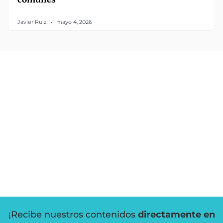
Javier Ruiz
mayo 4, 2026
¡Recibe nuestros contenidos
directamente en