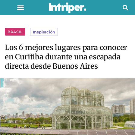
BRASIL
Inspiración
Los 6 mejores lugares para conocer
en Curitiba durante una escapada
directa desde Buenos Aires