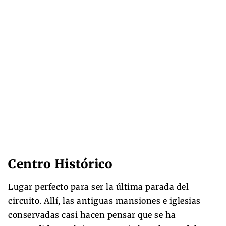
Centro Histórico
Lugar perfecto para ser la última parada del
circuito. Allí, las antiguas mansiones e iglesias
conservadas casi hacen pensar que se ha