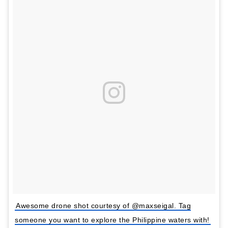
Awesome drone shot courtesy of @maxseigal. Tag
someone you want to explore the Philippine waters with!