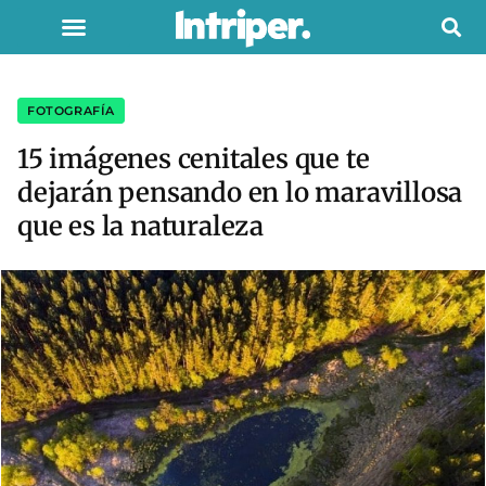
FOTOGRAFÍA
15 imágenes cenitales que te
dejarán pensando en lo maravillosa
que es la naturaleza