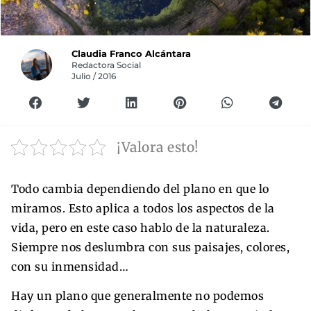
Claudia Franco Alcántara
Redactora Social
Julio / 2016
¡Valora esto!
Todo cambia dependiendo del plano en que lo
miramos. Esto aplica a todos los aspectos de la
vida, pero en este caso hablo de la naturaleza.
Siempre nos deslumbra con sus paisajes, colores,
con su inmensidad…
Hay un plano que generalmente no podemos