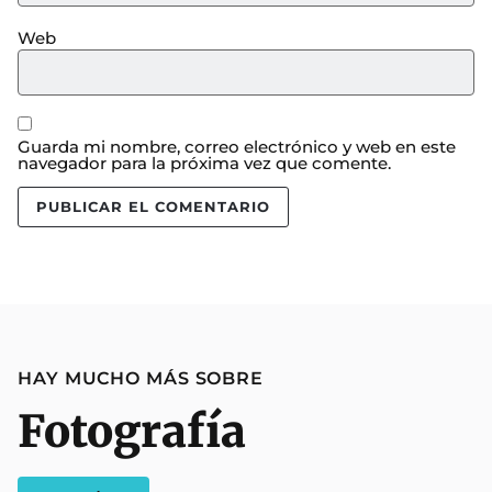
Web
Guarda mi nombre, correo electrónico y web en este
navegador para la próxima vez que comente.
HAY MUCHO MÁS SOBRE
Fotografía