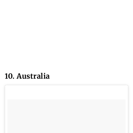
10. Australia