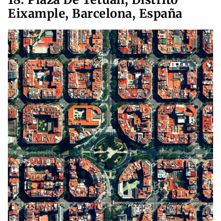
Eixample, Barcelona, España