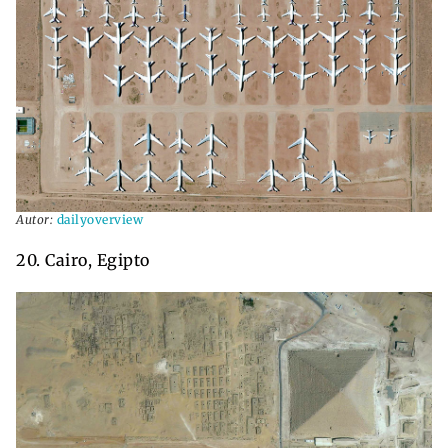
Autor:
dailyoverview
20. Cairo, Egipto