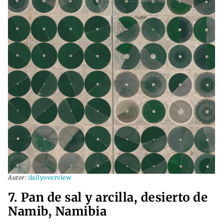
Autor:
dailyoverview
7. Pan de sal y arcilla, desierto de
Namib, Namibia