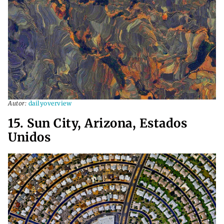
Autor:
dailyoverview
15. Sun City, Arizona, Estados
Unidos