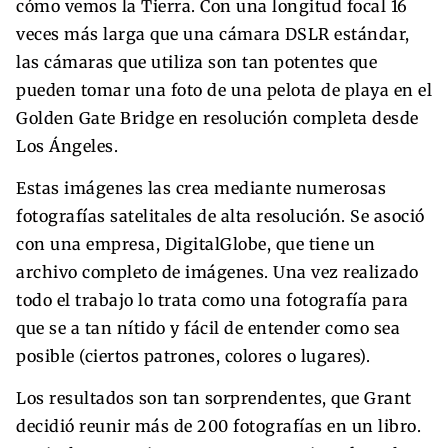
cómo vemos la Tierra. Con una longitud focal 16
veces más larga que una cámara DSLR estándar,
las cámaras que utiliza son tan potentes que
pueden tomar una foto de una pelota de playa en el
Golden Gate Bridge en resolución completa desde
Los Ángeles.
Estas imágenes las crea mediante numerosas
fotografías satelitales de alta resolución. Se asoció
con una empresa, DigitalGlobe, que tiene un
archivo completo de imágenes. Una vez realizado
todo el trabajo lo trata como una fotografía para
que se a tan nítido y fácil de entender como sea
posible (ciertos patrones, colores o lugares).
Los resultados son tan sorprendentes, que Grant
decidió reunir más de 200 fotografías en un libro.