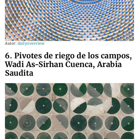
Autor:
dailyoverview
6. Pivotes de riego de los campos,
Wadi As-Sirhan Cuenca, Arabia
Saudita