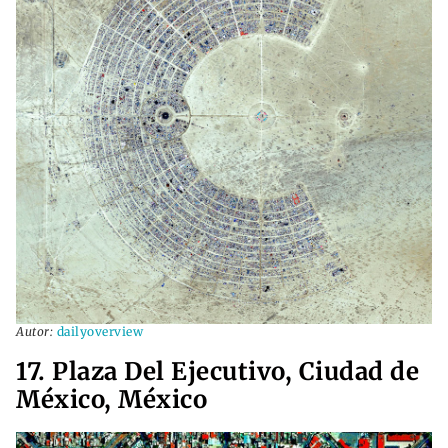
Autor:
dailyoverview
17. Plaza Del Ejecutivo, Ciudad de
México, México