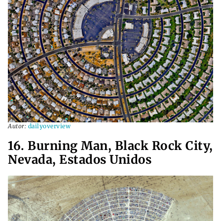
Autor:
dailyoverview
16. Burning Man, Black Rock City,
Nevada, Estados Unidos