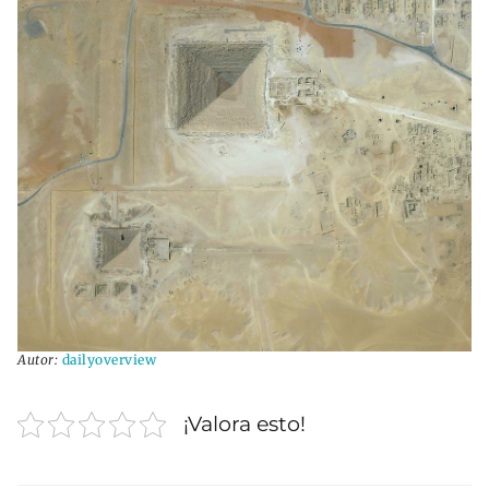
Autor:
dailyoverview
¡Valora esto!