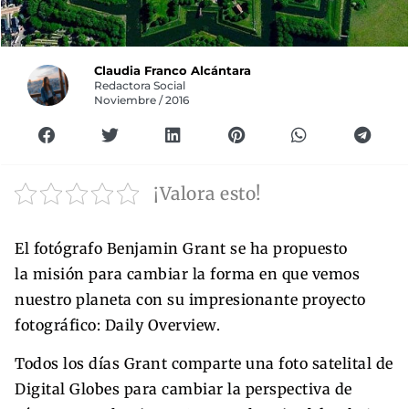
Claudia Franco Alcántara
Redactora Social
Noviembre / 2016
¡Valora esto!
El fotógrafo Benjamin Grant se ha propuesto
la misión para cambiar la forma en que vemos
nuestro planeta con su impresionante proyecto
fotográfico: Daily Overview.
Todos los días Grant comparte una foto satelital de
Digital Globes para cambiar la perspectiva de