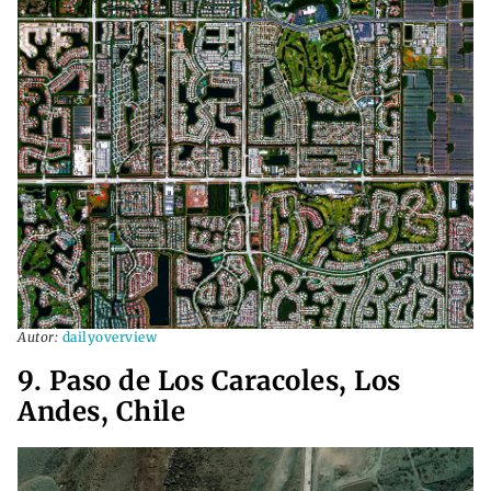
Autor:
dailyoverview
9. Paso de Los Caracoles, Los
Andes, Chile