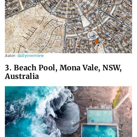
Autor:
dailyoverview
3. Beach Pool, Mona Vale, NSW,
Australia