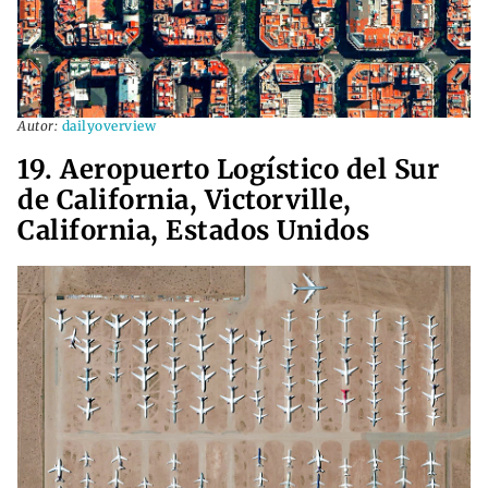
Autor:
dailyoverview
19. Aeropuerto Logístico del Sur
de California, Victorville,
California, Estados Unidos