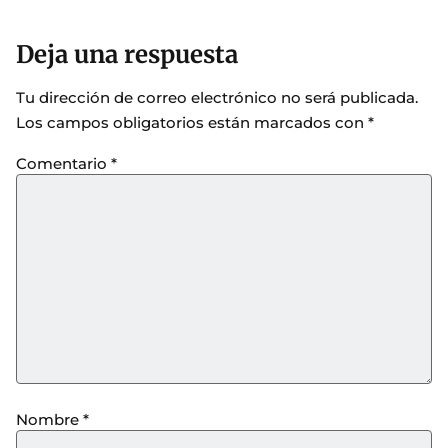
Deja una respuesta
Tu dirección de correo electrónico no será publicada.
Los campos obligatorios están marcados con
*
Comentario
*
Nombre
*