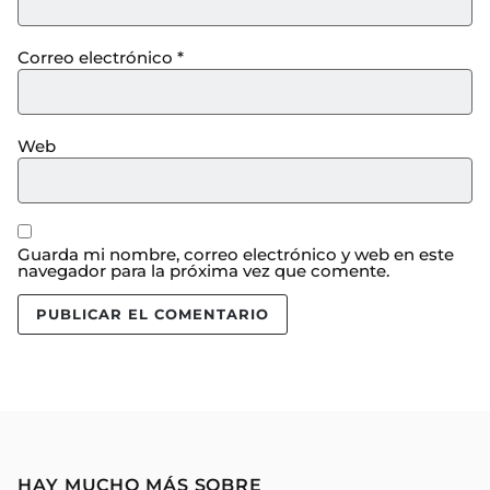
Correo electrónico
*
Web
Guarda mi nombre, correo electrónico y web en este
navegador para la próxima vez que comente.
HAY MUCHO MÁS SOBRE