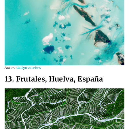
Autor:
dailyoverview
13. Frutales, Huelva, España