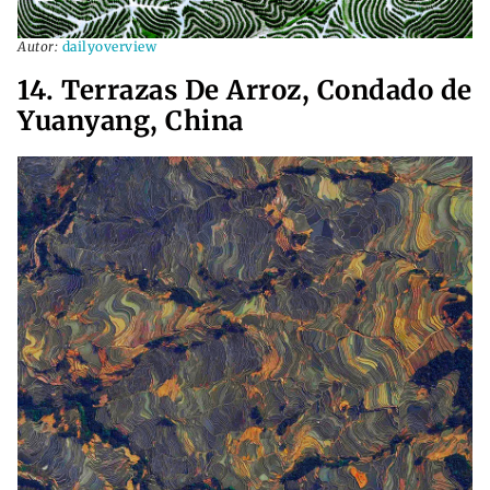
Autor:
dailyoverview
14. Terrazas De Arroz, Condado de
Yuanyang, China