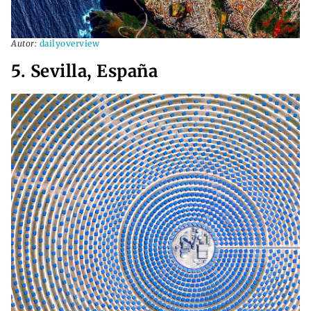
Autor:
dailyoverview
5. Sevilla, España