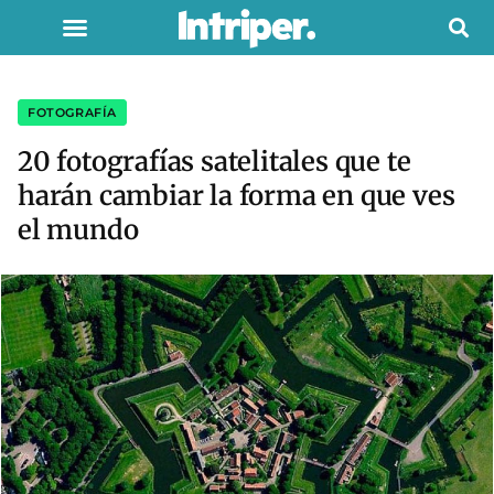
FOTOGRAFÍA
20 fotografías satelitales que te
harán cambiar la forma en que ves
el mundo