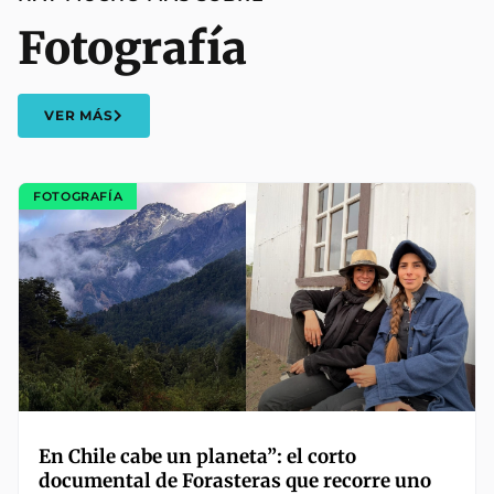
Fotografía
VER MÁS
FOTOGRAFÍA
En Chile cabe un planeta”: el corto
documental de Forasteras que recorre uno