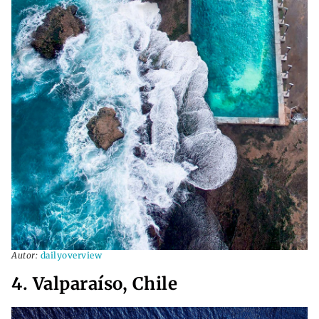
Autor:
dailyoverview
4. Valparaíso, Chile