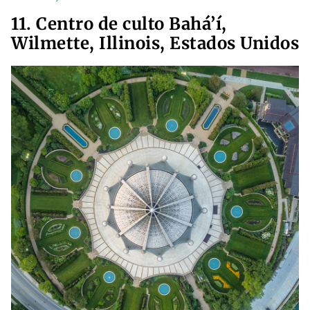
11. Centro de culto Bahá’í,
Wilmette, Illinois, Estados Unidos