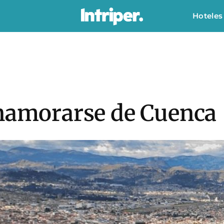
Hoteles
Enamorarse de Cuenca