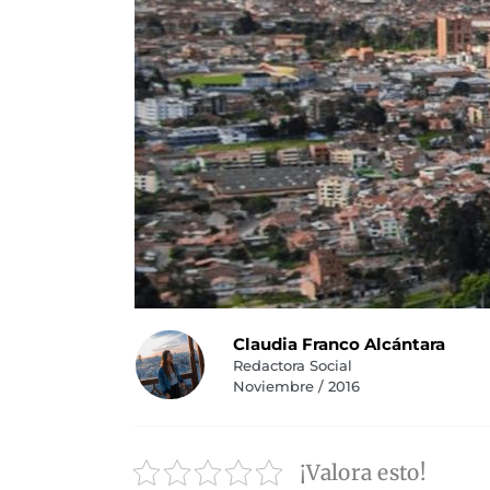
Claudia Franco Alcántara
Redactora Social
Noviembre / 2016
¡Valora esto!