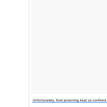
Unfortunately, food poisoning kept us confined