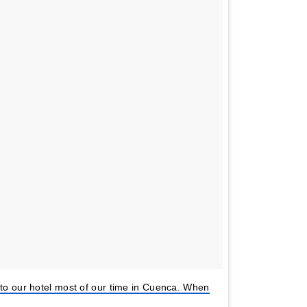
 to our hotel most of our time in Cuenca. When