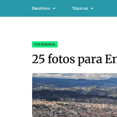
Destinos
Tópicos
FOTOGRAFÍA
25 fotos para 