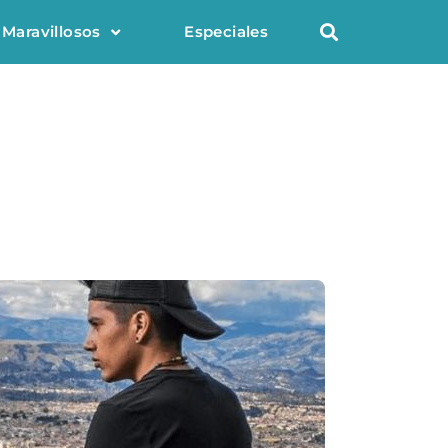
 Maravillosos
Especiales