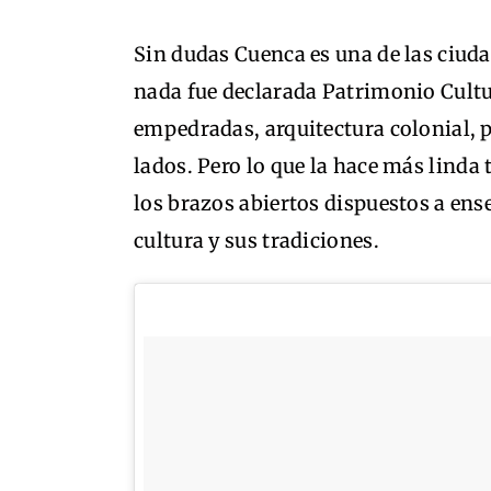
Sin dudas Cuenca es una de las ciud
nada fue declarada Patrimonio Cultu
empedradas, arquitectura colonial, p
lados. Pero lo que la hace más linda 
los brazos abiertos dispuestos a ens
cultura y sus tradiciones.