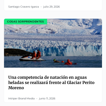
Santiago Cravero Igarza
julio 29, 2026
COSAS SORPRENDENTES
Una competencia de natación en aguas
heladas se realizará frente al Glaciar Perito
Moreno
Intriper Brand Media
junio 11, 2026