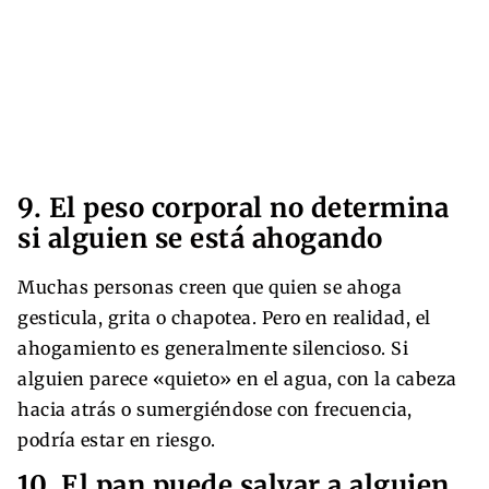
9. El peso corporal no determina
si alguien se está ahogando
Muchas personas creen que quien se ahoga
gesticula, grita o chapotea. Pero en realidad, el
ahogamiento es generalmente silencioso. Si
alguien parece «quieto» en el agua, con la cabeza
hacia atrás o sumergiéndose con frecuencia,
podría estar en riesgo.
10. El pan puede salvar a alguien