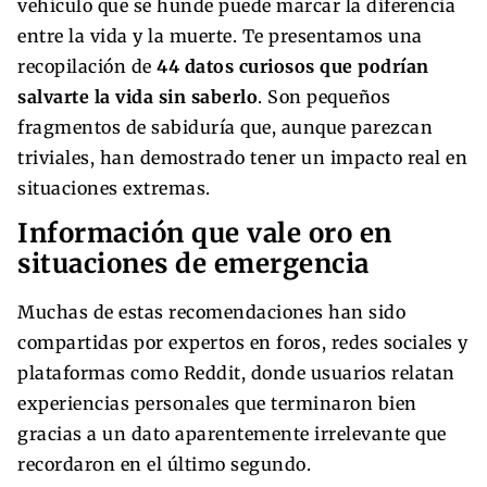
vehículo que se hunde puede marcar la diferencia
entre la vida y la muerte. Te presentamos una
recopilación de
44 datos curiosos que podrían
salvarte la vida sin saberlo
. Son pequeños
fragmentos de sabiduría que, aunque parezcan
triviales, han demostrado tener un impacto real en
situaciones extremas.
Información que vale oro en
situaciones de emergencia
Muchas de estas recomendaciones han sido
compartidas por expertos en foros, redes sociales y
plataformas como Reddit, donde usuarios relatan
experiencias personales que terminaron bien
gracias a un dato aparentemente irrelevante que
recordaron en el último segundo.