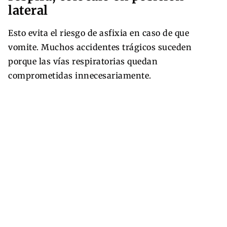
lateral
Esto evita el riesgo de asfixia en caso de que
vomite. Muchos accidentes trágicos suceden
porque las vías respiratorias quedan
comprometidas innecesariamente.