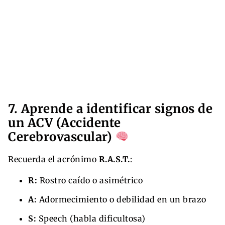
7. Aprende a identificar signos de
un ACV (Accidente
Cerebrovascular)
Recuerda el acrónimo
R.A.S.T.
:
R:
Rostro caído o asimétrico
A:
Adormecimiento o debilidad en un brazo
S:
Speech (habla dificultosa)