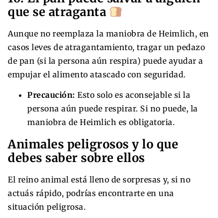
que se atraganta
Aunque no reemplaza la maniobra de Heimlich, en
casos leves de atragantamiento, tragar un pedazo
de pan (si la persona aún respira) puede ayudar a
empujar el alimento atascado con seguridad.
Precaución:
Esto solo es aconsejable si la
persona aún puede respirar. Si no puede, la
maniobra de Heimlich es obligatoria.
Animales peligrosos y lo que
debes saber sobre ellos
El reino animal está lleno de sorpresas y, si no
actuás rápido, podrías encontrarte en una
situación peligrosa.