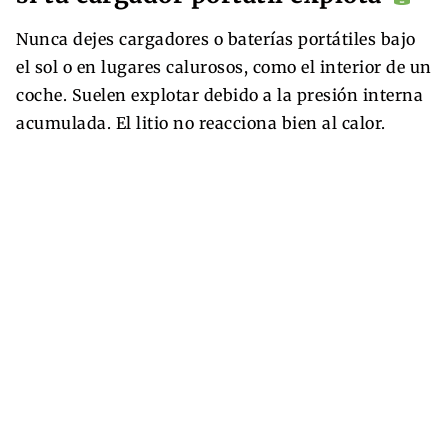
Nunca dejes cargadores o baterías portátiles bajo
el sol o en lugares calurosos, como el interior de un
coche. Suelen explotar debido a la presión interna
acumulada. El litio no reacciona bien al calor.