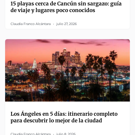
15 playas cerca de Cancún sin sargazo: guía
de viaje y lugares poco conocidos
Claudia Franco Alcántara
julio 27, 2026
Los Ángeles en 5 días: itinerario completo
para descubrir lo mejor de la ciudad
Claudia Franco Alcántara
julio 8, 2026