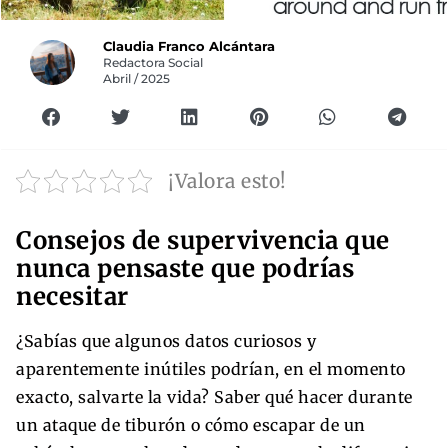
Claudia Franco Alcántara
Redactora Social
Abril / 2025
¡Valora esto!
Consejos de supervivencia que
nunca pensaste que podrías
necesitar
¿Sabías que algunos datos curiosos y
aparentemente inútiles podrían, en el momento
exacto, salvarte la vida? Saber qué hacer durante
un ataque de tiburón o cómo escapar de un