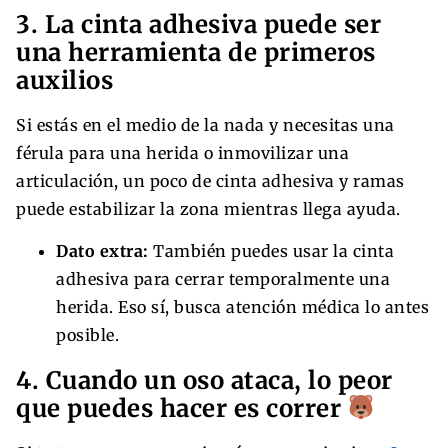
3. La cinta adhesiva puede ser
una herramienta de primeros
auxilios
Si estás en el medio de la nada y necesitas una
férula para una herida o inmovilizar una
articulación, un poco de cinta adhesiva y ramas
puede estabilizar la zona mientras llega ayuda.
Dato extra:
También puedes usar la cinta
adhesiva para cerrar temporalmente una
herida. Eso sí, busca atención médica lo antes
posible.
4. Cuando un oso ataca, lo peor
que puedes hacer es correr