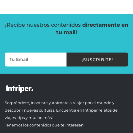
¡Recibe nuestros contenidos
directamente en
tu mail!
¡SUSCRIBITE!
Sorpréndete, Inspírate y Anímate a Viajar por el mundo y
descubrir nuevas culturas. Encuentra en Intriper relatos de
viajes, tips y mucho más!
Tenemos los contenidos que te interesan.