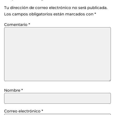
Tu dirección de correo electrónico no será publicada.
Los campos obligatorios están marcados con
*
Comentario
*
Nombre
*
Correo electrónico
*