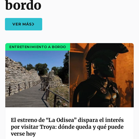
bordo
VER MÁS
ENTRETENIMIENTO A BORDO
El estreno de “La Odisea” dispara el interés
por visitar Troya: dónde queda y qué puede
verse hoy