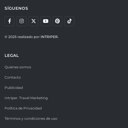
SÍGUENOS
© 2025 realizado por
INTRIPER.
LEGAL
Quienes somos
Contacto
Publicidad
Intriper. Travel Marketing
Política de Privacidad
Términos y condiciones de uso