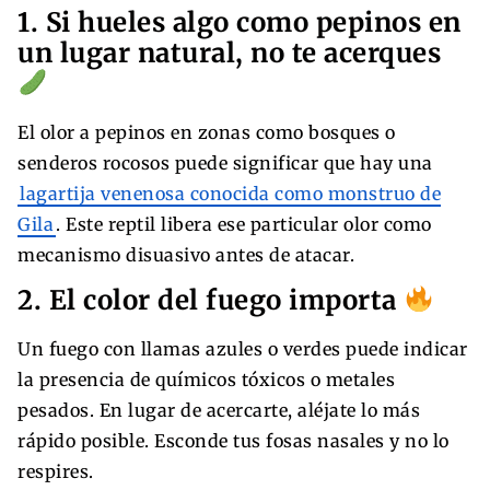
1. Si hueles algo como pepinos en
un lugar natural, no te acerques
El olor a pepinos en zonas como bosques o
senderos rocosos puede significar que hay una
lagartija venenosa conocida como monstruo de
Gila
. Este reptil libera ese particular olor como
mecanismo disuasivo antes de atacar.
2. El color del fuego importa
Un fuego con llamas azules o verdes puede indicar
la presencia de químicos tóxicos o metales
pesados. En lugar de acercarte, aléjate lo más
rápido posible. Esconde tus fosas nasales y no lo
respires.