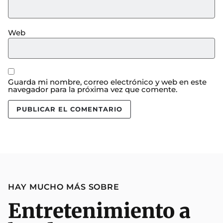
Web
Guarda mi nombre, correo electrónico y web en este
navegador para la próxima vez que comente.
HAY MUCHO MÁS SOBRE
Entretenimiento a