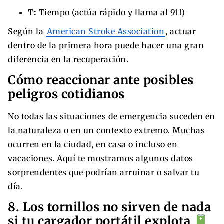
T:
Tiempo (actúa rápido y llama al 911)
Según la
American Stroke Association
, actuar
dentro de la primera hora puede hacer una gran
diferencia en la recuperación.
Cómo reaccionar ante posibles
peligros cotidianos
No todas las situaciones de emergencia suceden en
la naturaleza o en un contexto extremo. Muchas
ocurren en la ciudad, en casa o incluso en
vacaciones. Aquí te mostramos algunos datos
sorprendentes que podrían arruinar o salvar tu
día.
8. Los tornillos no sirven de nada
si tu cargador portátil explota