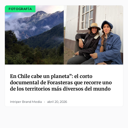
FOTOGRAFÍA
En Chile cabe un planeta”: el corto
documental de Forasteras que recorre uno
de los territorios más diversos del mundo
Intriper Brand Media
abril 20, 2026