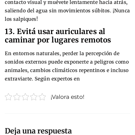
contacto visual y muévete lentamente hacia atrás,
saliendo del agua sin movimientos súbitos. ¡Nunca
los salpiques!
13. Evitá usar auriculares al
caminar por lugares remotos
En entornos naturales, perder la percepción de
sonidos externos puede exponerte a peligros como
animales, cambios climáticos repentinos e incluso
extraviarte. Según expertos en
¡Valora esto!
Deja una respuesta