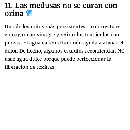
11. Las medusas no se curan con
orina
Uno de los mitos más persistentes. Lo correcto es
enjuagar con vinagre y retirar los tentáculos con
pinzas. El agua caliente también ayuda a aliviar el
dolor. De hecho, algunos estudios recomiendan NO
usar agua dulce porque puede perfeccionar la
liberación de toxinas.