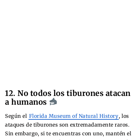
12. No todos los tiburones atacan
a humanos
Según el
Florida Museum of Natural History
, los
ataques de tiburones son extremadamente raros.
Sin embargo, si te encuentras con uno, mantén el