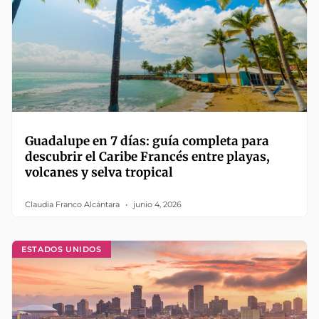
Guadalupe en 7 días: guía completa para
descubrir el Caribe Francés entre playas,
volcanes y selva tropical
Claudia Franco Alcántara
junio 4, 2026
ESTADOS UNIDOS