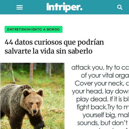
ENTRETENIMIENTO A BORDO
44 datos curiosos que podrían
salvarte la vida sin saberlo