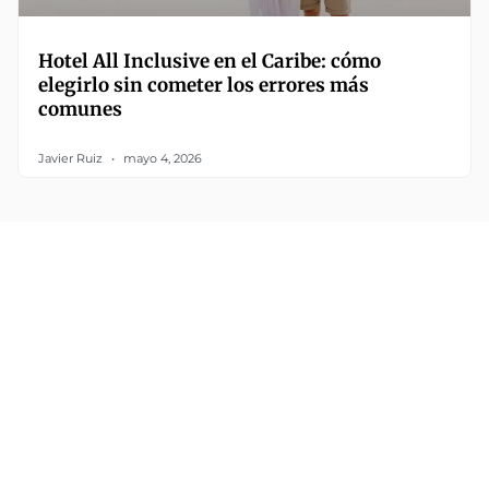
Hotel All Inclusive en el Caribe: cómo
elegirlo sin cometer los errores más
comunes
Javier Ruiz
mayo 4, 2026