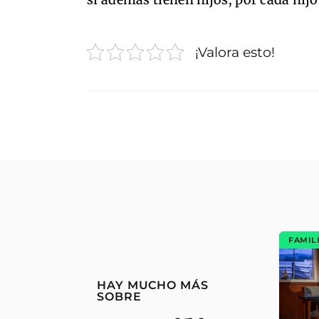
¡Valora esto!
FAMIL
HAY MUCHO MÁS
SOBRE