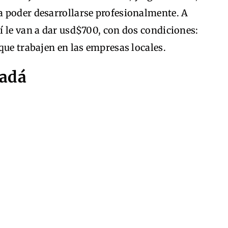
 poder desarrollarse profesionalmente. A
í le van a dar usd$700, con dos condiciones:
que trabajen en las empresas locales.
nadá