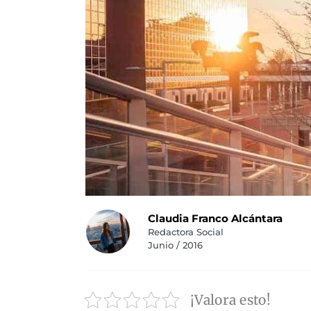
Claudia Franco Alcántara
Redactora Social
Junio / 2016
¡Valora esto!