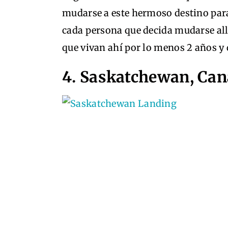
mudarse a este hermoso destino para
cada persona que decida mudarse all
que vivan ahí por lo menos 2 años y 
4. Saskatchewan, Ca