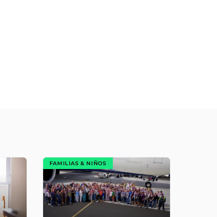
FAMILIAS & NIÑOS