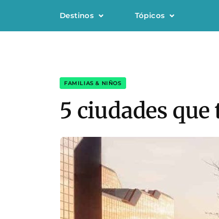
Destinos
Tópicos
FAMILIAS & NIÑOS
5 ciudades que 