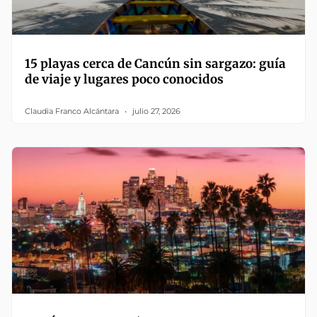
15 playas cerca de Cancún sin sargazo: guía
de viaje y lugares poco conocidos
Claudia Franco Alcántara
julio 27, 2026