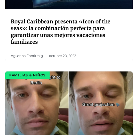
Royal Caribbean presenta «Icon of the
seas»: la combinación perfecta para
garantizar unas mejores vacaciones
familiares
Agustina Fontirroig
octubre 20, 2022
FAMILIAS & NIÑOS