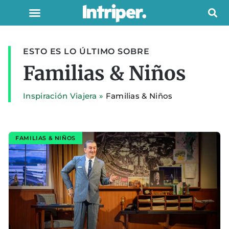
ESTO ES LO ÚLTIMO SOBRE
Familias & Niños
Inspiración Viajera
»
Familias & Niños
FAMILIAS & NIÑOS