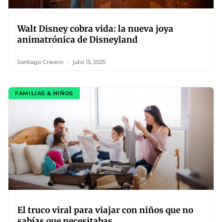
Walt Disney cobra vida: la nueva joya
animatrónica de Disneyland
Santiago Cravero
julio 15, 2025
FAMILIAS & NIÑOS
El truco viral para viajar con niños que no
sabías que necesitabas