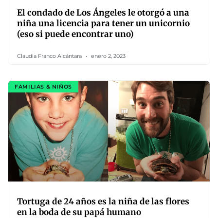
El condado de Los Ángeles le otorgó a una
niña una licencia para tener un unicornio
(eso si puede encontrar uno)
Claudia Franco Alcántara
enero 2, 2023
FAMILIAS & NIÑOS
Tortuga de 24 años es la niña de las flores
en la boda de su papá humano