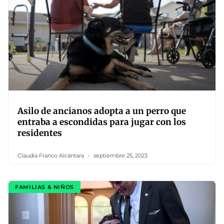
Asilo de ancianos adopta a un perro que
entraba a escondidas para jugar con los
residentes
Claudia Franco Alcántara
septiembre 25, 2023
FAMILIAS & NIÑOS