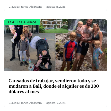
Claudia Franco Alcántara
agosto 8, 2023
FAMILIAS & NIÑOS
Cansados de trabajar, vendieron todo y se
mudaron a Bali, donde el alquiler es de 200
dólares al mes
Claudia Franco Alcántara
agosto 4, 2023