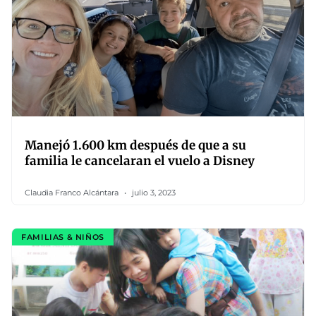
Manejó 1.600 km después de que a su
familia le cancelaran el vuelo a Disney
Claudia Franco Alcántara
julio 3, 2023
FAMILIAS & NIÑOS