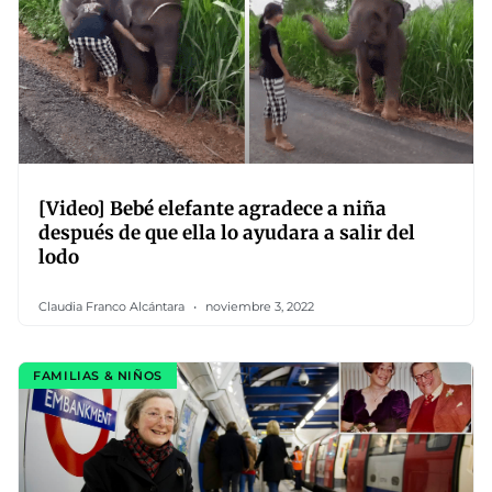
[Video] Bebé elefante agradece a niña
después de que ella lo ayudara a salir del
lodo
Claudia Franco Alcántara
noviembre 3, 2022
FAMILIAS & NIÑOS