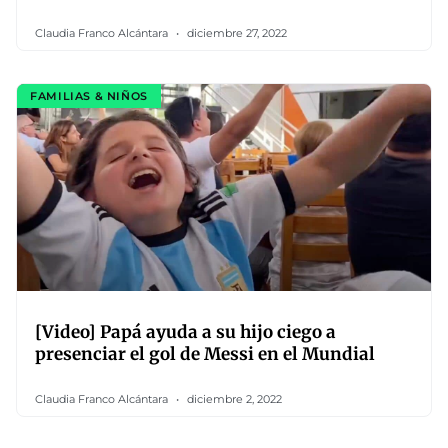
Claudia Franco Alcántara
diciembre 27, 2022
FAMILIAS & NIÑOS
[Video] Papá ayuda a su hijo ciego a
presenciar el gol de Messi en el Mundial
Claudia Franco Alcántara
diciembre 2, 2022