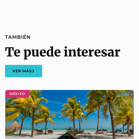
TAMBIÉN
Te puede interesar
VER MÁS
MÉXICO