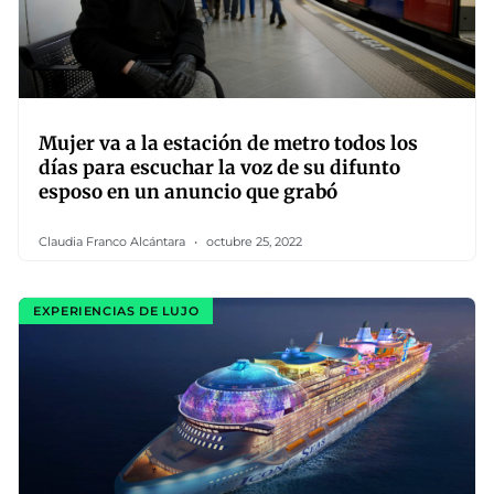
Mujer va a la estación de metro todos los
días para escuchar la voz de su difunto
esposo en un anuncio que grabó
Claudia Franco Alcántara
octubre 25, 2022
EXPERIENCIAS DE LUJO