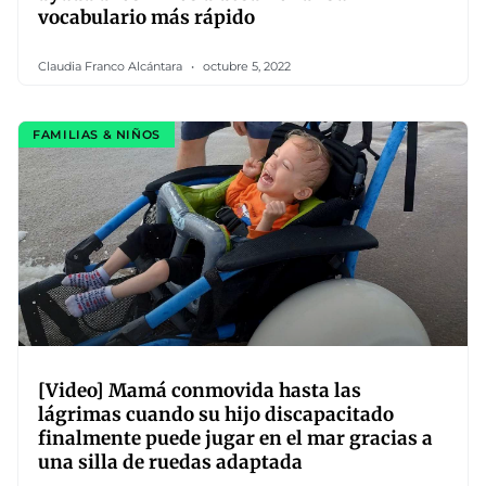
vocabulario más rápido
Claudia Franco Alcántara
octubre 5, 2022
FAMILIAS & NIÑOS
[Video] Mamá conmovida hasta las
lágrimas cuando su hijo discapacitado
finalmente puede jugar en el mar gracias a
una silla de ruedas adaptada