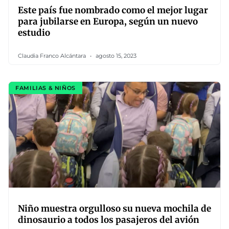
Este país fue nombrado como el mejor lugar
para jubilarse en Europa, según un nuevo
estudio
Claudia Franco Alcántara
agosto 15, 2023
FAMILIAS & NIÑOS
Niño muestra orgulloso su nueva mochila de
dinosaurio a todos los pasajeros del avión