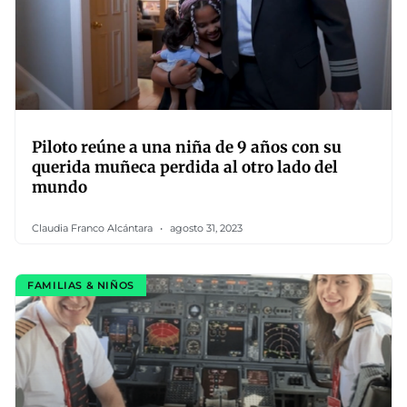
Piloto reúne a una niña de 9 años con su
querida muñeca perdida al otro lado del
mundo
Claudia Franco Alcántara
agosto 31, 2023
FAMILIAS & NIÑOS