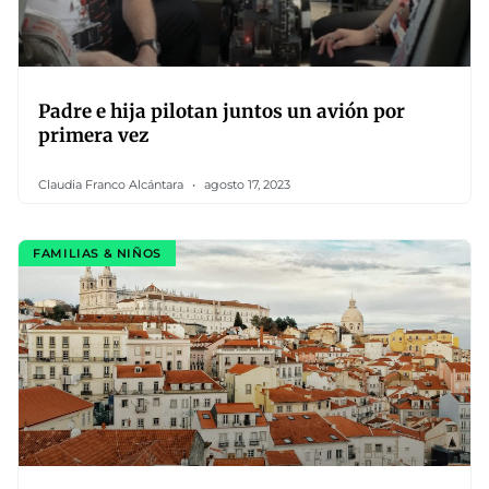
Padre e hija pilotan juntos un avión por
primera vez
Claudia Franco Alcántara
agosto 17, 2023
FAMILIAS & NIÑOS