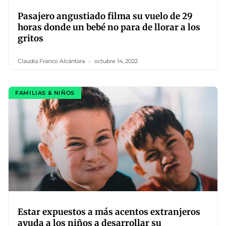
Pasajero angustiado filma su vuelo de 29
horas donde un bebé no para de llorar a los
gritos
Claudia Franco Alcántara
octubre 14, 2022
FAMILIAS & NIÑOS
Estar expuestos a más acentos extranjeros
ayuda a los niños a desarrollar su