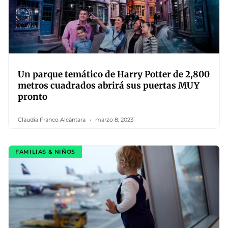
Un parque temático de Harry Potter de 2,800
metros cuadrados abrirá sus puertas MUY
pronto
Claudia Franco Alcántara
marzo 8, 2023
FAMILIAS & NIÑOS