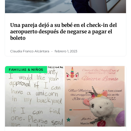
Una pareja dejó a su bebé en el check-in del
aeropuerto después de negarse a pagar el
boleto
Claudia Franco Alcántara
febrero 1, 2023
FAMILIAS & NIÑOS