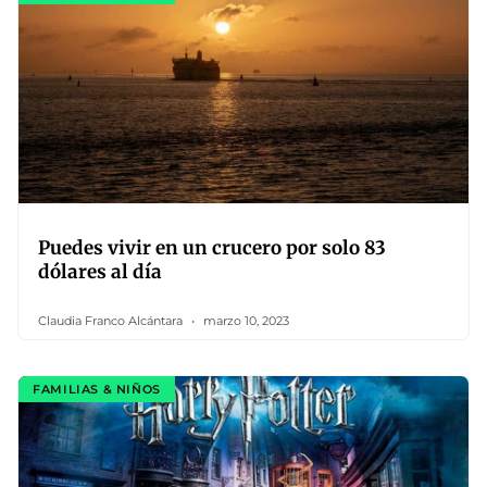
Puedes vivir en un crucero por solo 83
dólares al día
Claudia Franco Alcántara
marzo 10, 2023
FAMILIAS & NIÑOS