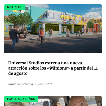
NOTICIAS
Universal Studios estrena una nueva
atracción sobre los «Minions» a partir del 11
de agosto
Agustina Fontirroig
julio 31, 2023
FAMILIAS & NIÑOS