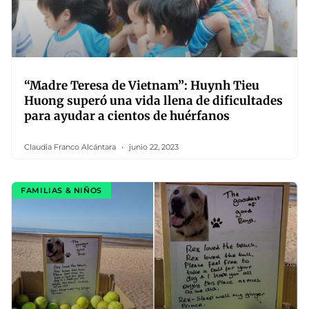
“Madre Teresa de Vietnam”: Huynh Tieu
Huong superó una vida llena de dificultades
para ayudar a cientos de huérfanos
Claudia Franco Alcántara
junio 22, 2023
FAMILIAS & NIÑOS