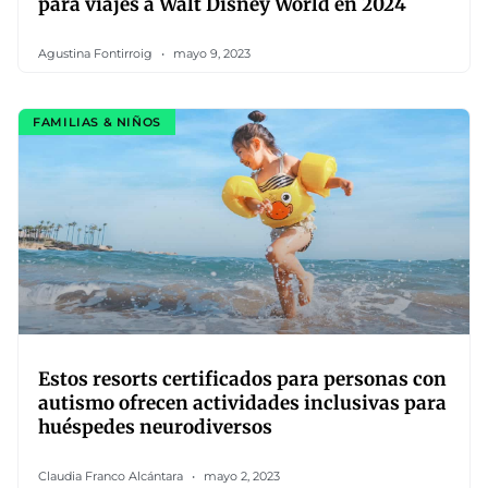
para viajes a Walt Disney World en 2024
Agustina Fontirroig
mayo 9, 2023
FAMILIAS & NIÑOS
Estos resorts certificados para personas con
autismo ofrecen actividades inclusivas para
huéspedes neurodiversos
Claudia Franco Alcántara
mayo 2, 2023