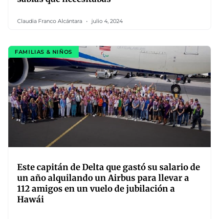
Claudia Franco Alcántara
julio 4, 2024
FAMILIAS & NIÑOS
Este capitán de Delta que gastó su salario de
un año alquilando un Airbus para llevar a
112 amigos en un vuelo de jubilación a
Hawái