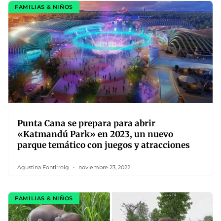
FAMILIAS & NIÑOS
Punta Cana se prepara para abrir
«Katmandú Park» en 2023, un nuevo
parque temático con juegos y atracciones
Agustina Fontirroig
noviembre 23, 2022
FAMILIAS & NIÑOS