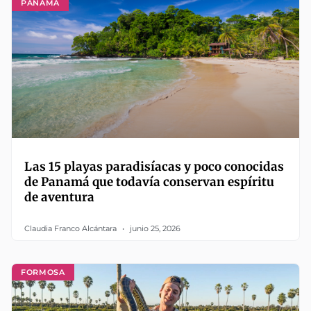
PANAMÁ
Las 15 playas paradisíacas y poco conocidas
de Panamá que todavía conservan espíritu
de aventura
Claudia Franco Alcántara
junio 25, 2026
FORMOSA