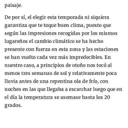
paisaje.
De por sí, el elegir esta temporada ni siquiera
garantiza que te toque buen clima, puesto que
según las impresiones recogidas por los mismos
lugareños el cambio climático se ha hecho
presente con fuerza en esta zona y las estaciones
se han vuelto cada vez más impredecibles. En
nuestro caso, a principios de otoño nos tocó al
menos tres semanas de sol y relativamente poca
lluvia antes de una repentina ola de frío, con
noches en las que llegaba a escarchar luego que en
el día la temperatura se asomase hasta los 20
grados.