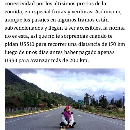
conectividad por los altísimos precios de la
comida, en especial frutas y verduras. Así mismo,
aunque los pasajes en algunos tramos están
subvencionados y llegan a ser accesibles, la norma
no es esta, así que no te sorprendas cuando te
pidan US$10 para recorrer una distancia de 150 km
luego de unos días antes haber pagado apenas
US$3 para avanzar más de 200 km.