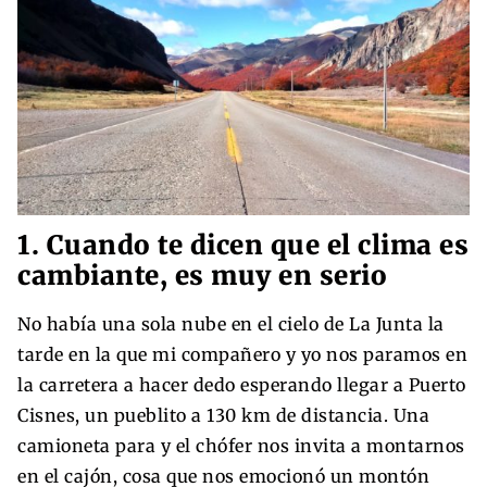
1. Cuando te dicen que el clima es
cambiante, es muy en serio
No había una sola nube en el cielo de La Junta la
tarde en la que mi compañero y yo nos paramos en
la carretera a hacer dedo esperando llegar a Puerto
Cisnes, un pueblito a 130 km de distancia. Una
camioneta para y el chófer nos invita a montarnos
en el cajón, cosa que nos emocionó un montón