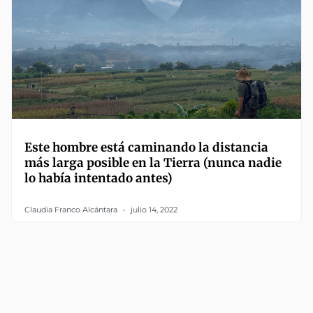
Este hombre está caminando la distancia
más larga posible en la Tierra (nunca nadie
lo había intentado antes)
Claudia Franco Alcántara
julio 14, 2022