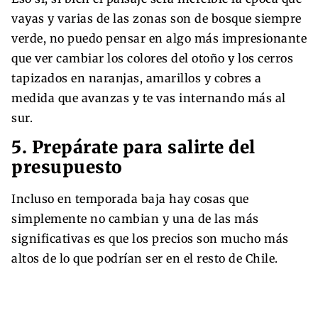
vayas y varias de las zonas son de bosque siempre
verde, no puedo pensar en algo más impresionante
que ver cambiar los colores del otoño y los cerros
tapizados en naranjas, amarillos y cobres a
medida que avanzas y te vas internando más al
sur.
5. Prepárate para salirte del
presupuesto
Incluso en temporada baja hay cosas que
simplemente no cambian y una de las más
significativas es que los precios son mucho más
altos de lo que podrían ser en el resto de Chile.