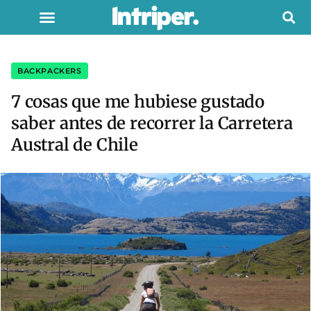
BACKPACKERS
7 cosas que me hubiese gustado
saber antes de recorrer la Carretera
Austral de Chile