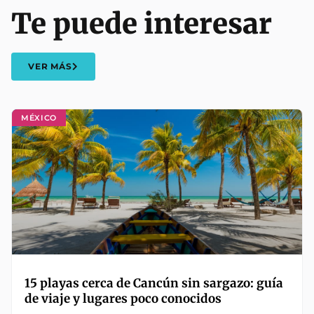
Te puede interesar
VER MÁS
MÉXICO
15 playas cerca de Cancún sin sargazo: guía
de viaje y lugares poco conocidos