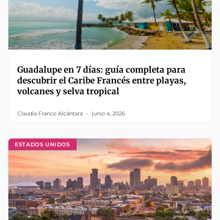
Guadalupe en 7 días: guía completa para
descubrir el Caribe Francés entre playas,
volcanes y selva tropical
Claudia Franco Alcántara
junio 4, 2026
ESTADOS UNIDOS