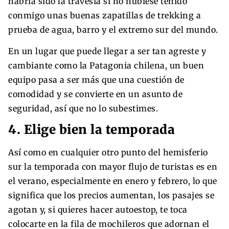
habría sido la travesía si no hubiese tenido
conmigo unas buenas zapatillas de trekking a
prueba de agua, barro y el extremo sur del mundo.
En un lugar que puede llegar a ser tan agreste y
cambiante como la Patagonia chilena, un buen
equipo pasa a ser más que una cuestión de
comodidad y se convierte en un asunto de
seguridad, así que no lo subestimes.
4. Elige bien la temporada
Así como en cualquier otro punto del hemisferio
sur la temporada con mayor flujo de turistas es en
el verano, especialmente en enero y febrero, lo que
significa que los precios aumentan, los pasajes se
agotan y, si quieres hacer autoestop, te toca
colocarte en la fila de mochileros que adornan el