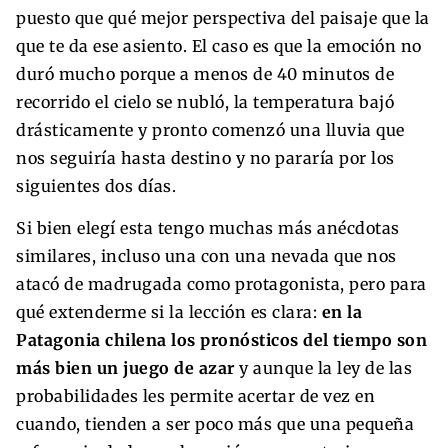
puesto que qué mejor perspectiva del paisaje que la
que te da ese asiento. El caso es que la emoción no
duró mucho porque a menos de 40 minutos de
recorrido el cielo se nubló, la temperatura bajó
drásticamente y pronto comenzó una lluvia que
nos seguiría hasta destino y no pararía por los
siguientes dos días.
Si bien elegí esta tengo muchas más anécdotas
similares, incluso una con una nevada que nos
atacó de madrugada como protagonista, pero para
qué extenderme si la lección es clara:
en la
Patagonia chilena los pronósticos del tiempo son
más bien un juego de azar
y aunque la ley de las
probabilidades les permite acertar de vez en
cuando, tienden a ser poco más que una pequeña