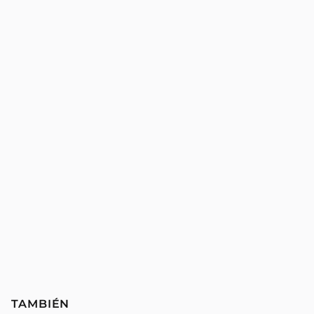
TAMBIÉN