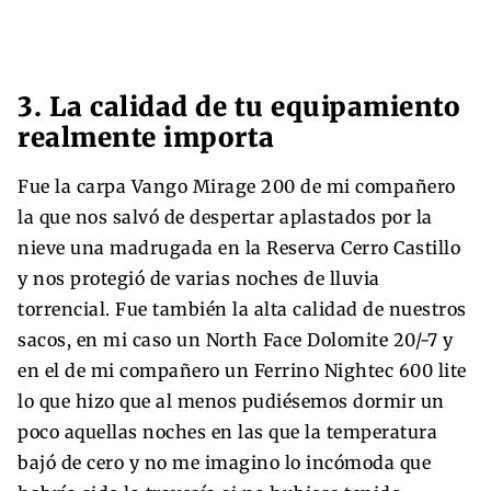
3. La calidad de tu equipamiento
realmente importa
Fue la carpa Vango Mirage 200 de mi compañero
la que nos salvó de despertar aplastados por la
nieve una madrugada en la Reserva Cerro Castillo
y nos protegió de varias noches de lluvia
torrencial. Fue también la alta calidad de nuestros
sacos, en mi caso un North Face Dolomite 20/-7 y
en el de mi compañero un Ferrino Nightec 600 lite
lo que hizo que al menos pudiésemos dormir un
poco aquellas noches en las que la temperatura
bajó de cero y no me imagino lo incómoda que