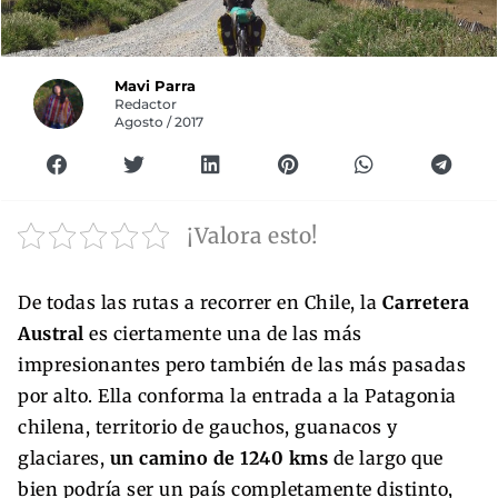
Mavi Parra
Redactor
Agosto / 2017
¡Valora esto!
De todas las rutas a recorrer en Chile, la
Carretera
Austral
es ciertamente una de las más
impresionantes pero también de las más pasadas
por alto. Ella conforma la entrada a la Patagonia
chilena, territorio de gauchos, guanacos y
glaciares,
un camino de 1240 kms
de largo que
bien podría ser un país completamente distinto,