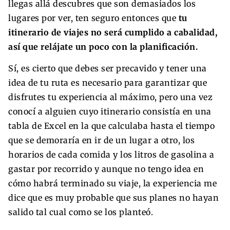
llegas allá descubres que son demasiados los
lugares por ver, ten seguro entonces que
tu
itinerario de viajes no será cumplido a cabalidad,
así que relájate un poco con la planificación.
Sí, es cierto que debes ser precavido y tener una
idea de tu ruta es necesario para garantizar que
disfrutes tu experiencia al máximo, pero una vez
conocí a alguien cuyo itinerario consistía en una
tabla de Excel en la que calculaba hasta el tiempo
que se demoraría en ir de un lugar a otro, los
horarios de cada comida y los litros de gasolina a
gastar por recorrido y aunque no tengo idea en
cómo habrá terminado su viaje, la experiencia me
dice que es muy probable que sus planes no hayan
salido tal cual como se los planteó.