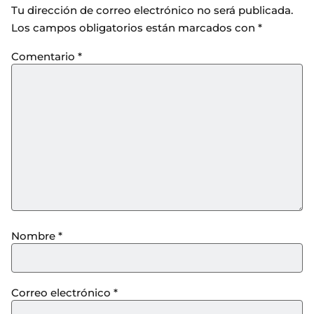
Tu dirección de correo electrónico no será publicada.
Los campos obligatorios están marcados con
*
Comentario
*
Nombre
*
Correo electrónico
*