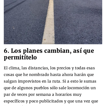
6. Los planes cambian, así que
permitítelo
El clima, las distancias, los precios y todas esas
cosas que he nombrado hasta ahora harán que
salgan imprevistos en la ruta. Si a esto le sumas
que de algunos pueblos sólo sale locomoción un
par de veces por semana a horarios muy
específicos y poco publicitados y que una vez que