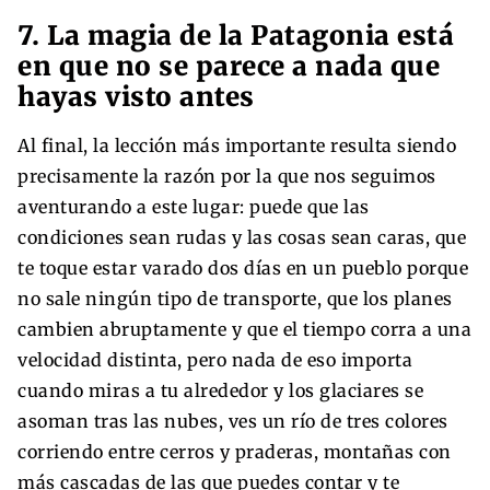
7. La magia de la Patagonia está
en que no se parece a nada que
hayas visto antes
Al final, la lección más importante resulta siendo
precisamente la razón por la que nos seguimos
aventurando a este lugar: puede que las
condiciones sean rudas y las cosas sean caras, que
te toque estar varado dos días en un pueblo porque
no sale ningún tipo de transporte, que los planes
cambien abruptamente y que el tiempo corra a una
velocidad distinta, pero nada de eso importa
cuando miras a tu alrededor y los glaciares se
asoman tras las nubes, ves un río de tres colores
corriendo entre cerros y praderas, montañas con
más cascadas de las que puedes contar y te