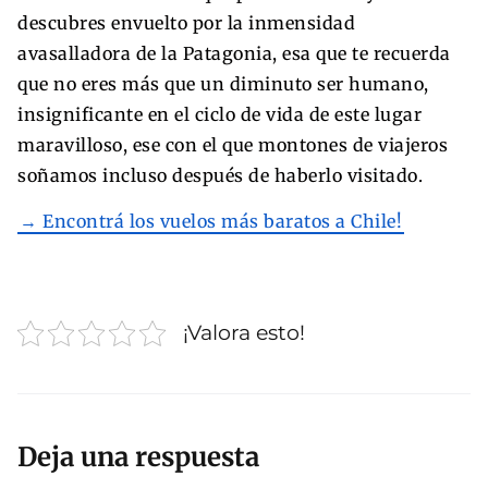
descubres envuelto por la inmensidad
avasalladora de la Patagonia, esa que te recuerda
que no eres más que un diminuto ser humano,
insignificante en el ciclo de vida de este lugar
maravilloso, ese con el que montones de viajeros
soñamos incluso después de haberlo visitado.
→ Encontrá los vuelos más baratos a Chile!
¡Valora esto!
Deja una respuesta