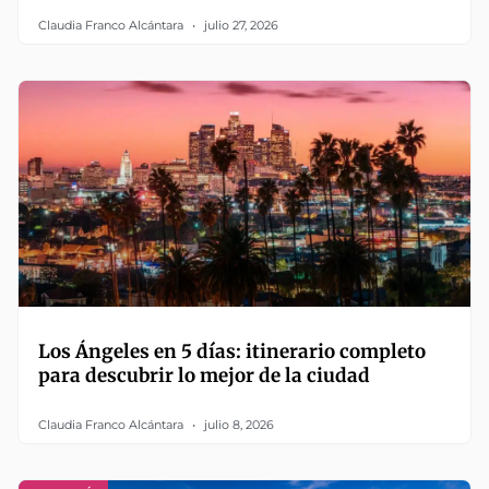
Claudia Franco Alcántara
julio 27, 2026
Los Ángeles en 5 días: itinerario completo
para descubrir lo mejor de la ciudad
Claudia Franco Alcántara
julio 8, 2026