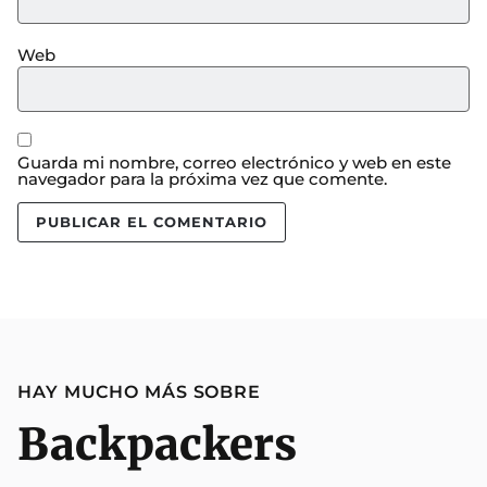
Web
Guarda mi nombre, correo electrónico y web en este
navegador para la próxima vez que comente.
HAY MUCHO MÁS SOBRE
Backpackers