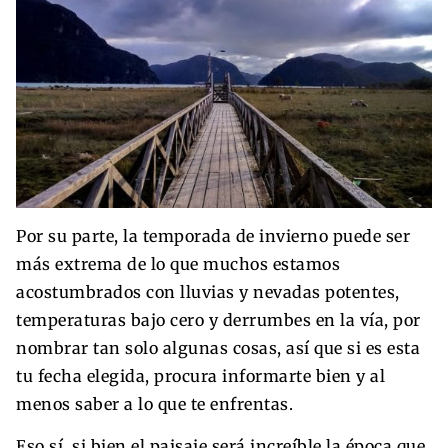
Por su parte, la temporada de invierno puede ser
más extrema de lo que muchos estamos
acostumbrados con lluvias y nevadas potentes,
temperaturas bajo cero y derrumbes en la vía, por
nombrar tan solo algunas cosas, así que si es esta
tu fecha elegida, procura informarte bien y al
menos saber a lo que te enfrentas.
Eso sí, si bien el paisaje será increíble la época que