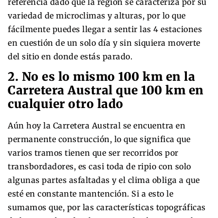
referencia dado que la región se caracteriza por su
variedad de microclimas y alturas, por lo que
fácilmente puedes llegar a sentir las 4 estaciones
en cuestión de un solo día y sin siquiera moverte
del sitio en donde estás parado.
2. No es lo mismo 100 km en la
Carretera Austral que 100 km en
cualquier otro lado
Aún hoy la Carretera Austral se encuentra en
permanente construcción, lo que significa que
varios tramos tienen que ser recorridos por
transbordadores, es casi toda de ripio con solo
algunas partes asfaltadas y el clima obliga a que
esté en constante mantención. Si a esto le
sumamos que, por las características topográficas