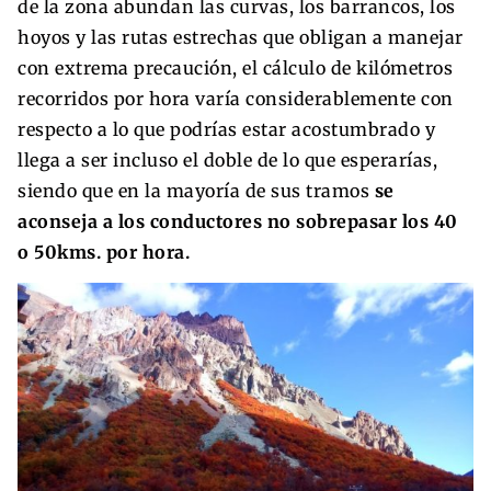
de la zona abundan las curvas, los barrancos, los
hoyos y las rutas estrechas que obligan a manejar
con extrema precaución, el cálculo de kilómetros
recorridos por hora varía considerablemente con
respecto a lo que podrías estar acostumbrado y
llega a ser incluso el doble de lo que esperarías,
siendo que en la mayoría de sus tramos
se
aconseja a los conductores no sobrepasar los 40
o 50kms. por hora.