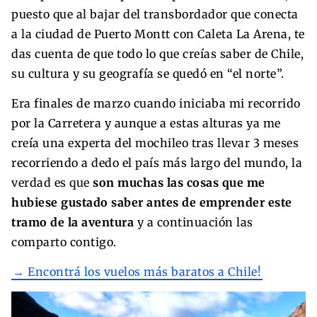
puesto que al bajar del transbordador que conecta
a la ciudad de Puerto Montt con Caleta La Arena, te
das cuenta de que todo lo que creías saber de Chile,
su cultura y su geografía se quedó en “el norte”.
Era finales de marzo cuando iniciaba mi recorrido
por la Carretera y aunque a estas alturas ya me
creía una experta del mochileo tras llevar 3 meses
recorriendo a dedo el país más largo del mundo, la
verdad es que
son muchas las cosas que me
hubiese gustado saber antes de emprender este
tramo de la aventura
y a continuación las
comparto contigo.
→ Encontrá los vuelos más baratos a Chile!