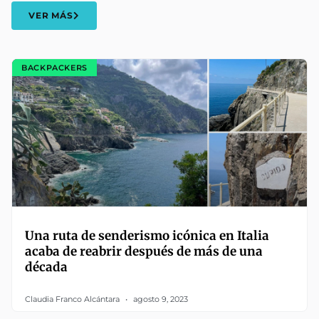
VER MÁS
BACKPACKERS
Una ruta de senderismo icónica en Italia
acaba de reabrir después de más de una
década
Claudia Franco Alcántara
agosto 9, 2023