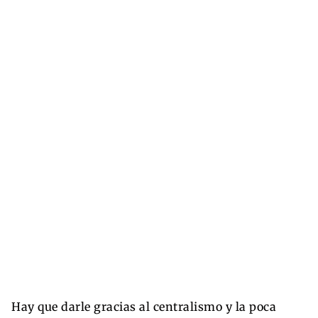
Hay que darle gracias al centralismo y la poca