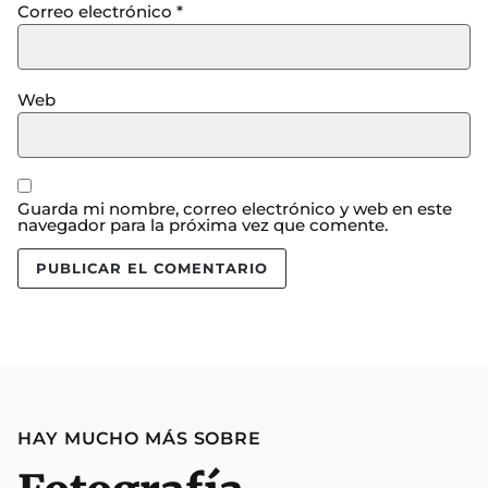
Correo electrónico
*
Web
Guarda mi nombre, correo electrónico y web en este
navegador para la próxima vez que comente.
HAY MUCHO MÁS SOBRE