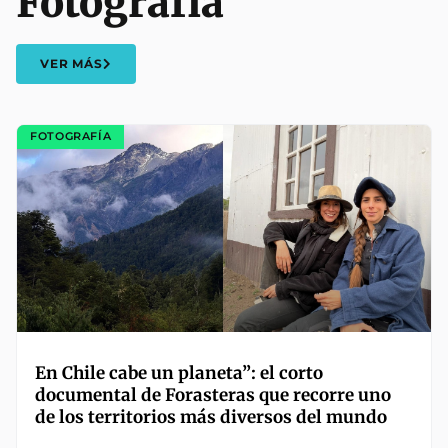
Fotografía
VER MÁS
FOTOGRAFÍA
En Chile cabe un planeta”: el corto
documental de Forasteras que recorre uno
de los territorios más diversos del mundo