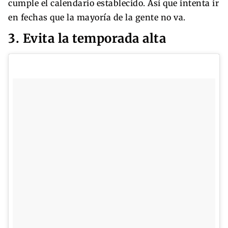
cumple el calendario establecido. Así que intenta ir
en fechas que la mayoría de la gente no va.
3. Evita la temporada alta