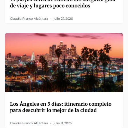
de viaje y lugares poco conocidos
Claudia Franco Alcántara
julio 27, 2026
Los Ángeles en 5 días: itinerario completo
para descubrir lo mejor de la ciudad
Claudia Franco Alcántara
julio 8, 2026