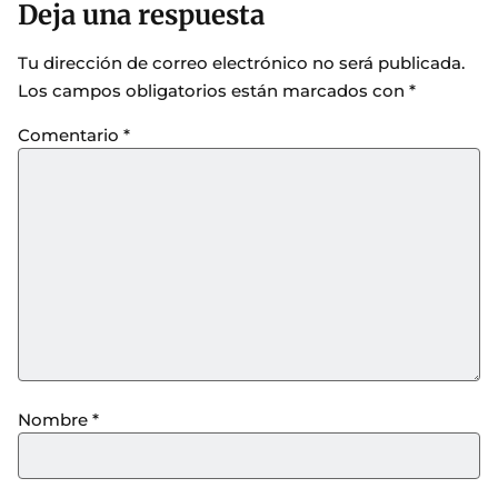
Deja una respuesta
Tu dirección de correo electrónico no será publicada.
Los campos obligatorios están marcados con
*
Comentario
*
Nombre
*