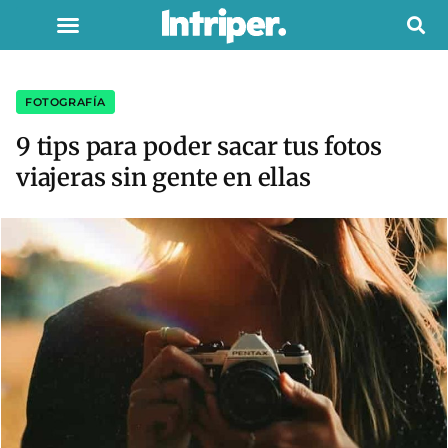
FOTOGRAFÍA
9 tips para poder sacar tus fotos
viajeras sin gente en ellas