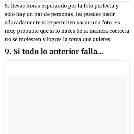
Si llevas horas esperando por la foto perfecta y
solo hay un par de personas, les puedes pedir
educadamente si te permiten sacar una foto. Es
muy probable que si lo haces de la manera correcta
no se molesten y logres la toma que quieres.
9. Si todo lo anterior falla…