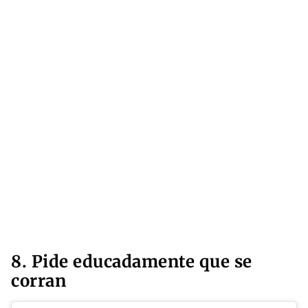
8. Pide educadamente que se
corran