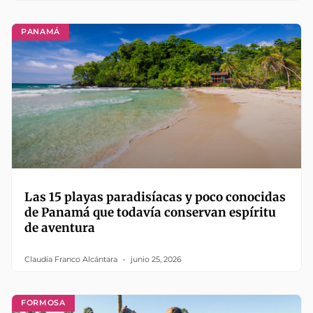
PANAMÁ
Las 15 playas paradisíacas y poco conocidas
de Panamá que todavía conservan espíritu
de aventura
Claudia Franco Alcántara
junio 25, 2026
FORMOSA