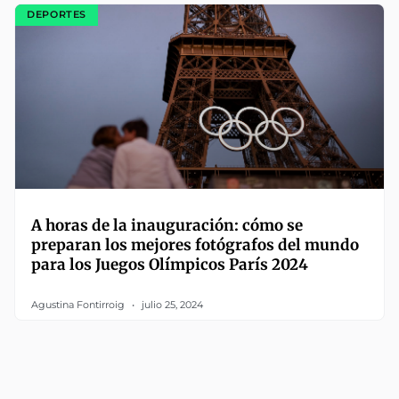
DEPORTES
A horas de la inauguración: cómo se
preparan los mejores fotógrafos del mundo
para los Juegos Olímpicos París 2024
Agustina Fontirroig
julio 25, 2024