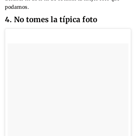
podamos.
4. No tomes la típica foto