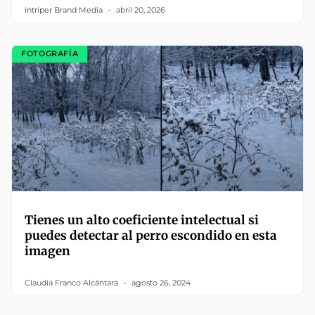
Intriper Brand Media
abril 20, 2026
FOTOGRAFÍA
Tienes un alto coeficiente intelectual si
puedes detectar al perro escondido en esta
imagen
Claudia Franco Alcántara
agosto 26, 2024