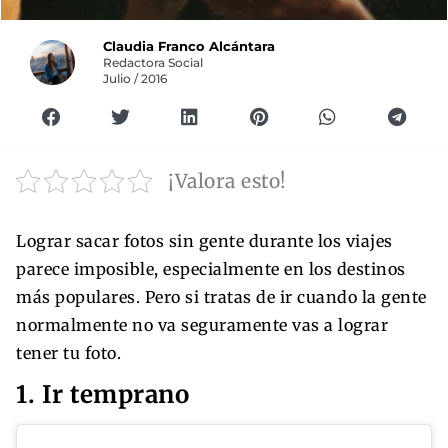
Claudia Franco Alcántara
Redactora Social
Julio / 2016
¡Valora esto!
Lograr sacar fotos sin gente durante los viajes
parece imposible, especialmente en los destinos
más populares. Pero si tratas de ir cuando la gente
normalmente no va seguramente vas a lograr
tener tu foto.
1. Ir temprano