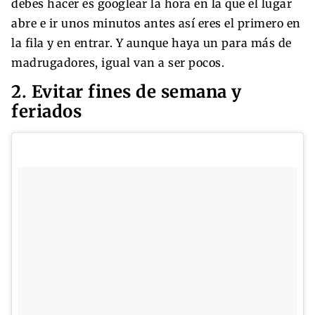
debes hacer es googlear la hora en la que el lugar
abre e ir unos minutos antes así eres el primero en
la fila y en entrar. Y aunque haya un para más de
madrugadores, igual van a ser pocos.
2. Evitar fines de semana y
feriados