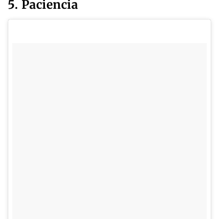
5. Paciencia