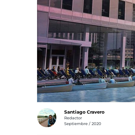
Santiago Cravero
Redactor
Septiembre / 2020