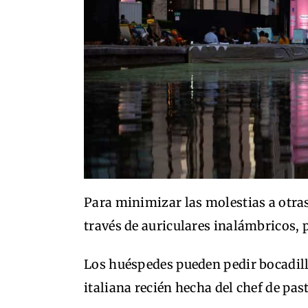
Para minimizar las molestias a otras 
través de auriculares inalámbricos,
Los huéspedes pueden pedir bocadil
italiana recién hecha del chef de past