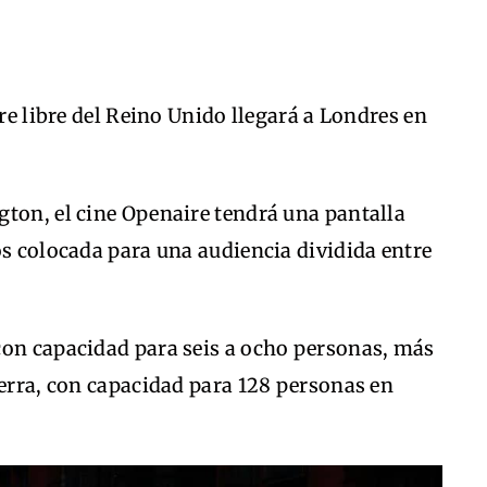
ire libre del Reino Unido llegará a Londres en
gton, el cine Openaire tendrá una pantalla
os colocada para una audiencia dividida entre
con capacidad para seis a ocho personas, más
ierra, con capacidad para 128 personas en