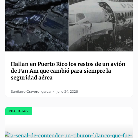
Hallan en Puerto Rico los restos de un avión
de Pan Am que cambió para siempre la
seguridad aérea
Santiago Cravero Igarza
julio 24, 2026
NOTICIAS