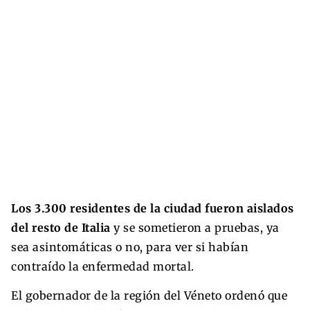
Los 3.300 residentes de la ciudad fueron aislados
del resto de Italia
y se sometieron a pruebas, ya
sea asintomáticas o no, para ver si habían
contraído la enfermedad mortal.
El gobernador de la región del Véneto ordenó que