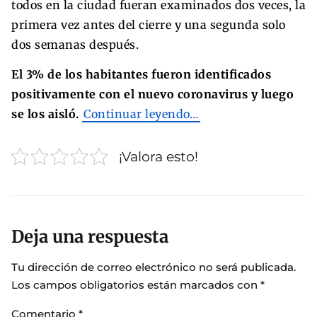
todos en la ciudad fueran examinados dos veces, la
primera vez antes del cierre y una segunda solo
dos semanas después.
El 3% de los habitantes fueron identificados
positivamente con el nuevo coronavirus y luego
se los aisló.
Continuar leyendo…
¡Valora esto!
Deja una respuesta
Tu dirección de correo electrónico no será publicada.
Los campos obligatorios están marcados con
*
Comentario
*