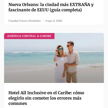
Nueva Orleans: la ciudad más EXTRAÑA y
fascinante de EEUU (guía completa)
Claudia Franco Alcántara
mayo 5, 2026
AMÉRICA CENTRAL & CARIBE
Hotel All Inclusive en el Caribe: cómo
elegirlo sin cometer los errores más
comunes