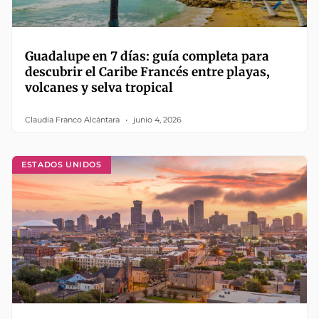
Guadalupe en 7 días: guía completa para
descubrir el Caribe Francés entre playas,
volcanes y selva tropical
Claudia Franco Alcántara
junio 4, 2026
ESTADOS UNIDOS