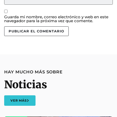
Guarda mi nombre, correo electrónico y web en este
navegador para la próxima vez que comente.
HAY MUCHO MÁS SOBRE
Noticias
VER MÁS