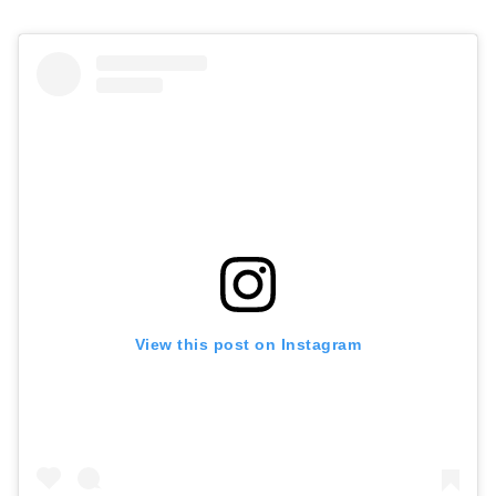
View this post on Instagram