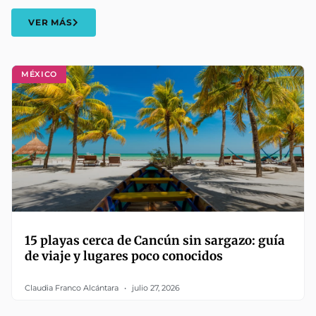
VER MÁS
MÉXICO
15 playas cerca de Cancún sin sargazo: guía
de viaje y lugares poco conocidos
Claudia Franco Alcántara
julio 27, 2026