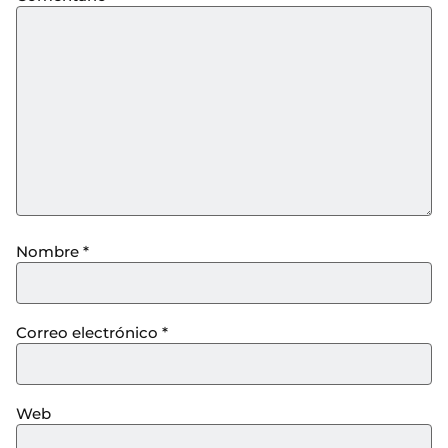
Nombre
*
Correo electrónico
*
Web