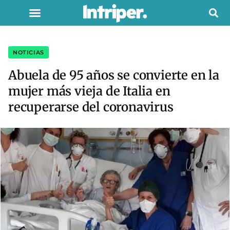
NOTICIAS
Abuela de 95 años se convierte en la
mujer más vieja de Italia en
recuperarse del coronavirus