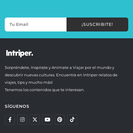
¡SUSCRIBITE!
Sorpréndete, Inspírate y Anímate a Viajar por el mundo y
descubrir nuevas culturas. Encuentra en Intriper relatos de
viajes, tips y mucho más!
Tenemos los contenidos que te interesan.
SÍGUENOS