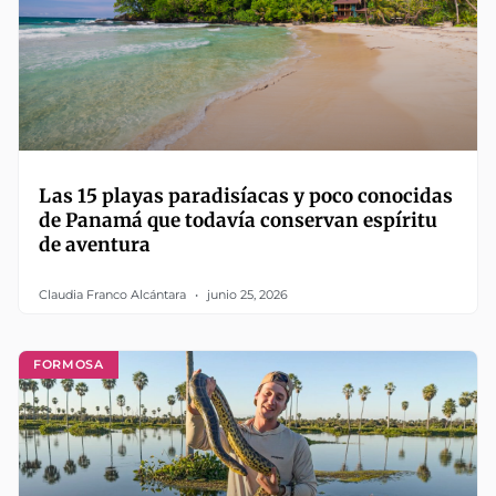
Las 15 playas paradisíacas y poco conocidas
de Panamá que todavía conservan espíritu
de aventura
Claudia Franco Alcántara
junio 25, 2026
FORMOSA