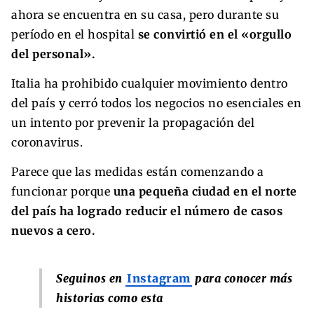
ahora se encuentra en su casa, pero durante su
período en el hospital
se convirtió en el «orgullo
del personal».
Italia ha prohibido cualquier movimiento dentro
del país y cerró todos los negocios no esenciales en
un intento por prevenir la propagación del
coronavirus.
Parece que las medidas están comenzando a
funcionar porque
una pequeña ciudad en el norte
del país ha logrado reducir el número de casos
nuevos a cero.
Seguinos en
Instagram
para conocer más
historias como esta