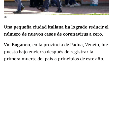
AP
Una pequeña ciudad italiana ha logrado reducir el
número de nuevos casos de coronavirus a cero.
Vo ‘Euganeo
, en la provincia de Padua, Véneto, fue
puesto bajo encierro después de registrar la
primera muerte del país a principios de este año.