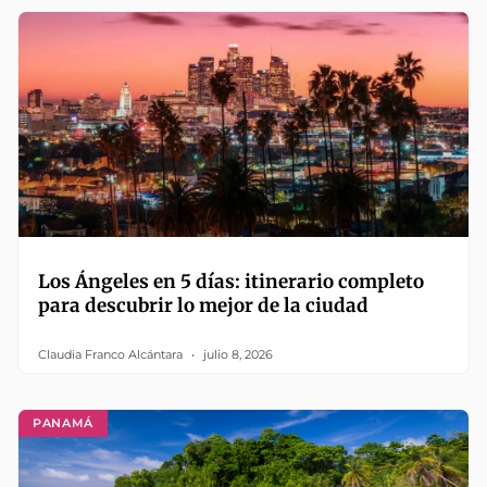
Los Ángeles en 5 días: itinerario completo
para descubrir lo mejor de la ciudad
Claudia Franco Alcántara
julio 8, 2026
PANAMÁ