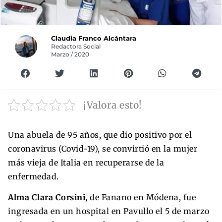
Claudia Franco Alcántara
Redactora Social
Marzo / 2020
¡Valora esto!
Una abuela de 95 años, que dio positivo por el
coronavirus (Covid-19), se convirtió en la mujer
más vieja de Italia en recuperarse de la
enfermedad.
Alma Clara Corsini
, de Fanano en Módena, fue
ingresada en un hospital en Pavullo el 5 de marzo