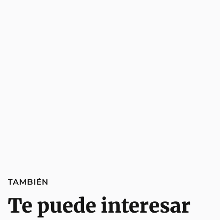
TAMBIÉN
Te puede interesar