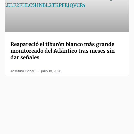
Reapareció el tiburón blanco más grande
monitoreado del Atlántico tras meses sin
dar señales
Josefina Bonari
julio 18, 2026