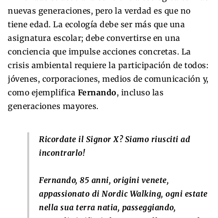
nuevas generaciones, pero la verdad es que no
tiene edad. La ecología debe ser más que una
asignatura escolar; debe convertirse en una
conciencia que impulse acciones concretas. La
crisis ambiental requiere la participación de todos:
jóvenes, corporaciones, medios de comunicación y,
como ejemplifica
Fernando
, incluso las
generaciones mayores.
Ricordate il Signor X? Siamo riusciti ad
incontrarlo!
Fernando, 85 anni, origini venete,
appassionato di Nordic Walking, ogni estate
nella sua terra natia, passeggiando,