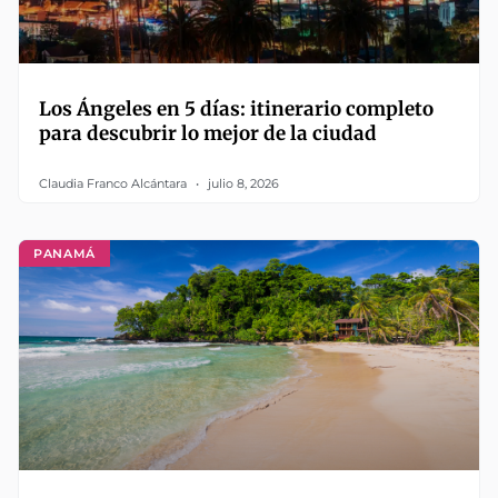
Los Ángeles en 5 días: itinerario completo
para descubrir lo mejor de la ciudad
Claudia Franco Alcántara
julio 8, 2026
PANAMÁ