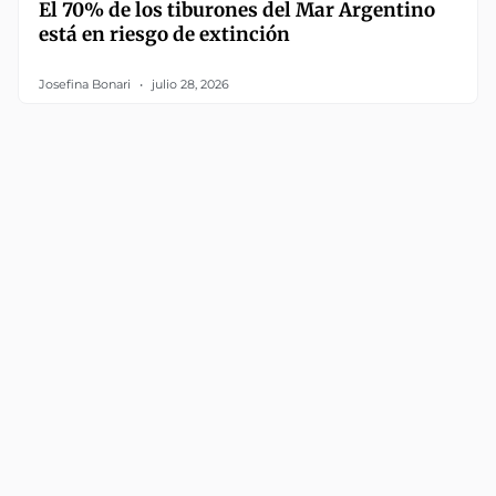
El 70% de los tiburones del Mar Argentino
está en riesgo de extinción
Josefina Bonari
julio 28, 2026