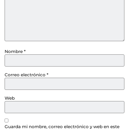
Nombre
*
Correo electrónico
*
Web
Guarda mi nombre, correo electrónico y web en este