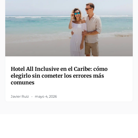
Hotel All Inclusive en el Caribe: cómo
elegirlo sin cometer los errores más
comunes
Javier Ruiz
mayo 4, 2026