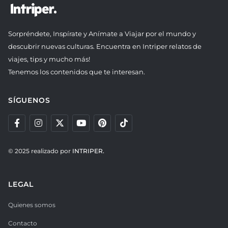
Sorpréndete, Inspírate y Anímate a Viajar por el mundo y
descubrir nuevas culturas. Encuentra en Intriper relatos de
viajes, tips y mucho más!
Tenemos los contenidos que te interesan.
SÍGUENOS
© 2025 realizado por
INTRIPER.
LEGAL
Quienes somos
Contacto