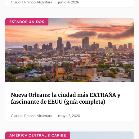
Claudia Franco Alcántara
junio 4, 2026
ESTADOS UNIDOS
Nueva Orleans: la ciudad más EXTRAÑA y
fascinante de EEUU (guía completa)
Claudia Franco Alcántara
mayo 5, 2026
AMÉRICA CENTRAL & CARIBE