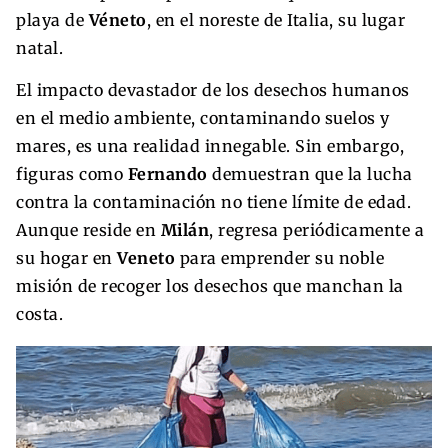
playa de
Véneto
, en el noreste de Italia, su lugar
natal.
El impacto devastador de los desechos humanos
en el medio ambiente, contaminando suelos y
mares, es una realidad innegable. Sin embargo,
figuras como
Fernando
demuestran que la lucha
contra la contaminación no tiene límite de edad.
Aunque reside en
Milán
, regresa periódicamente a
su hogar en
Veneto
para emprender su noble
misión de recoger los desechos que manchan la
costa.