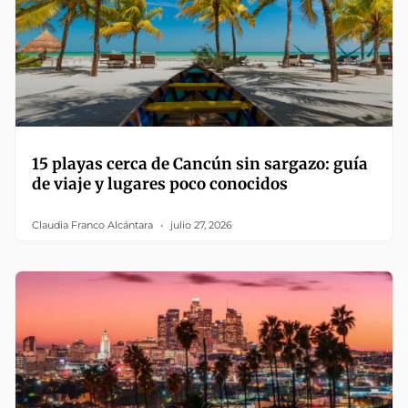
15 playas cerca de Cancún sin sargazo: guía
de viaje y lugares poco conocidos
Claudia Franco Alcántara
julio 27, 2026