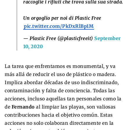
raccoglie i rifiuti che trova sulla sua strada.
Un orgoglio per noi di Plastic Free
pic.twitter.com/PkDxRlBp1M
— Plastic Free (@plasticfreeit)
September
10, 2020
La tarea que enfrentamos es monumental, y va
más allá de reducir el uso de plástico o madera.
Implica abordar décadas de uso indiscriminado,
contaminación y falta de conciencia. Todas las
acciones, incluso aquellas tan personales como la
de
Fernando
al limpiar las playas, son valiosas
contribuciones hacia el objetivo común. Estas
acciones no solo colaboran directamente en la