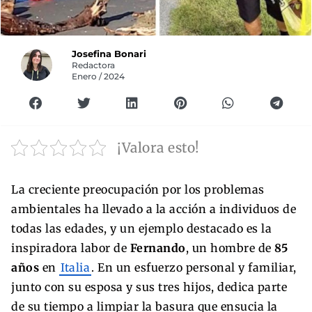
Josefina Bonari
Redactora
Enero / 2024
¡Valora esto!
La creciente preocupación por los problemas
ambientales ha llevado a la acción a individuos de
todas las edades, y un ejemplo destacado es la
inspiradora labor de
Fernando
, un hombre de
85
años
en
Italia
. En un esfuerzo personal y familiar,
junto con su esposa y sus tres hijos, dedica parte
de su tiempo a limpiar la basura que ensucia la