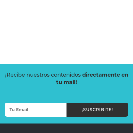
¡Recibe nuestros contenidos
directamente en
tu mail!
¡SUSCRIBITE!