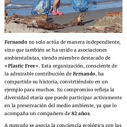
Fernando
no solo actúa de manera independiente,
sino que también se ha unido a asociaciones
ambientalistas, siendo miembro destacado de
«
Plastic Free
«. Esta organización, consciente de
la admirable contribución de
Fernando
, ha
compartido su historia, convirtiéndolo en un
ejemplo para muchos. Su compromiso refleja la
diversidad etaria que puede participar activamente
en la preservación del medio ambiente, ya que lo
acompaña un compañero de
82 años
.
A menudo se asocia la conciencia ecológica con las