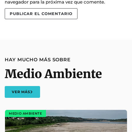
navegador para la próxima vez que comente.
HAY MUCHO MÁS SOBRE
Medio Ambiente
VER MÁS
MEDIO AMBIENTE