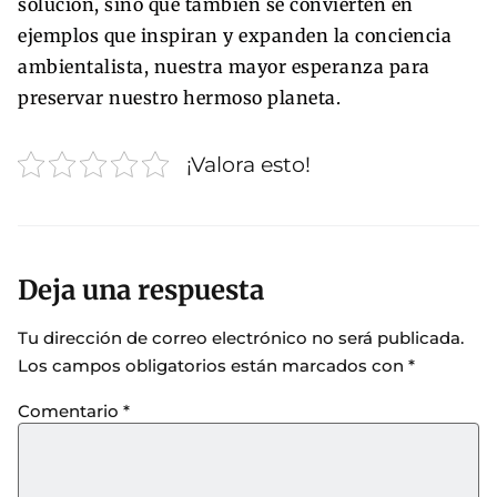
solución, sino que también se convierten en
ejemplos que inspiran y expanden la conciencia
ambientalista, nuestra mayor esperanza para
preservar nuestro hermoso planeta.
¡Valora esto!
Deja una respuesta
Tu dirección de correo electrónico no será publicada.
Los campos obligatorios están marcados con
*
Comentario
*