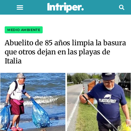
MEDIO AMBIENTE
Abuelito de 85 años limpia la basura
que otros dejan en las playas de
Italia