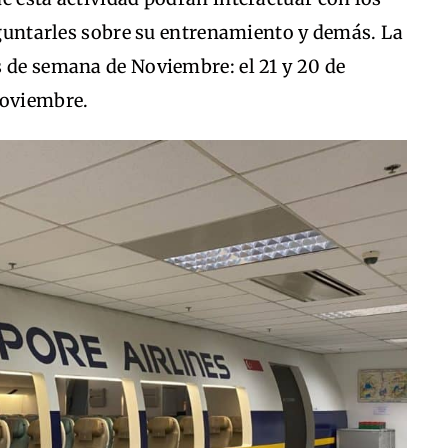
reguntarles sobre su entrenamiento y demás. La
s de semana de Noviembre: el 21 y 20 de
Noviembre.