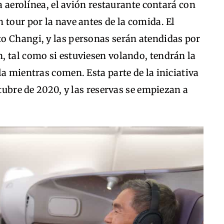
la aerolínea, el avión restaurante contará con
 tour por la nave antes de la comida. El
o Changi, y las personas serán atendidas por
, tal como si estuviesen volando, tendrán la
la mientras comen. Esta parte de la iniciativa
ctubre de 2020, y las reservas se empiezan a
.