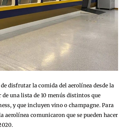
 de disfrutar la comida del aerolínea desde la
 de una lista de 10 menús distintos que
ness, y que incluyen vino o champagne. Para
 la aerolínea comunicaron que se pueden hacer
 2020.