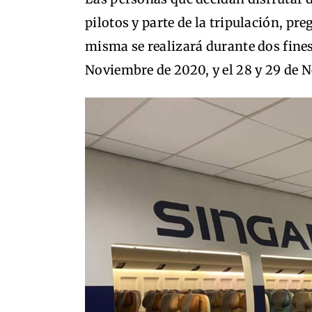
pilotos y parte de la tripulación, p
misma se realizará durante dos fine
Noviembre de 2020, y el 28 y 29 de 