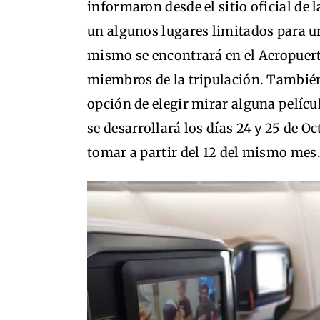
informaron desde el sitio oficial de 
un algunos lugares limitados para un
mismo se encontrará en el Aeropuert
miembros de la tripulación. También
opción de elegir mirar alguna pelícu
se desarrollará los días 24 y 25 de O
tomar a partir del 12 del mismo mes