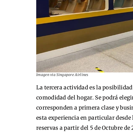
Imagen via Singapore Airlines
La tercera actividad es la posibilidad
comodidad del hogar. Se podrá elegir
corresponden a primera clase y busi
esta experiencia en particular desde
reservas a partir del 5 de Octubre de