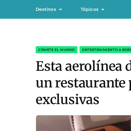
Destinos
Tópicos
CÓMETE EL MUNDO
,
ENTRETENIMIENTO A BO
Esta aerolínea 
un restaurante 
exclusivas