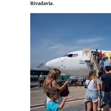
Rivadavia
.