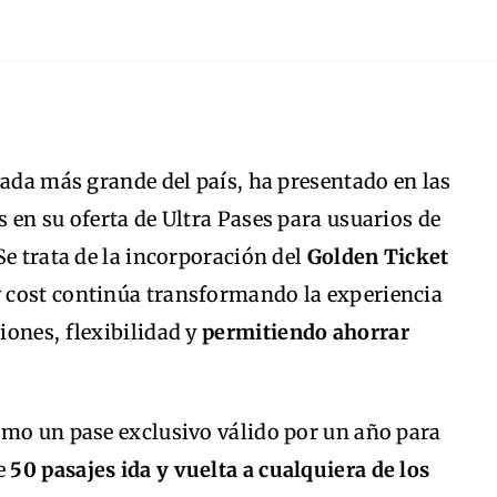
vada más grande del país, ha presentado en las
 en su oferta de Ultra Pases para usuarios de
Se trata de la incorporación del
Golden Ticket
w cost continúa transformando la experiencia
ones, flexibilidad y
permitiendo ahorrar
omo un pase exclusivo válido por un año para
e
50 pasajes ida y vuelta a cualquiera de los