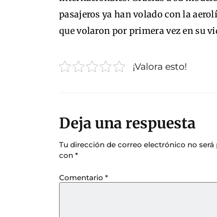
pasajeros ya han volado con la aerol
que volaron por primera vez en su vi
¡Valora esto!
Deja una respuesta
Tu dirección de correo electrónico no será
con
*
Comentario
*