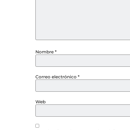
Nombre
*
Correo electrónico
*
Web