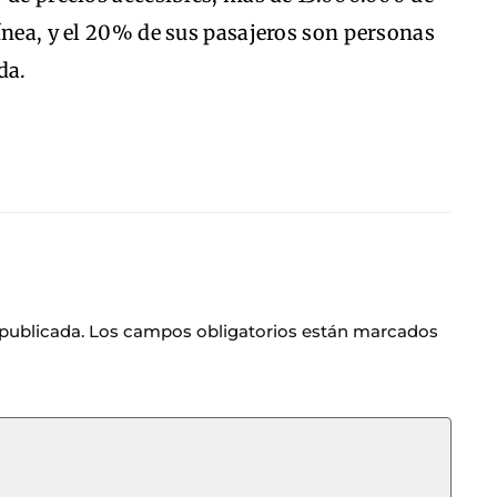
ínea, y el 20% de sus pasajeros son personas
da.
 publicada.
Los campos obligatorios están marcados