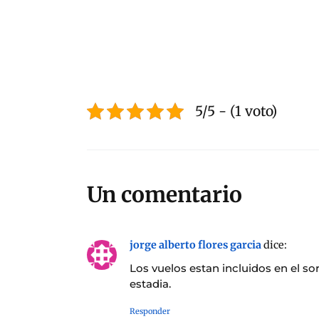
5/5 - (1 voto)
Un comentario
jorge alberto flores garcia
dice:
Los vuelos estan incluidos en el so
estadia.
Responder