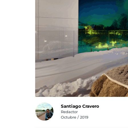
Santiago Cravero
Redactor
Octubre / 2019