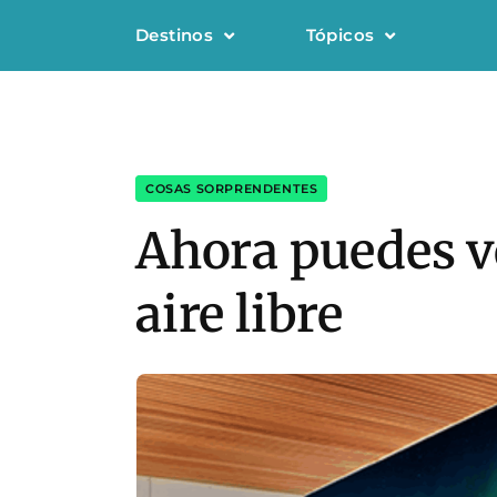
Destinos
Tópicos
COSAS SORPRENDENTES
Ahora puedes ve
aire libre