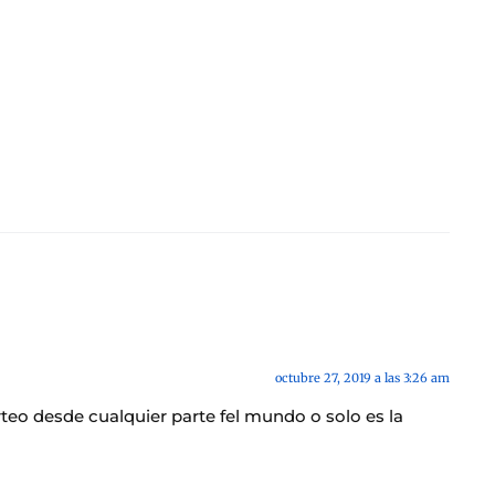
octubre 27, 2019 a las 3:26 am
rteo desde cualquier parte fel mundo o solo es la