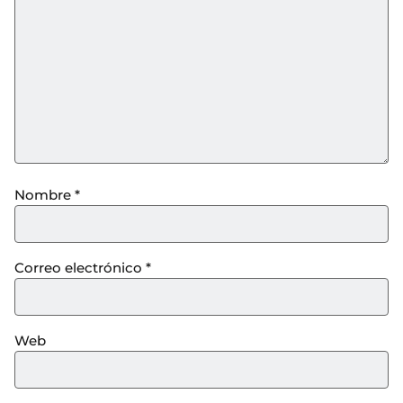
Nombre
*
Correo electrónico
*
Web