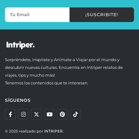
¡SUSCRIBITE!
Sorpréndete, Inspírate y Anímate a Viajar por el mundo y
descubrir nuevas culturas. Encuentra en Intriper relatos de
viajes, tips y mucho más!
Tenemos los contenidos que te interesan.
SÍGUENOS
© 2025 realizado por
INTRIPER.