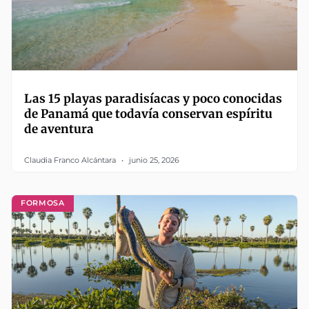
Las 15 playas paradisíacas y poco conocidas
de Panamá que todavía conservan espíritu
de aventura
Claudia Franco Alcántara
junio 25, 2026
FORMOSA