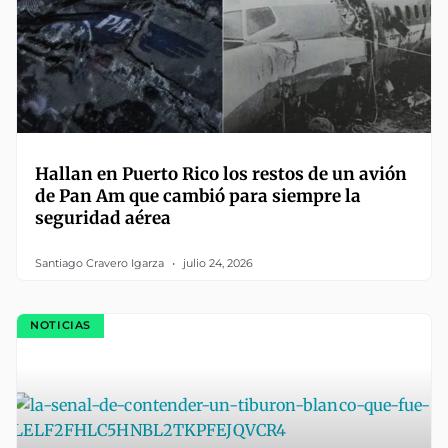
Hallan en Puerto Rico los restos de un avión
de Pan Am que cambió para siempre la
seguridad aérea
Santiago Cravero Igarza
julio 24, 2026
NOTICIAS