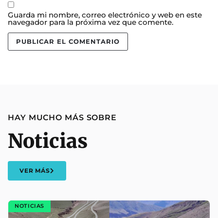
Guarda mi nombre, correo electrónico y web en este
navegador para la próxima vez que comente.
HAY MUCHO MÁS SOBRE
Noticias
VER MÁS
NOTICIAS