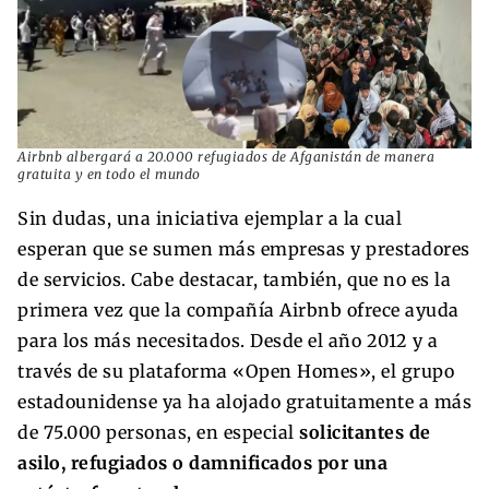
Airbnb albergará a 20.000 refugiados de Afganistán de manera
gratuita y en todo el mundo
Sin dudas, una iniciativa ejemplar a la cual
esperan que se sumen más empresas y prestadores
de servicios. Cabe destacar, también, que no es la
primera vez que la compañía Airbnb ofrece ayuda
para los más necesitados. Desde el año 2012 y a
través de su plataforma «Open Homes», el grupo
estadounidense ya ha alojado gratuitamente a más
de 75.000 personas, en especial
solicitantes de
asilo, refugiados o damnificados por una