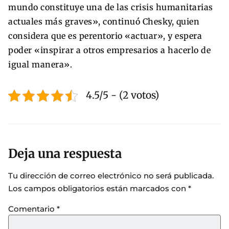
mundo constituye una de las crisis humanitarias
actuales más graves», continuó Chesky, quien
considera que es perentorio «actuar», y espera
poder «inspirar a otros empresarios a hacerlo de
igual manera».
4.5/5 - (2 votos)
Deja una respuesta
Tu dirección de correo electrónico no será publicada.
Los campos obligatorios están marcados con
*
Comentario
*