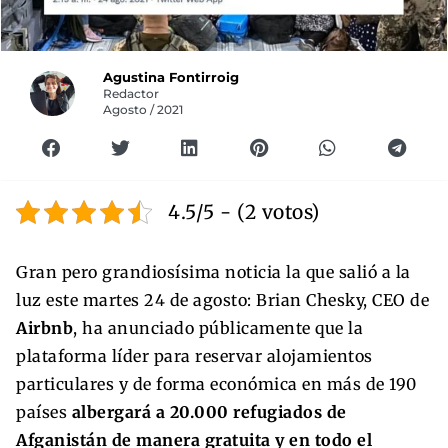
Agustina Fontirroig
Redactor
Agosto / 2021
4.5/5 - (2 votos)
Gran pero grandiosísima noticia la que salió a la
luz este martes 24 de agosto: Brian Chesky, CEO de
Airbnb
, ha anunciado públicamente que la
plataforma líder para reservar alojamientos
particulares y de forma económica en más de 190
países
albergará a 20.000 refugiados de
Afganistán de manera gratuita y en todo el