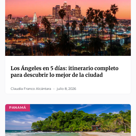
Los Ángeles en 5 días: itinerario completo
para descubrir lo mejor de la ciudad
Claudia Franco Alcántara
julio 8, 2026
PANAMÁ