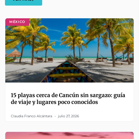
MÉXICO
15 playas cerca de Cancún sin sargazo: guía
de viaje y lugares poco conocidos
Claudia Franco Alcántara
julio 27, 2026