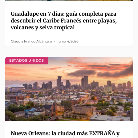
Guadalupe en 7 días: guía completa para
descubrir el Caribe Francés entre playas,
volcanes y selva tropical
Claudia Franco Alcántara
junio 4, 2026
ESTADOS UNIDOS
Nueva Orleans: la ciudad más EXTRAÑA y