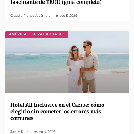
fascinante de EEUU (guía completa)
Claudia Franco Alcántara
mayo 5, 2026
AMÉRICA CENTRAL & CARIBE
Hotel All Inclusive en el Caribe: cómo
elegirlo sin cometer los errores más
comunes
Javier Ruiz
mayo 4, 2026