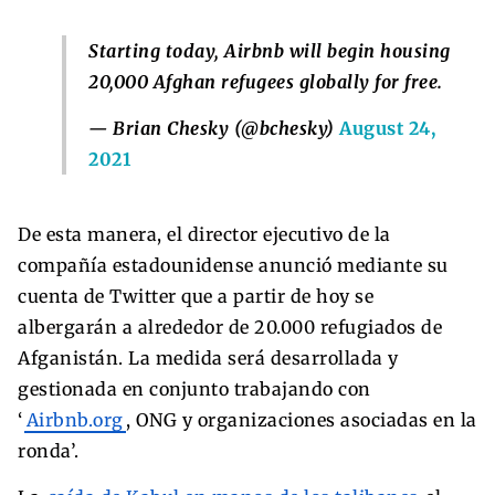
Starting today, Airbnb will begin housing
20,000 Afghan refugees globally for free.
— Brian Chesky (@bchesky)
August 24,
2021
De esta manera, el director ejecutivo de la
compañía estadounidense anunció mediante su
cuenta de Twitter que a partir de hoy se
albergarán a alrededor de 20.000 refugiados de
Afganistán. La medida será desarrollada y
gestionada en conjunto trabajando con
‘
Airbnb.org
, ONG y organizaciones asociadas en la
ronda’.