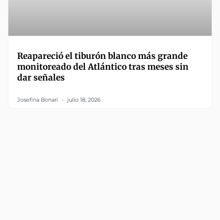
Reapareció el tiburón blanco más grande
monitoreado del Atlántico tras meses sin
dar señales
Josefina Bonari
julio 18, 2026