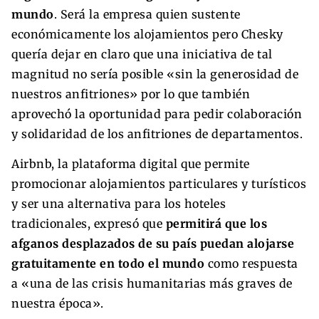
mundo
. Será la empresa quien sustente
económicamente los alojamientos pero Chesky
quería dejar en claro que una iniciativa de tal
magnitud no sería posible «sin la generosidad de
nuestros anfitriones» por lo que también
aprovechó la oportunidad para pedir colaboración
y solidaridad de los anfitriones de departamentos.
Airbnb, la plataforma digital que permite
promocionar alojamientos particulares y turísticos
y ser una alternativa para los hoteles
tradicionales, expresó que
permitirá que los
afganos desplazados de su país puedan alojarse
gratuitamente en todo el mundo
como respuesta
a «una de las crisis humanitarias más graves de
nuestra época».