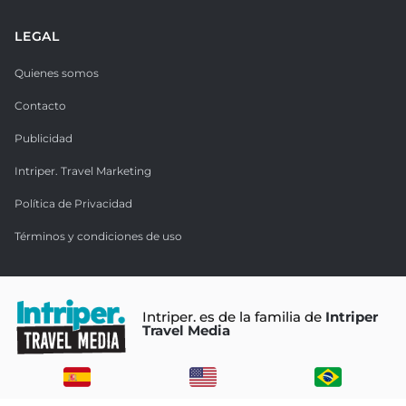
LEGAL
Quienes somos
Contacto
Publicidad
Intriper. Travel Marketing
Política de Privacidad
Términos y condiciones de uso
Intriper. es de la familia de
Intriper
Travel Media