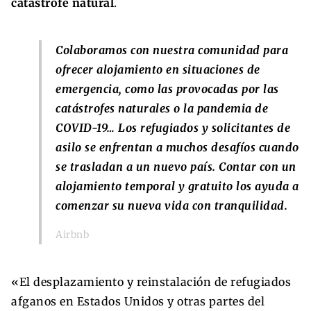
catástrofe natural
.
Colaboramos con nuestra comunidad para
ofrecer alojamiento en situaciones de
emergencia, como las provocadas por las
catástrofes naturales o la pandemia de
COVID-19… Los refugiados y solicitantes de
asilo se enfrentan a muchos desafíos cuando
se trasladan a un nuevo país. Contar con un
alojamiento temporal y gratuito los ayuda a
comenzar su nueva vida con tranquilidad.
Airbnb
«El desplazamiento y reinstalación de refugiados
afganos en Estados Unidos y otras partes del