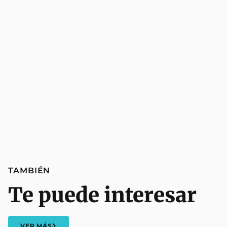
TAMBIÉN
Te puede interesar
VER MÁS