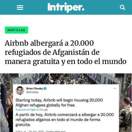
NOTICIAS
Airbnb albergará a 20.000
refugiados de Afganistán de
manera gratuita y en todo el mundo