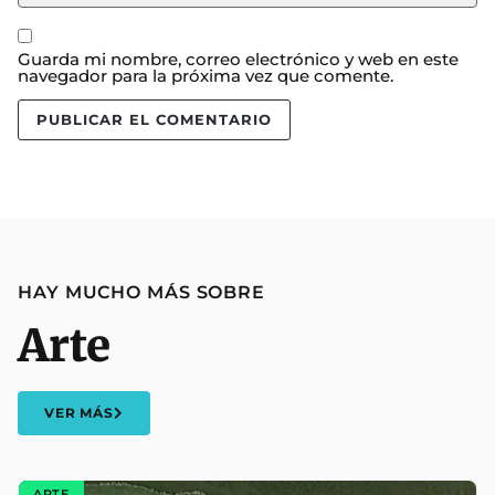
Guarda mi nombre, correo electrónico y web en este
navegador para la próxima vez que comente.
HAY MUCHO MÁS SOBRE
Arte
VER MÁS
ARTE