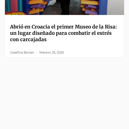
Abrió en Croacia el primer Museo de la Risa:
un lugar diseñado para combatir el estrés
con carcajadas
Josefina Bonari
febrero 25, 2025