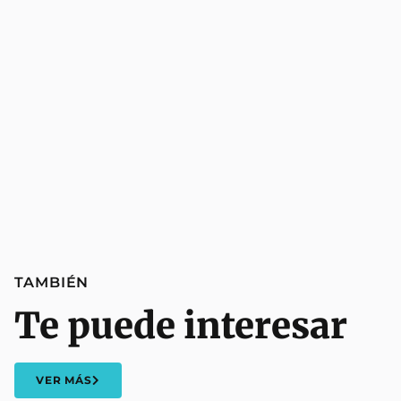
TAMBIÉN
Te puede interesar
VER MÁS