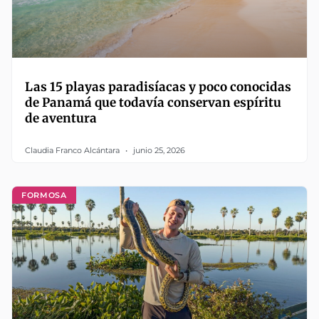
Las 15 playas paradisíacas y poco conocidas
de Panamá que todavía conservan espíritu
de aventura
Claudia Franco Alcántara
junio 25, 2026
FORMOSA