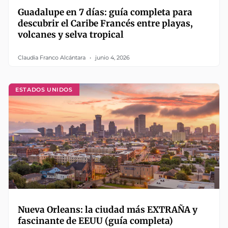
Guadalupe en 7 días: guía completa para
descubrir el Caribe Francés entre playas,
volcanes y selva tropical
Claudia Franco Alcántara
junio 4, 2026
ESTADOS UNIDOS
Nueva Orleans: la ciudad más EXTRAÑA y
fascinante de EEUU (guía completa)