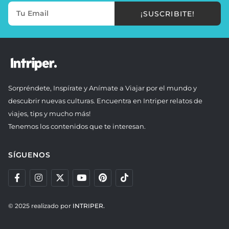
¡SUSCRIBITE!
Sorpréndete, Inspírate y Anímate a Viajar por el mundo y
descubrir nuevas culturas. Encuentra en Intriper relatos de
viajes, tips y mucho más!
Tenemos los contenidos que te interesan.
SÍGUENOS
© 2025 realizado por
INTRIPER.