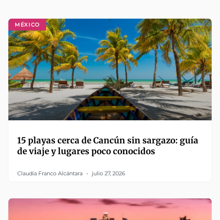
MÉXICO
15 playas cerca de Cancún sin sargazo: guía
de viaje y lugares poco conocidos
Claudia Franco Alcántara
julio 27, 2026