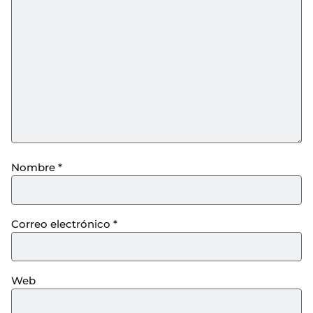
Nombre
*
Correo electrónico
*
Web