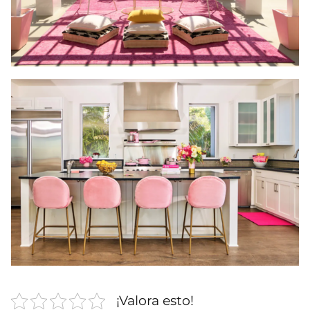
¡Valora esto!