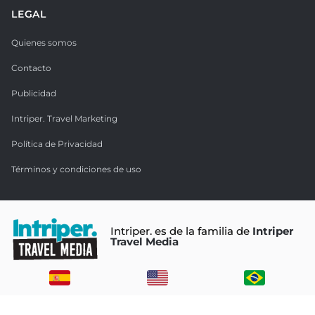
LEGAL
Quienes somos
Contacto
Publicidad
Intriper. Travel Marketing
Política de Privacidad
Términos y condiciones de uso
Intriper. es de la familia de
Intriper
Travel Media