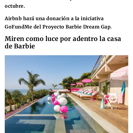
octubre.
Airbnb hará una donación a la iniciativa
GoFundMe del Proyecto Barbie Dream Gap.
Miren como luce por adentro la casa
de Barbie