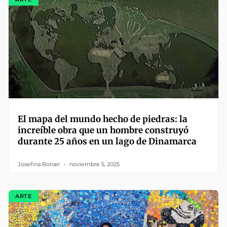
El mapa del mundo hecho de piedras: la
increíble obra que un hombre construyó
durante 25 años en un lago de Dinamarca
Josefina Bonari
noviembre 5, 2025
ARTE