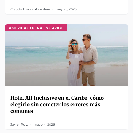
Claudia Franco Alcántara
mayo 5, 2026
AMÉRICA CENTRAL & CARIBE
Hotel All Inclusive en el Caribe: cómo
elegirlo sin cometer los errores más
comunes
Javier Ruiz
mayo 4, 2026