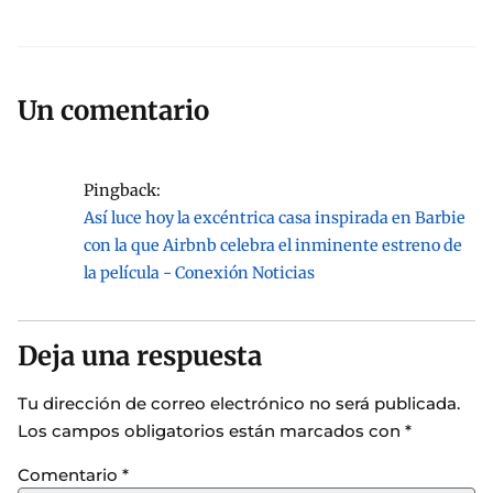
Un comentario
Pingback:
Así luce hoy la excéntrica casa inspirada en Barbie
con la que Airbnb celebra el inminente estreno de
la película - Conexión Noticias
Deja una respuesta
Tu dirección de correo electrónico no será publicada.
Los campos obligatorios están marcados con
*
Comentario
*