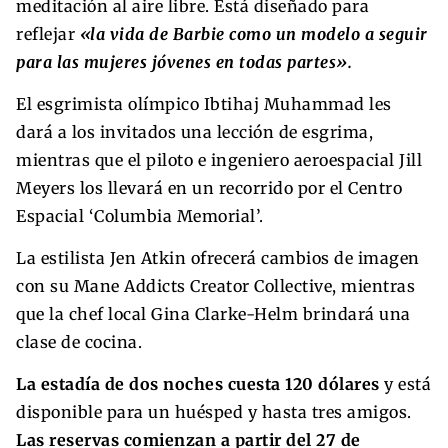
meditación al aire libre. Está diseñado para
reflejar
«la vida de Barbie como un modelo a seguir
para las mujeres jóvenes en todas partes».
El esgrimista olímpico Ibtihaj Muhammad les
dará a los invitados una lección de esgrima,
mientras que el piloto e ingeniero aeroespacial Jill
Meyers los llevará en un recorrido por el Centro
Espacial ‘Columbia Memorial’.
La estilista Jen Atkin ofrecerá cambios de imagen
con su Mane Addicts Creator Collective, mientras
que la chef local Gina Clarke-Helm brindará una
clase de cocina.
La estadía de dos noches cuesta 120 dólares
y está
disponible para un huésped y hasta tres amigos.
Las reservas comienzan a partir del 27 de