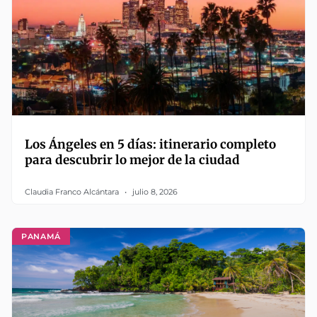
Los Ángeles en 5 días: itinerario completo
para descubrir lo mejor de la ciudad
Claudia Franco Alcántara
julio 8, 2026
PANAMÁ