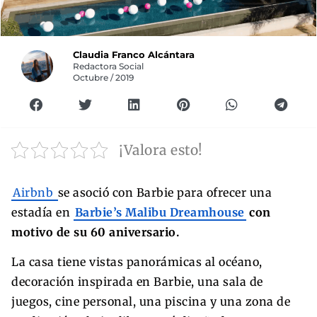
Claudia Franco Alcántara
Redactora Social
Octubre / 2019
¡Valora esto!
Airbnb
se asoció con Barbie para ofrecer una
estadía en
Barbie’s Malibu Dreamhouse
con
motivo de su 60 aniversario.
La casa tiene vistas panorámicas al océano,
decoración inspirada en Barbie, una sala de
juegos, cine personal, una piscina y una zona de