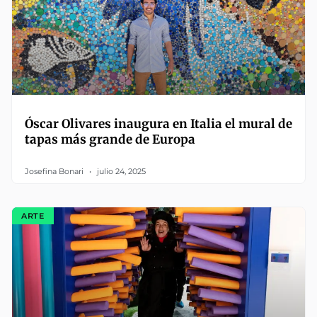
Óscar Olivares inaugura en Italia el mural de
tapas más grande de Europa
Josefina Bonari
julio 24, 2025
ARTE