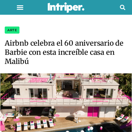
ARTE
Airbnb celebra el 60 aniversario de
Barbie con esta increíble casa en
Malibú