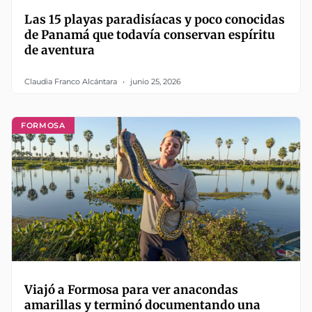
Las 15 playas paradisíacas y poco conocidas
de Panamá que todavía conservan espíritu
de aventura
Claudia Franco Alcántara
junio 25, 2026
FORMOSA
Viajó a Formosa para ver anacondas
amarillas y terminó documentando una