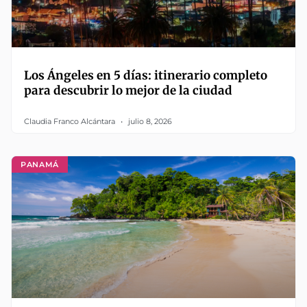
Los Ángeles en 5 días: itinerario completo
para descubrir lo mejor de la ciudad
Claudia Franco Alcántara
julio 8, 2026
PANAMÁ