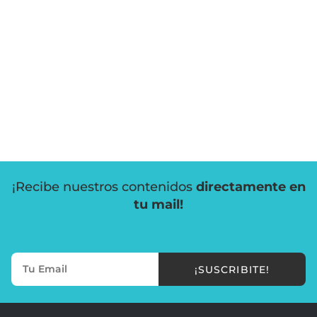
¡Recibe nuestros contenidos
directamente en
tu mail!
¡SUSCRIBITE!