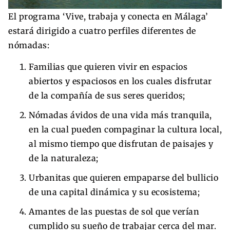
El programa ‘Vive, trabaja y conecta en Málaga’
estará dirigido a cuatro perfiles diferentes de
nómadas:
Familias que quieren vivir en espacios
abiertos y espaciosos en los cuales disfrutar
de la compañía de sus seres queridos;
Nómadas ávidos de una vida más tranquila,
en la cual pueden compaginar la cultura local,
al mismo tiempo que disfrutan de paisajes y
de la naturaleza;
Urbanitas que quieren empaparse del bullicio
de una capital dinámica y su ecosistema;
Amantes de las puestas de sol que verían
cumplido su sueño de trabajar cerca del mar.