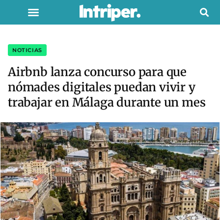
NOTICIAS
Airbnb lanza concurso para que
nómades digitales puedan vivir y
trabajar en Málaga durante un mes