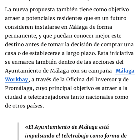
La nueva propuesta también tiene como objetivo
atraer a potenciales residentes que en un futuro
consideren instalarse en Málaga de forma
permanente, y que puedan conocer mejor este
destino antes de tomar la decisión de comprar una
casa o de establecerse a largo plazo. Esta iniciativa
se enmarca también dentro de las acciones del
Ayuntamiento de Málaga con su campaña
Málaga
Workbay
, a través de la Oficina del Inversor y de
Promálaga, cuyo principal objetivo es atraer a la
ciudad a teletrabajadores tanto nacionales como
de otros países.
«El Ayuntamiento de Málaga está
impulsando el teletrabajo como forma de