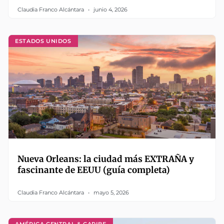
Claudia Franco Alcántara
junio 4, 2026
ESTADOS UNIDOS
Nueva Orleans: la ciudad más EXTRAÑA y
fascinante de EEUU (guía completa)
Claudia Franco Alcántara
mayo 5, 2026
AMÉRICA CENTRAL & CARIBE