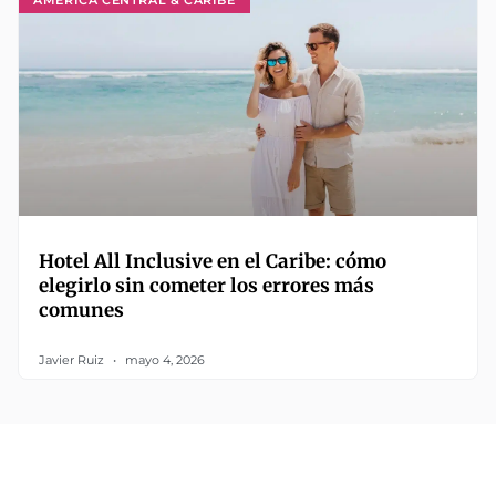
Hotel All Inclusive en el Caribe: cómo
elegirlo sin cometer los errores más
comunes
Javier Ruiz
mayo 4, 2026