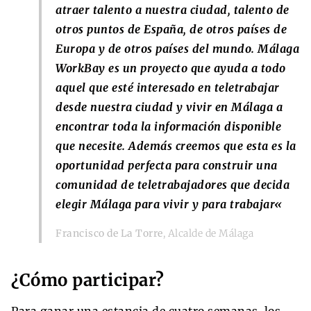
atraer talento a nuestra ciudad, talento de
otros puntos de España, de otros países de
Europa y de otros países del mundo. Málaga
WorkBay es un proyecto que ayuda a todo
aquel que esté interesado en teletrabajar
desde nuestra ciudad y vivir en Málaga a
encontrar toda la información disponible
que necesite. Además creemos que esta es la
oportunidad perfecta para construir una
comunidad de teletrabajadores que decida
elegir Málaga para vivir y para trabajar
«
Francisco de La Torre
, Alcalde de Málaga
¿Cómo participar?
Para ganar una estancia de cuatro semanas, los