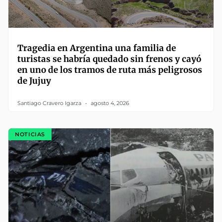
Tragedia en Argentina una familia de
turistas se habría quedado sin frenos y cayó
en uno de los tramos de ruta más peligrosos
de Jujuy
Santiago Cravero Igarza
agosto 4, 2026
NOTICIAS