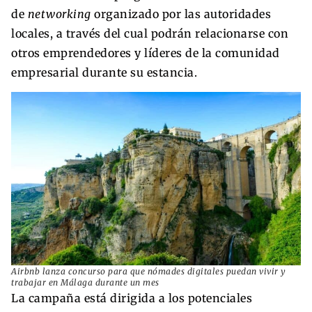
de
networking
organizado por las autoridades
locales, a través del cual podrán relacionarse con
otros emprendedores y líderes de la comunidad
empresarial durante su estancia.
Airbnb lanza concurso para que nómades digitales puedan vivir y
trabajar en Málaga durante un mes
La campaña está dirigida a los potenciales