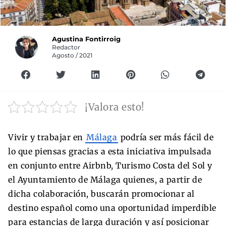
Agustina Fontirroig
Redactor
Agosto / 2021
¡Valora esto!
Vivir y trabajar en
Málaga
podría ser más fácil de
lo que piensas gracias a esta iniciativa impulsada
en conjunto entre Airbnb, Turismo Costa del Sol y
el Ayuntamiento de Málaga quienes, a partir de
dicha colaboración, buscarán promocionar al
destino español como una oportunidad imperdible
para estancias de larga duración y así posicionar