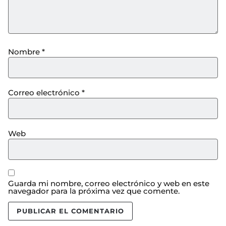
Nombre
*
Correo electrónico
*
Web
Guarda mi nombre, correo electrónico y web en este
navegador para la próxima vez que comente.