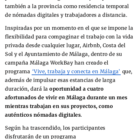
también a la provincia como residencia temporal
de nómadas digitales y trabajadores a distancia.
Inspiradas por un momento en el que se impone la
flexibilidad para compaginar el trabajo con la vida
privada desde cualquier lugar, Airbnb, Costa del
Sol y el Ayuntamiento de Málaga, dentro de su
campaña Málaga WorkBay han creado el
programa
‘Vive, trabaja y conecta en Málaga’
que,
además de impulsar esas estancias de larga
duración, dará la
oportunidad a cuatro
afortunados de vivir en Málaga durante un mes
mientras trabajan en sus proyectos, como
auténticos nómadas digitales
.
Según ha trascendido, los participantes
disfrutarán de un programa