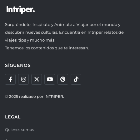
Sorpréndete, Inspírate y Anímate a Viajar por el mundo y
descubrir nuevas culturas. Encuentra en Intriper relatos de
viajes, tips y mucho más!
Tenemos los contenidos que te interesan.
SÍGUENOS
© 2025 realizado por
INTRIPER.
LEGAL
Quienes somos