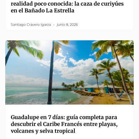
realidad poco conocida: la caza de curiyúes
en el Bañado La Estrella
Santiago Cravero Igarza
junio 8, 2026
Guadalupe en 7 días: guía completa para
descubrir el Caribe Francés entre playas,
volcanes y selva tropical