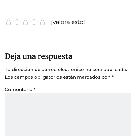
¡Valora esto!
Deja una respuesta
Tu dirección de correo electrónico no será publicada.
Los campos obligatorios están marcados con
*
Comentario
*