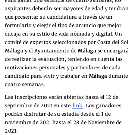
aspirantes deberán ser mayores de edad y tendrán
que presentar su candidatura a través de un
formulario y elegir el tipo de anuncio que mejor
encaja en su estilo de vida nómada y digital. Un
comité de expertos seleccionados por Costa del Sol
Málaga y el Ayuntamiento de
Málaga
se encargará
de realizar la evaluación, teniendo en cuenta las
motivaciones personales y particulares de cada
candidato para vivir y trabajar en
Málaga
durante
cuatro semanas.
Las inscripciones están abiertas hasta el 12 de
septiembre de 2021 en este
link
. Los ganadores
podrán disfrutar de su estadía desde el 1 de
noviembre de 2021 hasta el 28 de Noviembre de
2021.