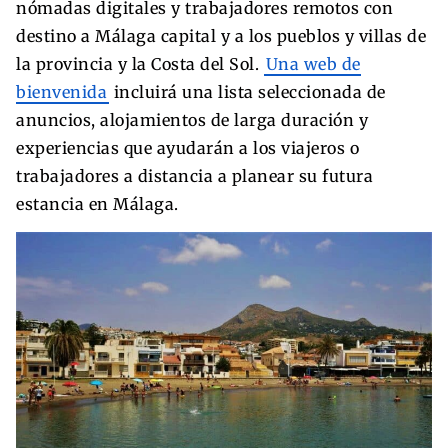
nómadas digitales y trabajadores remotos con
destino a Málaga capital y a los pueblos y villas de
la provincia y la Costa del Sol.
Una web de
bienvenida
incluirá una lista seleccionada de
anuncios, alojamientos de larga duración y
experiencias que ayudarán a los viajeros o
trabajadores a distancia a planear su futura
estancia en Málaga.