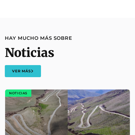
HAY MUCHO MÁS SOBRE
Noticias
VER MÁS
NOTICIAS