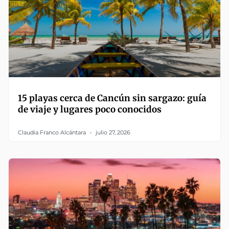
15 playas cerca de Cancún sin sargazo: guía
de viaje y lugares poco conocidos
Claudia Franco Alcántara
julio 27, 2026