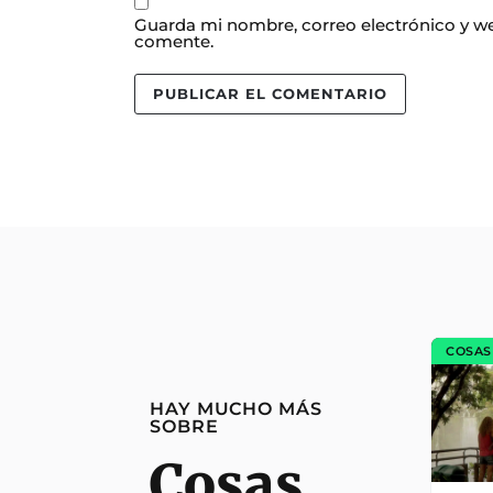
Guarda mi nombre, correo electrónico y we
comente.
COSAS
HAY MUCHO MÁS
SOBRE
Cosas