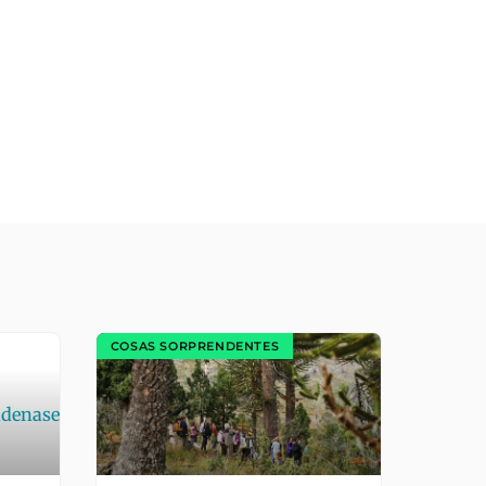
COSAS SORPRENDENTES