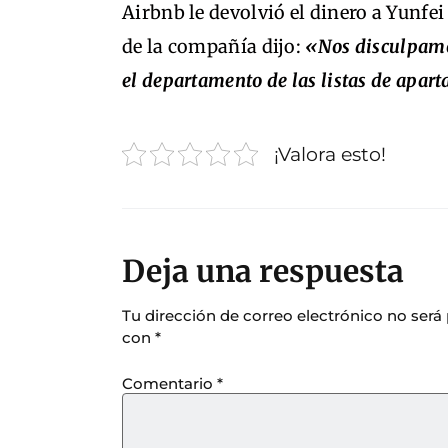
Airbnb le devolvió el dinero a Yunfei
de la compañía dijo:
«Nos disculpamos
el departamento de las listas de apa
¡Valora esto!
Deja una respuesta
Tu dirección de correo electrónico no será
con
*
Comentario
*