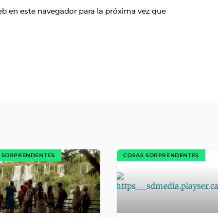
b en este navegador para la próxima vez que
 SORPRENDENTES
COSAS SORPRENDENTES