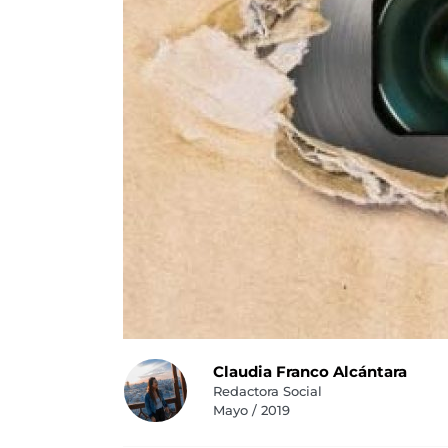
Claudia Franco Alcántara
Redactora Social
Mayo / 2019