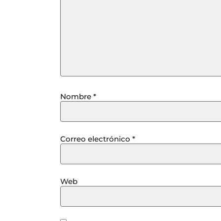
Nombre
*
Correo electrónico
*
Web