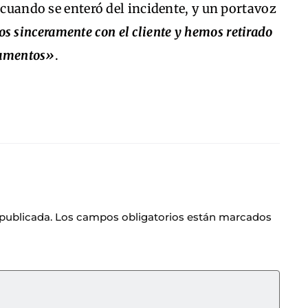
 cuando se enteró del incidente, y un portavoz
 sinceramente con el cliente y hemos retirado
rtamentos»
.
 publicada.
Los campos obligatorios están marcados