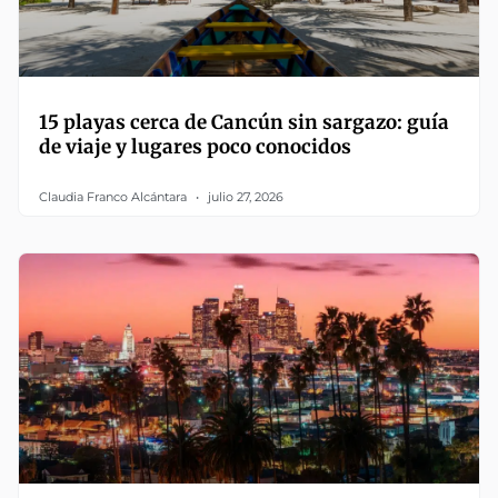
15 playas cerca de Cancún sin sargazo: guía
de viaje y lugares poco conocidos
Claudia Franco Alcántara
julio 27, 2026