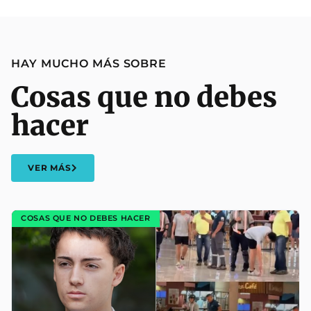
HAY MUCHO MÁS SOBRE
Cosas que no debes
hacer
VER MÁS
COSAS QUE NO DEBES HACER