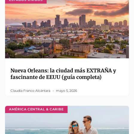
Nueva Orleans: la ciudad más EXTRAÑA y
fascinante de EEUU (guía completa)
Claudia Franco Alcántara
mayo 5, 2026
AMÉRICA CENTRAL & CARIBE