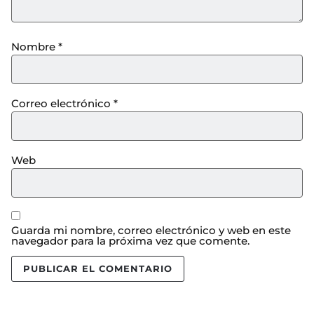
Nombre
*
Correo electrónico
*
Web
Guarda mi nombre, correo electrónico y web en este
navegador para la próxima vez que comente.