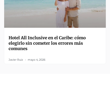
Hotel All Inclusive en el Caribe: cómo
elegirlo sin cometer los errores más
comunes
Javier Ruiz
mayo 4, 2026