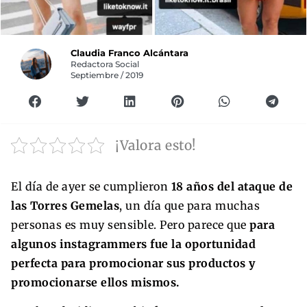
Claudia Franco Alcántara
Redactora Social
Septiembre / 2019
¡Valora esto!
El día de ayer se cumplieron
18 años del ataque de
las Torres Gemelas
, un día que para muchas
personas es muy sensible. Pero parece que
para
algunos instagrammers fue la oportunidad
perfecta para promocionar sus productos y
promocionarse ellos mismos.