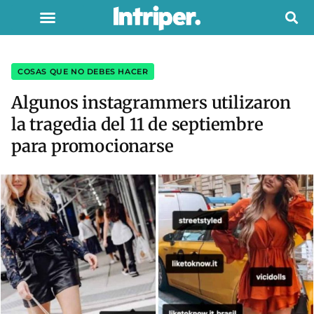
COSAS QUE NO DEBES HACER
Algunos instagrammers utilizaron
la tragedia del 11 de septiembre
para promocionarse