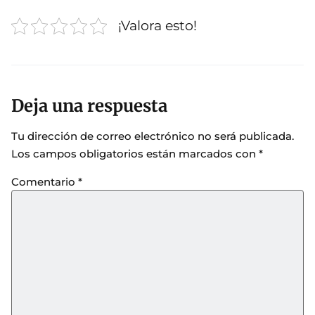
¡Valora esto!
Deja una respuesta
Tu dirección de correo electrónico no será publicada.
Los campos obligatorios están marcados con
*
Comentario
*