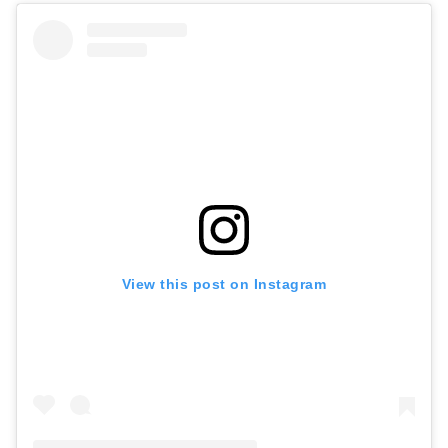
View this post on Instagram