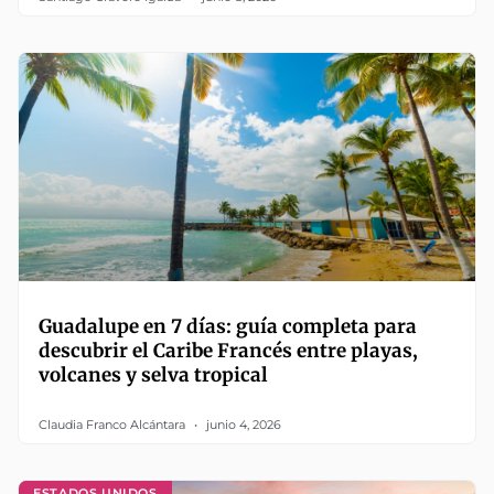
Guadalupe en 7 días: guía completa para
descubrir el Caribe Francés entre playas,
volcanes y selva tropical
Claudia Franco Alcántara
junio 4, 2026
ESTADOS UNIDOS