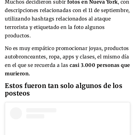
Muchos decidieron subir
fotos en Nueva York
, con
descripciones relacionadas con el 11 de septiembre,
utilizando hashtags relacionados al ataque
terrorista y etiquetado en la foto algunos
productos.
No es muy empático promocionar joyas, productos
autobronceantes, ropa, apps y clases, el mismo día
en el que se recuerda a las
casi 3.000 personas que
murieron.
Estos fueron tan solo algunos de los
posteos