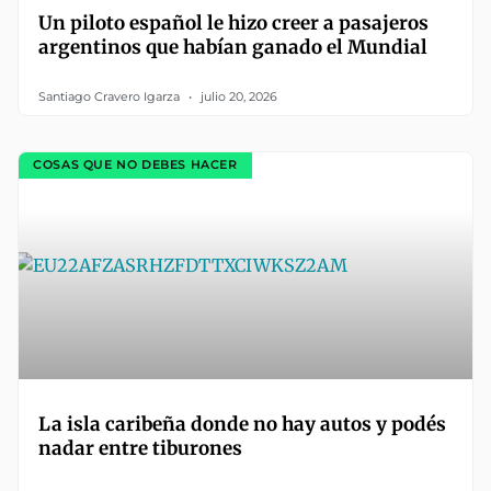
Un piloto español le hizo creer a pasajeros
argentinos que habían ganado el Mundial
Santiago Cravero Igarza
julio 20, 2026
COSAS QUE NO DEBES HACER
La isla caribeña donde no hay autos y podés
nadar entre tiburones