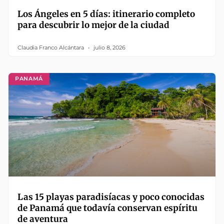
Los Ángeles en 5 días: itinerario completo
para descubrir lo mejor de la ciudad
Claudia Franco Alcántara
julio 8, 2026
PANAMÁ
Las 15 playas paradisíacas y poco conocidas
de Panamá que todavía conservan espíritu
de aventura