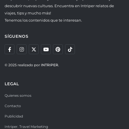
descubrir nuevas culturas. Encuentra en Intriper relatos de
viajes, tips y mucho más!
Tenemos los contenidos que te interesan.
SÍGUENOS
© 2025 realizado por
INTRIPER.
LEGAL
Quienes somos
Contacto
Publicidad
Intriper. Travel Marketing