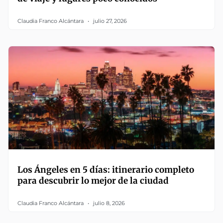
Claudia Franco Alcántara
julio 27, 2026
Los Ángeles en 5 días: itinerario completo
para descubrir lo mejor de la ciudad
Claudia Franco Alcántara
julio 8, 2026