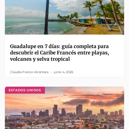
Guadalupe en 7 días: guía completa para
descubrir el Caribe Francés entre playas,
volcanes y selva tropical
Claudia Franco Alcántara
junio 4, 2026
ESTADOS UNIDOS