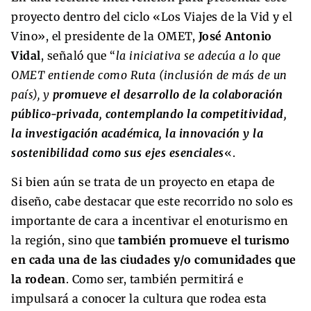
proyecto dentro del ciclo «Los Viajes de la Vid y el
Vino», el presidente de la OMET,
José Antonio
Vidal
, señaló que “
la iniciativa se adecúa a lo que
OMET entiende como Ruta (inclusión de más de un
país), y
promueve el desarrollo de la colaboración
público-privada, contemplando la competitividad,
la investigación académica, la innovación y la
sostenibilidad como sus ejes esenciales
«.
Si bien aún se trata de un proyecto en etapa de
diseño, cabe destacar que este recorrido no solo es
importante de cara a incentivar el enoturismo en
la región, sino que
también promueve el turismo
en cada una de las ciudades y/o comunidades que
la rodean
. Como ser, también permitirá e
impulsará a conocer la cultura que rodea esta