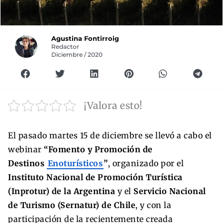
Agustina Fontirroig
Redactor
Diciembre / 2020
¡Valora esto!
El pasado martes 15 de diciembre se llevó a cabo el
webinar
“Fomento y Promoción de
Destinos
Enoturísticos
”
, organizado por el
Instituto Nacional de Promoción Turística
(Inprotur) de la Argentina
y el
Servicio Nacional
de Turismo (Sernatur) de Chile
, y con la
participación de la recientemente creada