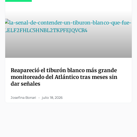
Reapareció el tiburón blanco más grande
monitoreado del Atlántico tras meses sin
dar señales
Josefina Bonari
julio 18, 2026