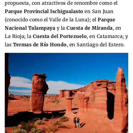
propuesta, con atractivos de renombre como el
Parque Provincial Ischigualasto
en San Juan
(conocido como el Valle de la Luna); el
Parque
Nacional Talampaya
y la
Cuesta de Miranda
, en
La Rioja; la
Cuesta del Portezuelo
, en Catamarca; y
las
Termas de Río Hondo
, en Santiago del Estero.