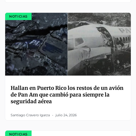
NOTICIAS
Hallan en Puerto Rico los restos de un avión
de Pan Am que cambió para siempre la
seguridad aérea
Santiago Cravero Igarza
julio 24, 2026
NOTICIAS