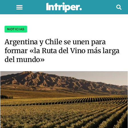
NOTICIAS
Argentina y Chile se unen para
formar «la Ruta del Vino más larga
del mundo»