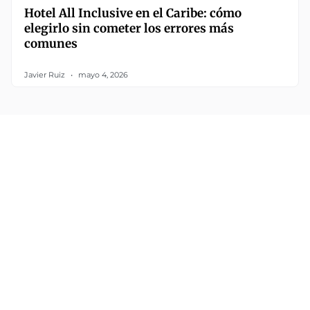
Hotel All Inclusive en el Caribe: cómo
elegirlo sin cometer los errores más
comunes
Javier Ruiz
mayo 4, 2026