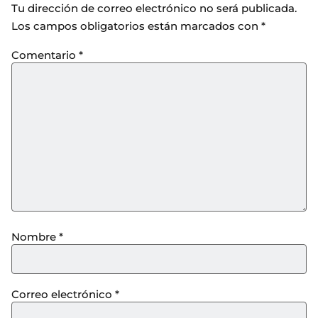
Tu dirección de correo electrónico no será publicada.
Los campos obligatorios están marcados con
*
Comentario
*
Nombre
*
Correo electrónico
*