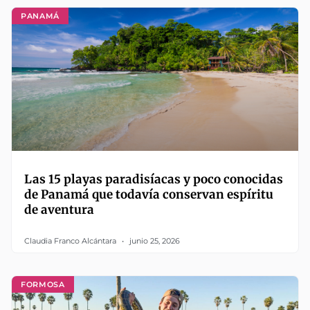
PANAMÁ
Las 15 playas paradisíacas y poco conocidas
de Panamá que todavía conservan espíritu
de aventura
Claudia Franco Alcántara
junio 25, 2026
FORMOSA