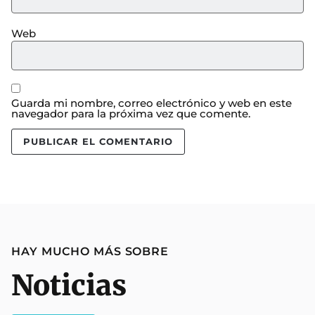
Web
Guarda mi nombre, correo electrónico y web en este
navegador para la próxima vez que comente.
HAY MUCHO MÁS SOBRE
Noticias