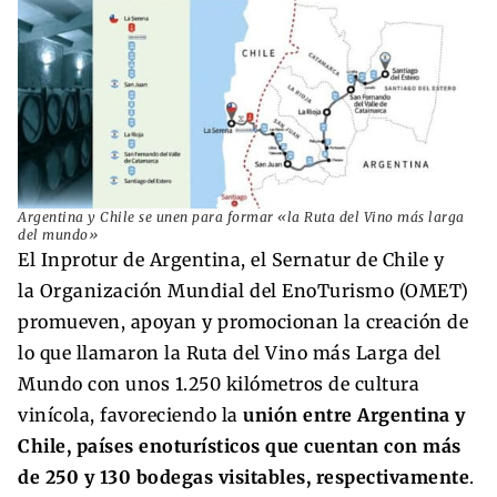
Argentina y Chile se unen para formar «la Ruta del Vino más larga
del mundo»
El Inprotur de Argentina, el Sernatur de Chile y
la Organización Mundial del EnoTurismo (OMET)
promueven, apoyan y promocionan la creación de
lo que llamaron la Ruta del Vino más Larga del
Mundo con unos 1.250 kilómetros de cultura
vinícola, favoreciendo la
unión entre Argentina y
Chile, países enoturísticos que cuentan con más
de 250 y 130 bodegas visitables, respectivamente
.