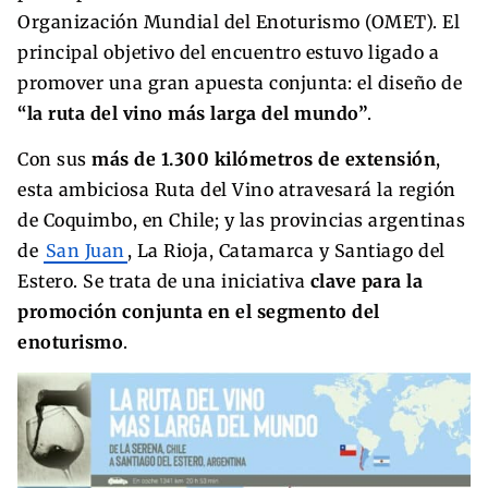
Organización Mundial del Enoturismo (OMET). El
principal objetivo del encuentro estuvo ligado a
promover una gran apuesta conjunta: el diseño de
“la ruta del vino más larga del mundo”
.
Con sus
más de 1.300 kilómetros de extensión
,
esta ambiciosa Ruta del Vino atravesará la región
de Coquimbo, en Chile; y las provincias argentinas
de
San Juan
, La Rioja, Catamarca y Santiago del
Estero. Se trata de una iniciativa
clave para la
promoción conjunta en el segmento del
enoturismo
.