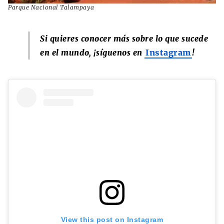
Parque Nacional Talampaya
Si quieres conocer más sobre lo que sucede
en el mundo, ¡síguenos en
Instagram
!
View this post on Instagram