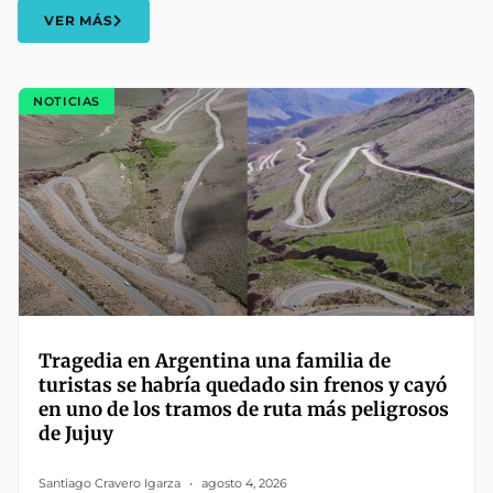
VER MÁS
NOTICIAS
Tragedia en Argentina una familia de
turistas se habría quedado sin frenos y cayó
en uno de los tramos de ruta más peligrosos
de Jujuy
Santiago Cravero Igarza
agosto 4, 2026