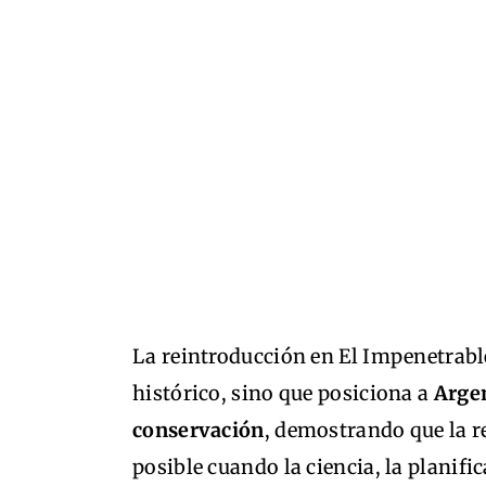
La reintroducción en El Impenetrabl
histórico, sino que posiciona a
Arge
conservación
, demostrando que la r
posible cuando la ciencia, la planific