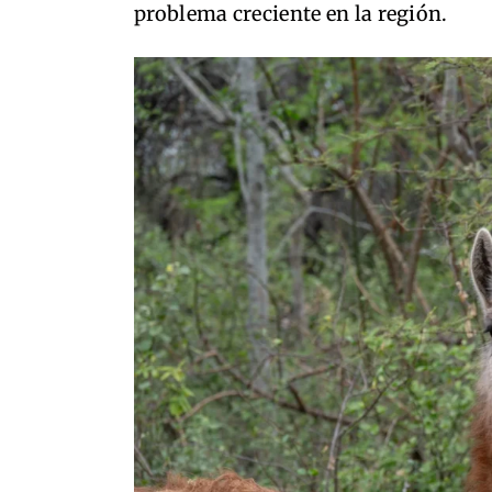
problema creciente en la región.