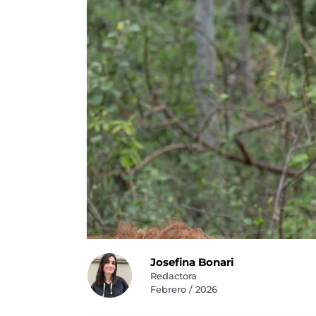
Josefina Bonari
Redactora
Febrero / 2026