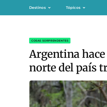
Destinos
Tópicos
COSAS SORPRENDENTES
Argentina hace 
norte del país t