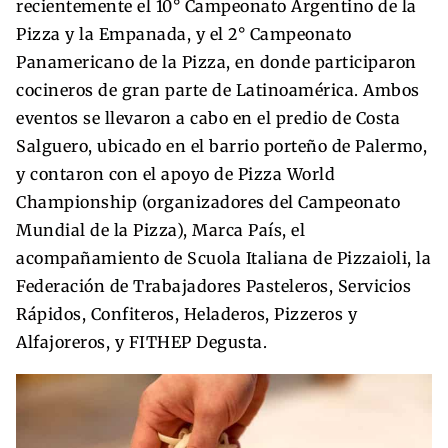
recientemente el 10° Campeonato Argentino de la
Pizza y la Empanada, y el 2° Campeonato
Panamericano de la Pizza, en donde participaron
cocineros de gran parte de Latinoamérica. Ambos
eventos se llevaron a cabo en el predio de Costa
Salguero, ubicado en el barrio porteño de Palermo,
y contaron con el apoyo de Pizza World
Championship (organizadores del Campeonato
Mundial de la Pizza), Marca País, el
acompañamiento de Scuola Italiana de Pizzaioli, la
Federación de Trabajadores Pasteleros, Servicios
Rápidos, Confiteros, Heladeros, Pizzeros y
Alfajoreros, y FITHEP Degusta.