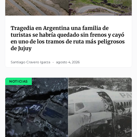
Tragedia en Argentina una familia de
turistas se habría quedado sin frenos y cayó
en uno de los tramos de ruta más peligrosos
de Jujuy
Santiago Cravero Igarza
agosto 4, 2026
NOTICIAS