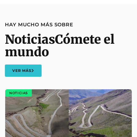
HAY MUCHO MÁS SOBRE
Noticias
Cómete el
mundo
VER MÁS
NOTICIAS