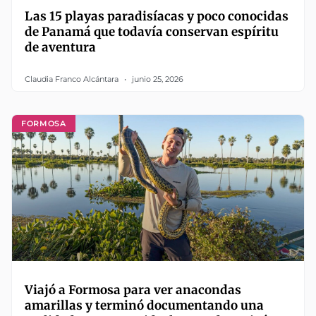
Las 15 playas paradisíacas y poco conocidas
de Panamá que todavía conservan espíritu
de aventura
Claudia Franco Alcántara
junio 25, 2026
FORMOSA
Viajó a Formosa para ver anacondas
amarillas y terminó documentando una