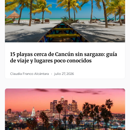
15 playas cerca de Cancún sin sargazo: guía
de viaje y lugares poco conocidos
Claudia Franco Alcántara
julio 27, 2026