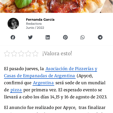
Fernanda García
Redactora
Junio / 2022
¡Valora esto!
El pasado jueves, la
Asociación de Pizzerías y
Casas de Empanadas de Argentina
(Apyce),
confirmó que
Argentina
será sede de un mundial
de
pizza
por primera vez. El esperado evento se
llevará a cabo los días 14,15 y 16 de agosto de 2023.
El anuncio fue realizado por Apyce, tras finalizar