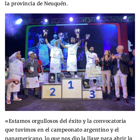
la provincia de Neuquén.
«Estamos orgullosos del éxito y la convocatoria
que tuvimos en el campeonato argentino y el
panamericano, lo que nos dio la llave para abrir la