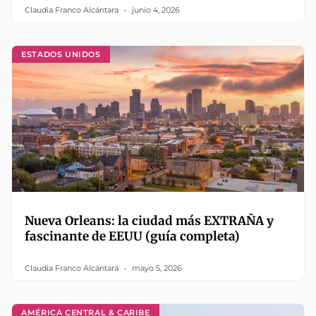
Claudia Franco Alcántara
junio 4, 2026
ESTADOS UNIDOS
Nueva Orleans: la ciudad más EXTRAÑA y
fascinante de EEUU (guía completa)
Claudia Franco Alcántara
mayo 5, 2026
AMÉRICA CENTRAL & CARIBE