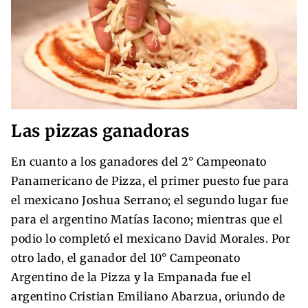
Las pizzas ganadoras
En cuanto a los ganadores del 2° Campeonato
Panamericano de Pizza, el primer puesto fue para
el mexicano Joshua Serrano; el segundo lugar fue
para el argentino Matías Iacono; mientras que el
podio lo completó el mexicano David Morales. Por
otro lado, el ganador del 10° Campeonato
Argentino de la Pizza y la Empanada fue el
argentino Cristian Emiliano Abarzua, oriundo de