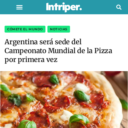
CÓMETE EL MUNDO
,
NOTICIAS
Argentina será sede del
Campeonato Mundial de la Pizza
por primera vez