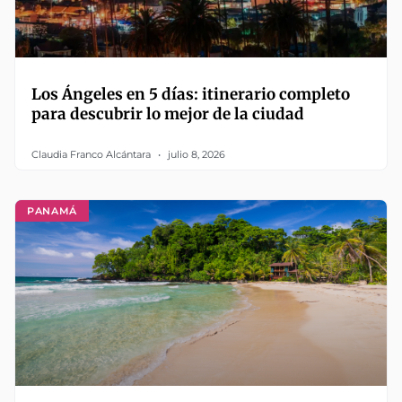
Los Ángeles en 5 días: itinerario completo
para descubrir lo mejor de la ciudad
Claudia Franco Alcántara
julio 8, 2026
PANAMÁ