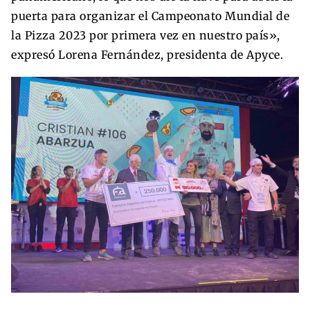
puerta para organizar el Campeonato Mundial de
la Pizza 2023 por primera vez en nuestro país»,
expresó Lorena Fernández, presidenta de Apyce.