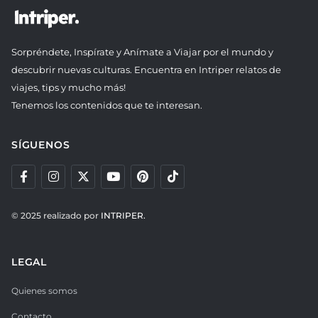
Sorpréndete, Inspírate y Anímate a Viajar por el mundo y
descubrir nuevas culturas. Encuentra en Intriper relatos de
viajes, tips y mucho más!
Tenemos los contenidos que te interesan.
SÍGUENOS
© 2025 realizado por
INTRIPER.
LEGAL
Quienes somos
Contacto