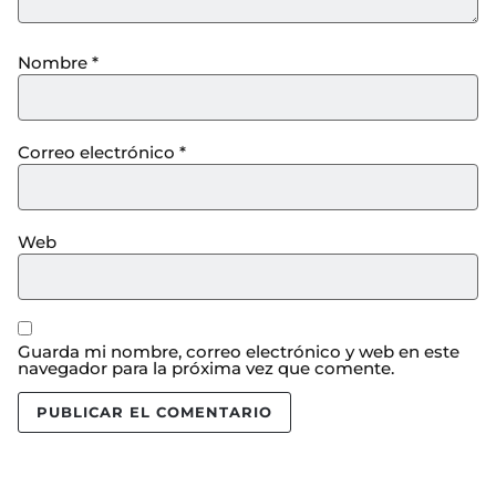
Nombre
*
Correo electrónico
*
Web
Guarda mi nombre, correo electrónico y web en este
navegador para la próxima vez que comente.