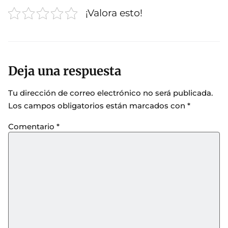
¡Valora esto!
Deja una respuesta
Tu dirección de correo electrónico no será publicada.
Los campos obligatorios están marcados con
*
Comentario
*