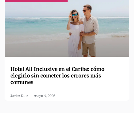
Hotel All Inclusive en el Caribe: cómo
elegirlo sin cometer los errores más
comunes
Javier Ruiz
mayo 4, 2026