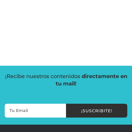
¡Recibe nuestros contenidos
directamente en
tu mail!
¡SUSCRIBITE!