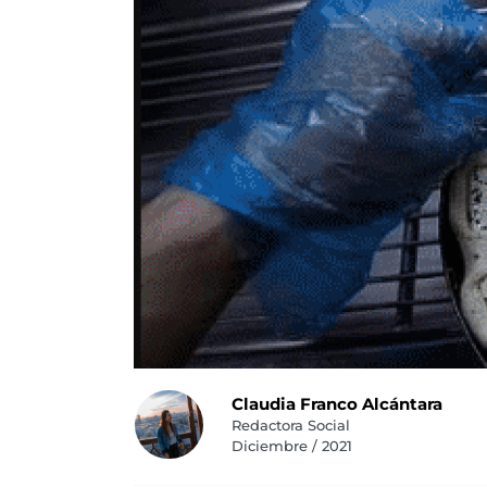
Claudia Franco Alcántara
Redactora Social
Diciembre / 2021