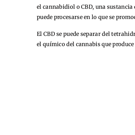
el cannabidiol o CBD, una sustancia 
puede procesarse en lo que se prom
El CBD se puede separar del tetrah
el químico del cannabis que produce 