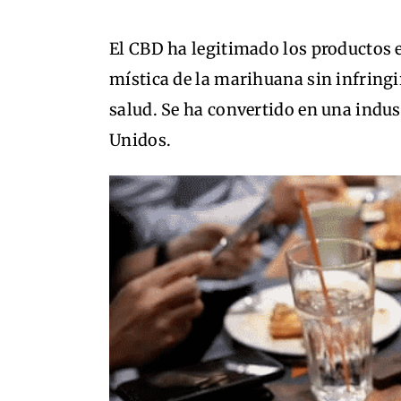
El CBD ha legitimado los productos 
mística de la marihuana sin infringi
salud. Se ha convertido en una indus
Unidos.