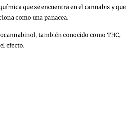
química que se encuentra en el cannabis y que
ociona como una panacea.
idrocannabinol, también conocido como THC,
el efecto.