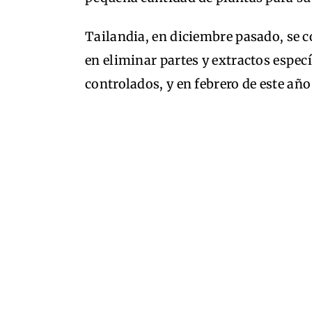
Tailandia, en diciembre pasado, se co
en eliminar partes y extractos especí
controlados, y en febrero de este añ