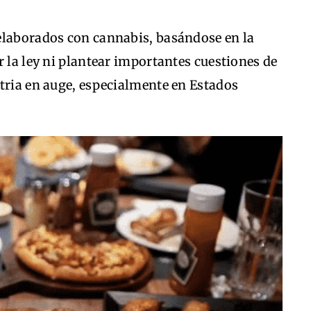
elaborados con cannabis, basándose en la
r la ley ni plantear importantes cuestiones de
tria en auge, especialmente en Estados