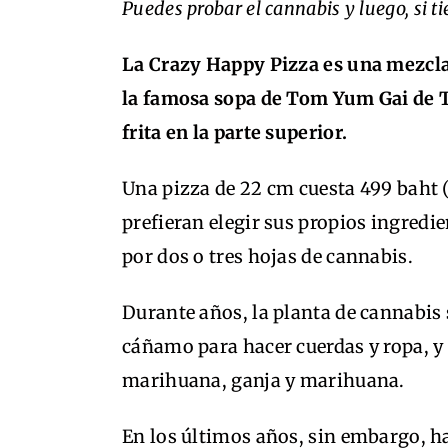
Puedes probar el cannabis y luego, si t
La Crazy Happy Pizza es una mezcla
la famosa sopa de Tom Yum Gai de T
frita en la parte superior.
Una pizza de 22 cm cuesta 499 baht (
prefieran elegir sus propios ingredie
por dos o tres hojas de cannabis.
Durante años, la planta de cannabis
cáñamo para hacer cuerdas y ropa, 
marihuana, ganja y marihuana.
En los últimos años, sin embargo, h