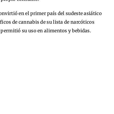
nvirtió en el primer país del sudeste asiático
ficos de cannabis de su lista de narcóticos
o permitió su uso en alimentos y bebidas.