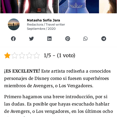
Natasha Sofía Jara
Redactora / Travel writer
Septiembre / 2020
1/5 - (1 voto)
¡ES EXCELENTE!
Este artista rediseña a conocidos
personajes de Disney como si fuesen superhéroes
miembros de Avengers, o Los Vengadores.
Primero hagamos una breve introducción, por si
las dudas. Es posible que hayas escuchado hablar
de Avengers, o Los vengadores, en los últimos ocho