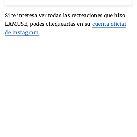
Si te interesa ver todas las recreaciones que hizo
LAMUSE, podes chequearlas en su
cuenta oficial
de Instagram
.