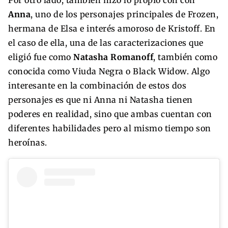
Anna
, uno de los personajes principales de Frozen,
hermana de Elsa e interés amoroso de Kristoff. En
el caso de ella, una de las caracterizaciones que
eligió fue como
Natasha Romanoff
, también como
conocida como Viuda Negra o Black Widow. Algo
interesante en la combinación de estos dos
personajes es que ni Anna ni Natasha tienen
poderes en realidad, sino que ambas cuentan con
diferentes habilidades pero al mismo tiempo son
heroínas.