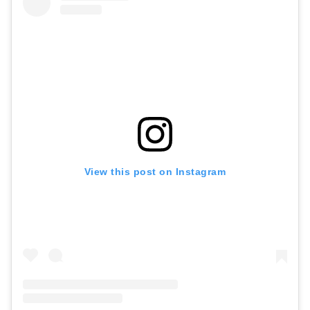
View this post on Instagram