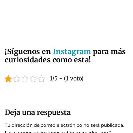
¡Síguenos en
Instagram
para más
curiosidades como esta!
1/5 - (1 voto)
Deja una respuesta
Tu dirección de correo electrónico no será publicada.
Los campos obligatorios están marcados con
*