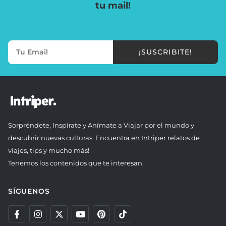
tu mail!
¡SUSCRIBITE!
Sorpréndete, Inspírate y Anímate a Viajar por el mundo y
descubrir nuevas culturas. Encuentra en Intriper relatos de
viajes, tips y mucho más!
Tenemos los contenidos que te interesan.
SÍGUENOS