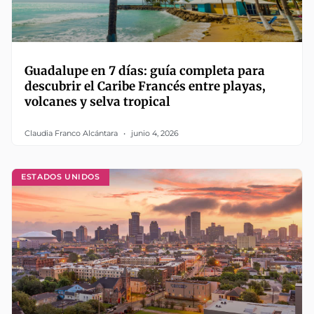
Guadalupe en 7 días: guía completa para
descubrir el Caribe Francés entre playas,
volcanes y selva tropical
Claudia Franco Alcántara
junio 4, 2026
ESTADOS UNIDOS