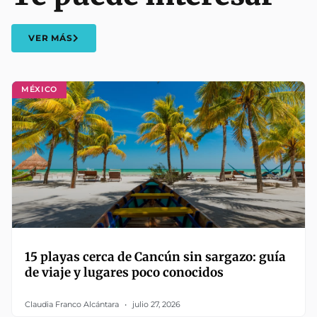
VER MÁS
MÉXICO
15 playas cerca de Cancún sin sargazo: guía
de viaje y lugares poco conocidos
Claudia Franco Alcántara
julio 27, 2026