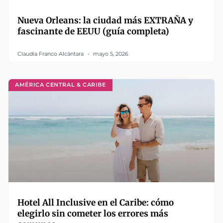
Nueva Orleans: la ciudad más EXTRAÑA y
fascinante de EEUU (guía completa)
Claudia Franco Alcántara
mayo 5, 2026
AMÉRICA CENTRAL & CARIBE
Hotel All Inclusive en el Caribe: cómo
elegirlo sin cometer los errores más