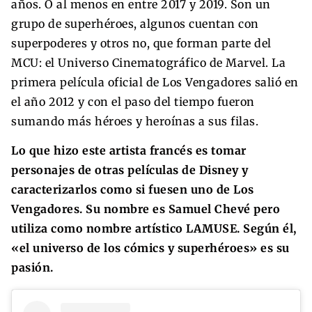
años. O al menos en entre 2017 y 2019. Son un
grupo de superhéroes, algunos cuentan con
superpoderes y otros no, que forman parte del
MCU: el Universo Cinematográfico de Marvel. La
primera película oficial de Los Vengadores salió en
el año 2012 y con el paso del tiempo fueron
sumando más héroes y heroínas a sus filas.
Lo que hizo este artista francés es tomar
personajes de otras películas de Disney y
caracterizarlos como si fuesen uno de Los
Vengadores. Su nombre es Samuel Chevé pero
utiliza como nombre artístico LAMUSE. Según él,
«el universo de los cómics y superhéroes» es su
pasión.