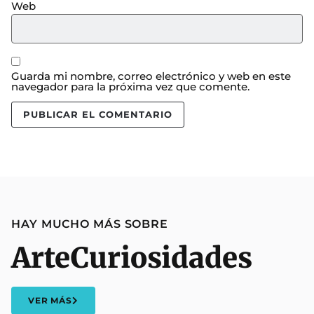
Web
Guarda mi nombre, correo electrónico y web en este
navegador para la próxima vez que comente.
HAY MUCHO MÁS SOBRE
Arte
Curiosidades
VER MÁS