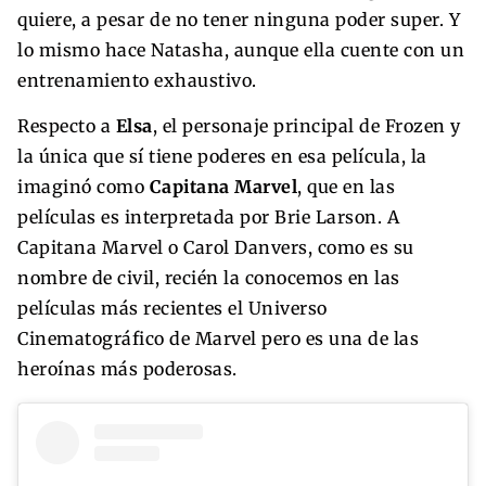
quiere, a pesar de no tener ninguna poder super. Y
lo mismo hace Natasha, aunque ella cuente con un
entrenamiento exhaustivo.
Respecto a
Elsa
, el personaje principal de Frozen y
la única que sí tiene poderes en esa película, la
imaginó como
Capitana Marvel
, que en las
películas es interpretada por Brie Larson. A
Capitana Marvel o Carol Danvers, como es su
nombre de civil, recién la conocemos en las
películas más recientes el Universo
Cinematográfico de Marvel pero es una de las
heroínas más poderosas.