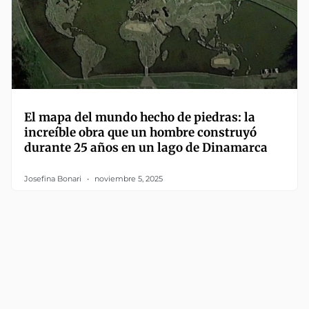
El mapa del mundo hecho de piedras: la
increíble obra que un hombre construyó
durante 25 años en un lago de Dinamarca
Josefina Bonari
noviembre 5, 2025