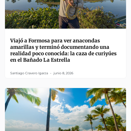
Viajó a Formosa para ver anacondas
amarillas y terminó documentando una
realidad poco conocida: la caza de curiyúes
en el Bañado La Estrella
Santiago Cravero Igarza
junio 8, 2026