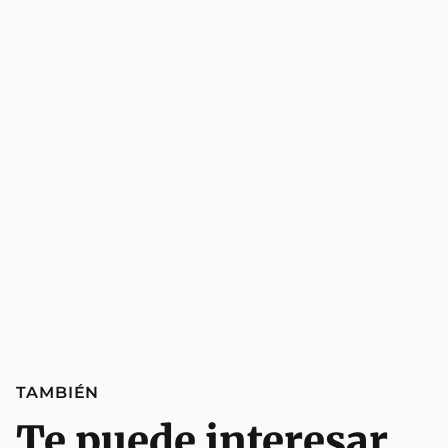
TAMBIÉN
Te puede interesar