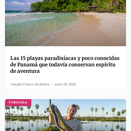
Las 15 playas paradisíacas y poco conocidas
de Panamá que todavía conservan espíritu
de aventura
Claudia Franco Alcántara
junio 25, 2026
FORMOSA