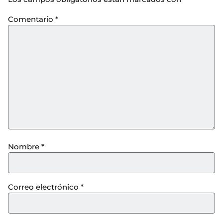
Comentario
*
Nombre
*
Correo electrónico
*