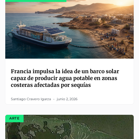
Francia impulsa la idea de un barco solar
capaz de producir agua potable en zonas
costeras afectadas por sequías
Santiago Cravero Igarza
junio 2, 2026
ARTE