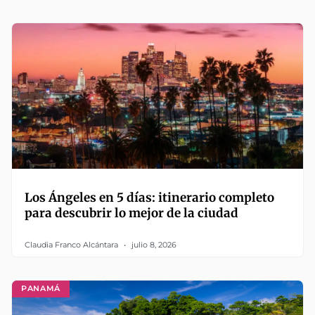
Los Ángeles en 5 días: itinerario completo
para descubrir lo mejor de la ciudad
Claudia Franco Alcántara
julio 8, 2026
PANAMÁ