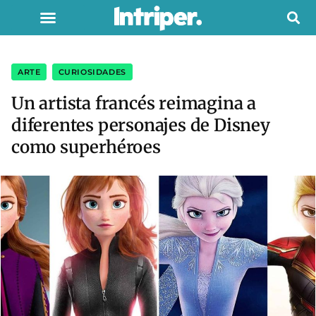
ARTE
,
CURIOSIDADES
Un artista francés reimagina a
diferentes personajes de Disney
como superhéroes