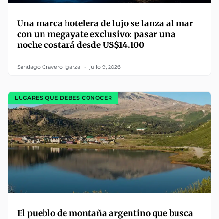
Una marca hotelera de lujo se lanza al mar
con un megayate exclusivo: pasar una
noche costará desde US$14.100
Santiago Cravero Igarza
julio 9, 2026
LUGARES QUE DEBES CONOCER
El pueblo de montaña argentino que busca