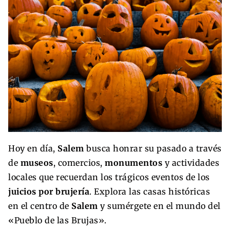
Hoy en día,
Salem
busca honrar su pasado a través
de
museos
, comercios,
monumentos
y actividades
locales que recuerdan los trágicos eventos de los
juicios por brujería
. Explora las casas históricas
en el centro de
Salem
y sumérgete en el mundo del
«Pueblo de las Brujas».