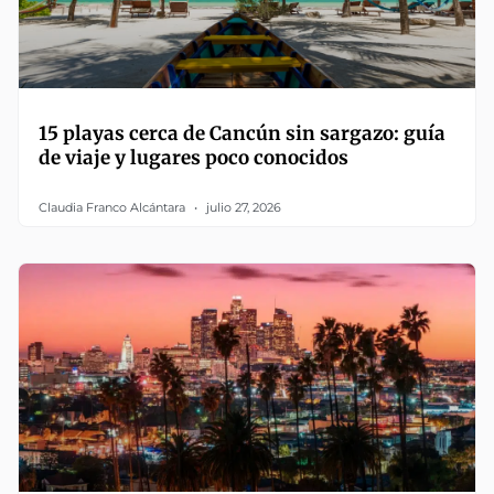
15 playas cerca de Cancún sin sargazo: guía
de viaje y lugares poco conocidos
Claudia Franco Alcántara
julio 27, 2026