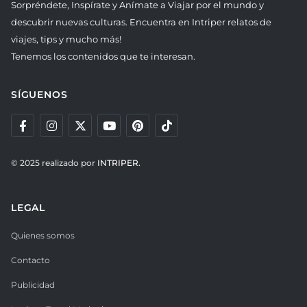
Sorpréndete, Inspírate y Anímate a Viajar por el mundo y
descubrir nuevas culturas. Encuentra en Intriper relatos de
viajes, tips y mucho más!
Tenemos los contenidos que te interesan.
SÍGUENOS
© 2025 realizado por
INTRIPER.
LEGAL
Quienes somos
Contacto
Publicidad