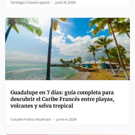
Santiago Cravero Igarza
junio 8, 2026
Guadalupe en 7 días: guía completa para
descubrir el Caribe Francés entre playas,
volcanes y selva tropical
Claudia Franco Alcántara
junio 4, 2026