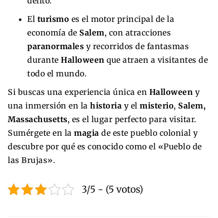
delito.
El
turismo
es el motor principal de la
economía de
Salem
, con atracciones
paranormales
y recorridos de fantasmas
durante
Halloween
que atraen a visitantes de
todo el mundo.
Si buscas una experiencia única en
Halloween
y
una inmersión en la
historia
y el
misterio
,
Salem,
Massachusetts
, es el lugar perfecto para visitar.
Sumérgete en la
magia
de este pueblo colonial y
descubre por qué es conocido como el «Pueblo de
las Brujas».
3/5 - (5 votos)