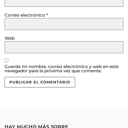
Correo electrónico
*
Web
Guarda mi nombre, correo electrónico y web en este
navegador para la próxima vez que comente.
HAY MUCHO MÁS SOBRE