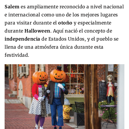
Salem
es ampliamente reconocido a nivel nacional
e internacional como uno de los mejores lugares
para visitar durante el
otoño
y especialmente
durante
Halloween
. Aquí nació el concepto de
independencia
de Estados Unidos, y el pueblo se
llena de una atmósfera única durante esta
festividad.