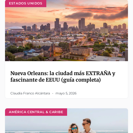
ESTADOS UNIDOS
Nueva Orleans: la ciudad más EXTRAÑA y
fascinante de EEUU (guía completa)
Claudia Franco Alcántara
mayo 5, 2026
AMÉRICA CENTRAL & CARIBE