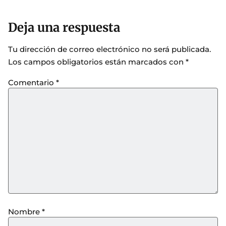
Deja una respuesta
Tu dirección de correo electrónico no será publicada.
Los campos obligatorios están marcados con
*
Comentario
*
Nombre
*