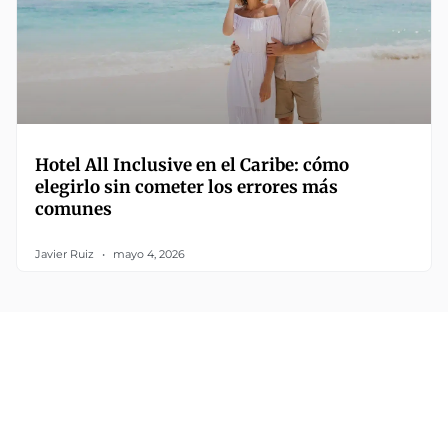
Hotel All Inclusive en el Caribe: cómo
elegirlo sin cometer los errores más
comunes
Javier Ruiz
mayo 4, 2026