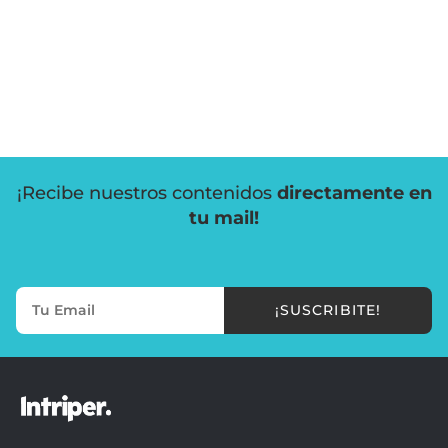
¡Recibe nuestros contenidos
directamente en
tu mail!
¡SUSCRIBITE!