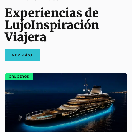
Experiencias de
Lujo
Inspiración
Viajera
VER MÁS
CRUCEROS