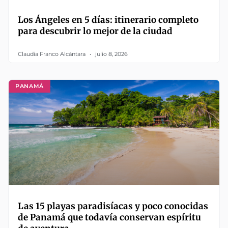
Los Ángeles en 5 días: itinerario completo
para descubrir lo mejor de la ciudad
Claudia Franco Alcántara
julio 8, 2026
PANAMÁ
Las 15 playas paradisíacas y poco conocidas
de Panamá que todavía conservan espíritu