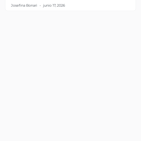
Josefina Bonari
junio 17, 2026