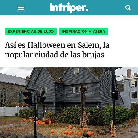
EXPERIENCIAS DE LUJO
,
INSPIRACIÓN VIAJERA
Así es Halloween en Salem, la
popular ciudad de las brujas