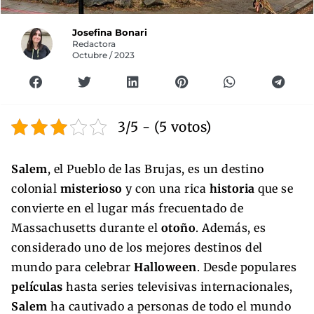
Josefina Bonari
Redactora
Octubre / 2023
3/5 - (5 votos)
Salem
, el Pueblo de las Brujas, es un destino
colonial
misterioso
y con una rica
historia
que se
convierte en el lugar más frecuentado de
Massachusetts durante el
otoño
. Además, es
considerado uno de los mejores destinos del
mundo para celebrar
Halloween
. Desde populares
películas
hasta series televisivas internacionales,
Salem
ha cautivado a personas de todo el mundo