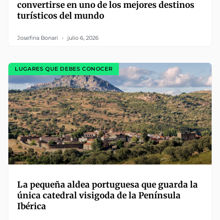
convertirse en uno de los mejores destinos
turísticos del mundo
Josefina Bonari
julio 6, 2026
LUGARES QUE DEBES CONOCER
La pequeña aldea portuguesa que guarda la
única catedral visigoda de la Península
Ibérica