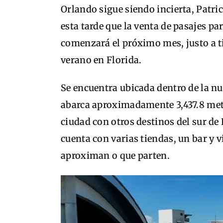
Orlando sigue siendo incierta, Patri
esta tarde que la venta de pasajes pa
comenzará el próximo mes, justo a 
verano en Florida.
Se encuentra ubicada dentro de la nu
abarca aproximadamente 3,437.8 metr
ciudad con otros destinos del sur de
cuenta con varias tiendas, un bar y 
aproximan o que parten.