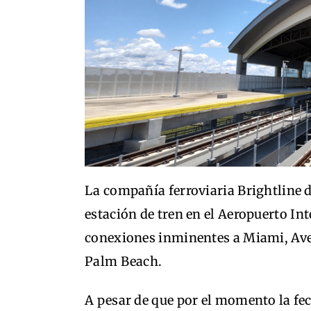
La compañía ferroviaria Brightline d
estación de tren en el Aeropuerto I
conexiones inminentes a Miami, Ave
Palm Beach.
A pesar de que por el momento la fe