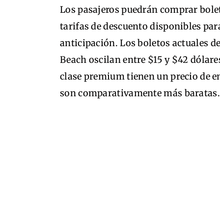
Los pasajeros puedrán comprar bolet
tarifas de descuento disponibles par
anticipación. Los boletos actuales 
Beach oscilan entre $15 y $42 dólare
clase premium tienen un precio de en
son comparativamente más baratas.