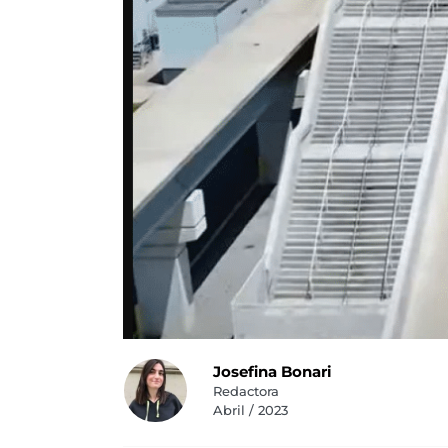
Josefina Bonari
Redactora
Abril / 2023