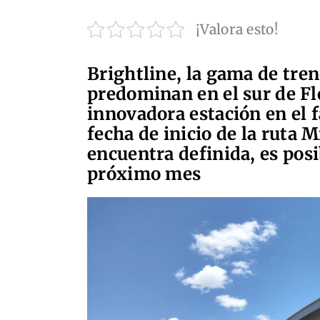
¡Valora esto!
Brightline, la gama de tren
predominan en el sur de Fl
innovadora estación en el 
fecha de inicio de la ruta 
encuentra definida, es posi
próximo mes