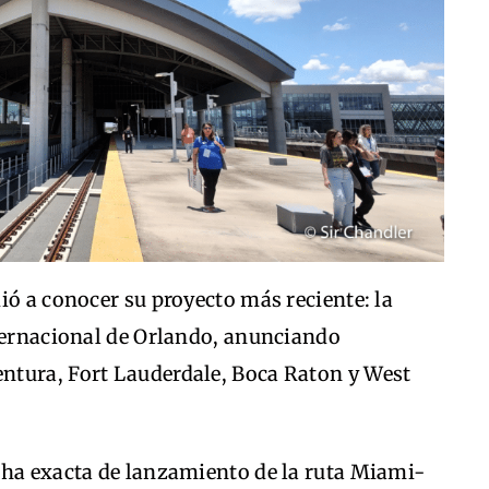
ió a conocer su proyecto más reciente: la
nternacional de Orlando, anunciando
ntura, Fort Lauderdale, Boca Raton y West
cha exacta de lanzamiento de la ruta Miami-