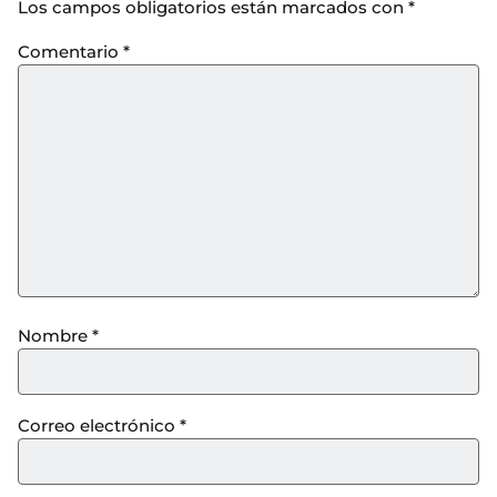
Los campos obligatorios están marcados con
*
Comentario
*
Nombre
*
Correo electrónico
*