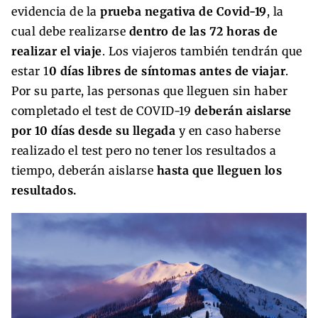
evidencia de la
prueba negativa de Covid-19
, la
cual debe realizarse
dentro de las 72 horas de
realizar el viaje
. Los viajeros también tendrán que
estar 1
0 días libres de síntomas antes de viajar
.
Por su parte, las personas que lleguen sin haber
completado el test de COVID-19
deberán aislarse
por 10 días desde su llegada
y en caso haberse
realizado el test pero no tener los resultados a
tiempo, deberán aislarse
hasta que lleguen los
resultados.