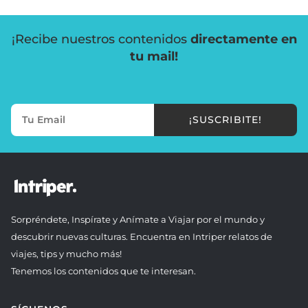
¡Recibe nuestros contenidos
directamente en
tu mail!
¡SUSCRIBITE!
Sorpréndete, Inspírate y Anímate a Viajar por el mundo y
descubrir nuevas culturas. Encuentra en Intriper relatos de
viajes, tips y mucho más!
Tenemos los contenidos que te interesan.