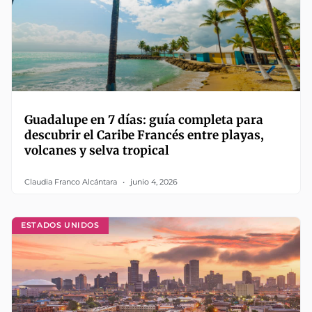
Guadalupe en 7 días: guía completa para
descubrir el Caribe Francés entre playas,
volcanes y selva tropical
Claudia Franco Alcántara
junio 4, 2026
ESTADOS UNIDOS