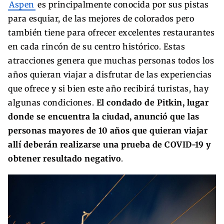
Aspen
es principalmente conocida por sus pistas
para esquiar, de las mejores de colorados pero
también tiene para ofrecer excelentes restaurantes
en cada rincón de su centro histórico. Estas
atracciones genera que muchas personas todos los
años quieran viajar a disfrutar de las experiencias
que ofrece y si bien este año recibirá turistas, hay
algunas condiciones.
El condado de Pitkin, lugar
donde se encuentra la ciudad, anunció que las
personas mayores de 10 años que quieran viajar
allí deberán realizarse una prueba de COVID-19 y
obtener resultado negativo
.