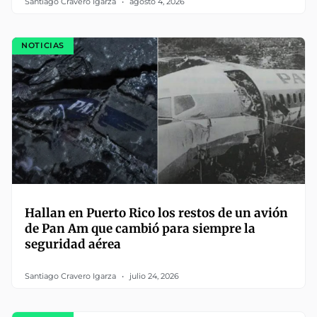
Santiago Cravero Igarza
agosto 4, 2026
NOTICIAS
Hallan en Puerto Rico los restos de un avión
de Pan Am que cambió para siempre la
seguridad aérea
Santiago Cravero Igarza
julio 24, 2026