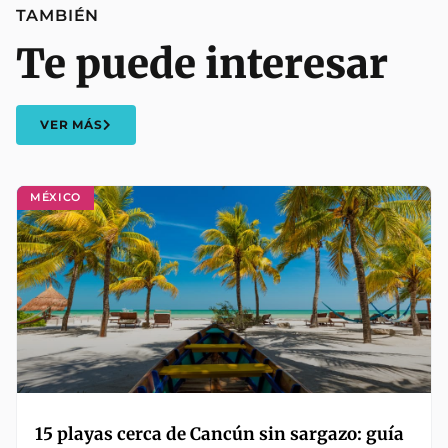
TAMBIÉN
Te puede interesar
VER MÁS
MÉXICO
15 playas cerca de Cancún sin sargazo: guía