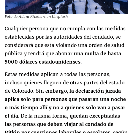
Foto de Adam Rinehart en Unsplash
Cualquier persona que no cumpla con las medidas
establecidas por las autoridades del condado, se
considerará que esta violando una orden de salud
pública y tendrá que abonar
una multa de hasta
5000 dólares estadounidenses.
Estas medidas aplican a todas las personas,
incluso quienes lleguen de otras partes del estado
de Colorado. Sin embargo,
la declaración jurada
aplica solo para personas que pasaran una noche
o más tiempo allí y no a quienes solo van a pasar
el día
. De la misma forma,
quedan exceptuadas
las personas que deben viajar al condado de
Pitkin por cuestiones laborales o escolares
, según