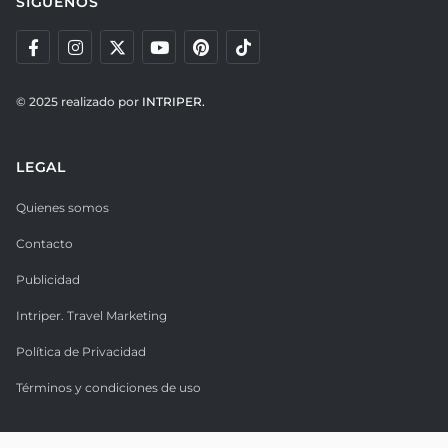
SÍGUENOS
© 2025 realizado por
INTRIPER.
LEGAL
Quienes somos
Contacto
Publicidad
Intriper. Travel Marketing
Política de Privacidad
Términos y condiciones de uso