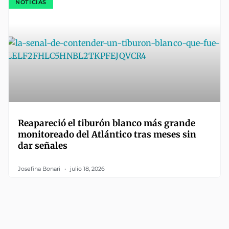
NOTICIAS
Reapareció el tiburón blanco más grande
monitoreado del Atlántico tras meses sin
dar señales
Josefina Bonari
julio 18, 2026