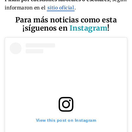
informaron en el
sitio oficial
.
Para más noticias como esta
¡síguenos en
Instagram
!
View this post on Instagram