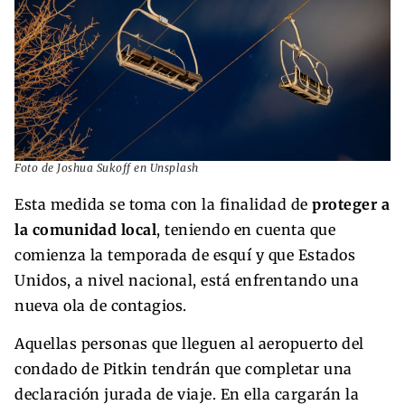
Foto de Joshua Sukoff en Unsplash
Esta medida se toma con la finalidad de
proteger a
la comunidad local
, teniendo en cuenta que
comienza la temporada de esquí y que Estados
Unidos, a nivel nacional, está enfrentando una
nueva ola de contagios.
Aquellas personas que lleguen al aeropuerto del
condado de Pitkin tendrán que completar una
declaración jurada de viaje. En ella cargarán la