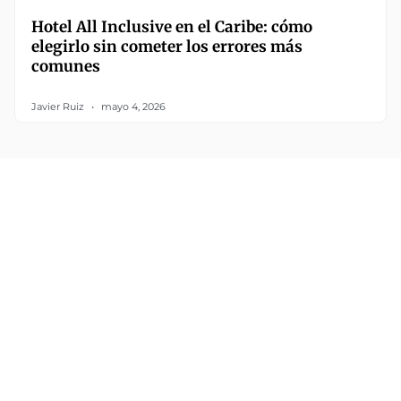
Hotel All Inclusive en el Caribe: cómo
elegirlo sin cometer los errores más
comunes
Javier Ruiz
mayo 4, 2026