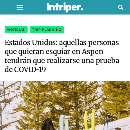
NOTICIAS
,
TRIP PLANNING
Estados Unidos: aquellas personas
que quieran esquiar en Aspen
tendrán que realizarse una prueba
de COVID-19