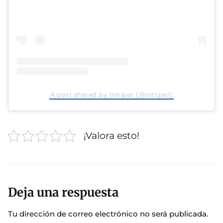
A post shared by Intriper (@intriper)
¡Valora esto!
Deja una respuesta
Tu dirección de correo electrónico no será publicada.