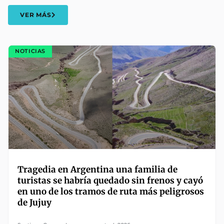
VER MÁS
NOTICIAS
Tragedia en Argentina una familia de
turistas se habría quedado sin frenos y cayó
en uno de los tramos de ruta más peligrosos
de Jujuy