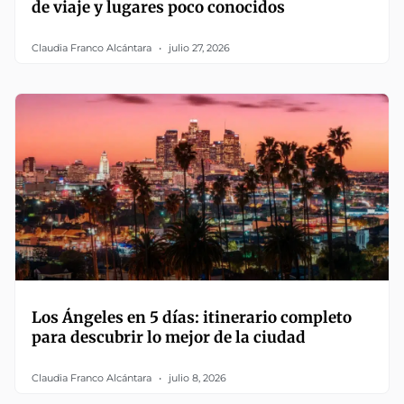
de viaje y lugares poco conocidos
Claudia Franco Alcántara
julio 27, 2026
Los Ángeles en 5 días: itinerario completo
para descubrir lo mejor de la ciudad
Claudia Franco Alcántara
julio 8, 2026