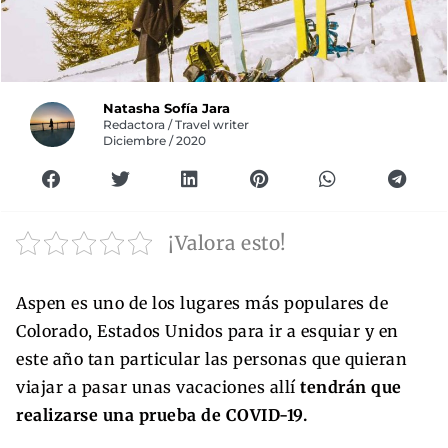
Natasha Sofía Jara
Redactora / Travel writer
Diciembre / 2020
¡Valora esto!
Aspen es uno de los lugares más populares de
Colorado, Estados Unidos para ir a esquiar y en
este año tan particular las personas que quieran
viajar a pasar unas vacaciones allí
tendrán que
realizarse una prueba de COVID-19.