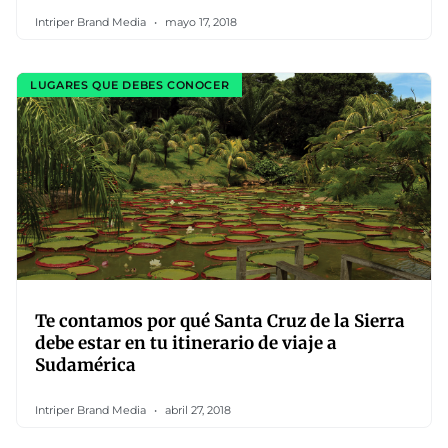
Intriper Brand Media
mayo 17, 2018
LUGARES QUE DEBES CONOCER
Te contamos por qué Santa Cruz de la Sierra
debe estar en tu itinerario de viaje a
Sudamérica
Intriper Brand Media
abril 27, 2018