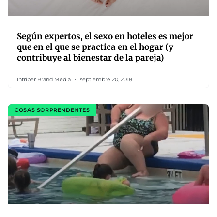
Según expertos, el sexo en hoteles es mejor
que en el que se practica en el hogar (y
contribuye al bienestar de la pareja)
Intriper Brand Media
septiembre 20, 2018
COSAS SORPRENDENTES