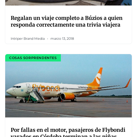
Regalan un viaje completo a Búzios a quien
responda correctamente una trivia viajera
Intriper Brand Media
marzo 13, 2018
COSAS SORPRENDENTES
Por fallas en el motor, pasajeros de Flybondi
varados en Córdoba terminan a las piñas