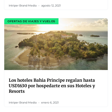
Intriper Brand Media
agosto 12, 2021
OFERTAS DE VIAJES Y VUELOS
Los hoteles Bahia Principe regalan hasta
USD1630 por hospedarte en sus Hoteles y
Resorts
Intriper Brand Media
enero 6, 2021