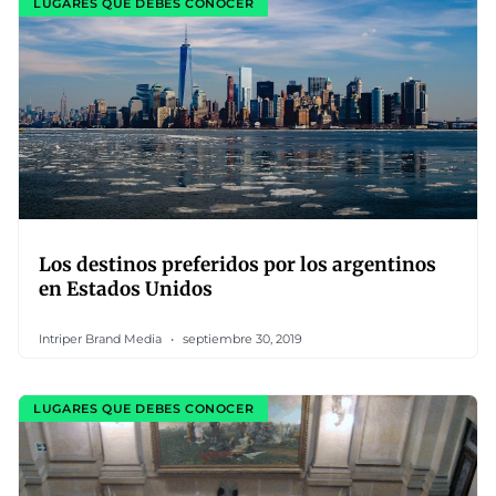
LUGARES QUE DEBES CONOCER
Los destinos preferidos por los argentinos
en Estados Unidos
Intriper Brand Media
septiembre 30, 2019
LUGARES QUE DEBES CONOCER