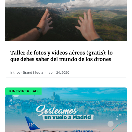
Taller de fotos y videos aéreos (gratis): lo
que debes saber del mundo de los drones
Intriper Brand Media
abril 24, 2020
©INTRIPER.LAB