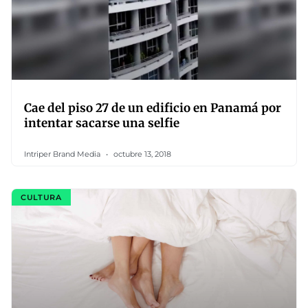
Cae del piso 27 de un edificio en Panamá por
intentar sacarse una selfie
Intriper Brand Media
octubre 13, 2018
CULTURA