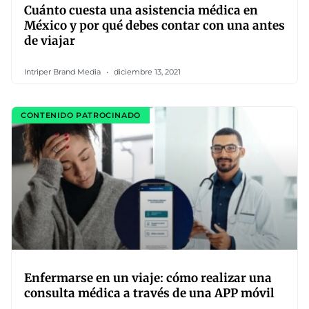
Cuánto cuesta una asistencia médica en
México y por qué debes contar con una antes
de viajar
Intriper Brand Media
diciembre 13, 2021
CONTENIDO PATROCINADO
Enfermarse en un viaje: cómo realizar una
consulta médica a través de una APP móvil