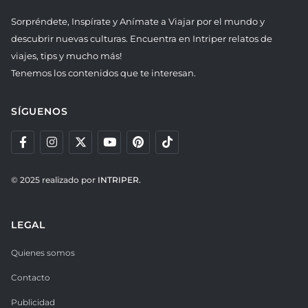
Sorpréndete, Inspírate y Anímate a Viajar por el mundo y
descubrir nuevas culturas. Encuentra en Intriper relatos de
viajes, tips y mucho más!
Tenemos los contenidos que te interesan.
SÍGUENOS
© 2025 realizado por
INTRIPER.
LEGAL
Quienes somos
Contacto
Publicidad