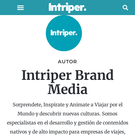
AUTOR
Intriper Brand
Media
Sorprendete, Inspirate y Animate a Viajar por el
Mundo y descubrir nuevas culturas. Somos
especialistas en el desarrollo y gestión de contenidos
nativos y de alto impacto​ para empresas de viajes,