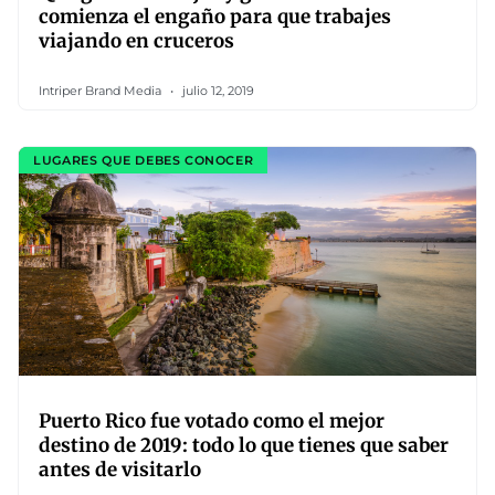
comienza el engaño para que trabajes
viajando en cruceros
Intriper Brand Media
julio 12, 2019
LUGARES QUE DEBES CONOCER
Puerto Rico fue votado como el mejor
destino de 2019: todo lo que tienes que saber
antes de visitarlo