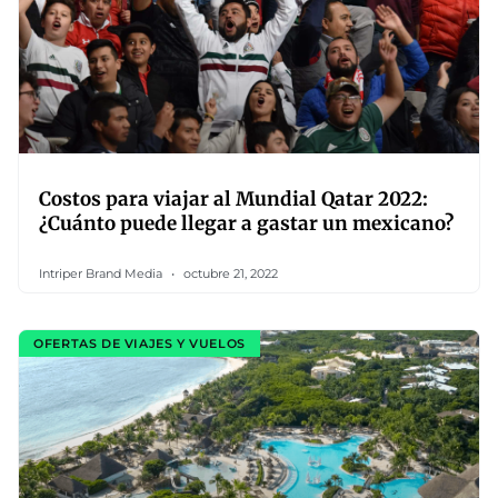
Costos para viajar al Mundial Qatar 2022:
¿Cuánto puede llegar a gastar un mexicano?
Intriper Brand Media
octubre 21, 2022
OFERTAS DE VIAJES Y VUELOS