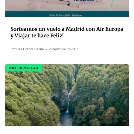
Sorteamos un vuelo a Madrid con Air Europa
y Viajar te hace Feliz!
Intriper Brand Media
diciembre 26, 2019
©INTRIPER.LAB