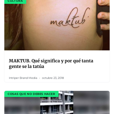
CULTURA
MAKTUB. Qué significa y por qué tanta
gente se la tatúa
Intriper Brand Media
octubre 23, 2018
COSAS QUE NO DEBES HACER