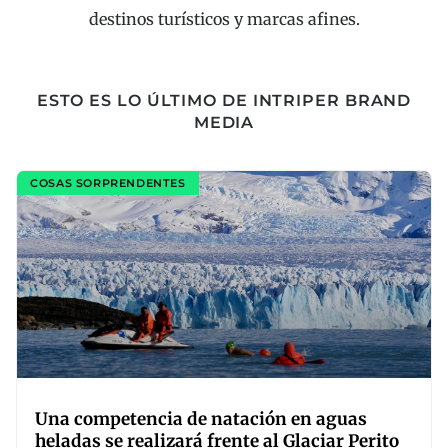
destinos turísticos y marcas afines.
ESTO ES LO ÚLTIMO DE INTRIPER BRAND
MEDIA
COSAS SORPRENDENTES
Una competencia de natación en aguas
heladas se realizará frente al Glaciar Perito