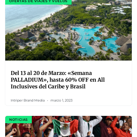
OFERTAS DE VIAJES Y VUELOS
Del 13 al 20 de Marzo: «Semana
PALLADIUM», hasta 60% OFF en All
Inclusives del Caribe y Brasil
Intriper Brand Media
marzo 1, 2023
NOTICIAS