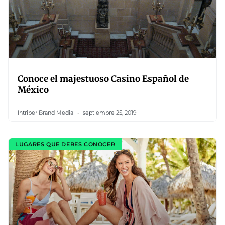
Conoce el majestuoso Casino Español de
México
Intriper Brand Media
septiembre 25, 2019
LUGARES QUE DEBES CONOCER