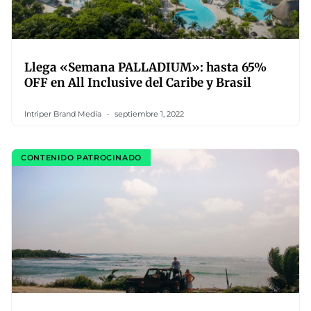
Llega «Semana PALLADIUM»: hasta 65%
OFF en All Inclusive del Caribe y Brasil
Intriper Brand Media
septiembre 1, 2022
CONTENIDO PATROCINADO