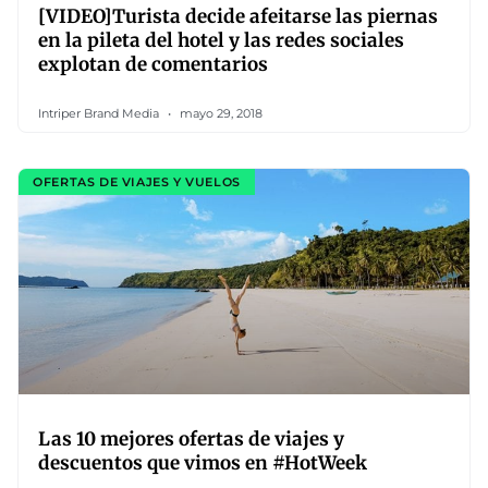
[VIDEO]Turista decide afeitarse las piernas
en la pileta del hotel y las redes sociales
explotan de comentarios
Intriper Brand Media
mayo 29, 2018
OFERTAS DE VIAJES Y VUELOS
Las 10 mejores ofertas de viajes y
descuentos que vimos en #HotWeek