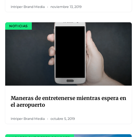
Intriper Brand Media
noviembre 13, 2019
NOTICIAS
Maneras de entretenerse mientras espera en
el aeropuerto
Intriper Brand Media
octubre 5, 2019