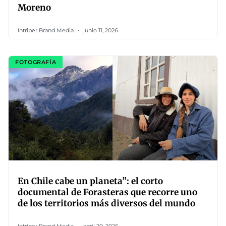
Moreno
Intriper Brand Media
junio 11, 2026
FOTOGRAFÍA
En Chile cabe un planeta”: el corto
documental de Forasteras que recorre uno
de los territorios más diversos del mundo