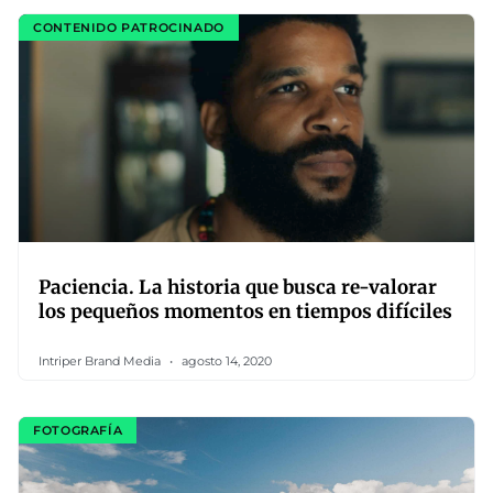
CONTENIDO PATROCINADO
Paciencia. La historia que busca re-valorar
los pequeños momentos en tiempos difíciles
Intriper Brand Media
agosto 14, 2020
FOTOGRAFÍA