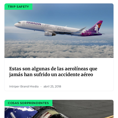
TRIP SAFETY
Estas son algunas de las aerolíneas que
jamás han sufrido un accidente aéreo
Intriper Brand Media
abril 25, 2018
COSAS SORPRENDENTES