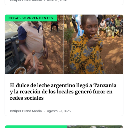
Intriper Brand Media
abril 20, 2026
COSAS SORPRENDENTES
El dulce de leche argentino llegó a Tanzania
y la reacción de los locales generó furor en
redes sociales
Intriper Brand Media
agosto 23, 2023