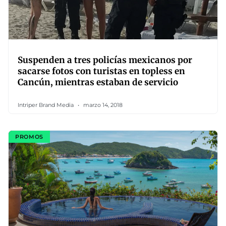
Suspenden a tres policías mexicanos por
sacarse fotos con turistas en topless en
Cancún, mientras estaban de servicio
Intriper Brand Media
marzo 14, 2018
PROMOS