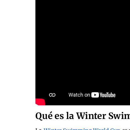
Qué es la Winter Sw