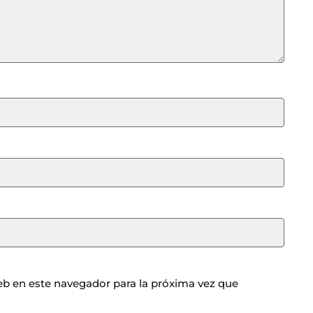
b en este navegador para la próxima vez que