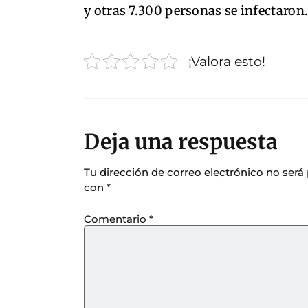
y otras 7.300 personas se infectaron
¡Valora esto!
Deja una respuesta
Tu dirección de correo electrónico no será
con
*
Comentario
*