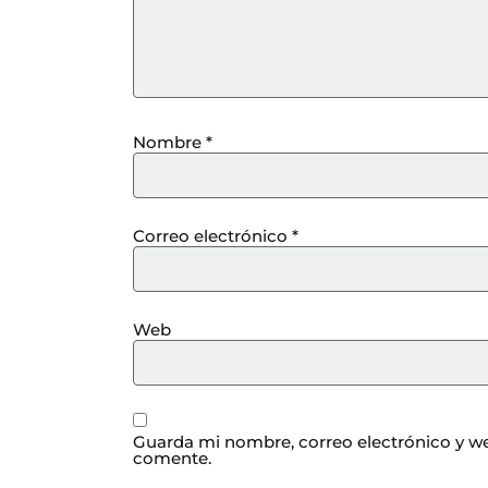
Nombre
*
Correo electrónico
*
Web
Guarda mi nombre, correo electrónico y we
comente.