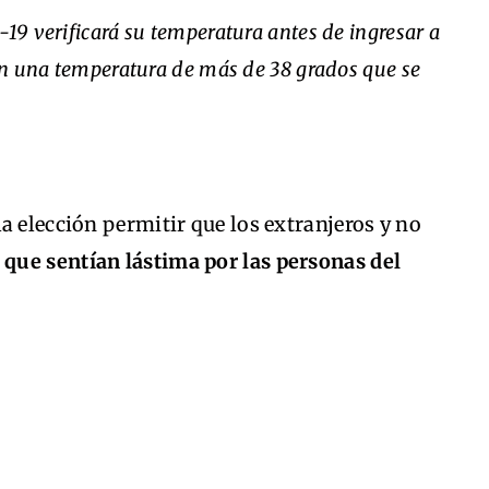
-19 verificará su temperatura antes de ingresar a
gan una temperatura de más de 38 grados que se
a elección permitir que los extranjeros y no
 que sentían lástima por las personas del