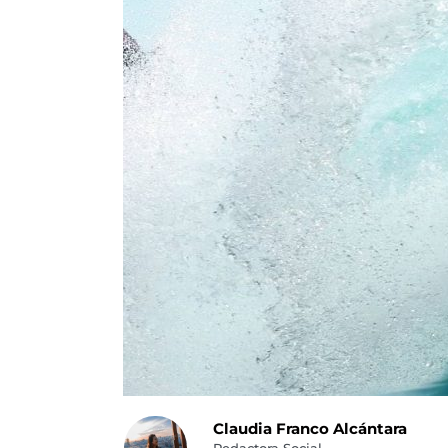
Claudia Franco Alcántara