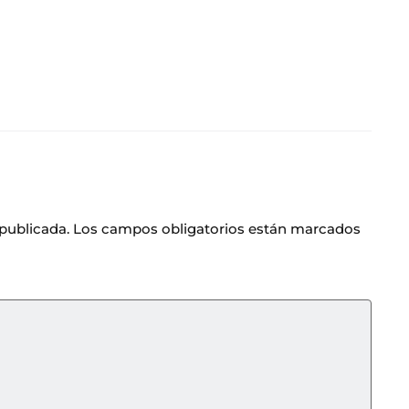
.
 publicada.
Los campos obligatorios están marcados