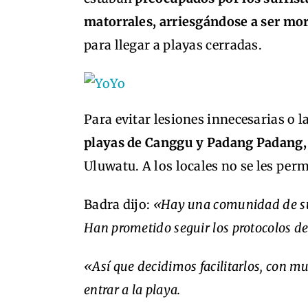
matorrales, arriesgándose a ser mor
para llegar a playas cerradas.
Para evitar lesiones innecesarias o 
playas de Canggu y Padang Padang,
Uluwatu. A los locales no se les perm
Badra dijo:
«Hay una comunidad de surf
Han prometido seguir los protocolos d
«Así que decidimos facilitarlos, con m
entrar a la playa.