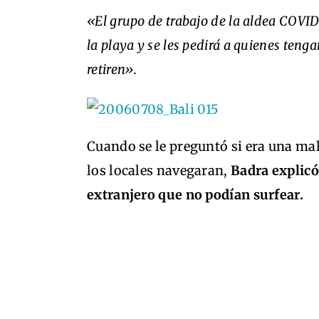
«El grupo de trabajo de la aldea COVID
la playa y se les pedirá a quienes ten
retiren».
Cuando se le preguntó si era una mal
los locales navegaran,
Badra explicó
extranjero que no podían surfear.