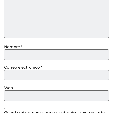
Nombre
*
Correo electrónico
*
Web
Guarda mi nombre, correo electrónico y web en este