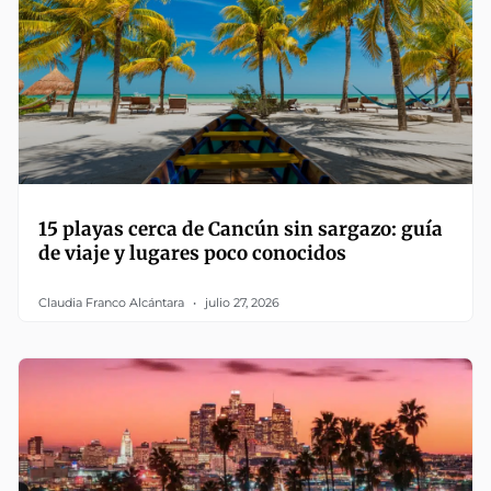
15 playas cerca de Cancún sin sargazo: guía
de viaje y lugares poco conocidos
Claudia Franco Alcántara
julio 27, 2026