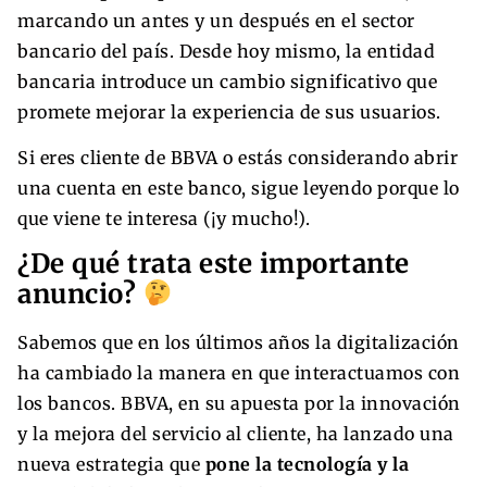
marcando un antes y un después en el sector
bancario del país. Desde hoy mismo, la entidad
bancaria introduce un cambio significativo que
promete mejorar la experiencia de sus usuarios.
Si eres cliente de BBVA o estás considerando abrir
una cuenta en este banco, sigue leyendo porque lo
que viene te interesa (¡y mucho!).
¿De qué trata este importante
anuncio?
Sabemos que en los últimos años la digitalización
ha cambiado la manera en que interactuamos con
los bancos. BBVA, en su apuesta por la innovación
y la mejora del servicio al cliente, ha lanzado una
nueva estrategia que
pone la tecnología y la