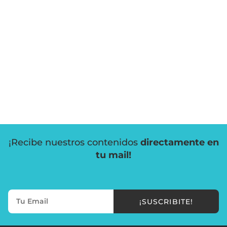
¡Recibe nuestros contenidos
directamente en
tu mail!
¡SUSCRIBITE!