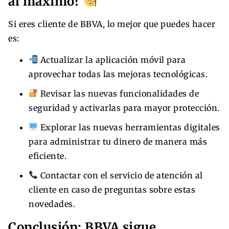
al máximo?
Si eres cliente de BBVA, lo mejor que puedes hacer
es:
Actualizar la aplicación móvil para
aprovechar todas las mejoras tecnológicas.
Revisar las nuevas funcionalidades de
seguridad y activarlas para mayor protección.
Explorar las nuevas herramientas digitales
para administrar tu dinero de manera más
eficiente.
Contactar con el servicio de atención al
cliente en caso de preguntas sobre estas
novedades.
Conclusión: BBVA sigue