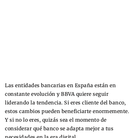
Las entidades bancarias en España están en
constante evolución y BBVA quiere seguir
liderando la tendencia. Si eres cliente del banco,
estos cambios pueden beneficiarte enormemente.
Y si no lo eres, quizás sea el momento de
considerar qué banco se adapta mejor a tus
necesidades en la era digital.