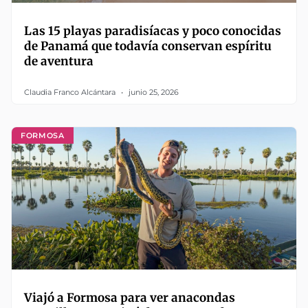
Las 15 playas paradisíacas y poco conocidas
de Panamá que todavía conservan espíritu
de aventura
Claudia Franco Alcántara
junio 25, 2026
FORMOSA
Viajó a Formosa para ver anacondas