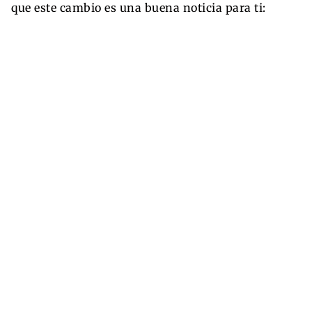
que este cambio es una buena noticia para ti: