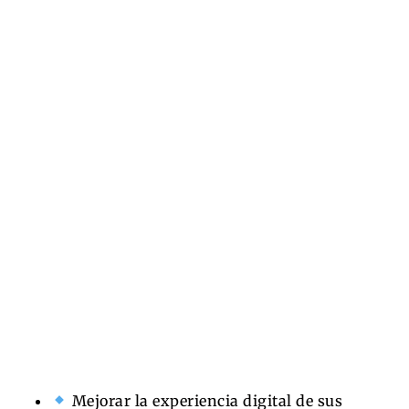
Mejorar la experiencia digital de sus