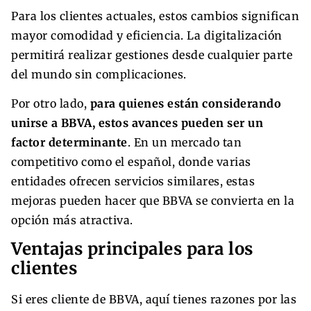
Para los clientes actuales, estos cambios significan
mayor comodidad y eficiencia. La digitalización
permitirá realizar gestiones desde cualquier parte
del mundo sin complicaciones.
Por otro lado,
para quienes están considerando
unirse a BBVA, estos avances pueden ser un
factor determinante
. En un mercado tan
competitivo como el español, donde varias
entidades ofrecen servicios similares, estas
mejoras pueden hacer que BBVA se convierta en la
opción más atractiva.
Ventajas principales para los
clientes
Si eres cliente de BBVA, aquí tienes razones por las