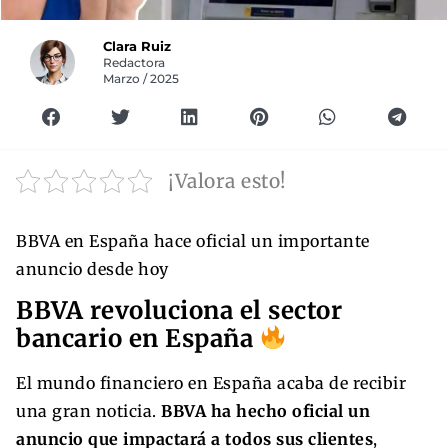
Clara Ruiz
Redactora
Marzo / 2025
¡Valora esto!
BBVA en España hace oficial un importante
anuncio desde hoy
BBVA revoluciona el sector
bancario en España
El mundo financiero en España acaba de recibir
una gran noticia.
BBVA ha hecho oficial un
anuncio que impactará a todos sus clientes
,