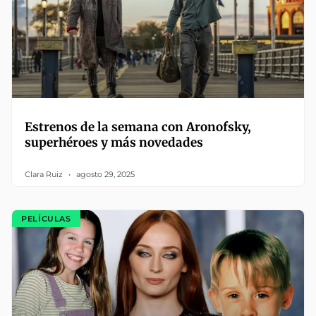
Estrenos de la semana con Aronofsky,
superhéroes y más novedades
Clara Ruiz
agosto 29, 2025
PELÍCULAS