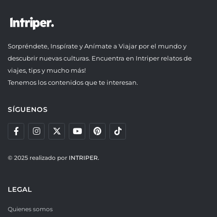
Sorpréndete, Inspírate y Anímate a Viajar por el mundo y
descubrir nuevas culturas. Encuentra en Intriper relatos de
viajes, tips y mucho más!
Tenemos los contenidos que te interesan.
SÍGUENOS
© 2025 realizado por
INTRIPER.
LEGAL
Quienes somos