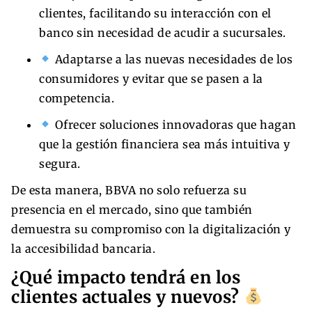
clientes, facilitando su interacción con el
banco sin necesidad de acudir a sucursales.
Adaptarse a las nuevas necesidades de los
consumidores y evitar que se pasen a la
competencia.
Ofrecer soluciones innovadoras que hagan
que la gestión financiera sea más intuitiva y
segura.
De esta manera, BBVA no solo refuerza su
presencia en el mercado, sino que también
demuestra su compromiso con la digitalización y
la accesibilidad bancaria.
¿Qué impacto tendrá en los
clientes actuales y nuevos?