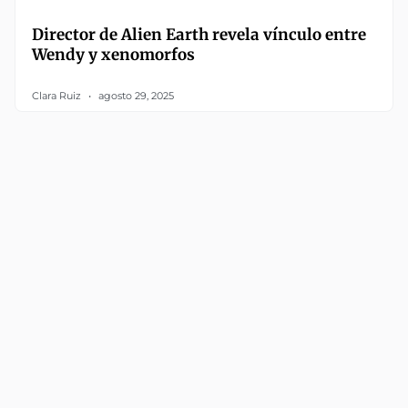
Director de Alien Earth revela vínculo entre
Wendy y xenomorfos
Clara Ruiz
agosto 29, 2025