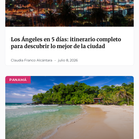
Los Ángeles en 5 días: itinerario completo
para descubrir lo mejor de la ciudad
Claudia Franco Alcántara
julio 8, 2026
PANAMÁ