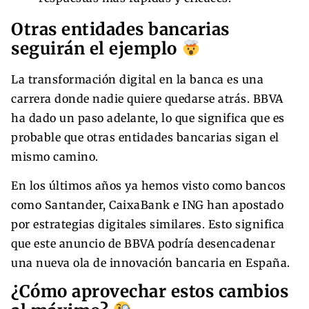
Otras entidades bancarias
seguirán el ejemplo
La transformación digital en la banca es una
carrera donde nadie quiere quedarse atrás. BBVA
ha dado un paso adelante, lo que significa que es
probable que otras entidades bancarias sigan el
mismo camino.
En los últimos años ya hemos visto como bancos
como Santander, CaixaBank e ING han apostado
por estrategias digitales similares. Esto significa
que este anuncio de BBVA podría desencadenar
una nueva ola de innovación bancaria en España.
¿Cómo aprovechar estos cambios