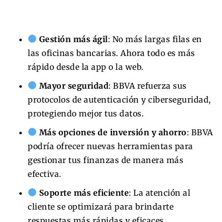
Gestión más ágil
: No más largas filas en
las oficinas bancarias. Ahora todo es más
rápido desde la app o la web.
Mayor seguridad
: BBVA refuerza sus
protocolos de autenticación y ciberseguridad,
protegiendo mejor tus datos.
Más opciones de inversión y ahorro
: BBVA
podría ofrecer nuevas herramientas para
gestionar tus finanzas de manera más
efectiva.
Soporte más eficiente
: La atención al
cliente se optimizará para brindarte
respuestas más rápidas y eficaces.