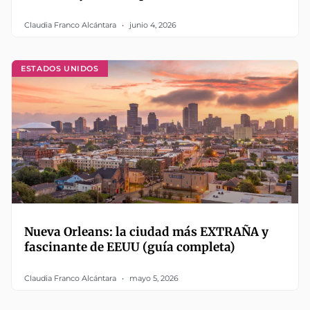
Claudia Franco Alcántara
junio 4, 2026
ESTADOS UNIDOS
Nueva Orleans: la ciudad más EXTRAÑA y
fascinante de EEUU (guía completa)
Claudia Franco Alcántara
mayo 5, 2026