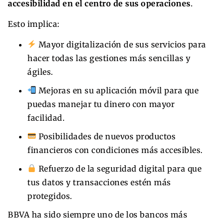
accesibilidad en el centro de sus operaciones
.
Esto implica:
Mayor digitalización de sus servicios para
hacer todas las gestiones más sencillas y
ágiles.
Mejoras en su aplicación móvil para que
puedas manejar tu dinero con mayor
facilidad.
Posibilidades de nuevos productos
financieros con condiciones más accesibles.
Refuerzo de la seguridad digital para que
tus datos y transacciones estén más
protegidos.
BBVA ha sido siempre uno de los bancos más