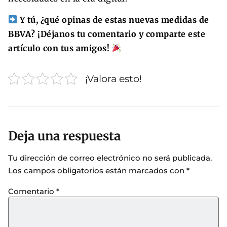
Y tú, ¿qué opinas de estas nuevas medidas de
BBVA? ¡Déjanos tu comentario y comparte este
artículo con tus amigos!
¡Valora esto!
Deja una respuesta
Tu dirección de correo electrónico no será publicada.
Los campos obligatorios están marcados con
*
Comentario
*