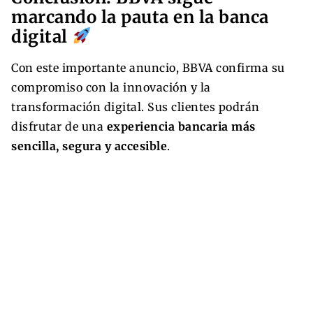
marcando la pauta en la banca
digital
Con este importante anuncio, BBVA confirma su
compromiso con la innovación y la
transformación digital. Sus clientes podrán
disfrutar de una
experiencia bancaria más
sencilla, segura y accesible
.