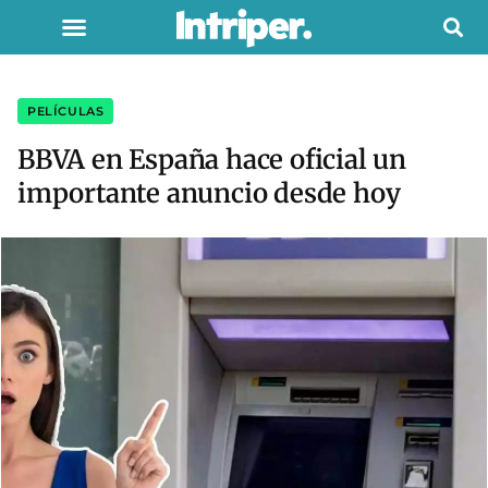
PELÍCULAS
BBVA en España hace oficial un
importante anuncio desde hoy