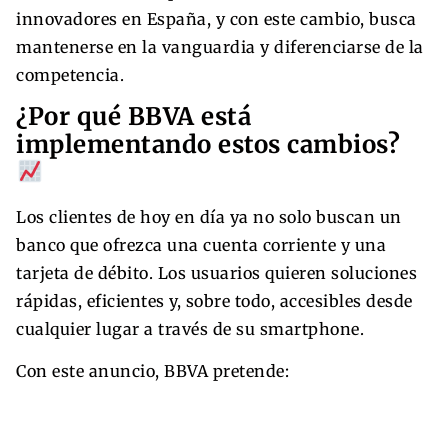
innovadores en España, y con este cambio, busca
mantenerse en la vanguardia y diferenciarse de la
competencia.
¿Por qué BBVA está
implementando estos cambios?
Los clientes de hoy en día ya no solo buscan un
banco que ofrezca una cuenta corriente y una
tarjeta de débito. Los usuarios quieren soluciones
rápidas, eficientes y, sobre todo, accesibles desde
cualquier lugar a través de su smartphone.
Con este anuncio, BBVA pretende: