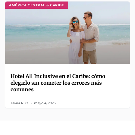
AMÉRICA CENTRAL & CARIBE
Hotel All Inclusive en el Caribe: cómo
elegirlo sin cometer los errores más
comunes
Javier Ruiz
mayo 4, 2026