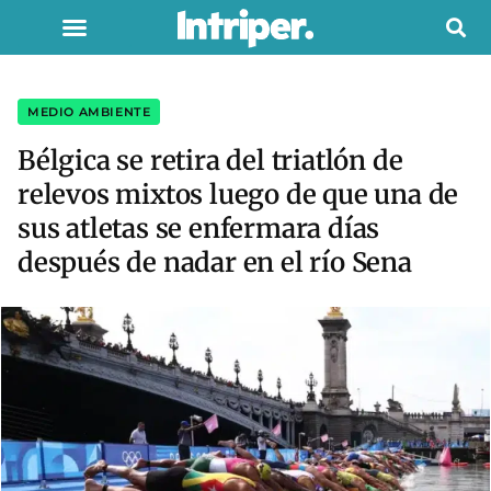
MEDIO AMBIENTE
Bélgica se retira del triatlón de
relevos mixtos luego de que una de
sus atletas se enfermara días
después de nadar en el río Sena