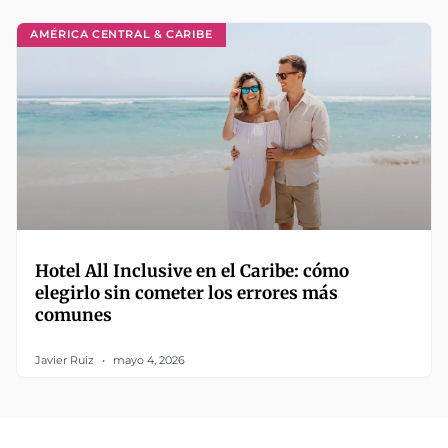
AMÉRICA CENTRAL & CARIBE
Hotel All Inclusive en el Caribe: cómo
elegirlo sin cometer los errores más
comunes
Javier Ruiz
mayo 4, 2026