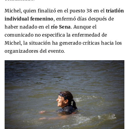
Michel, quien finalizó en el puesto 38 en el
triatlón
individual femenino
, enfermó días después de
haber nadado en el
río Sena
. Aunque el
comunicado no especifica la enfermedad de
Michel, la situación ha generado críticas hacia los
organizadores del evento.