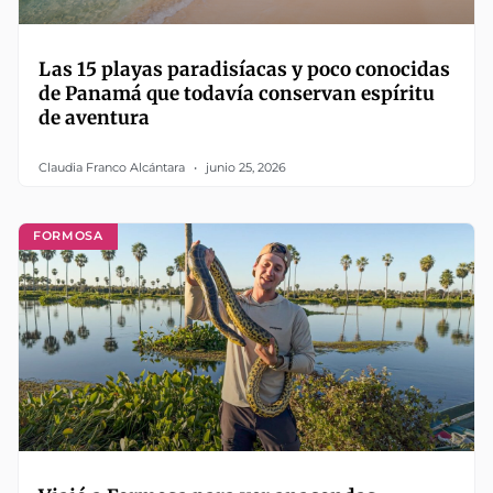
Las 15 playas paradisíacas y poco conocidas
de Panamá que todavía conservan espíritu
de aventura
Claudia Franco Alcántara
junio 25, 2026
FORMOSA