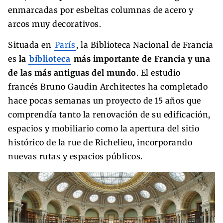
enmarcadas por esbeltas columnas de acero y
arcos muy decorativos.
Situada en
París
, la Biblioteca Nacional de Francia
es
la
biblioteca
más importante de Francia y una
de las más antiguas del mundo
. El estudio
francés Bruno Gaudin Architectes ha completado
hace pocas semanas un proyecto de 15 años que
comprendía tanto la renovación de su edificación,
espacios y mobiliario como la apertura del sitio
histórico de la rue de Richelieu, incorporando
nuevas rutas y espacios públicos.