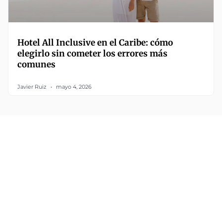
Hotel All Inclusive en el Caribe: cómo
elegirlo sin cometer los errores más
comunes
Javier Ruiz
mayo 4, 2026