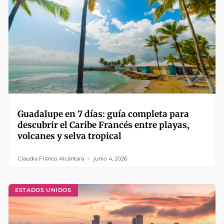
Guadalupe en 7 días: guía completa para
descubrir el Caribe Francés entre playas,
volcanes y selva tropical
Claudia Franco Alcántara
junio 4, 2026
ESTADOS UNIDOS