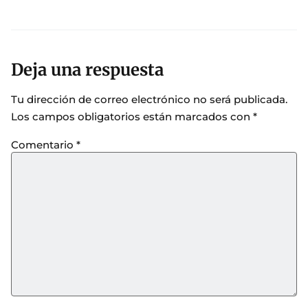
Deja una respuesta
Tu dirección de correo electrónico no será publicada.
Los campos obligatorios están marcados con
*
Comentario
*