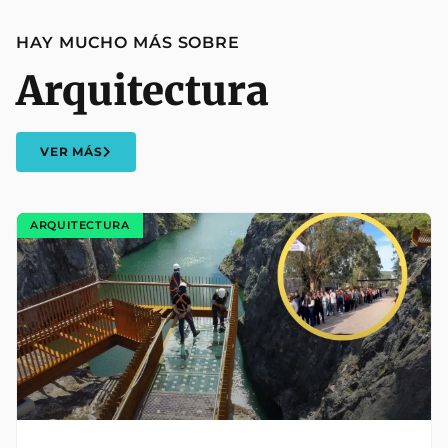
HAY MUCHO MÁS SOBRE
Arquitectura
VER MÁS
ARQUITECTURA