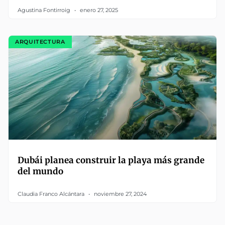
Agustina Fontirroig
enero 27, 2025
ARQUITECTURA
Dubái planea construir la playa más grande
del mundo
Claudia Franco Alcántara
noviembre 27, 2024