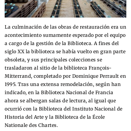
La culminación de las obras de restauración era un
acontecimiento sumamente esperado por el equipo
a cargo de la gestión de la Biblioteca. A fines del
siglo XX la biblioteca se había vuelto en gran parte
obsoleta, y sus principales colecciones se
trasladaron al sitio de la biblioteca François-
Mitterrand, completado por Dominique Perrault en
1995. Tras una extensa remodelación, según han
indicado, en la Biblioteca Nacional de Francia
ahora se albergan salas de lectura, al igual que
ocurrió con la Biblioteca del Instituto Nacional de
Historia del Arte y la Biblioteca de la École
Nationale des Chartes.