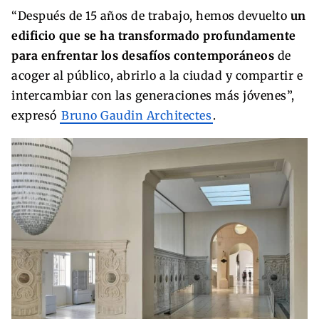
“Después de 15 años de trabajo, hemos devuelto
un
edificio que se ha transformado profundamente
para enfrentar los desafíos contemporáneos
de
acoger al público, abrirlo a la ciudad y compartir e
intercambiar con las generaciones más jóvenes”,
expresó
Bruno Gaudin Architectes
.