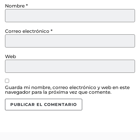
Nombre
*
Correo electrónico
*
Web
Guarda mi nombre, correo electrónico y web en este
navegador para la próxima vez que comente.