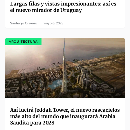
Largas filas y vistas impresionantes: así es
el nuevo mirador de Uruguay
Santiago Cravero
mayo 6, 2025
ARQUITECTURA
Así lucirá Jeddah Tower, el nuevo rascacielos
más alto del mundo que inaugurará Arabia
Saudita para 2028