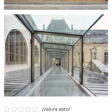
¡Valora esto!