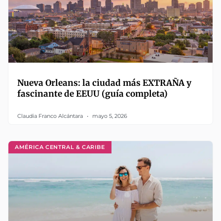
Nueva Orleans: la ciudad más EXTRAÑA y
fascinante de EEUU (guía completa)
Claudia Franco Alcántara
mayo 5, 2026
AMÉRICA CENTRAL & CARIBE