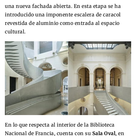
una nueva fachada abierta. En esta etapa se ha
introducido una imponente escalera de caracol
revestida de aluminio como entrada al espacio
cultural.
En lo que respecta al interior de la Biblioteca
Nacional de Francia, cuenta con su
Sala Oval
, en