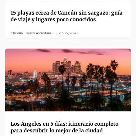
15 playas cerca de Cancún sin sargazo: guía
de viaje y lugares poco conocidos
Claudia Franco Alcántara
julio 27, 2026
Los Ángeles en 5 días: itinerario completo
para descubrir lo mejor de la ciudad