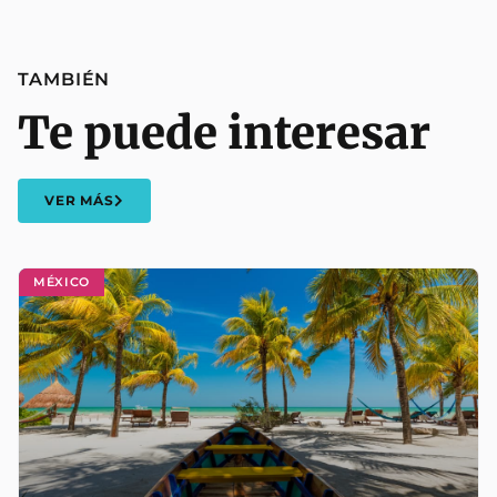
TAMBIÉN
Te puede interesar
VER MÁS
MÉXICO