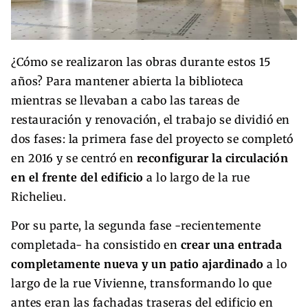
¿Cómo se realizaron las obras durante estos 15
años? Para mantener abierta la biblioteca
mientras se llevaban a cabo las tareas de
restauración y renovación, el trabajo se dividió en
dos fases: la primera fase del proyecto se completó
en 2016 y se centró en
reconfigurar la circulación
en el frente del edificio
a lo largo de la rue
Richelieu.
Por su parte, la segunda fase -recientemente
completada- ha consistido en
crear una entrada
completamente nueva y un patio ajardinado
a lo
largo de la rue Vivienne, transformando lo que
antes eran las fachadas traseras del edificio en