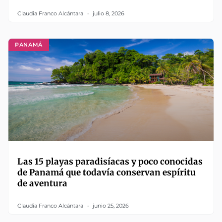
Claudia Franco Alcántara
julio 8, 2026
PANAMÁ
Las 15 playas paradisíacas y poco conocidas
de Panamá que todavía conservan espíritu
de aventura
Claudia Franco Alcántara
junio 25, 2026