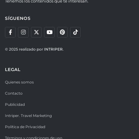
Tenemos los contenidos que te interesan.
SÍGUENOS
© 2025 realizado por
INTRIPER.
LEGAL
Quienes somos
Contacto
Publicidad
Intriper. Travel Marketing
Política de Privacidad
Términos y condiciones de uso