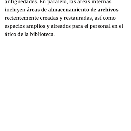
antigüedades. En paralelo, las áreas internas
incluyen
áreas de almacenamiento de archivos
recientemente creadas y restauradas, así como
espacios amplios y aireados para el personal en el
ático de la biblioteca.