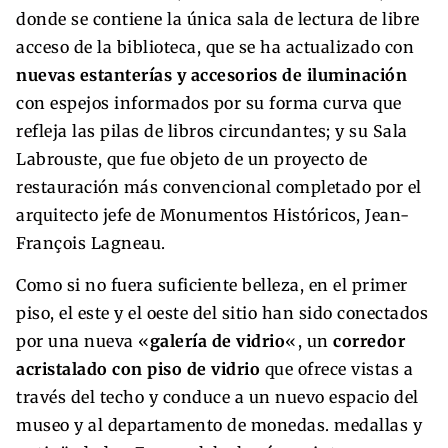
donde se contiene la única sala de lectura de libre
acceso de la biblioteca, que se ha actualizado con
nuevas estanterías y accesorios de iluminación
con espejos informados por su forma curva que
refleja las pilas de libros circundantes; y su Sala
Labrouste, que fue objeto de un proyecto de
restauración más convencional completado por el
arquitecto jefe de Monumentos Históricos, Jean-
François Lagneau.
Como si no fuera suficiente belleza, en el primer
piso, el este y el oeste del sitio han sido conectados
por una nueva «
galería de vidrio
«, un
corredor
acristalado con piso de vidrio
que ofrece vistas a
través del techo y conduce a un nuevo espacio del
museo y al departamento de monedas. medallas y