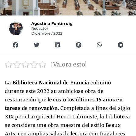
Agustina Fontirroig
Redactor
Diciembre / 2022
¡Valora esto!
La
Biblioteca Nacional de Francia
culminó
durante este 2022 su ambiciosa obra de
restauración que le costó los últimos
15 años en
tareas de renovación
. Completada a fines del siglo
XIX por el arquitecto Henri Labrouste, la biblioteca
se considera una obra maestra del estilo Beaux
Arts, con amplias salas de lectura con tragaluces