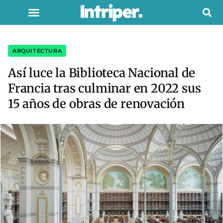
ARQUITECTURA
Así luce la Biblioteca Nacional de
Francia tras culminar en 2022 sus
15 años de obras de renovación