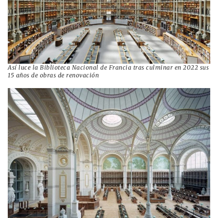
Así luce la Biblioteca Nacional de Francia tras culminar en 2022 sus
15 años de obras de renovación