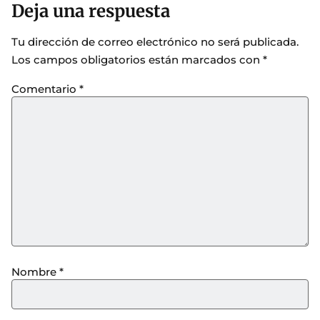
Deja una respuesta
Tu dirección de correo electrónico no será publicada.
Los campos obligatorios están marcados con
*
Comentario
*
Nombre
*