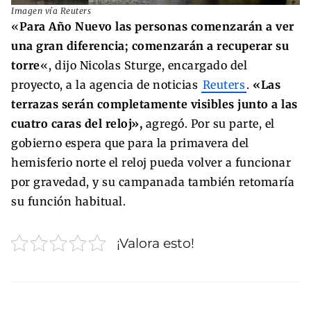
Imagen vía Reuters
«
Para Año Nuevo las personas comenzarán a ver
una gran
diferencia; comenzarán a recuperar su
torre
«, dijo Nicolas Sturge, encargado del
proyecto, a la agencia de noticias
Reuters
.
«Las
terrazas serán completamente visibles junto a las
cuatro caras del reloj»,
agregó. Por su parte, el
gobierno espera que para la primavera del
hemisferio norte el reloj pueda volver a funcionar
por gravedad, y su campanada también retomaría
su función habitual.
¡Valora esto!