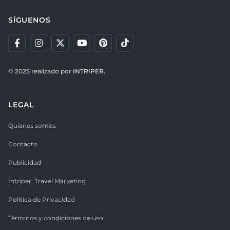
SÍGUENOS
© 2025 realizado por
INTRIPER.
LEGAL
Quienes somos
Contacto
Publicidad
Intriper. Travel Marketing
Política de Privacidad
Términos y condiciones de uso