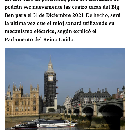
podrán ver nuevamente las cuatro caras del Big
Ben para el 31 de Diciembre 2021.
De hecho, s
erá
la última vez que el reloj sonará utilizando su
mecanismo eléctrico, según explicó el
Parlamento del Reino Unido.