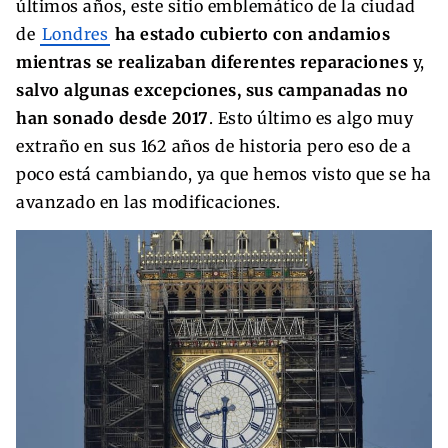
últimos años, este sitio emblemático de la ciudad
de
Londres
ha estado cubierto con andamios
mientras se realizaban diferentes reparaciones
y,
salvo algunas excepciones, sus campanadas no
han sonado desde 2017
. Esto último es algo muy
extraño en sus 162 años de historia pero eso de a
poco está cambiando, ya que hemos visto que se ha
avanzado en las modificaciones.