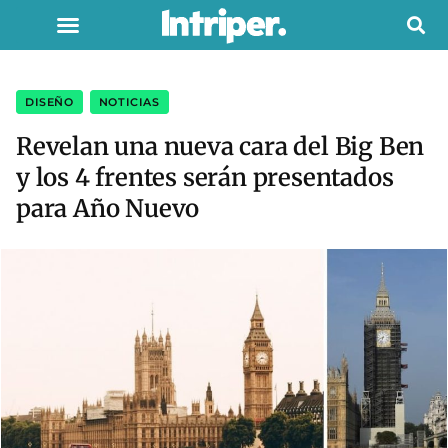
DISEÑO
,
NOTICIAS
Revelan una nueva cara del Big Ben
y los 4 frentes serán presentados
para Año Nuevo