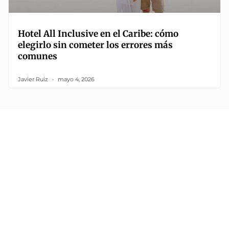
Hotel All Inclusive en el Caribe: cómo
elegirlo sin cometer los errores más
comunes
Javier Ruiz
mayo 4, 2026