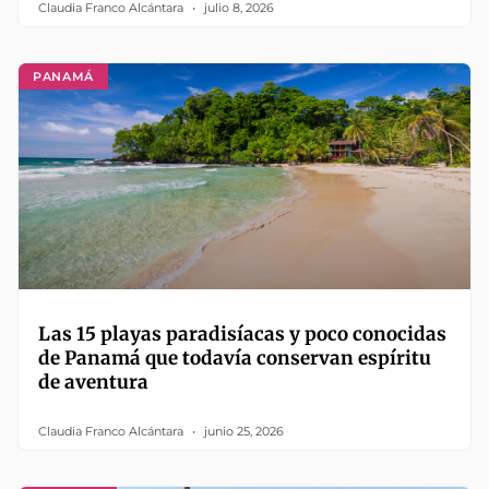
Claudia Franco Alcántara
julio 8, 2026
PANAMÁ
Las 15 playas paradisíacas y poco conocidas
de Panamá que todavía conservan espíritu
de aventura
Claudia Franco Alcántara
junio 25, 2026