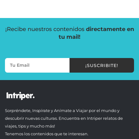
¡Recibe nuestros contenidos
directamente en
tu mail!
¡SUSCRIBITE!
Sorpréndete, Inspírate y Anímate a Viajar por el mundo y
descubrir nuevas culturas. Encuentra en Intriper relatos de
viajes, tips y mucho más!
Tenemos los contenidos que te interesan.