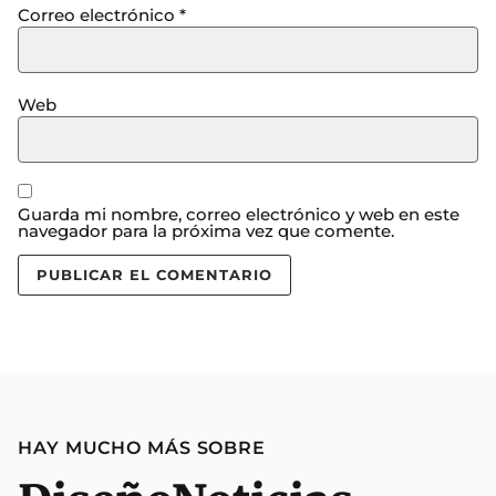
Correo electrónico
*
Web
Guarda mi nombre, correo electrónico y web en este
navegador para la próxima vez que comente.
HAY MUCHO MÁS SOBRE