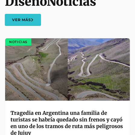
Diseño
Noticias
VER MÁS
NOTICIAS
Tragedia en Argentina una familia de
turistas se habría quedado sin frenos y cayó
en uno de los tramos de ruta más peligrosos
de Jujuy