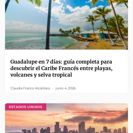
Guadalupe en 7 días: guía completa para
descubrir el Caribe Francés entre playas,
volcanes y selva tropical
Claudia Franco Alcántara
junio 4, 2026
ESTADOS UNIDOS