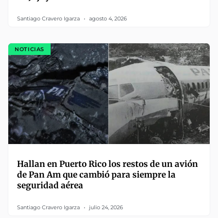
Santiago Cravero Igarza
agosto 4, 2026
NOTICIAS
Hallan en Puerto Rico los restos de un avión
de Pan Am que cambió para siempre la
seguridad aérea
Santiago Cravero Igarza
julio 24, 2026