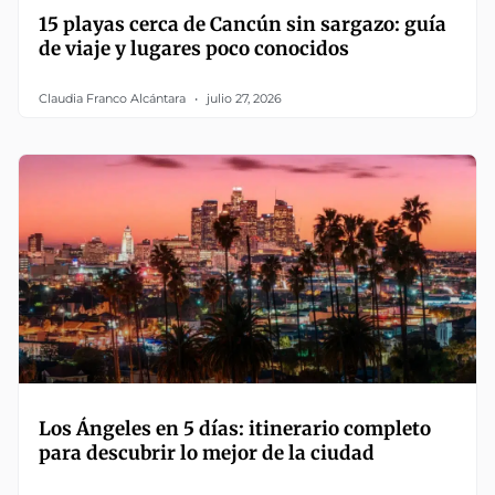
15 playas cerca de Cancún sin sargazo: guía
de viaje y lugares poco conocidos
Claudia Franco Alcántara
julio 27, 2026
Los Ángeles en 5 días: itinerario completo
para descubrir lo mejor de la ciudad