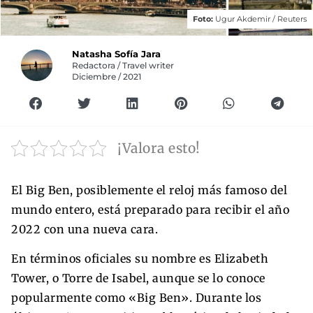
Foto:
Ugur Akdemir
/
Reuters
Natasha Sofía Jara
Redactora / Travel writer
Diciembre / 2021
¡Valora esto!
El Big Ben, posiblemente el reloj más famoso del
mundo entero, está preparado para recibir el año
2022 con una nueva cara.
En términos oficiales su nombre es Elizabeth
Tower, o Torre de Isabel, aunque se lo conoce
popularmente como «Big Ben». Durante los