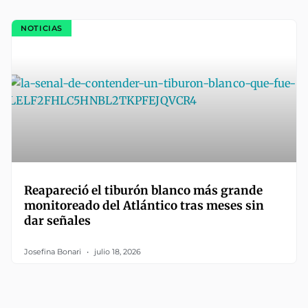
NOTICIAS
Reapareció el tiburón blanco más grande
monitoreado del Atlántico tras meses sin
dar señales
Josefina Bonari
julio 18, 2026