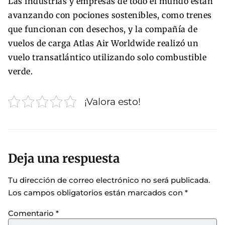
Las industrias y empresas de todo el mundo están
avanzando con pociones sostenibles, como trenes
que funcionan con desechos, y la compañía de
vuelos de carga Atlas Air Worldwide realizó un
vuelo transatlántico utilizando solo combustible
verde.
¡Valora esto!
Deja una respuesta
Tu dirección de correo electrónico no será publicada.
Los campos obligatorios están marcados con
*
Comentario
*