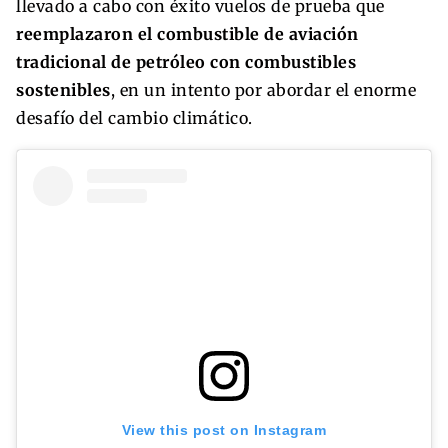
llevado a cabo con éxito vuelos de prueba que
reemplazaron el combustible de aviación
tradicional de petróleo con combustibles
sostenibles
, en un intento por abordar el enorme
desafío del cambio climático.
View this post on Instagram