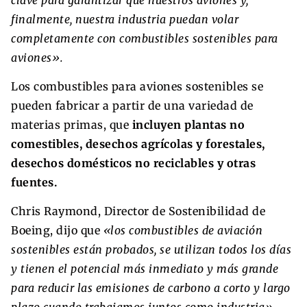
finalmente, nuestra industria puedan volar
completamente con combustibles sostenibles para
aviones».
Los combustibles para aviones sostenibles se
pueden fabricar a partir de una variedad de
materias primas, que
incluyen plantas no
comestibles, desechos agrícolas y forestales,
desechos domésticos no reciclables y otras
fuentes.
Chris Raymond, Director de Sostenibilidad de
Boeing, dijo que
«los combustibles de aviación
sostenibles están probados, se utilizan todos los días
y tienen el potencial más inmediato y más grande
para reducir las emisiones de carbono a corto y largo
plazo cuando trabajamos juntos como industria».