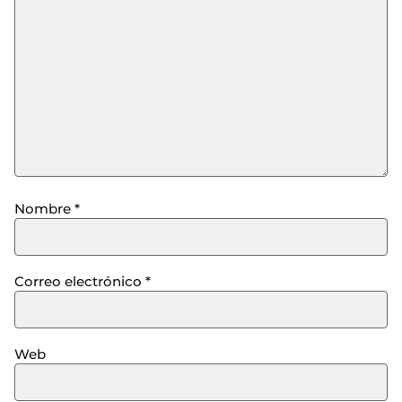
Nombre
*
Correo electrónico
*
Web