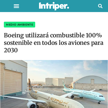
MEDIO AMBIENTE
Boeing utilizará combustible 100%
sostenible en todos los aviones para
2030