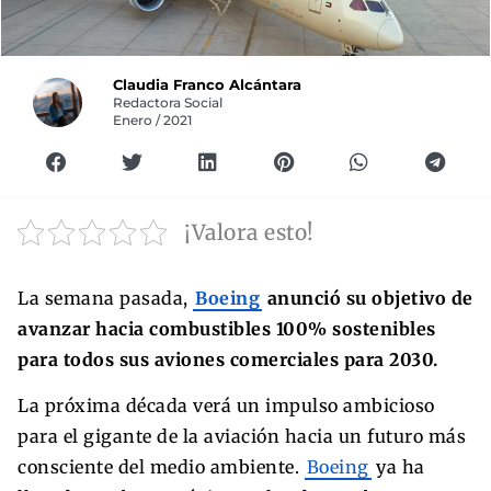
Claudia Franco Alcántara
Redactora Social
Enero / 2021
¡Valora esto!
La semana pasada,
Boeing
anunció su objetivo de
avanzar hacia combustibles 100% sostenibles
para todos sus aviones comerciales para 2030.
La próxima década verá un impulso ambicioso
para el gigante de la aviación hacia un futuro más
consciente del medio ambiente.
Boeing
ya ha