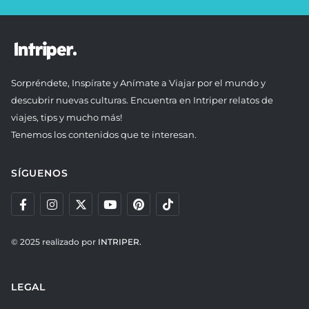
Sorpréndete, Inspírate y Anímate a Viajar por el mundo y
descubrir nuevas culturas. Encuentra en Intriper relatos de
viajes, tips y mucho más!
Tenemos los contenidos que te interesan.
SÍGUENOS
© 2025 realizado por
INTRIPER.
LEGAL