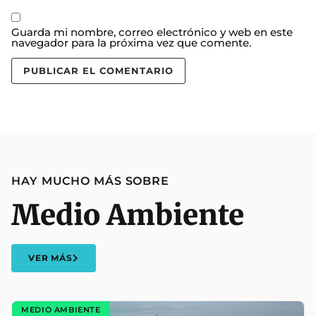
Guarda mi nombre, correo electrónico y web en este
navegador para la próxima vez que comente.
HAY MUCHO MÁS SOBRE
Medio Ambiente
VER MÁS
MEDIO AMBIENTE