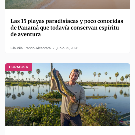
Las 15 playas paradisíacas y poco conocidas
de Panamá que todavía conservan espíritu
de aventura
Claudia Franco Alcántara
junio 25, 2026
FORMOSA