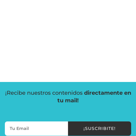
¡Recibe nuestros contenidos
directamente en
tu mail!
¡SUSCRIBITE!