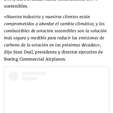
sostenibles.
«Nuestra industria y nuestros clientes están
comprometidos a abordar el cambio climático, y los
combustibles de aviación sostenibles son la solución
más segura y medible para reducir las emisiones de
carbono de la aviación en las próximas décadas»
,
dijo Stan Deal, presidente y director ejecutivo de
Boeing Commercial Airplanes.