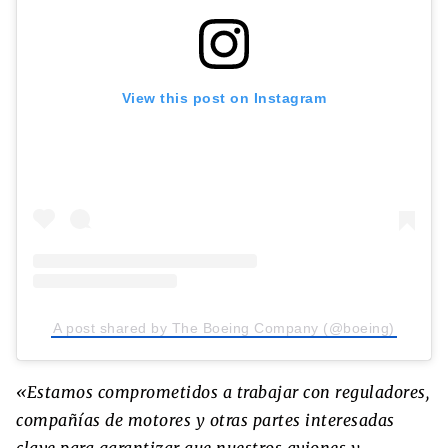
View this post on Instagram
A post shared by The Boeing Company (@boeing)
«Estamos comprometidos a trabajar con reguladores,
compañías de motores y otras partes interesadas
clave para garantizar que nuestros aviones y,