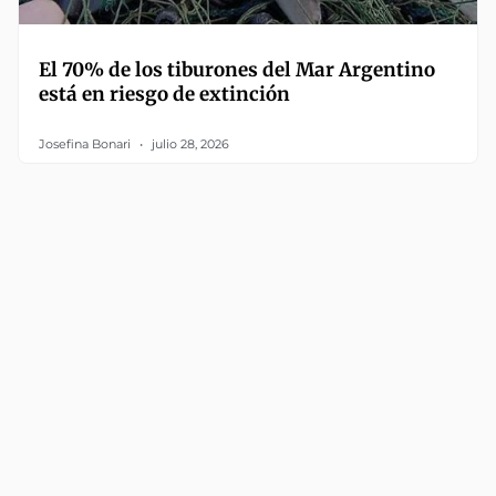
El 70% de los tiburones del Mar Argentino
está en riesgo de extinción
Josefina Bonari
julio 28, 2026