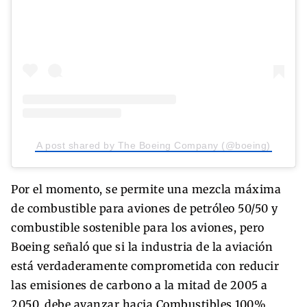
A post shared by The Boeing Company (@boeing)
Por el momento, se permite una mezcla máxima
de combustible para aviones de petróleo 50/50 y
combustible sostenible para los aviones, pero
Boeing señaló que si la industria de la aviación
está verdaderamente comprometida con reducir
las emisiones de carbono a la mitad de 2005 a
2050, debe avanzar hacia Combustibles 100%