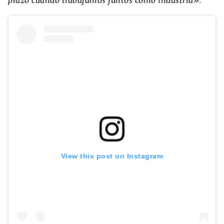
View this post on Instagram