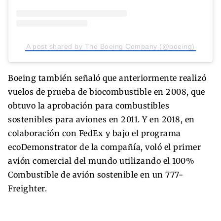
A post shared by The Boeing Company (@boeing)
Boeing también señaló que anteriormente realizó
vuelos de prueba de biocombustible en 2008, que
obtuvo la aprobación para combustibles
sostenibles para aviones en 2011. Y en 2018, en
colaboración con FedEx y bajo el programa
ecoDemonstrator de la compañía, voló el primer
avión comercial del mundo utilizando el 100%
Combustible de avión sostenible en un 777-
Freighter.