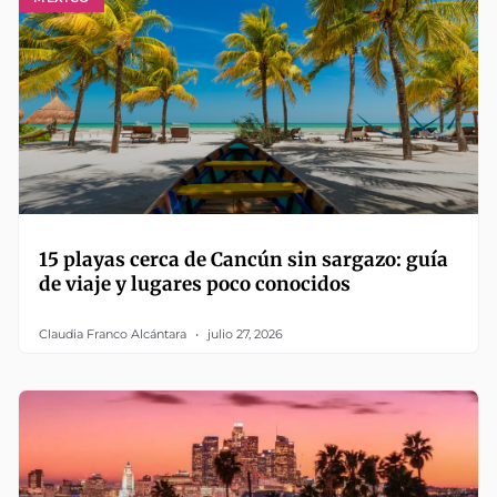
15 playas cerca de Cancún sin sargazo: guía
de viaje y lugares poco conocidos
Claudia Franco Alcántara
julio 27, 2026