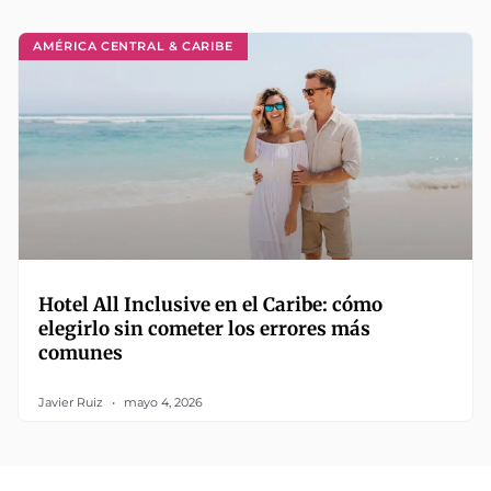
AMÉRICA CENTRAL & CARIBE
Hotel All Inclusive en el Caribe: cómo
elegirlo sin cometer los errores más
comunes
Javier Ruiz
mayo 4, 2026