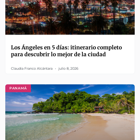
Los Ángeles en 5 días: itinerario completo
para descubrir lo mejor de la ciudad
Claudia Franco Alcántara
julio 8, 2026
PANAMÁ