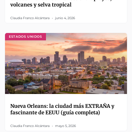
volcanes y selva tropical
Claudia Franco Alcántara
junio 4, 2026
ESTADOS UNIDOS
Nueva Orleans: la ciudad más EXTRAÑA y
fascinante de EEUU (guía completa)
Claudia Franco Alcántara
mayo 5, 2026