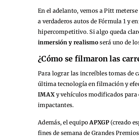
En el adelanto, vemos a Pitt meterse 
a verdaderos autos de Fórmula 1 y e
hipercompetitivo. Si algo queda clar
inmersión y realismo
será uno de lo
¿Cómo se filmaron las carr
Para lograr las increíbles tomas de c
última tecnología en filmación y efe
IMAX
y vehículos modificados para 
impactantes.
Además, el equipo
APXGP
(creado es
fines de semana de Grandes Premios 