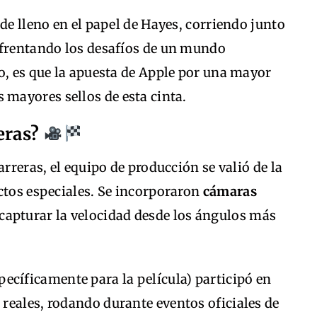
de lleno en el papel de Hayes, corriendo junto
nfrentando los desafíos de un mundo
o, es que la apuesta de Apple por una mayor
s mayores sellos de esta cinta.
eras?
arreras, el equipo de producción se valió de la
ctos especiales. Se incorporaron
cámaras
capturar la velocidad desde los ángulos más
pecíficamente para la película) participó en
reales, rodando durante eventos oficiales de