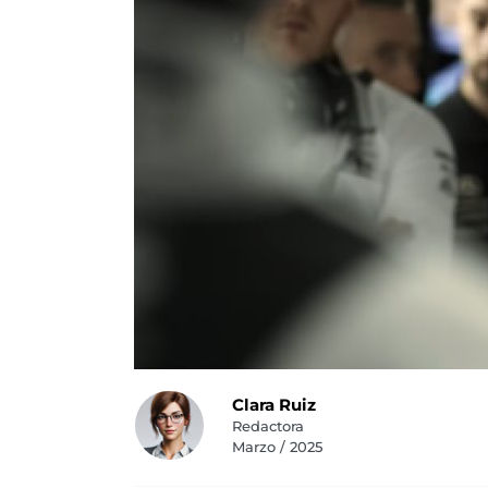
Clara Ruiz
Redactora
Marzo / 2025