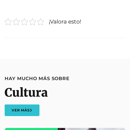
¡Valora esto!
HAY MUCHO MÁS SOBRE
Cultura
VER MÁS