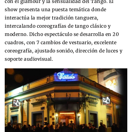
con el glamour y la sensualidad del Tango. El
show presenta una puesta temática donde
interactúa la mejor tradición tanguera,
intercalando coreografías de tango clásico y
moderno. Dicho espectáculo se desarrolla en 20
cuadros, con 7 cambios de vestuario, excelente
coreografía, ajustado sonido, dirección de luces y
soporte audiovisual.