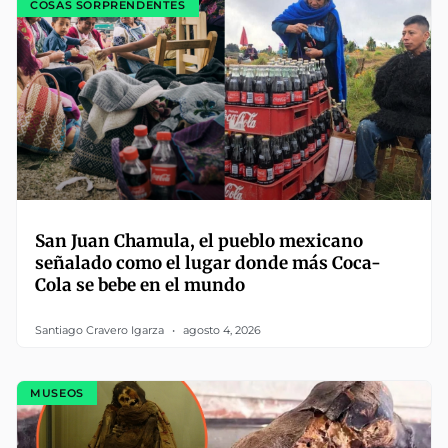
COSAS SORPRENDENTES
San Juan Chamula, el pueblo mexicano
señalado como el lugar donde más Coca-
Cola se bebe en el mundo
Santiago Cravero Igarza
agosto 4, 2026
MUSEOS