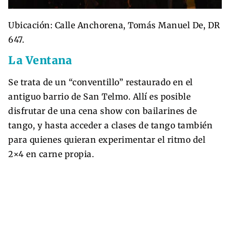
Ubicación: Calle Anchorena, Tomás Manuel De, DR
647.
La Ventana
Se trata de un “conventillo” restaurado en el
antiguo barrio de San Telmo. Allí es posible
disfrutar de una cena show con bailarines de
tango, y hasta acceder a clases de tango también
para quienes quieran experimentar el ritmo del
2×4 en carne propia.