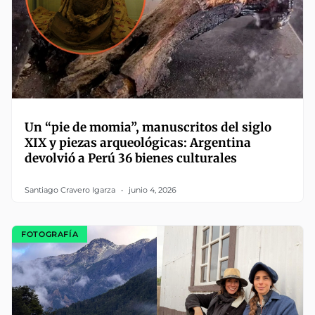
Un “pie de momia”, manuscritos del siglo
XIX y piezas arqueológicas: Argentina
devolvió a Perú 36 bienes culturales
Santiago Cravero Igarza
junio 4, 2026
FOTOGRAFÍA