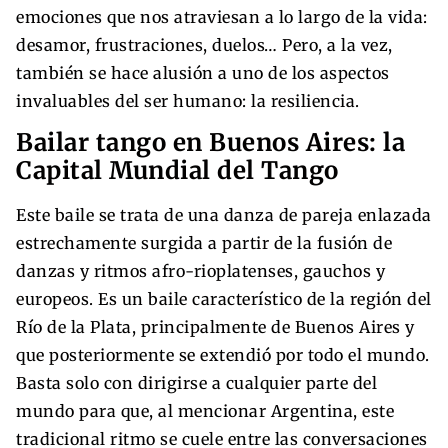
emociones que nos atraviesan a lo largo de la vida:
desamor, frustraciones, duelos… Pero, a la vez,
también se hace alusión a uno de los aspectos
invaluables del ser humano: la resiliencia.
Bailar tango en Buenos Aires: la
Capital Mundial del Tango
Este baile se trata de una danza de pareja enlazada
estrechamente surgida a partir de la fusión de
danzas y ritmos afro-rioplatenses, gauchos y
europeos. Es un baile característico de la región del
Río de la Plata, principalmente de Buenos Aires y
que posteriormente se extendió por todo el mundo.
Basta solo con dirigirse a cualquier parte del
mundo para que, al mencionar Argentina, este
tradicional ritmo se cuele entre las conversaciones