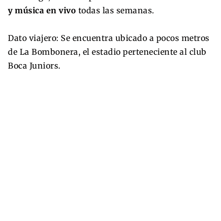
y música en vivo
todas las semanas.
Dato viajero: Se encuentra ubicado a pocos metros
de La Bombonera, el estadio perteneciente al club
Boca Juniors.