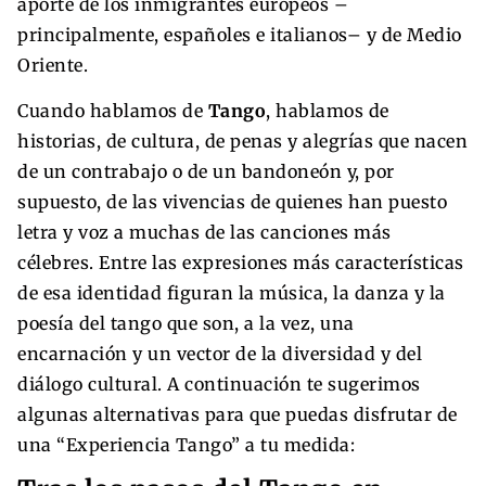
aporte de los inmigrantes europeos –
principalmente, españoles e italianos– y de Medio
Oriente.
Cuando hablamos de
Tango
, hablamos de
historias, de cultura, de penas y alegrías que nacen
de un contrabajo o de un bandoneón y, por
supuesto, de las vivencias de quienes han puesto
letra y voz a muchas de las canciones más
célebres. Entre las expresiones más características
de esa identidad figuran la música, la danza y la
poesía del tango que son, a la vez, una
encarnación y un vector de la diversidad y del
diálogo cultural. A continuación te sugerimos
algunas alternativas para que puedas disfrutar de
una “Experiencia Tango” a tu medida: