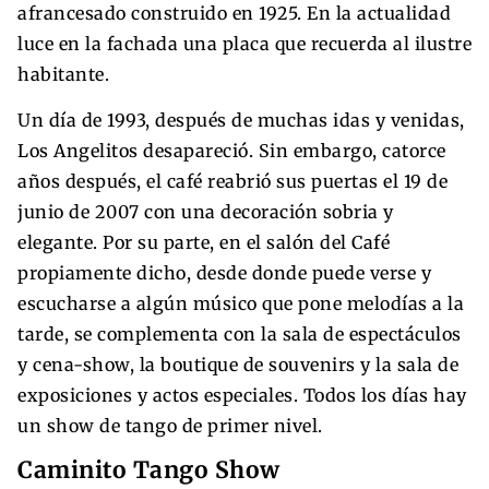
afrancesado construido en 1925. En la actualidad
luce en la fachada una placa que recuerda al ilustre
habitante.
Un día de 1993, después de muchas idas y venidas,
Los Angelitos desapareció. Sin embargo, catorce
años después, el café reabrió sus puertas el 19 de
junio de 2007 con una decoración sobria y
elegante. Por su parte, en el salón del Café
propiamente dicho, desde donde puede verse y
escucharse a algún músico que pone melodías a la
tarde, se complementa con la sala de espectáculos
y cena-show, la boutique de souvenirs y la sala de
exposiciones y actos especiales. Todos los días hay
un show de tango de primer nivel.
Caminito Tango Show