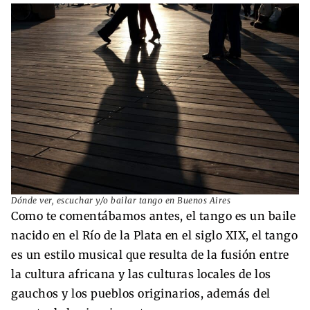
Dónde ver, escuchar y/o bailar tango en Buenos Aires
Como te comentábamos antes, el tango es un baile
nacido en el Río de la Plata en el siglo XIX, el tango
es un estilo musical que resulta de la fusión entre
la cultura africana y las culturas locales de los
gauchos y los pueblos originarios, además del