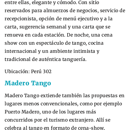
entre ellas, elegante y cómodo. Con sitio
reservados para almuerzos de negocios, servicio de
recepcionista, opción de menú ejecutivo y a la
carta, sugerencia semanal y una carta que se
renueva en cada estación. De noche, una cena
show con un espectáculo de tango, cocina
internacional y un ambiente intimista y
tradicional de auténtica tanguería.
Ubicación: Perú 302
Madero Tango
Madero Tango extiende también las propuestas en
lugares menos convencionales, como por ejemplo
Puerto Madero, uno de los lugares más
concurridos por el turismo extranjero. Allí se
celebra al tango en formato de cena-show,