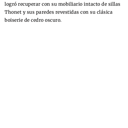
logró recuperar con su mobiliario intacto de sillas
Thonet y sus paredes revestidas con su clásica
boiserie de cedro oscuro.