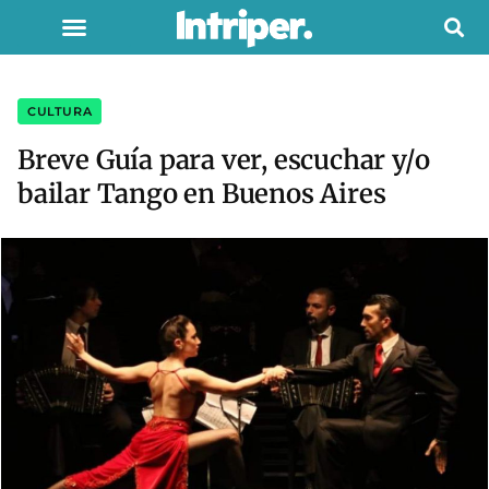
CULTURA
Breve Guía para ver, escuchar y/o
bailar Tango en Buenos Aires