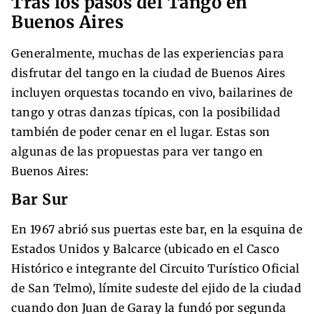
Tras los pasos del Tango en
Buenos Aires
Generalmente, muchas de las experiencias para
disfrutar del tango en la ciudad de Buenos Aires
incluyen orquestas tocando en vivo, bailarines de
tango y otras danzas típicas, con la posibilidad
también de poder cenar en el lugar. Estas son
algunas de las propuestas para ver tango en
Buenos Aires:
Bar Sur
En 1967 abrió sus puertas este bar, en la esquina de
Estados Unidos y Balcarce (ubicado en el Casco
Histórico e integrante del Circuito Turístico Oficial
de San Telmo), límite sudeste del ejido de la ciudad
cuando don Juan de Garay la fundó por segunda