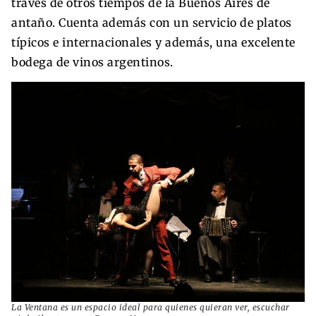
través de otros tiempos de la Buenos Aires de
antaño. Cuenta además con un servicio de platos
típicos e internacionales y además, una excelente
bodega de vinos argentinos.
La Ventana es un espacio ideal para quienes quieran ver, escuchar