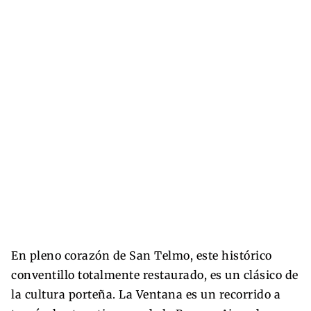
En pleno corazón de San Telmo, este histórico
conventillo totalmente restaurado, es un clásico de
la cultura porteña. La Ventana es un recorrido a