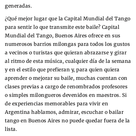
generadas.
¿Qué mejor lugar que la Capital Mundial del Tango
para sentir lo que transmite este baile? Capital
Mundial del Tango, Buenos Aires ofrece en sus
numerosos barrios milongas para todos los gustos
a vecinos o turistas que quieran abrazarse y girar
al ritmo de esta música, cualquier día de la semana
y en el estilo que prefieran y, para quien quiera
aprender o mejorar su baile, muchas cuentan con
clases previas a cargo de renombrados profesores
o simples milongueros devenidos en maestros. Si
de experiencias memorables para vivir en
Argentina hablamos, admirar, escuchar o bailar
tango en Buenos Aires no puede quedar fuera de la
lista.