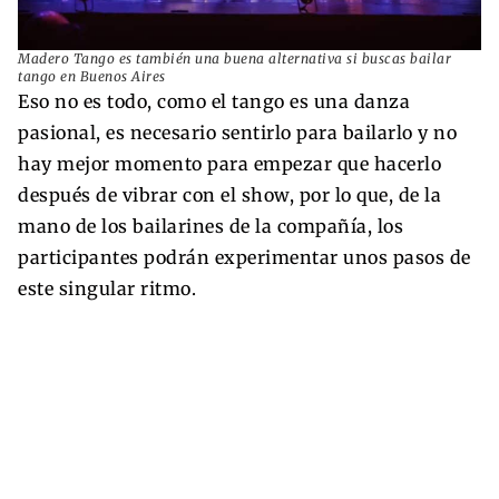
Madero Tango es también una buena alternativa si buscas bailar
tango en Buenos Aires
Eso no es todo, como el tango es una danza
pasional, es necesario sentirlo para bailarlo y no
hay mejor momento para empezar que hacerlo
después de vibrar con el show, por lo que, de la
mano de los bailarines de la compañía, los
participantes podrán experimentar unos pasos de
este singular ritmo.