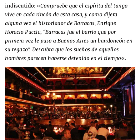
indiscutido: «
Compruebe que el espíritu del tango
vive en cada rincón de esta casa, y como dijera
alguna vez el historiador de Barracas, Enrique
Horacio Puccia, “Barracas fue el barrio que por
primera vez le puso a Buenos Aires un bandoneón en
su regazo”. Descubra que los sueños de aquellos
hombres parecen haberse detenido en el tiempo
«.