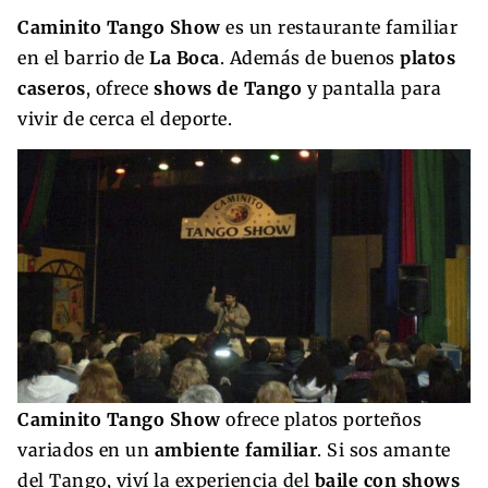
Caminito Tango Show
es un restaurante familiar
en el barrio de
La Boca
. Además de buenos
platos
caseros
, ofrece
shows de Tango
y pantalla para
vivir de cerca el deporte.
Caminito Tango Show
ofrece platos porteños
variados en un
ambiente familiar
. Si sos amante
del Tango, viví la experiencia del
baile con shows