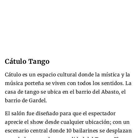
Cátulo Tango
Cátulo es un espacio cultural donde la mística y la
música porteña se viven con todos los sentidos. La
casa de tango se ubica en el barrio del Abasto, el
barrio de Gardel.
El salón fue diseñado para que el espectador
aprecie el show desde cualquier ubicación; con un
escenario central donde 10 bailarines se desplazan