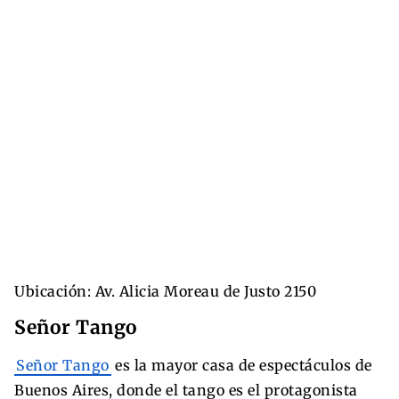
Ubicación: Av. Alicia Moreau de Justo 2150
Señor Tango
Señor Tango
es la mayor casa de espectáculos de
Buenos Aires, donde el tango es el protagonista