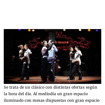
Se trata de un clásico con distintas ofertas según
la hora del día. Al mediodía un gran espacio
iluminado con mesas dispuestas con gran espacio