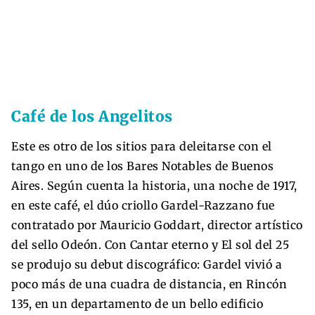
Café de los Angelitos
Este es otro de los sitios para deleitarse con el
tango en uno de los Bares Notables de Buenos
Aires. Según cuenta la historia, una noche de 1917,
en este café, el dúo criollo Gardel-Razzano fue
contratado por Mauricio Goddart, director artístico
del sello Odeón. Con Cantar eterno y El sol del 25
se produjo su debut discográfico: Gardel vivió a
poco más de una cuadra de distancia, en Rincón
135, en un departamento de un bello edificio