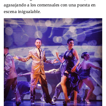
agasajando a los comensales con una puesta en
escena inigualable.