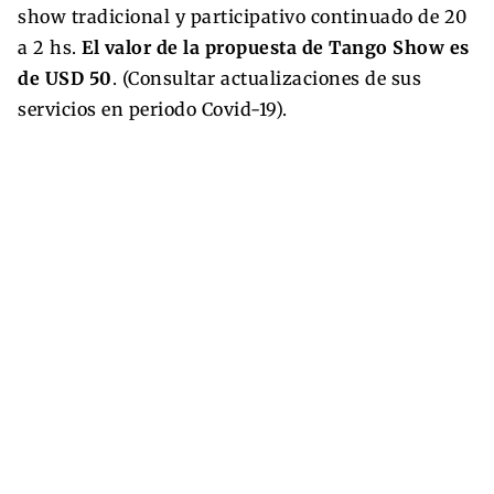
show tradicional y participativo continuado de 20
a 2 hs.
El valor de la propuesta de Tango Show es
de USD 50
. (Consultar actualizaciones de sus
servicios en periodo Covid-19).