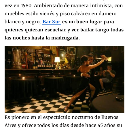
vez en 1580. Ambientado de manera intimista, con
muebles estilo vienés y piso calcáreo en damero
blanco y negro,
Bar Sur
es un buen lugar para
quienes quieran escuchar y ver bailar tango todas
las noches hasta la madrugada
.
Es pionero en el espectáculo nocturno de Buenos
Aires y ofrece todos los días desde hace 45 años su