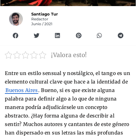
Santiago Tur
Redactor
Junio / 2021
¡Valora esto!
Entre un estilo sensual y nostálgico, el tango es un
elemento cultural clave que hace a la identidad de
Buenos Aires
. Bueno, si es que existe alguna
palabra para definir algo a lo que de ninguna
manera podría adjudicársele un concepto
abstracto. ¿Hay forma alguna de describir al
sentir? Muchos autores y cantantes de este género
han dispersado en sus letras las más profundas