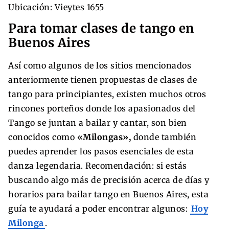
Ubicación: Vieytes 1655
Para tomar clases de tango en
Buenos Aires
Así como algunos de los sitios mencionados
anteriormente tienen propuestas de clases de
tango para principiantes, existen muchos otros
rincones porteños donde los apasionados del
Tango se juntan a bailar y cantar, son bien
conocidos como
«Milongas»,
donde también
puedes aprender los pasos esenciales de esta
danza legendaria. Recomendación: si estás
buscando algo más de precisión acerca de días y
horarios para bailar tango en Buenos Aires, esta
guía te ayudará a poder encontrar algunos:
Hoy
Milonga
.