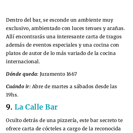
Dentro del bar, se esconde un ambiente muy
exclusivo, ambientado con luces tenues y arañas.
Allí encontrarás una interesante carta de tragos
además de eventos especiales y una cocina con
platos de autor de lo más variado de la cocina
internacional.
Dónde queda:
Juramento 1667
Cuándo ir:
Abre de martes a sábados desde las
19hs.
9.
La Calle Bar
Oculto detrás de una pizzería, este bar secreto te
ofrece carta de cócteles a cargo de la reconocida