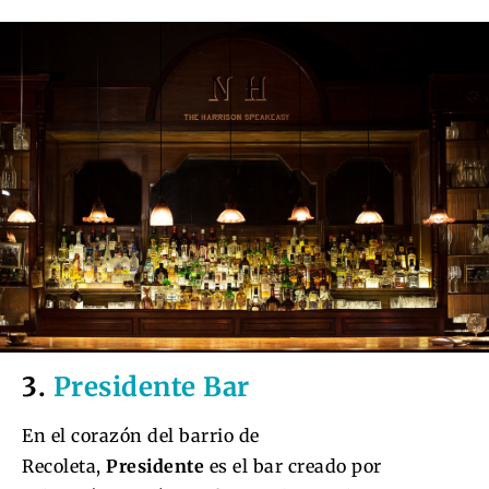
3.
Presidente Bar
En el corazón del barrio de
Recoleta,
Presidente
es el bar creado por