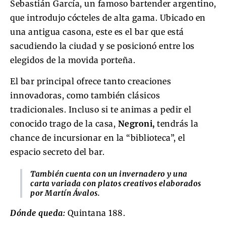
Sebastián García, un famoso bartender argentino,
que introdujo cócteles de alta gama. Ubicado en
una antigua casona, este es el bar que está
sacudiendo la ciudad y se posicionó entre los
elegidos de la movida porteña.
El bar principal ofrece tanto creaciones
innovadoras, como también clásicos
tradicionales. Incluso si te animas a pedir el
conocido trago de la casa,
Negroni,
tendrás la
chance de incursionar en la “biblioteca”, el
espacio secreto del bar.
También cuenta con un invernadero y una
carta variada con platos creativos elaborados
por Martín Ávalos.
Dónde queda:
Quintana 188.