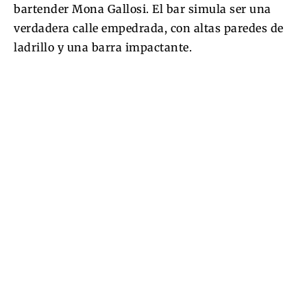
bartender Mona Gallosi. El bar simula ser una
verdadera calle empedrada, con altas paredes de
ladrillo y una barra impactante.