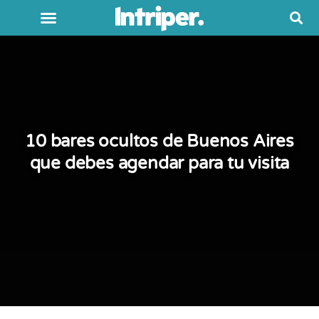
10 bares ocultos de Buenos Aires
que debes agendar para tu visita