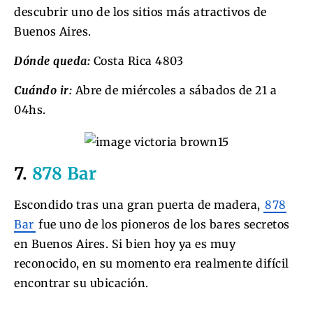
descubrir uno de los sitios más atractivos de
Buenos Aires.
Dónde queda:
Costa Rica 4803
Cuándo ir:
Abre de miércoles a sábados de 21 a
04hs.
7.
878 Bar
Escondido tras una gran puerta de madera,
878
Bar
fue uno de los pioneros de los bares secretos
en Buenos Aires. Si bien hoy ya es muy
reconocido, en su momento era realmente difícil
encontrar su ubicación.