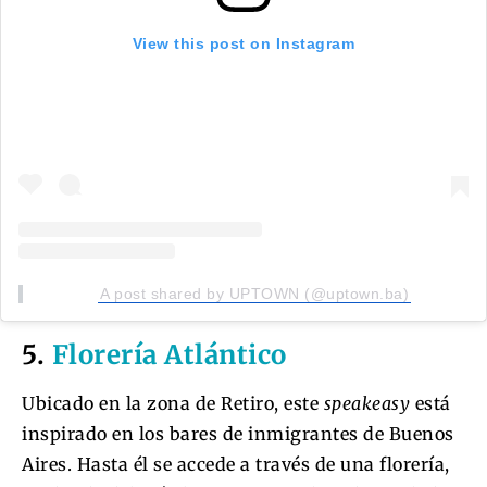
View this post on Instagram
A post shared by UPTOWN (@uptown.ba)
5.
Florería Atlántico
Ubicado en la zona de Retiro, este
speakeasy
está
inspirado en los bares de inmigrantes de Buenos
Aires. Hasta él se accede a través de una florería,