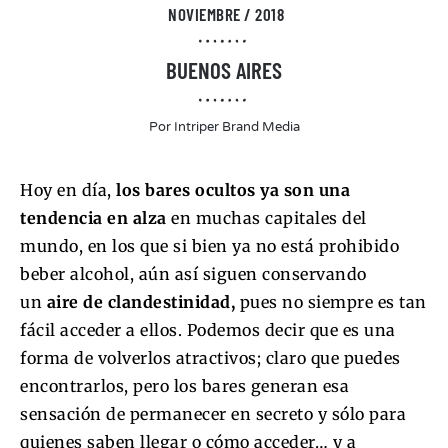
NOVIEMBRE / 2018
BUENOS AIRES
Por
Intriper Brand Media
Hoy en día,
los bares ocultos ya son una
tendencia en alza
en muchas capitales del
mundo, en los que si bien ya no está prohibido
beber alcohol, aún así siguen conservando
un
aire de clandestinidad,
pues no siempre es tan
fácil acceder a ellos. Podemos decir que es una
forma de volverlos atractivos; claro que puedes
encontrarlos, pero los bares generan esa
sensación de permanecer en secreto y sólo para
quienes saben llegar o cómo acceder… y a