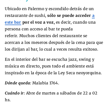
Ubicado en Palermo y escondido detrás de un
restaurante de sushi,
sólo se puede acceder
a
este bar
por el voz a voz,
es decir, cuando una
persona con acceso al bar te pueda
referir. Muchos clientes del restaurante se
acercan a los meseros después de la cena para que
los dirijan al bar, lo cual a veces resulta exitoso.
En el interior del bar se escucha jazz, swing y
música en directo, pues todo el ambiente está
inspirado en la época de la Ley Seca neoyorquina.
Dónde queda:
Malabia 1764.
Cuándo ir:
Abre de martes a sábados de 22 a 02
hs.