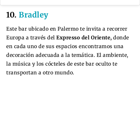
10.
Bradley
Este bar ubicado en Palermo te invita a recorrer
Europa a través del
Expresso del Oriente,
donde
en cada uno de sus espacios encontramos una
decoración adecuada a la temática. El ambiente,
la música y los cócteles de este bar oculto te
transportan a otro mundo.