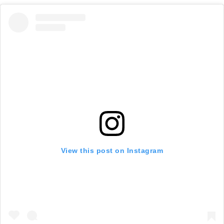
View this post on Instagram