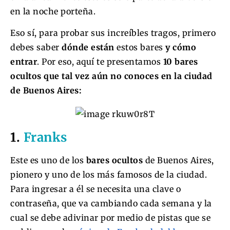
en la noche porteña.
Eso sí, para probar sus increíbles tragos, primero
debes saber
dónde están
estos bares
y cómo
entrar
. Por eso, aquí te presentamos
10 bares
ocultos que tal vez aún no conoces en la ciudad
de Buenos Aires:
1.
Franks
Este es uno de los
bares ocultos
de Buenos Aires,
pionero y uno de los más famosos de la ciudad.
Para ingresar a él se necesita una clave o
contraseña, que va cambiando cada semana y la
cual se debe adivinar por medio de pistas que se