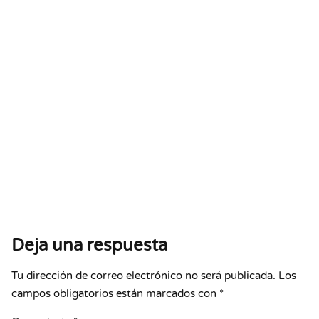
Deja una respuesta
Tu dirección de correo electrónico no será publicada.
Los
campos obligatorios están marcados con
*