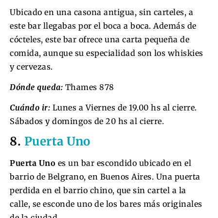
Ubicado en una casona antigua, sin carteles, a
este bar llegabas por el boca a boca. Además de
cócteles, este bar ofrece una carta pequeña de
comida, aunque su especialidad son los whiskies
y cervezas.
Dónde queda:
Thames 878
Cuándo ir:
Lunes a Viernes de 19.00 hs al cierre.
Sábados y domingos de 20 hs al cierre.
8.
Puerta Uno
Puerta Uno
es un bar escondido ubicado en el
barrio de Belgrano, en Buenos Aires. Una puerta
perdida en el barrio chino, que sin cartel a la
calle, se esconde uno de los bares más originales
de la ciudad.