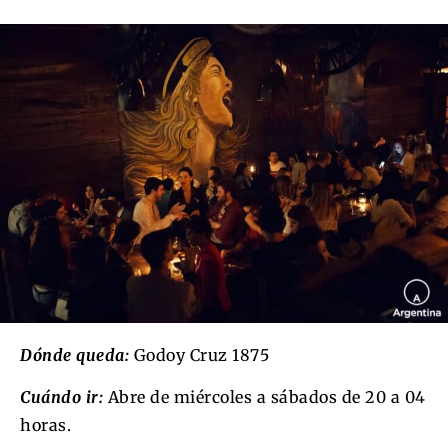
Dónde queda:
Godoy Cruz 1875
Cuándo ir:
Abre de miércoles a sábados de 20 a 04
horas.