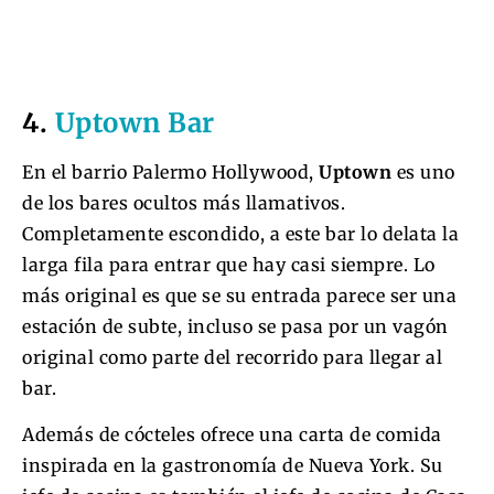
4.
Uptown Bar
En el barrio Palermo Hollywood,
Uptown
es uno
de los bares ocultos más llamativos.
Completamente escondido, a este bar lo delata la
larga fila para entrar que hay casi siempre. Lo
más original es que se su entrada parece ser una
estación de subte, incluso se pasa por un vagón
original como parte del recorrido para llegar al
bar.
Además de cócteles ofrece una carta de comida
inspirada en la gastronomía de Nueva York. Su