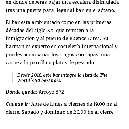
en donde deberás bajar una escalera disimulada
tras una puerta para llegar al bar, en el sótano.
El bar está ambientado como en las primeras
décadas del siglo XX, que remiten a la
inmigración y al puerto de Buenos Aires. Su
barman es experto en coctelería internacional y
puedes acompañar los tragos con tapas, una
carne a la parrilla o platos de pescado.
Desde 2016, este bar integra la lista de The
World´s 50 best bars.
Dónde queda:
Arroyo 872
Cuándo ir:
Abre de lunes a viernes de 19.00 hs al
cierre. Sábado y domingo de 20.00 hs al cierre.