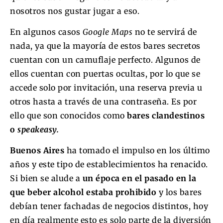
nosotros nos gustar jugar a eso.
En algunos casos
Google Maps
no te servirá de
nada, ya que la mayoría de estos bares secretos
cuentan con un camuflaje perfecto. Algunos de
ellos cuentan con puertas ocultas, por lo que se
accede solo por invitación, una reserva previa u
otros hasta a través de una contraseña. Es por
ello que son conocidos como
bares clandestinos
o
speakeasy.
Buenos Aires
ha tomado el impulso en los último
años y este tipo de establecimientos ha renacido.
Si bien se alude a
un época en el pasado en la
que beber alcohol estaba prohibido
y los bares
debían tener fachadas de negocios distintos, hoy
en día realmente esto es solo parte de la diversión