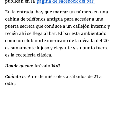
publican en la
página de Facebook del bar.
En la entrada, hay que marcar un número en una
cabina de teléfonos antigua para acceder a una
puerta secreta que conduce a un callejón interno y
recién ahí se llega al bar. El bar está ambientado
como un club norteamericano de la década del 20,
es sumamente lujoso y elegante y su punto fuerte
es la coctelería clásica.
Dónde queda:
Arévalo 1443.
Cuándo ir:
Abre de miércoles a sábados de 21 a
04hs.