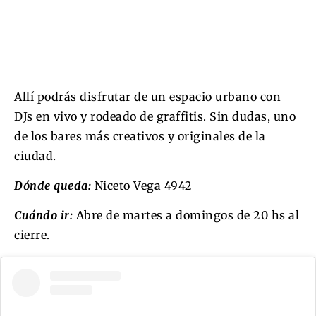
Allí podrás disfrutar de un espacio urbano con
DJs en vivo y rodeado de graffitis. Sin dudas, uno
de los bares más creativos y originales de la
ciudad.
Dónde queda:
Niceto Vega 4942
Cuándo ir:
Abre de martes a domingos de 20 hs al
cierre.