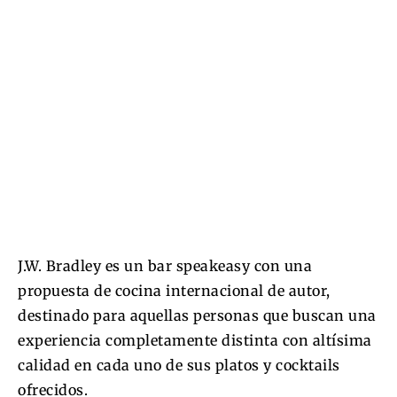
J.W. Bradley es un bar speakeasy con una
propuesta de cocina internacional de autor,
destinado para aquellas personas que buscan una
experiencia completamente distinta con altísima
calidad en cada uno de sus platos y cocktails
ofrecidos.