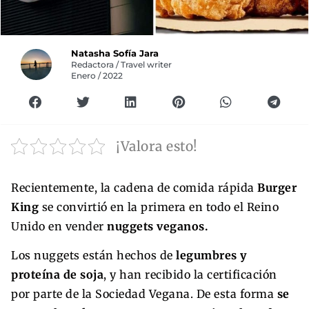
Natasha Sofía Jara
Redactora / Travel writer
Enero / 2022
¡Valora esto!
Recientemente, la cadena de comida rápida
Burger
King
se convirtió en la primera en todo el Reino
Unido en vender
nuggets veganos.
Los nuggets están hechos de
legumbres y
proteína de soja
, y han recibido la certificación
por parte de la Sociedad Vegana. De esta forma
se