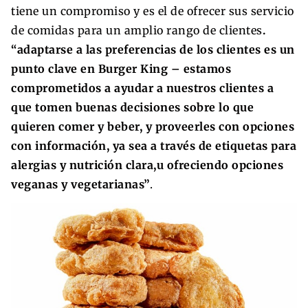
tiene un compromiso y es el de ofrecer sus servicio
de comidas para un amplio rango de clientes
.
“adaptarse a las preferencias de los clientes es un
punto clave en Burger King – estamos
comprometidos a ayudar a nuestros clientes a
que tomen buenas decisiones sobre lo que
quieren comer y beber, y proveerles con opciones
con información, ya sea a través de etiquetas para
alergias y nutrición clara,u ofreciendo opciones
veganas y vegetarianas”
.