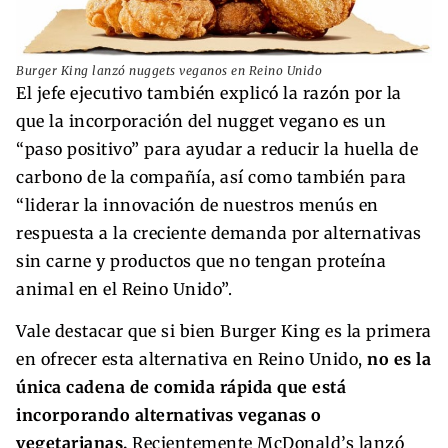
Burger King lanzó nuggets veganos en Reino Unido
El jefe ejecutivo también explicó la razón por la
que la incorporación del nugget vegano es un
“paso positivo” para ayudar a reducir la huella de
carbono de la compañía, así como también para
“liderar la innovación de nuestros menús en
respuesta a la creciente demanda por alternativas
sin carne y productos que no tengan proteína
animal en el Reino Unido”.
Vale destacar que si bien Burger King es la primera
en ofrecer esta alternativa en Reino Unido,
no es la
única cadena de comida rápida que está
incorporando alternativas veganas o
vegetarianas.
Recientemente McDonald’s lanzó