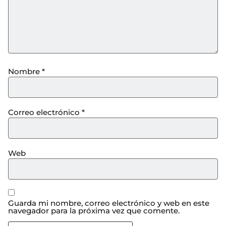
Nombre
*
Correo electrónico
*
Web
Guarda mi nombre, correo electrónico y web en este
navegador para la próxima vez que comente.