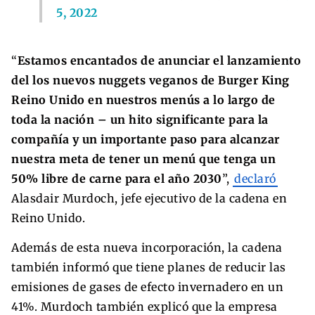
5, 2022
“
Estamos encantados de anunciar el lanzamiento
del los nuevos nuggets veganos de Burger King
Reino Unido en nuestros menús a lo largo de
toda la nación – un hito significante para la
compañía y un importante paso para alcanzar
nuestra meta de tener un menú que tenga un
50% libre de carne para el año 2030
”,
declaró
Alasdair Murdoch, jefe ejecutivo de la cadena en
Reino Unido.
Además de esta nueva incorporación, la cadena
también informó que tiene planes de reducir las
emisiones de gases de efecto invernadero en un
41%. Murdoch también explicó que la empresa