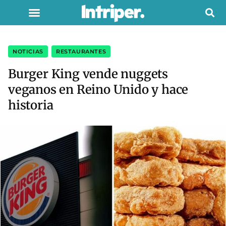
NOTICIAS
,
RESTAURANTES
Burger King vende nuggets
veganos en Reino Unido y hace
historia