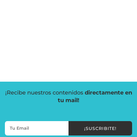
¡Recibe nuestros contenidos
directamente en
tu mail!
¡SUSCRIBITE!