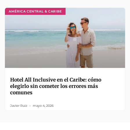
AMÉRICA CENTRAL & CARIBE
Hotel All Inclusive en el Caribe: cómo
elegirlo sin cometer los errores más
comunes
Javier Ruiz
mayo 4, 2026