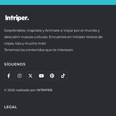
Sorpréndete, Inspírate y Anímate a Viajar por el mundo y
descubrir nuevas culturas. Encuentra en Intriper relatos de
viajes, tips y mucho más!
Tenemos los contenidos que te interesan.
SÍGUENOS
© 2025 realizado por
INTRIPER.
LEGAL