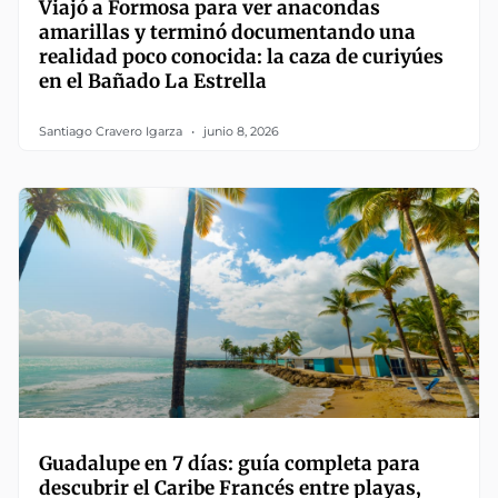
Viajó a Formosa para ver anacondas
amarillas y terminó documentando una
realidad poco conocida: la caza de curiyúes
en el Bañado La Estrella
Santiago Cravero Igarza
junio 8, 2026
Guadalupe en 7 días: guía completa para
descubrir el Caribe Francés entre playas,