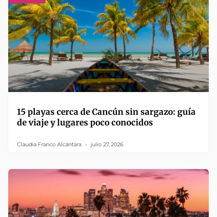
15 playas cerca de Cancún sin sargazo: guía
de viaje y lugares poco conocidos
Claudia Franco Alcántara
julio 27, 2026