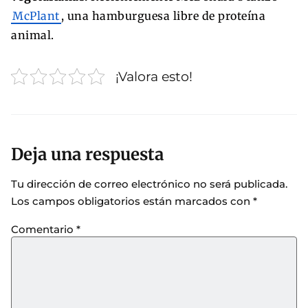
McPlant
, una hamburguesa libre de proteína
animal.
¡Valora esto!
Deja una respuesta
Tu dirección de correo electrónico no será publicada.
Los campos obligatorios están marcados con
*
Comentario
*