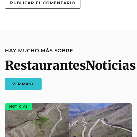
HAY MUCHO MÁS SOBRE
Restaurantes
Noticias
VER MÁS
NOTICIAS