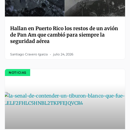
Hallan en Puerto Rico los restos de un avión
de Pan Am que cambió para siempre la
seguridad aérea
Santiago Cravero Igarza
julio 24, 2026
NOTICIAS