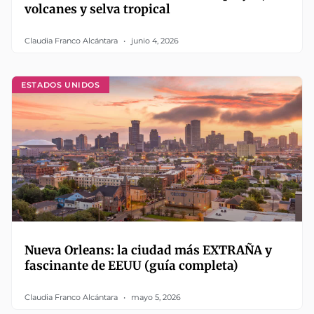
volcanes y selva tropical
Claudia Franco Alcántara
junio 4, 2026
ESTADOS UNIDOS
Nueva Orleans: la ciudad más EXTRAÑA y
fascinante de EEUU (guía completa)
Claudia Franco Alcántara
mayo 5, 2026