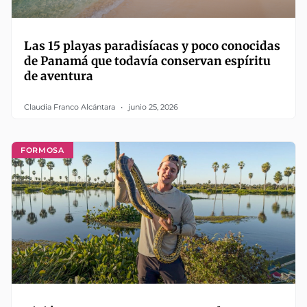
Las 15 playas paradisíacas y poco conocidas
de Panamá que todavía conservan espíritu
de aventura
Claudia Franco Alcántara
junio 25, 2026
FORMOSA