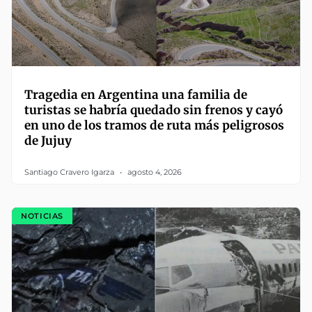
Tragedia en Argentina una familia de
turistas se habría quedado sin frenos y cayó
en uno de los tramos de ruta más peligrosos
de Jujuy
Santiago Cravero Igarza
agosto 4, 2026
NOTICIAS