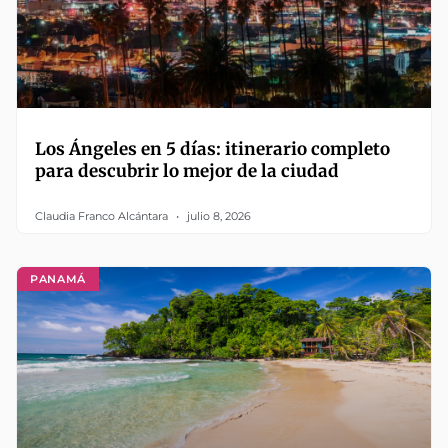
Los Ángeles en 5 días: itinerario completo
para descubrir lo mejor de la ciudad
Claudia Franco Alcántara
julio 8, 2026
PANAMÁ