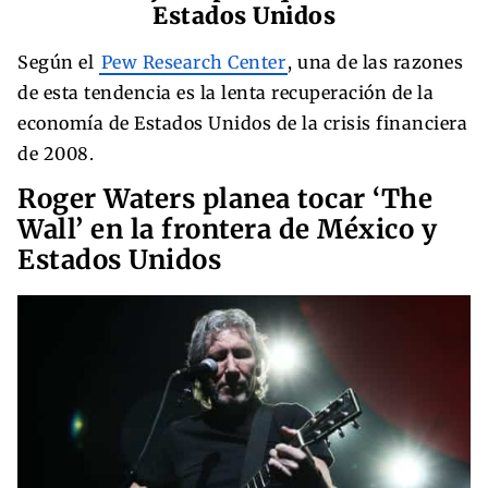
Estados Unidos
Según el
Pew Research Center
, una de las razones
de esta tendencia es la lenta recuperación de la
economía de Estados Unidos de la crisis financiera
de 2008.
Roger Waters planea tocar ‘The
Wall’ en la frontera de México y
Estados Unidos