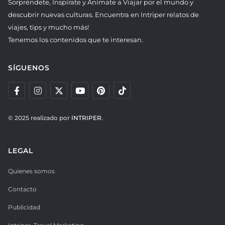
Sorpréndete, Inspírate y Anímate a Viajar por el mundo y
descubrir nuevas culturas. Encuentra en Intriper relatos de
viajes, tips y mucho más!
Tenemos los contenidos que te interesan.
SÍGUENOS
© 2025 realizado por
INTRIPER.
LEGAL
Quienes somos
Contacto
Publicidad