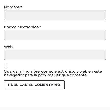
Nombre
*
Correo electrónico
*
Web
Guarda mi nombre, correo electrónico y web en este
navegador para la próxima vez que comente.