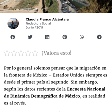
Claudia Franco Alcántara
Redactora Social
Junio / 2019
¡Valora esto!
Por lo general solemos pensar que la migración en
la frontera de México – Estados Unidos siempre es
desde el primer país al segundo. Sin embargo,
según los datos recientes de la
Encuesta Nacional
de Dinámica Demográfica de México
, en realidad
es al revés.