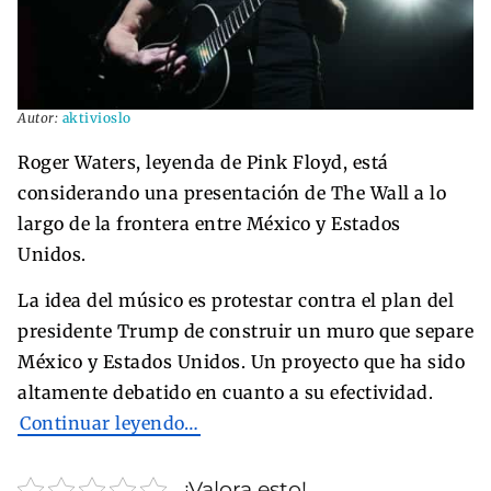
Autor:
aktivioslo
Roger Waters, leyenda de Pink Floyd, está
considerando una presentación de The Wall a lo
largo de la frontera entre México y Estados
Unidos.
La idea del músico es protestar contra el plan del
presidente Trump de construir un muro que separe
México y Estados Unidos. Un proyecto que ha sido
altamente debatido en cuanto a su efectividad.
Continuar leyendo…
¡Valora esto!