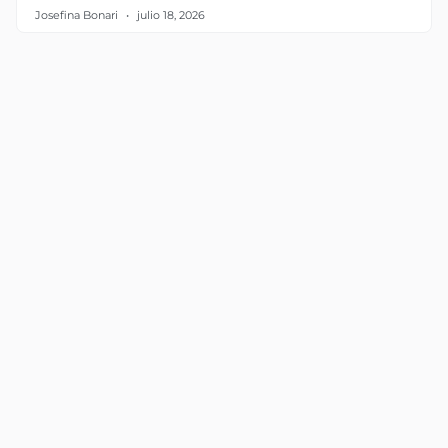
Josefina Bonari
julio 18, 2026