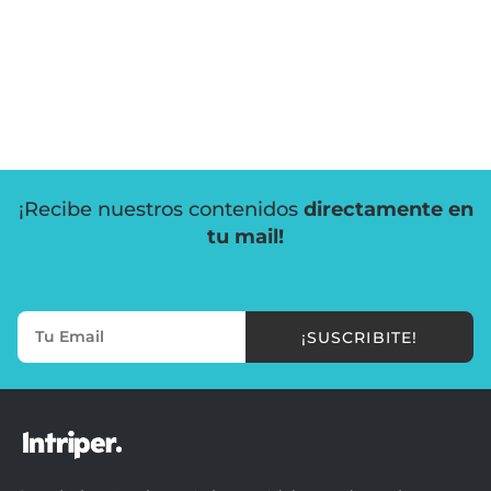
¡Recibe nuestros contenidos
directamente en
tu mail!
¡SUSCRIBITE!