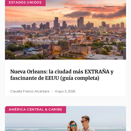
ESTADOS UNIDOS
Nueva Orleans: la ciudad más EXTRAÑA y
fascinante de EEUU (guía completa)
Claudia Franco Alcántara
mayo 5, 2026
AMÉRICA CENTRAL & CARIBE