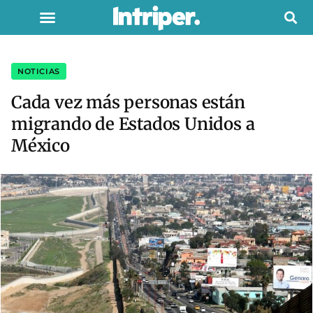
NOTICIAS
Cada vez más personas están
migrando de Estados Unidos a
México