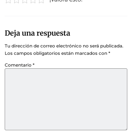
Deja una respuesta
Tu dirección de correo electrónico no será publicada.
Los campos obligatorios están marcados con
*
Comentario
*