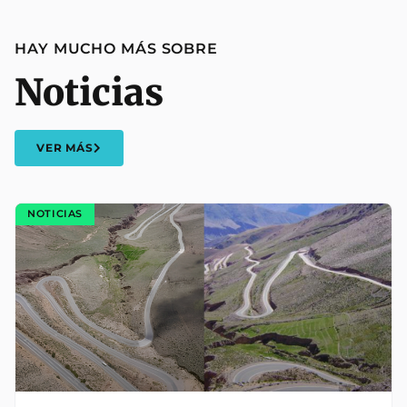
HAY MUCHO MÁS SOBRE
Noticias
VER MÁS
NOTICIAS