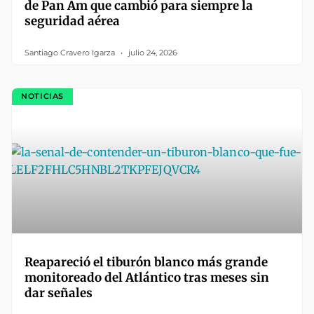
de Pan Am que cambió para siempre la
seguridad aérea
Santiago Cravero Igarza
julio 24, 2026
NOTICIAS
Reapareció el tiburón blanco más grande
monitoreado del Atlántico tras meses sin
dar señales