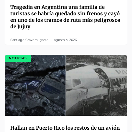
Tragedia en Argentina una familia de
turistas se habría quedado sin frenos y cayó
en uno de los tramos de ruta más peligrosos
de Jujuy
Santiago Cravero Igarza
agosto 4, 2026
NOTICIAS
Hallan en Puerto Rico los restos de un avión