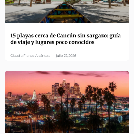
15 playas cerca de Cancún sin sargazo: guía
de viaje y lugares poco conocidos
Claudia Franco Alcántara
julio 27, 2026