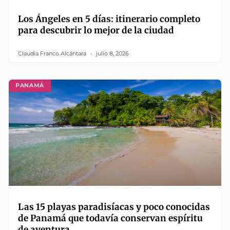
Los Ángeles en 5 días: itinerario completo
para descubrir lo mejor de la ciudad
Claudia Franco Alcántara
julio 8, 2026
PANAMÁ
Las 15 playas paradisíacas y poco conocidas
de Panamá que todavía conservan espíritu
de aventura