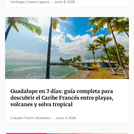
Santiago Cravero Igarza
junio 8, 2026
Guadalupe en 7 días: guía completa para
descubrir el Caribe Francés entre playas,
volcanes y selva tropical
Claudia Franco Alcántara
junio 4, 2026