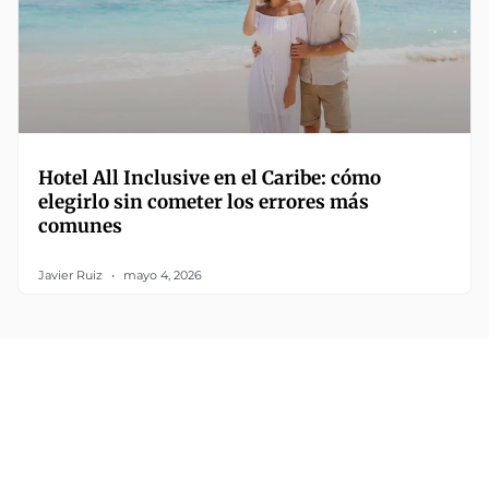
Hotel All Inclusive en el Caribe: cómo
elegirlo sin cometer los errores más
comunes
Javier Ruiz
mayo 4, 2026