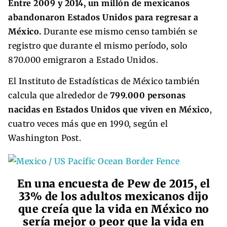
Entre 2009 y 2014, un millón de mexicanos
abandonaron Estados Unidos para regresar a
México.
Durante ese mismo censo también se
registro que durante el mismo período, solo
870.000 emigraron a Estado Unidos.
El Instituto de Estadísticas de México también
calcula que alrededor de
799.000 personas
nacidas en Estados Unidos que viven en México
,
cuatro veces más que en 1990, según el
Washington Post.
En una encuesta de Pew de 2015, el
33% de los adultos mexicanos dijo
que creía que la vida en México no
sería mejor o peor que la vida en