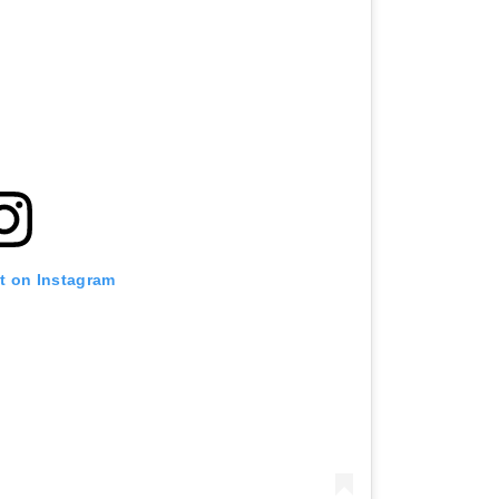
st on Instagram