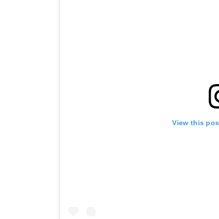
View this po