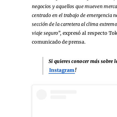
negocios y aquellos que mueven mercanc
centrado en el trabajo de emergencia n
sección de la carretera al clima extremo
viaje seguro
”, expresó al respecto To
comunicado de prensa.
Si quieres conocer más sobre l
Instagram
!