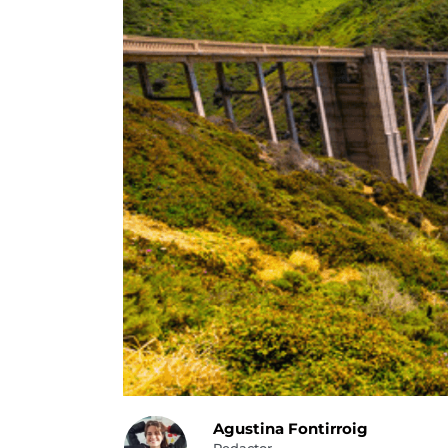
Agustina Fontirroig