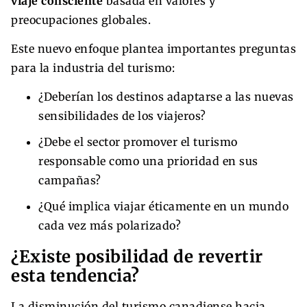
viaje consciente
basada en valores y
preocupaciones globales.
Este nuevo enfoque plantea importantes preguntas
para la industria del turismo:
¿Deberían los destinos adaptarse a las nuevas
sensibilidades de los viajeros?
¿Debe el sector promover el turismo
responsable como una prioridad en sus
campañas?
¿Qué implica viajar éticamente en un mundo
cada vez más polarizado?
¿Existe posibilidad de revertir
esta tendencia?
La disminución del turismo canadiense hacia