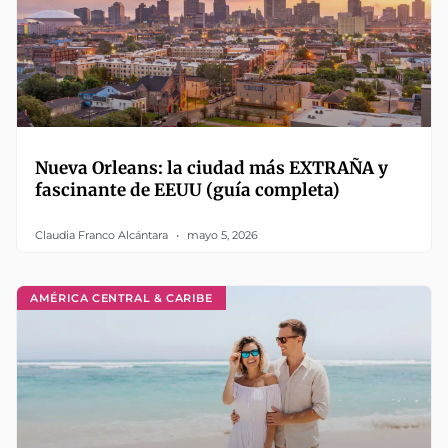
Nueva Orleans: la ciudad más EXTRAÑA y
fascinante de EEUU (guía completa)
Claudia Franco Alcántara
mayo 5, 2026
AMÉRICA CENTRAL & CARIBE