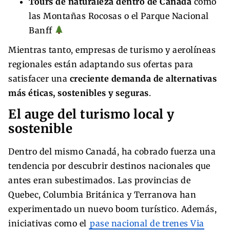
Tours de naturaleza dentro de Canadá
como
las Montañas Rocosas o el Parque Nacional
Banff
Mientras tanto, empresas de turismo y aerolíneas
regionales están adaptando sus ofertas para
satisfacer una
creciente demanda de alternativas
más éticas, sostenibles y seguras
.
El auge del turismo local y
sostenible
Dentro del mismo Canadá, ha cobrado fuerza una
tendencia por descubrir destinos nacionales que
antes eran subestimados. Las provincias de
Quebec, Columbia Británica y Terranova han
experimentado un nuevo boom turístico. Además,
iniciativas como el
pase nacional de trenes Via