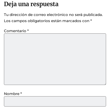
Deja una respuesta
Tu dirección de correo electrónico no será publicada.
Los campos obligatorios están marcados con
*
Comentario
*
Nombre
*