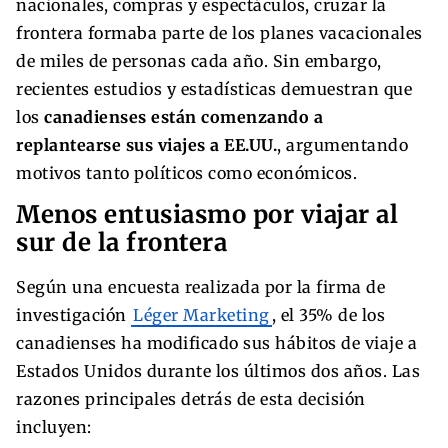
nacionales, compras y espectáculos, cruzar la
frontera formaba parte de los planes vacacionales
de miles de personas cada año. Sin embargo,
recientes estudios y estadísticas demuestran que
los
canadienses están comenzando a
replantearse sus viajes a EE.UU.
, argumentando
motivos tanto políticos como económicos.
Menos entusiasmo por viajar al
sur de la frontera
Según una encuesta realizada por la firma de
investigación
Léger Marketing
, el 35% de los
canadienses ha modificado sus hábitos de viaje a
Estados Unidos durante los últimos dos años. Las
razones principales detrás de esta decisión
incluyen: