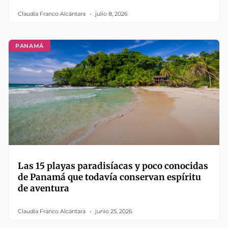
Claudia Franco Alcántara
julio 8, 2026
PANAMÁ
Las 15 playas paradisíacas y poco conocidas
de Panamá que todavía conservan espíritu
de aventura
Claudia Franco Alcántara
junio 25, 2026