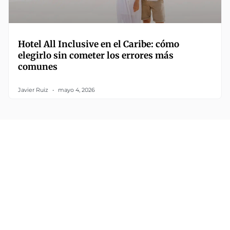
Hotel All Inclusive en el Caribe: cómo
elegirlo sin cometer los errores más
comunes
Javier Ruiz
mayo 4, 2026