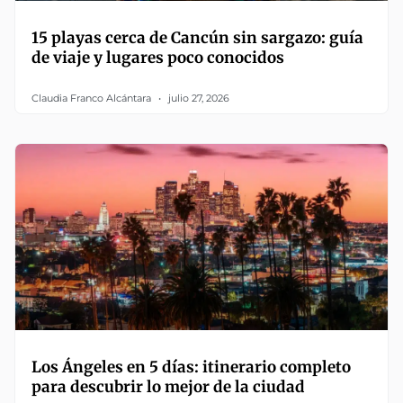
15 playas cerca de Cancún sin sargazo: guía
de viaje y lugares poco conocidos
Claudia Franco Alcántara
julio 27, 2026
Los Ángeles en 5 días: itinerario completo
para descubrir lo mejor de la ciudad