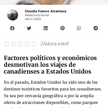
Claudia Franco Alcántara
Redactora Social
Abril / 2025
¡Valora esto!
Factores políticos y económicos
desmotivan los viajes de
canadienses a Estados Unidos
En el pasado, Estados Unidos ha sido uno de los
destinos turísticos favoritos para los canadienses.
Ya sea por cercanía geográfica o por la amplia
oferta de atracciones disponibles, como parques