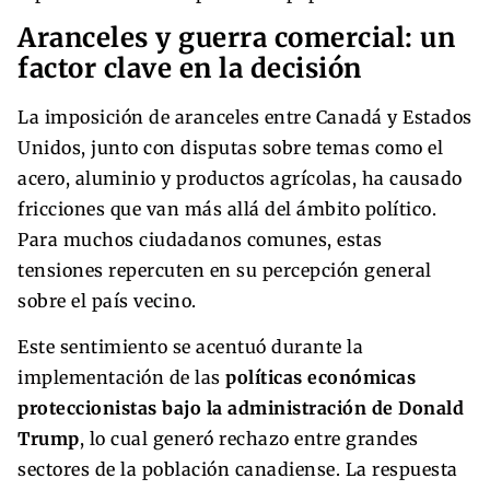
Aranceles y guerra comercial: un
factor clave en la decisión
La imposición de aranceles entre Canadá y Estados
Unidos, junto con disputas sobre temas como el
acero, aluminio y productos agrícolas, ha causado
fricciones que van más allá del ámbito político.
Para muchos ciudadanos comunes, estas
tensiones repercuten en su percepción general
sobre el país vecino.
Este sentimiento se acentuó durante la
implementación de las
políticas económicas
proteccionistas bajo la administración de Donald
Trump
, lo cual generó rechazo entre grandes
sectores de la población canadiense. La respuesta