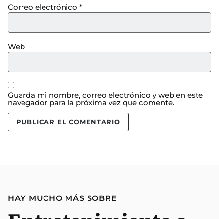
Correo electrónico
*
Web
Guarda mi nombre, correo electrónico y web en este
navegador para la próxima vez que comente.
HAY MUCHO MÁS SOBRE