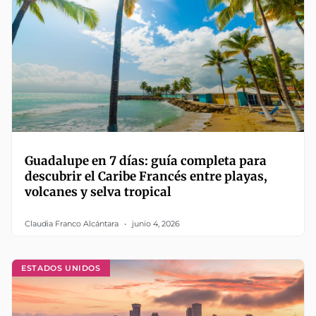
Guadalupe en 7 días: guía completa para
descubrir el Caribe Francés entre playas,
volcanes y selva tropical
Claudia Franco Alcántara
junio 4, 2026
ESTADOS UNIDOS