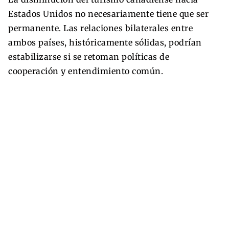
Estados Unidos no necesariamente tiene que ser
permanente. Las relaciones bilaterales entre
ambos países, históricamente sólidas, podrían
estabilizarse si se retoman políticas de
cooperación y entendimiento común.