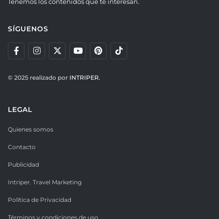
Tenemos los contenidos que te interesan.
SÍGUENOS
© 2025 realizado por
INTRIPER.
LEGAL
Quienes somos
Contacto
Publicidad
Intriper. Travel Marketing
Política de Privacidad
Términos y condiciones de uso