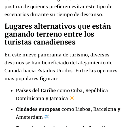
postura de quienes prefieren evitar este tipo de
escenarios durante su tiempo de descanso.
Lugares alternativos que están
ganando terreno entre los
turistas canadienses
En este nuevo panorama de turismo, diversos
destinos se han beneficiado del alejamiento de
Canadá hacia Estados Unidos. Entre las opciones
más populares figuran:
Países del Caribe
como Cuba, República
Dominicana y Jamaica
Ciudades europeas
como Lisboa, Barcelona y
Ámsterdam