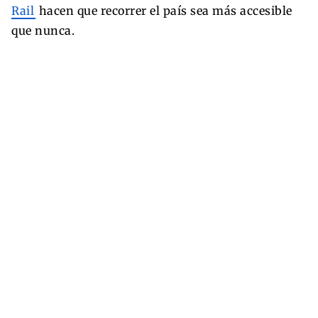
Rail
hacen que recorrer el país sea más accesible
que nunca.