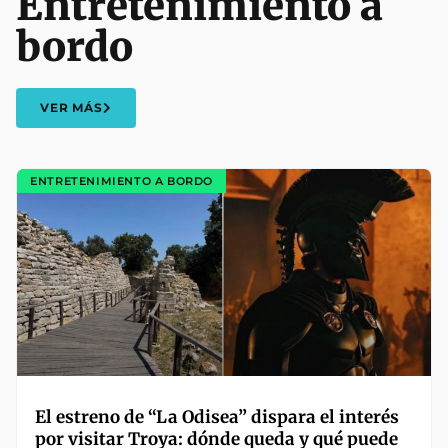
Entretenimiento a
bordo
VER MÁS
ENTRETENIMIENTO A BORDO
El estreno de “La Odisea” dispara el interés
por visitar Troya: dónde queda y qué puede