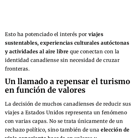
Esto ha potenciado el interés por
viajes
sustentables, experiencias culturales autóctonas
y actividades al aire libre
que conectan con la
identidad canadiense sin necesidad de cruzar
fronteras.
Un llamado a repensar el turismo
en función de valores
La decisión de muchos canadienses de reducir sus
viajes a Estados Unidos representa un fenómeno
con varias capas. No se trata únicamente de un
rechazo político, sino también de una
elección de