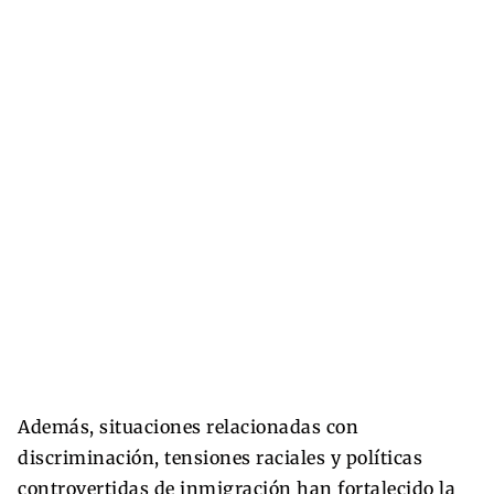
Además, situaciones relacionadas con
discriminación, tensiones raciales y políticas
controvertidas de inmigración han fortalecido la