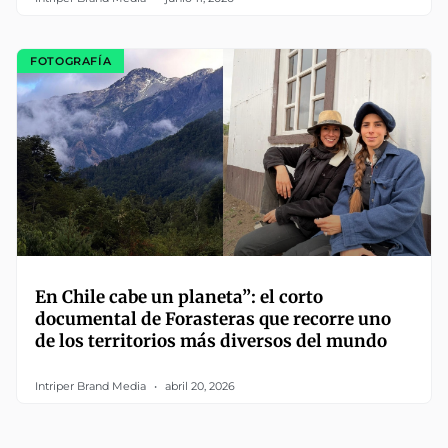
FOTOGRAFÍA
En Chile cabe un planeta”: el corto
documental de Forasteras que recorre uno
de los territorios más diversos del mundo
Intriper Brand Media
abril 20, 2026