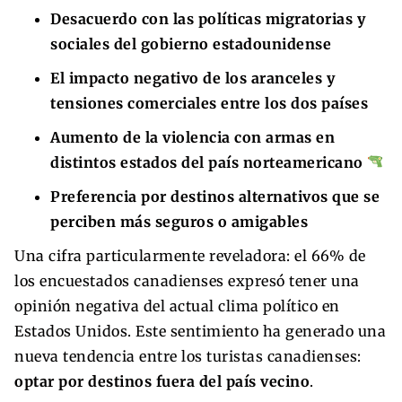
Desacuerdo con las políticas migratorias y
sociales del gobierno estadounidense
El impacto negativo de los aranceles y
tensiones comerciales entre los dos países
Aumento de la violencia con armas en
distintos estados del país norteamericano
Preferencia por destinos alternativos que se
perciben más seguros o amigables
Una cifra particularmente reveladora: el 66% de
los encuestados canadienses expresó tener una
opinión negativa del actual clima político en
Estados Unidos. Este sentimiento ha generado una
nueva tendencia entre los turistas canadienses:
optar por destinos fuera del país vecino
.