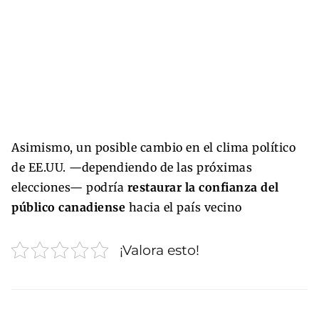
Asimismo, un posible cambio en el clima político
de EE.UU. —dependiendo de las próximas
elecciones— podría
restaurar la confianza del
público canadiense
hacia el país vecino
¡Valora esto!