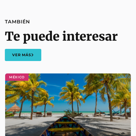
TAMBIÉN
Te puede interesar
VER MÁS
MÉXICO