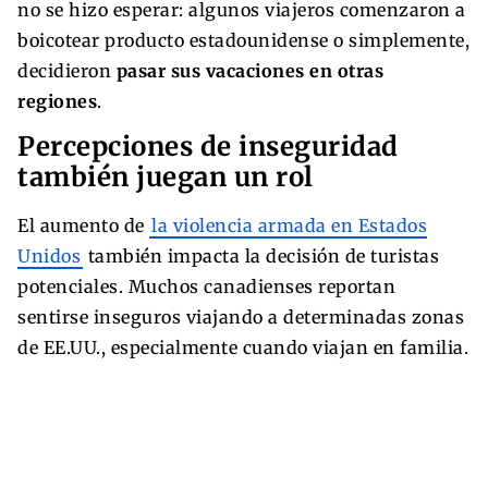
no se hizo esperar: algunos viajeros comenzaron a
boicotear producto estadounidense o simplemente,
decidieron
pasar sus vacaciones en otras
regiones
.
Percepciones de inseguridad
también juegan un rol
El aumento de
la violencia armada en Estados
Unidos
también impacta la decisión de turistas
potenciales. Muchos canadienses reportan
sentirse inseguros viajando a determinadas zonas
de EE.UU., especialmente cuando viajan en familia.