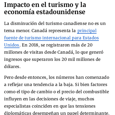
Impacto en el turismo y la
economía estadounidense
La disminución del turismo canadiense no es un
tema menor. Canadá representa la
principal
fuente de turismo internacional para Estados
Unidos
. En 2018, se registraron más de 20
millones de visitas desde Canadá, lo que generó
ingresos que superaron los 20 mil millones de
dólares.
Pero desde entonces, los números han comenzado
a reflejar una tendencia a la baja. Si bien factores
como el tipo de cambio o el precio del combustible
influyen en las decisiones de viaje, muchos
especialistas coinciden en que las tensiones
diplomáticas desempeñan un papel determinante.