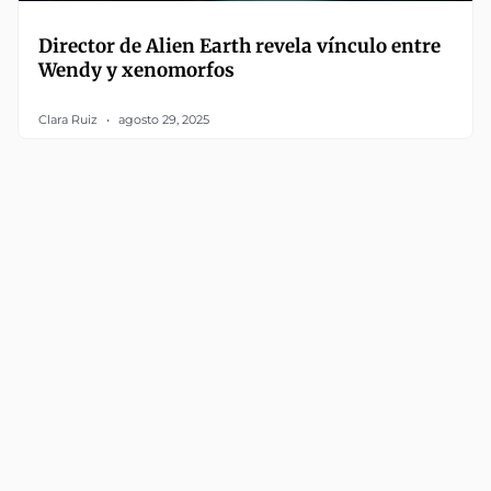
Director de Alien Earth revela vínculo entre
Wendy y xenomorfos
Clara Ruiz
agosto 29, 2025