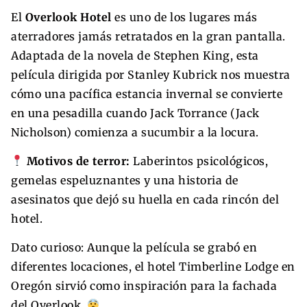
El
Overlook Hotel
es uno de los lugares más
aterradores jamás retratados en la gran pantalla.
Adaptada de la novela de Stephen King, esta
película dirigida por Stanley Kubrick nos muestra
cómo una pacífica estancia invernal se convierte
en una pesadilla cuando Jack Torrance (Jack
Nicholson) comienza a sucumbir a la locura.
Motivos de terror:
Laberintos psicológicos,
gemelas espeluznantes y una historia de
asesinatos que dejó su huella en cada rincón del
hotel.
Dato curioso: Aunque la película se grabó en
diferentes locaciones, el hotel Timberline Lodge en
Oregón sirvió como inspiración para la fachada
del Overlook.