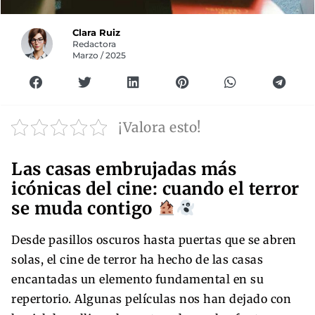
Clara Ruiz
Redactora
Marzo / 2025
¡Valora esto!
Las casas embrujadas más
icónicas del cine: cuando el terror
se muda contigo
Desde pasillos oscuros hasta puertas que se abren
solas, el cine de terror ha hecho de las casas
encantadas un elemento fundamental en su
repertorio. Algunas películas nos han dejado con