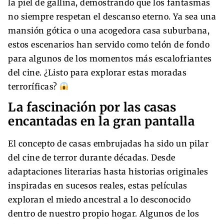
la piel de gallina, demostrando que los fantasmas
no siempre respetan el descanso eterno. Ya sea una
mansión gótica o una acogedora casa suburbana,
estos escenarios han servido como telón de fondo
para algunos de los momentos más escalofriantes
del cine. ¿Listo para explorar estas moradas
terroríficas?
La fascinación por las casas
encantadas en la gran pantalla
El concepto de casas embrujadas ha sido un pilar
del cine de terror durante décadas. Desde
adaptaciones literarias hasta historias originales
inspiradas en sucesos reales, estas películas
exploran el miedo ancestral a lo desconocido
dentro de nuestro propio hogar. Algunos de los