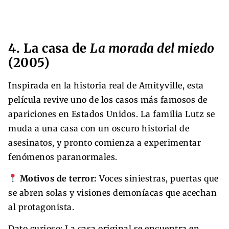
4. La casa de
La morada del miedo
(2005)
Inspirada en la historia real de Amityville, esta
película revive uno de los casos más famosos de
apariciones en Estados Unidos. La familia Lutz se
muda a una casa con un oscuro historial de
asesinatos, y pronto comienza a experimentar
fenómenos paranormales.
Motivos de terror:
Voces siniestras, puertas que
se abren solas y visiones demoníacas que acechan
al protagonista.
Dato curioso: La casa original se encuentra en