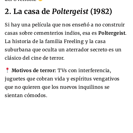
2. La casa de
Poltergeist
(1982)
Si hay una película que nos enseñó a no construir
casas sobre cementerios indios, esa es
Poltergeist
.
La historia de la familia Freeling y la casa
suburbana que oculta un aterrador secreto es un
clásico del cine de terror.
Motivos de terror:
TVs con interferencia,
juguetes que cobran vida y espíritus vengativos
que no quieren que los nuevos inquilinos se
sientan cómodos.