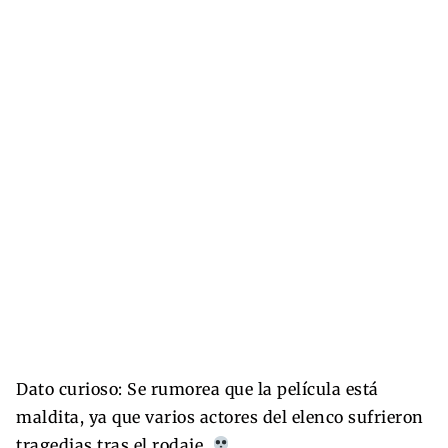
Dato curioso: Se rumorea que la película está
maldita, ya que varios actores del elenco sufrieron
tragedias tras el rodaje.