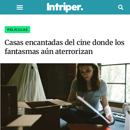
PELÍCULAS
Casas encantadas del cine donde los
fantasmas aún aterrorizan