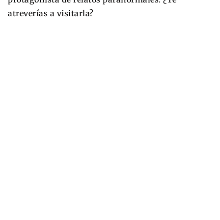
atreverías a visitarla?