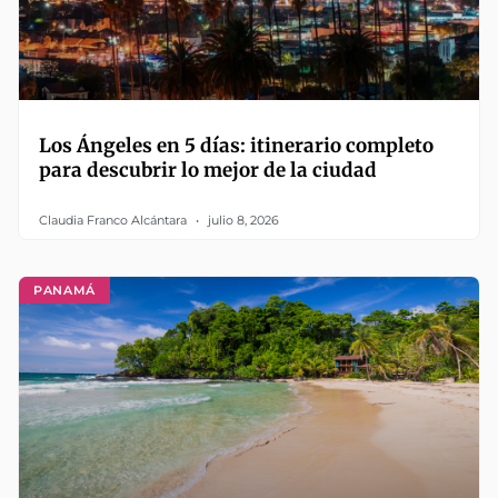
Los Ángeles en 5 días: itinerario completo
para descubrir lo mejor de la ciudad
Claudia Franco Alcántara
julio 8, 2026
PANAMÁ