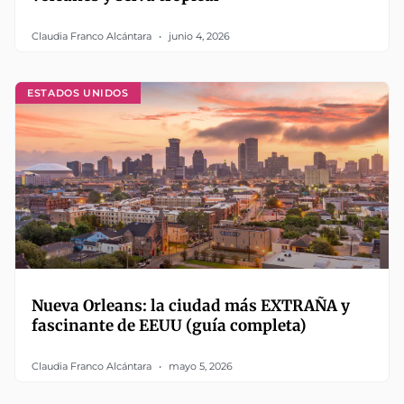
Claudia Franco Alcántara
junio 4, 2026
ESTADOS UNIDOS
Nueva Orleans: la ciudad más EXTRAÑA y
fascinante de EEUU (guía completa)
Claudia Franco Alcántara
mayo 5, 2026