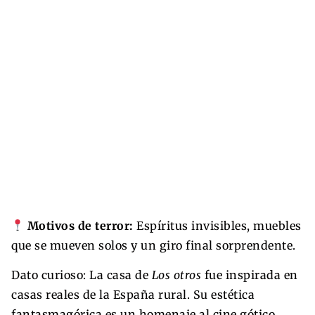
Motivos de terror:
Espíritus invisibles, muebles
que se mueven solos y un giro final sorprendente.
Dato curioso: La casa de
Los otros
fue inspirada en
casas reales de la España rural. Su estética
fantasmagórica es un homenaje al cine gótico