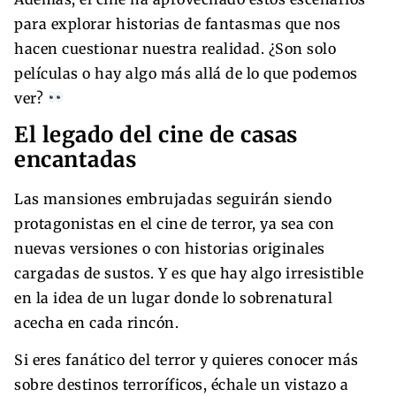
para explorar historias de fantasmas que nos
hacen cuestionar nuestra realidad. ¿Son solo
películas o hay algo más allá de lo que podemos
ver?
El legado del cine de casas
encantadas
Las mansiones embrujadas seguirán siendo
protagonistas en el cine de terror, ya sea con
nuevas versiones o con historias originales
cargadas de sustos. Y es que hay algo irresistible
en la idea de un lugar donde lo sobrenatural
acecha en cada rincón.
Si eres fanático del terror y quieres conocer más
sobre destinos terroríficos, échale un vistazo a