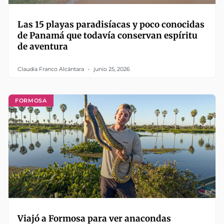
Las 15 playas paradisíacas y poco conocidas
de Panamá que todavía conservan espíritu
de aventura
Claudia Franco Alcántara
junio 25, 2026
FORMOSA
Viajó a Formosa para ver anacondas