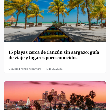
15 playas cerca de Cancún sin sargazo: guía
de viaje y lugares poco conocidos
Claudia Franco Alcántara
julio 27, 2026