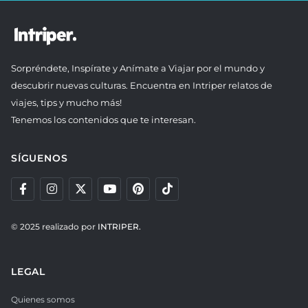
Sorpréndete, Inspírate y Anímate a Viajar por el mundo y
descubrir nuevas culturas. Encuentra en Intriper relatos de
viajes, tips y mucho más!
Tenemos los contenidos que te interesan.
SÍGUENOS
© 2025 realizado por
INTRIPER.
LEGAL
Quienes somos