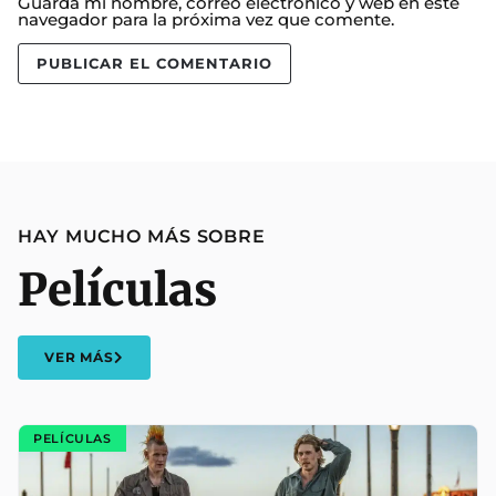
Guarda mi nombre, correo electrónico y web en este
navegador para la próxima vez que comente.
HAY MUCHO MÁS SOBRE
Películas
VER MÁS
PELÍCULAS