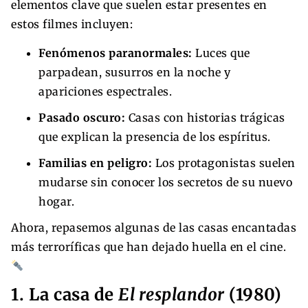
elementos clave que suelen estar presentes en
estos filmes incluyen:
Fenómenos paranormales:
Luces que
parpadean, susurros en la noche y
apariciones espectrales.
Pasado oscuro:
Casas con historias trágicas
que explican la presencia de los espíritus.
Familias en peligro:
Los protagonistas suelen
mudarse sin conocer los secretos de su nuevo
hogar.
Ahora, repasemos algunas de las casas encantadas
más terroríficas que han dejado huella en el cine.
1. La casa de
El resplandor
(1980)