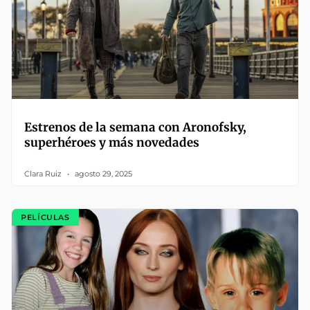
Estrenos de la semana con Aronofsky,
superhéroes y más novedades
Clara Ruiz
agosto 29, 2025
PELÍCULAS