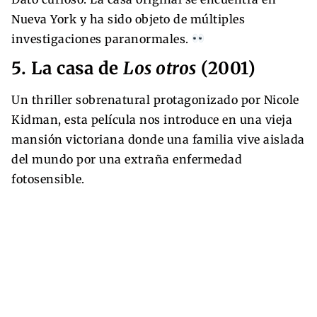
Nueva York y ha sido objeto de múltiples
investigaciones paranormales.
5. La casa de
Los otros
(2001)
Un thriller sobrenatural protagonizado por Nicole
Kidman, esta película nos introduce en una vieja
mansión victoriana donde una familia vive aislada
del mundo por una extraña enfermedad
fotosensible.