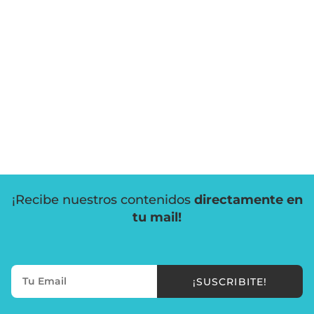
¡Recibe nuestros contenidos
directamente en
tu mail!
¡SUSCRIBITE!