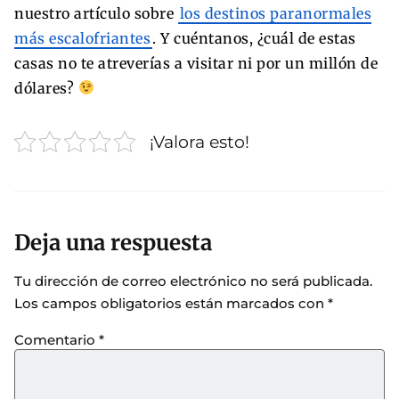
nuestro artículo sobre
los destinos paranormales
más escalofriantes
. Y cuéntanos, ¿cuál de estas
casas no te atreverías a visitar ni por un millón de
dólares?
¡Valora esto!
Deja una respuesta
Tu dirección de correo electrónico no será publicada.
Los campos obligatorios están marcados con
*
Comentario
*