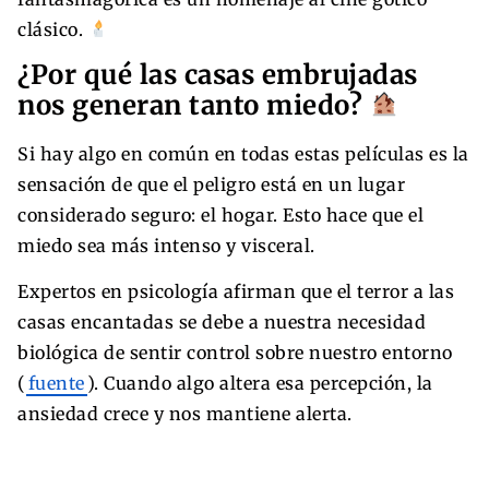
clásico.
¿Por qué las casas embrujadas
nos generan tanto miedo?
Si hay algo en común en todas estas películas es la
sensación de que el peligro está en un lugar
considerado seguro: el hogar. Esto hace que el
miedo sea más intenso y visceral.
Expertos en psicología afirman que el terror a las
casas encantadas se debe a nuestra necesidad
biológica de sentir control sobre nuestro entorno
(
fuente
). Cuando algo altera esa percepción, la
ansiedad crece y nos mantiene alerta.