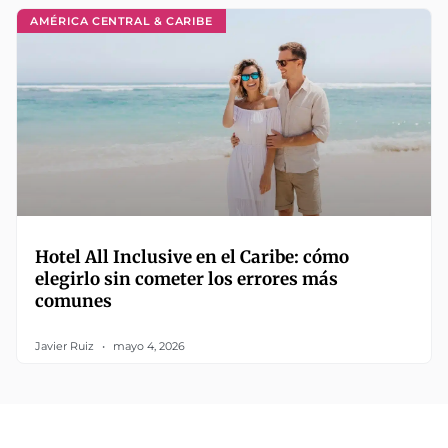
AMÉRICA CENTRAL & CARIBE
Hotel All Inclusive en el Caribe: cómo
elegirlo sin cometer los errores más
comunes
Javier Ruiz
mayo 4, 2026