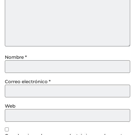
Nombre
*
Correo electrónico
*
Web