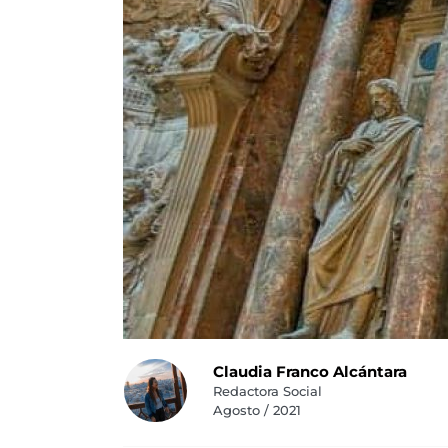
Claudia Franco Alcántara
Redactora Social
Agosto / 2021