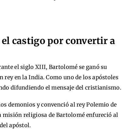
 el castigo por convertir a
ante el siglo XIII, Bartolomé se ganó su
n rey en la India. Como uno de los apóstoles
undo difundiendo el mensaje del cristianismo.
rios demonios y convenció al rey Polemio de
La misión religiosa de Bartolomé enfureció al
del apóstol.