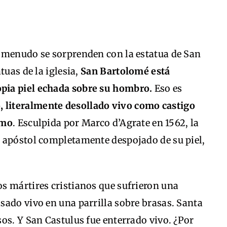
 menudo se sorprenden con la estatua de San
tuas de la iglesia,
San Bartolomé está
pia piel echada sobre su hombro.
Eso es
 literalmente desollado vivo como castigo
smo
. Esculpida por Marco d’Agrate en 1562, la
 apóstol completamente despojado de su piel,
s mártires cristianos que sufrieron una
sado vivo en una parrilla sobre brasas. Santa
os. Y San Castulus fue enterrado vivo. ¿Por