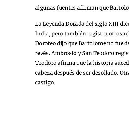
algunas fuentes afirman que Bartol
La Leyenda Dorada del siglo XIII dic
India, pero también registra otros re
Doroteo dijo que Bartolomé no fue de
revés. Ambrosio y San Teodoro regis
Teodoro afirma que la historia sucedi
cabeza después de ser desollado. Otr
castigo.