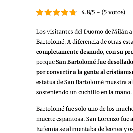
4.8/5 - (5 votos)
Los visitantes del Duomo de Milán a
Bartolomé. A diferencia de otras esta
completamente desnudo, con su pro
porque
San Bartolomé fue desollado,
por convertir a la gente al cristiani
estatua de San Bartolomé muestra al
sosteniendo un cuchillo en la mano.
Bartolomé fue solo uno de los mucho
muerte espantosa. San Lorenzo fue a
Eufemia se alimentaba de leones y os