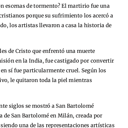
ron escenas de tormento? El martirio fue una
cristianos porque su sufrimiento los acercó a
o, los artistas llevaron a casa la historia de
les de Cristo que enfrentó una muerte
sión en la India, fue castigado por convertir
n en sí fue particularmente cruel. Según los
vo, le quitaron toda la piel mientras
nte siglos se mostró a San Bartolomé
ua de San Bartolomé en Milán, creada por
 siendo una de las representaciones artísticas